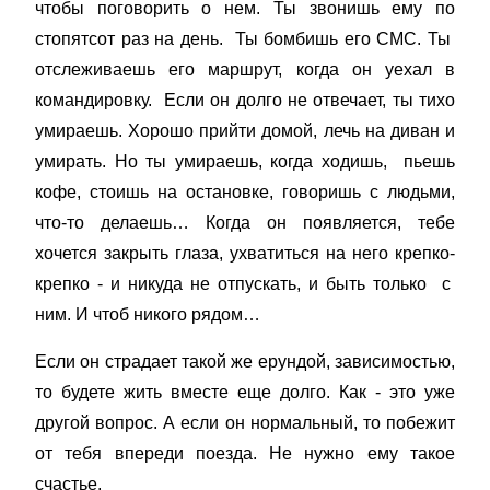
чтобы поговорить о нем. Ты звонишь ему по
стопятсот раз на день. Ты бомбишь его СМС. Ты
отслеживаешь его маршрут, когда он уехал в
командировку. Если он долго не отвечает, ты тихо
умираешь. Хорошо прийти домой, лечь на диван и
умирать. Но ты умираешь, когда ходишь, пьешь
кофе, стоишь на остановке, говоришь с людьми,
что-то делаешь… Когда он появляется, тебе
хочется закрыть глаза, ухватиться на него крепко-
крепко - и никуда не отпускать, и быть только с
ним. И чтоб никого рядом…
Если он страдает такой же ерундой, зависимостью,
то будете жить вместе еще долго. Как - это уже
другой вопрос. А если он нормальный, то побежит
от тебя впереди поезда. Не нужно ему такое
счастье.