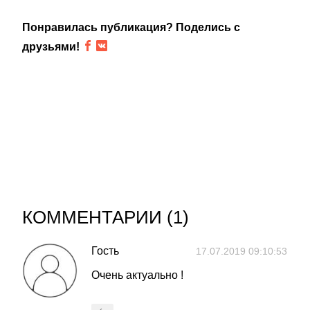
Понравилась публикация? Поделись с
друзьями!
КОММЕНТАРИИ (
1
)
Гость
17.07.2019 09:10:53
Очень актуально !