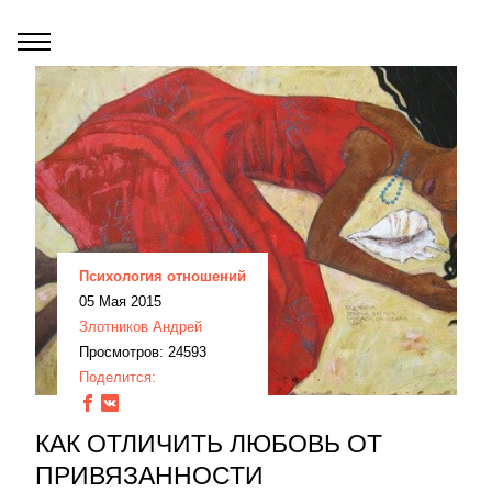
Психология отношений
05 Мая 2015
Злотников Андрей
Просмотров: 24593
Поделится:
КАК ОТЛИЧИТЬ ЛЮБОВЬ ОТ
ПРИВЯЗАННОСТИ