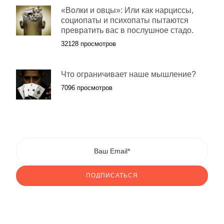
«Волки и овцы»: Или как нарциссы,
социопаты и психопаты пытаются
превратить вас в послушное стадо.
32128 просмотров
Что ограничивает наше мышление?
7096 просмотров
ПОДПИСАТЬСЯ