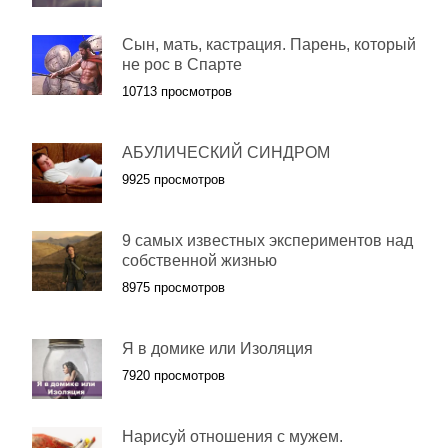
Сын, мать, кастрация. Парень, который
не рос в Спарте
10713 просмотров
АБУЛИЧЕСКИЙ СИНДРОМ
9925 просмотров
9 самых известных экспериментов над
собственной жизнью
8975 просмотров
Я в домике или Изоляция
7920 просмотров
Нарисуй отношения с мужем.