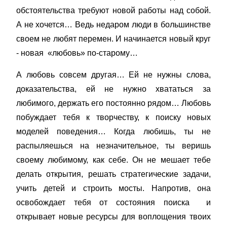
обстоятельства требуют новой работы над собой.
А не хочется… Ведь недаром люди в большинстве
своем не любят перемен. И начинается новый круг
- новая «любовь» по-старому…
А любовь совсем другая… Ей не нужны слова,
доказательства, ей не нужно хвататься за
любимого, держать его постоянно рядом… Любовь
побуждает тебя к творчеству, к поиску новых
моделей поведения… Когда любишь, ты не
распыляешься на незначительное, ты веришь
своему любимому, как себе. Он не мешает тебе
делать открытия, решать стратегические задачи,
учить детей и строить мосты. Напротив, она
освобождает тебя от состояния поиска и
открывает новые ресурсы для воплощения твоих