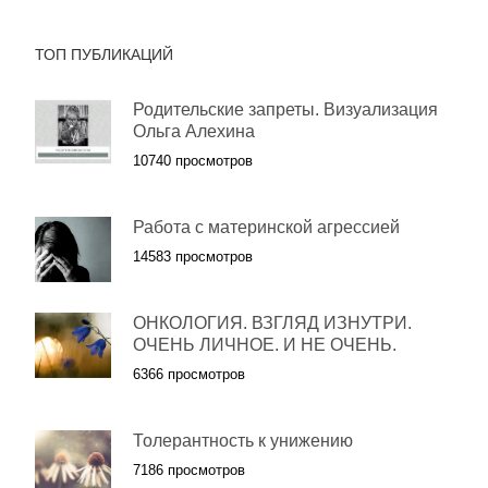
ТОП ПУБЛИКАЦИЙ
Родительские запреты. Визуализация
Ольга Алехина
10740 просмотров
Работа с материнской агрессией
14583 просмотров
ОНКОЛОГИЯ. ВЗГЛЯД ИЗНУТРИ.
ОЧЕНЬ ЛИЧНОЕ. И НЕ ОЧЕНЬ.
6366 просмотров
Толерантность к унижению
7186 просмотров