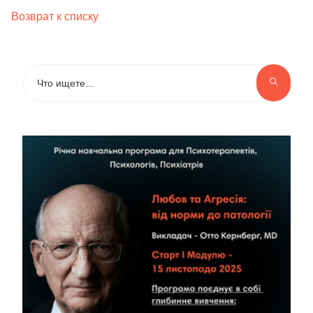
Возврат к списку