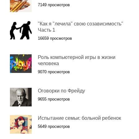
7149 просмотров
"Как я "лечила" свою созависимость"
Часть 1
16659 просмотров
Роль компьютерной игры в жизни
человека
9070 просмотров
Оговорки по Фрейду
9655 просмотров
Испытание семьи: больной ребенок
5649 просмотров