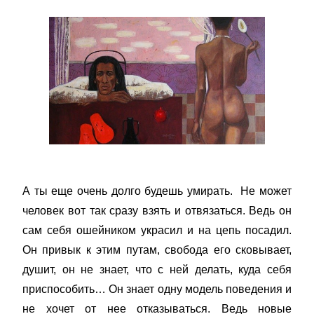
А ты еще очень долго будешь умирать. Не может
человек вот так сразу взять и отвязаться. Ведь он
сам себя ошейником украсил и на цепь посадил.
Он привык к этим путам, свобода его сковывает,
душит, он не знает, что с ней делать, куда себя
приспособить… Он знает одну модель поведения и
не хочет от нее отказываться. Ведь новые