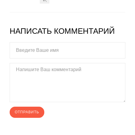
НАПИСАТЬ КОММЕНТАРИЙ