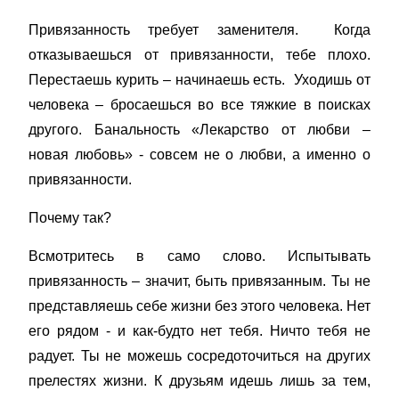
Привязанность требует заменителя. Когда
отказываешься от привязанности, тебе плохо.
Перестаешь курить – начинаешь есть. Уходишь от
человека – бросаешься во все тяжкие в поисках
другого. Банальность «Лекарство от любви –
новая любовь» - совсем не о любви, а именно о
привязанности.
Почему так?
Всмотритесь в само слово. Испытывать
привязанность – значит, быть привязанным. Ты не
представляешь себе жизни без этого человека. Нет
его рядом - и как-будто нет тебя. Ничто тебя не
радует. Ты не можешь сосредоточиться на других
прелестях жизни. К друзьям идешь лишь за тем,