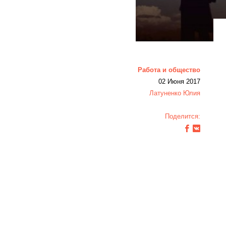
Работа и общество
02 Июня 2017
Латуненко Юлия
Поделится: