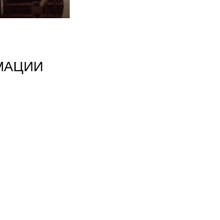
МАЦИИ