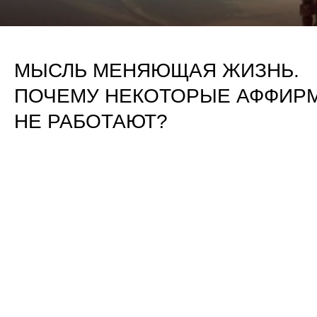
МЫСЛЬ МЕНЯЮЩАЯ ЖИЗНЬ.
ПОЧЕМУ НЕКОТОРЫЕ АФФИР
НЕ РАБОТАЮТ?