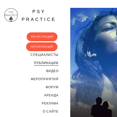
PSY
PRACTICE
РЕГИСТРАЦИЯ
АВТОРИЗАЦИЯ
CПЕЦИАЛИСТЫ
ПУБЛИКАЦИИ
ВИДЕО
МЕРОПРИЯТИЯ
ФОРУМ
АРЕНДА
РЕКЛАМА
О САЙТЕ