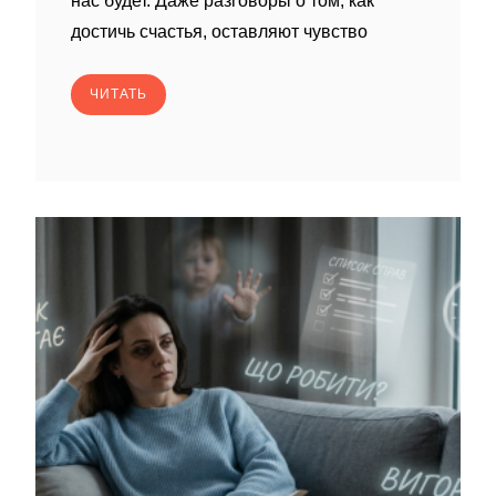
нас будет. Даже разговоры о том, как
достичь счастья, оставляют чувство
ЧИТАТЬ