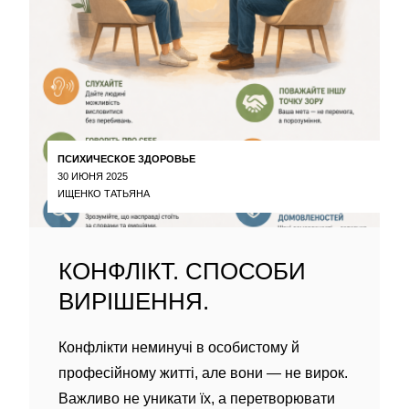
ПСИХИЧЕСКОЕ ЗДОРОВЬЕ
30 ИЮНЯ 2025
ИЩЕНКО ТАТЬЯНА
КОНФЛІКТ. СПОСОБИ
ВИРІШЕННЯ.
Конфлікти неминучі в особистому й
професійному житті, але вони — не вирок.
Важливо не уникати їх, а перетворювати