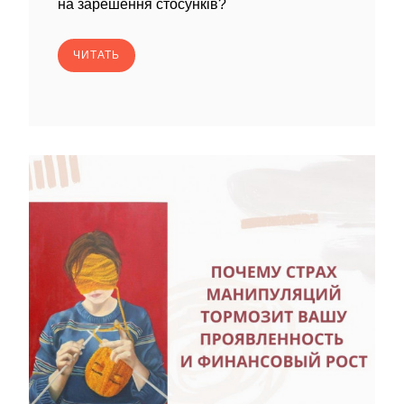
на зарешення стосунків?
ЧИТАТЬ