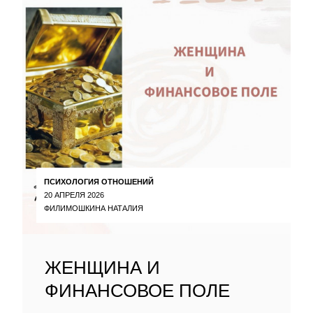
ПСИХОЛОГИЯ ОТНОШЕНИЙ
20 АПРЕЛЯ 2026
ФИЛИМОШКИНА НАТАЛИЯ
ЖЕНЩИНА И
ФИНАНСОВОЕ ПОЛЕ