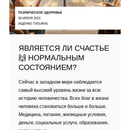
ПСИХИЧЕСКОЕ ЗДОРОВЬЕ
06 ИЮНЯ 2021
ИЩЕНКО ТАТЬЯНА
ЯВЛЯЕТСЯ ЛИ СЧАСТЬЕ
🙌 НОРМАЛЬНЫМ
СОСТОЯНИЕМ?
Сейчас в западном мире наблюдается
самый высокий уровень жизни за всю
историю человечества. Всех благ в жизни
человека становиться больше и больше.
Медицина, питание, жилищные условия,
деньги, социальные услуги, образование,