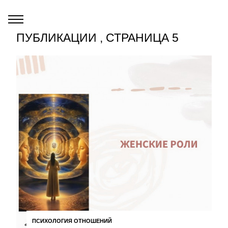
ПУБЛИКАЦИИ , СТРАНИЦА 5
ПСИХОЛОГИЯ ОТНОШЕНИЙ