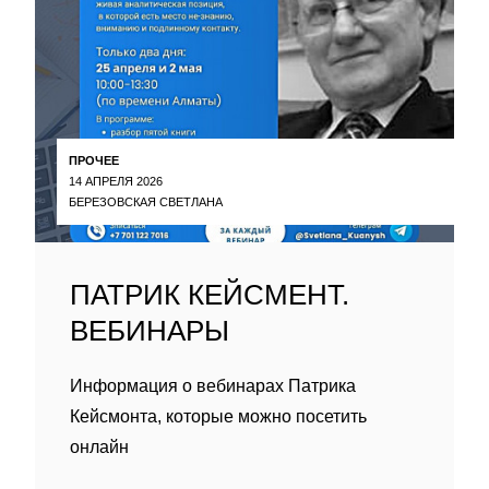
ПРОЧЕЕ
14 АПРЕЛЯ 2026
БЕРЕЗОВСКАЯ СВЕТЛАНА
ПАТРИК КЕЙСМЕНТ.
ВЕБИНАРЫ
Информация о вебинарах Патрика
Кейсмонта, которые можно посетить
онлайн