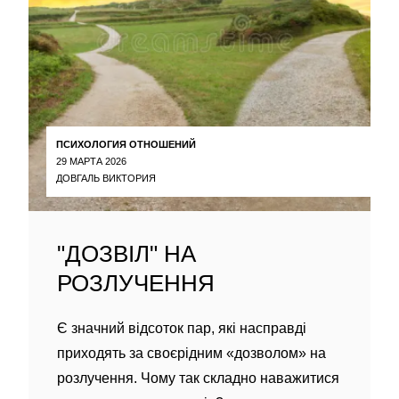
ПСИХОЛОГИЯ ОТНОШЕНИЙ
29 МАРТА 2026
ДОВГАЛЬ ВИКТОРИЯ
"ДОЗВІЛ" НА
РОЗЛУЧЕННЯ
Є значний відсоток пар, які насправді
приходять за своєрідним «дозволом» на
розлучення. Чому так складно наважитися