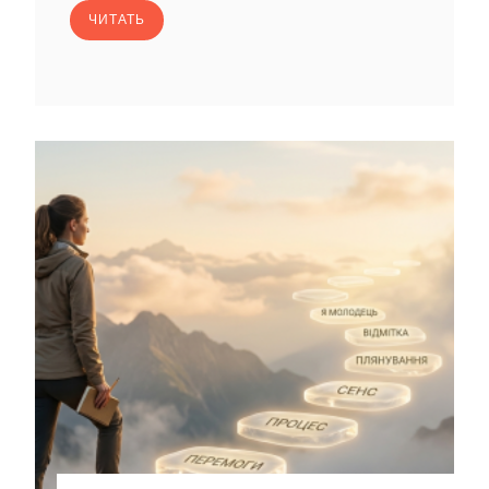
ЧИТАТЬ