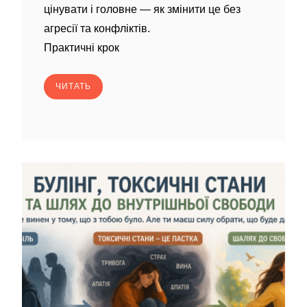
цінувати і головне — як змінити це без
агресії та конфліктів.
Практичні крок
ЧИТАТЬ