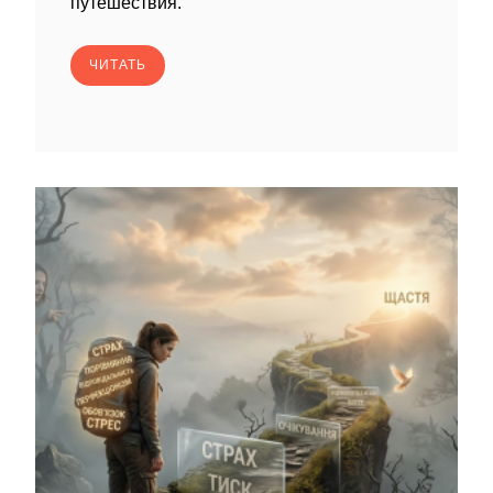
путешествия.
ЧИТАТЬ