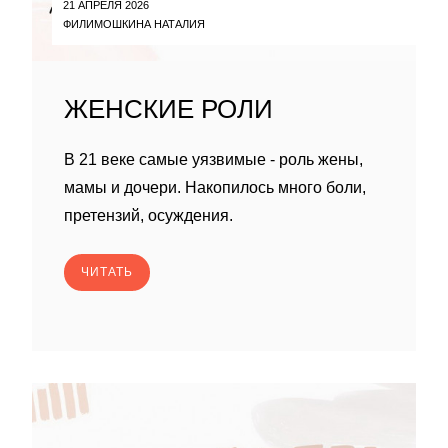
21 АПРЕЛЯ 2026
ФИЛИМОШКИНА НАТАЛИЯ
ЖЕНСКИЕ РОЛИ
В 21 веке самые уязвимые - роль жены,
мамы и дочери. Накопилось много боли,
претензий, осуждения.
ЧИТАТЬ