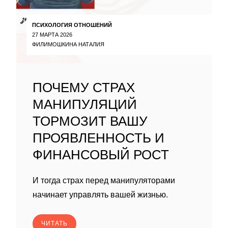
ПСИХОЛОГИЯ ОТНОШЕНИЙ
27 МАРТА 2026
ФИЛИМОШКИНА НАТАЛИЯ
ПОЧЕМУ СТРАХ
МАНИПУЛЯЦИЙ
ТОРМОЗИТ ВАШУ
ПРОЯВЛЕННОСТЬ И
ФИНАНСОВЫЙ РОСТ
И тогда страх перед манипуляторами
начинает управлять вашей жизнью.
ЧИТАТЬ