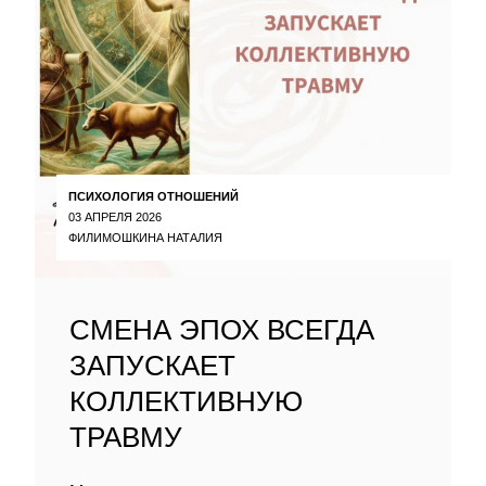
ПСИХОЛОГИЯ ОТНОШЕНИЙ
03 АПРЕЛЯ 2026
ФИЛИМОШКИНА НАТАЛИЯ
СМЕНА ЭПОХ ВСЕГДА
ЗАПУСКАЕТ
КОЛЛЕКТИВНУЮ
ТРАВМУ