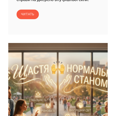
ЧИТАТЬ