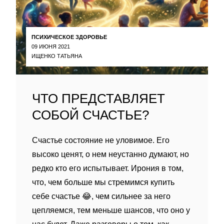
ПСИХИЧЕСКОЕ ЗДОРОВЬЕ
09 ИЮНЯ 2021
ИЩЕНКО ТАТЬЯНА
ЧТО ПРЕДСТАВЛЯЕТ
СОБОЙ СЧАСТЬЕ?
Счастье состояние не уловимое. Его
высоко ценят, о нем неустанно думают, но
редко кто его испытывает. Ирония в том,
что, чем больше мы стремимся купить
себе счастье 😂, чем сильнее за него
цепляемся, тем меньше шансов, что оно у