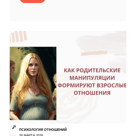
ПСИХОЛОГИЯ ОТНОШЕНИЙ
26 МАРТА 2026