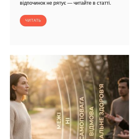
відпочинок не рятує — читайте в статті.
ЧИТАТЬ