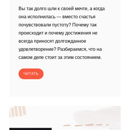
Вы так долго шли к своей мечте, а когда
она исполнилась — вместо счастья
почувствовали пустоту? Почему так
происходит и почему достижения не
всегда приносят долгожданное
удовлетворение? Разбираемся, что на
самом деле стоит за этим состоянием.
ЧИТАТЬ