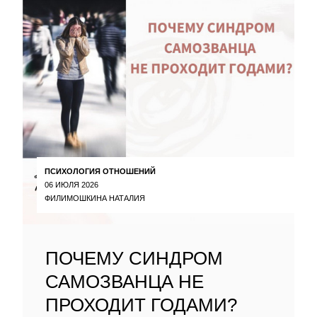
ПСИХОЛОГИЯ ОТНОШЕНИЙ
06 ИЮЛЯ 2026
ФИЛИМОШКИНА НАТАЛИЯ
ПОЧЕМУ СИНДРОМ
САМОЗВАНЦА НЕ
ПРОХОДИТ ГОДАМИ?