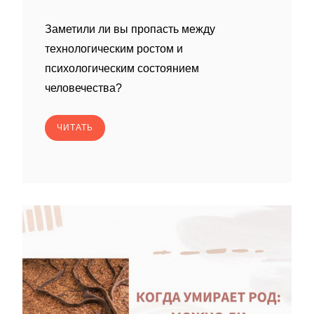
Заметили ли вы пропасть между
технологическим ростом и
психологическим состоянием
человечества?
ЧИТАТЬ