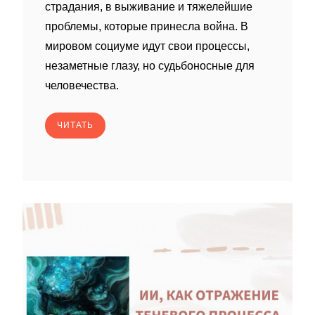
страдания, в выживание и тяжелейшие
проблемы, которые принесла война. В
мировом социуме идут свои процессы,
незаметные глазу, но судьбоносные для
человечества.
ЧИТАТЬ