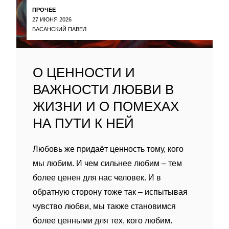
ПРОЧЕЕ
27 ИЮНЯ 2026
БАСАНСКИЙ ПАВЕЛ
О ЦЕННОСТИ И
ВАЖНОСТИ ЛЮБВИ В
ЖИЗНИ И О ПОМЕХАХ
НА ПУТИ К НЕЙ
Любовь же придаёт ценность тому, кого
мы любим. И чем сильнее любим – тем
более ценен для нас человек. И в
обратную сторону тоже так – испытывая
чувство любви, мы также становимся
более ценными для тех, кого любим.