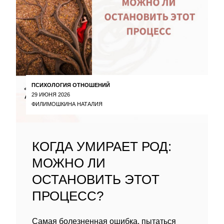
ПСИХОЛОГИЯ ОТНОШЕНИЙ
29 ИЮНЯ 2026
ФИЛИМОШКИНА НАТАЛИЯ
КОГДА УМИРАЕТ РОД:
МОЖНО ЛИ
ОСТАНОВИТЬ ЭТОТ
ПРОЦЕСС?
Самая болезненная ошибка, пытаться