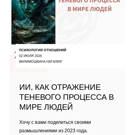
ПСИХОЛОГИЯ ОТНОШЕНИЙ
02 ИЮЛЯ 2026
ФИЛИМОШКИНА НАТАЛИЯ
ИИ, КАК ОТРАЖЕНИЕ
ТЕНЕВОГО ПРОЦЕССА В
МИРЕ ЛЮДЕЙ
Хочу с вами поделиться своими
размышлениями из 2023 года.