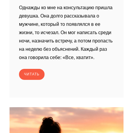
Однажды ко мне на консультацию пришла
девушка. Она долго рассказывала о
мужчине, который то появлялся в ее
жизни, то исчезал. Он мог написать среди
ночи, назначить встречу, а потом пропасть
на неделю без объяснений. Каждый раз
она говорила себе: «Все, хватит».
ЧИТАТЬ