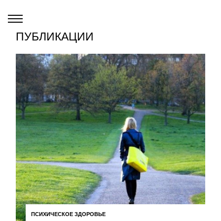
ПУБЛИКАЦИИ
ПСИХИЧЕСКОЕ ЗДОРОВЬЕ