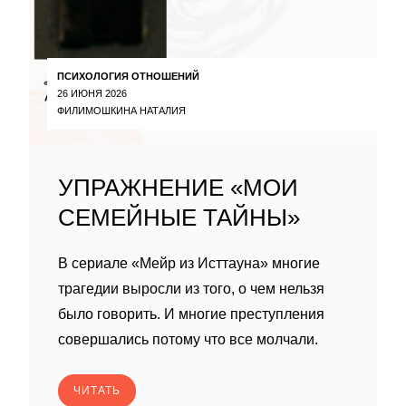
ПСИХОЛОГИЯ ОТНОШЕНИЙ
26 ИЮНЯ 2026
ФИЛИМОШКИНА НАТАЛИЯ
УПРАЖНЕНИЕ «МОИ
СЕМЕЙНЫЕ ТАЙНЫ»
В сериале «Мейр из Исттауна» многие
трагедии выросли из того, о чем нельзя
было говорить. И многие преступления
совершались потому что все молчали.
ЧИТАТЬ