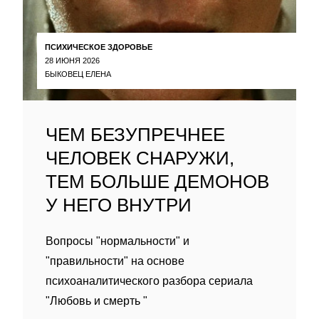
ПСИХИЧЕСКОЕ ЗДОРОВЬЕ
28 ИЮНЯ 2026
БЫКОВЕЦ ЕЛЕНА
ЧЕМ БЕЗУПРЕЧНЕЕ
ЧЕЛОВЕК СНАРУЖИ,
ТЕМ БОЛЬШЕ ДЕМОНОВ
У НЕГО ВНУТРИ
Вопросы "нормальности" и
"правильности" на основе
психоаналитического разбора сериала
"Любовь и смерть "