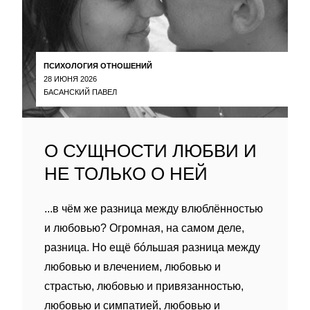
ПСИХОЛОГИЯ ОТНОШЕНИЙ
28 ИЮНЯ 2026
БАСАНСКИЙ ПАВЕЛ
О СУЩНОСТИ ЛЮБВИ И
НЕ ТОЛЬКО О НЕЙ
...в чём же разница между влюблённостью
и любовью? Огромная, на самом деле,
разница. Но ещё бóльшая разница между
любовью и влечением, любовью и
страстью, любовью и привязанностью,
любовью и симпатией, любовью и