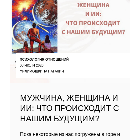
ПСИХОЛОГИЯ ОТНОШЕНИЙ
03 ИЮЛЯ 2026
ФИЛИМОШКИНА НАТАЛИЯ
МУЖЧИНА, ЖЕНЩИНА И
ИИ: ЧТО ПРОИСХОДИТ С
НАШИМ БУДУЩИМ?
Пока некоторые из нас погружены в горе и