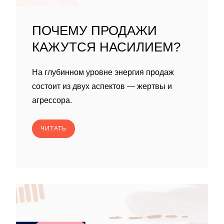
ПОЧЕМУ ПРОДАЖИ
КАЖУТСЯ НАСИЛИЕМ?
На глубинном уровне энергия продаж
состоит из двух аспектов — жертвы и
агрессора.
ЧИТАТЬ