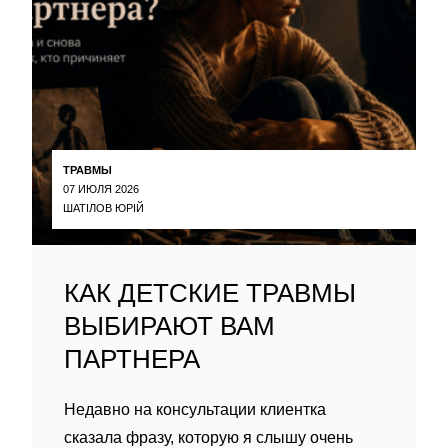
ТРАВМЫ
07 ИЮЛЯ 2026
ШАТІЛОВ ЮРІЙ
КАК ДЕТСКИЕ ТРАВМЫ
ВЫБИРАЮТ ВАМ
ПАРТНЕРА
Недавно на консультации клиентка
сказала фразу, которую я слышу очень