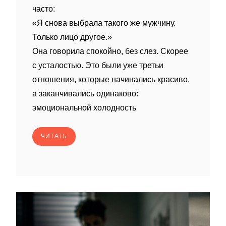
часто:
«Я снова выбрала такого же мужчину.
Только лицо другое.»
Она говорила спокойно, без слез. Скорее
с усталостью. Это были уже третьи
отношения, которые начинались красиво,
а заканчивались одинаково:
эмоциональной холодность
ЧИТАТЬ