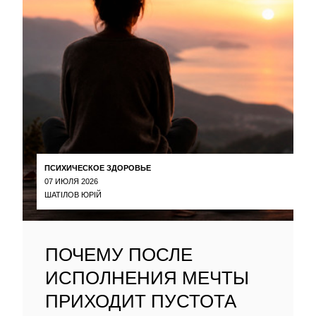
ПСИХИЧЕСКОЕ ЗДОРОВЬЕ
07 ИЮЛЯ 2026
ШАТІЛОВ ЮРІЙ
ПОЧЕМУ ПОСЛЕ
ИСПОЛНЕНИЯ МЕЧТЫ
ПРИХОДИТ ПУСТОТА