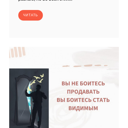
ЧИТАТЬ