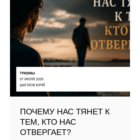
ТРАВМЫ
07 ИЮЛЯ 2026
ШАТІЛОВ ЮРІЙ
ПОЧЕМУ НАС ТЯНЕТ К
ТЕМ, КТО НАС
ОТВЕРГАЕТ?