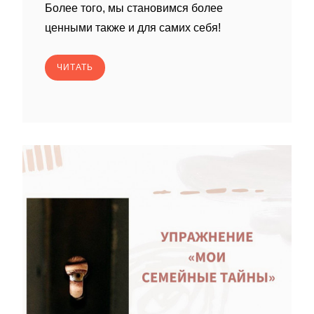
Более того, мы становимся более
ценными также и для самих себя!
ЧИТАТЬ