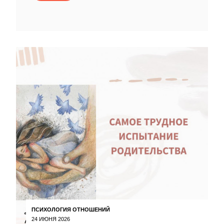
ПСИХОЛОГИЯ ОТНОШЕНИЙ
24 ИЮНЯ 2026