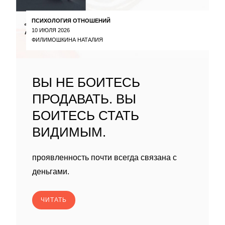
ПСИХОЛОГИЯ ОТНОШЕНИЙ
10 ИЮЛЯ 2026
ФИЛИМОШКИНА НАТАЛИЯ
ВЫ НЕ БОИТЕСЬ
ПРОДАВАТЬ. ВЫ
БОИТЕСЬ СТАТЬ
ВИДИМЫМ.
проявленность почти всегда связана с
деньгами.
ЧИТАТЬ