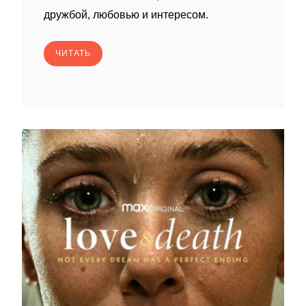
дружбой, любовью и интересом.
ЧИТАТЬ