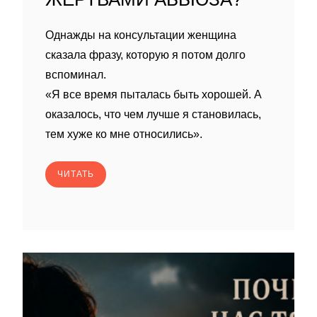
Однажды на консультации женщина
сказала фразу, которую я потом долго
вспоминал.
«Я все время пыталась быть хорошей. А
оказалось, что чем лучше я становилась,
тем хуже ко мне относились».
ЧИТАТЬ