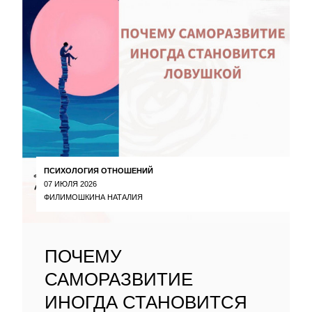
ПСИХОЛОГИЯ ОТНОШЕНИЙ
07 ИЮЛЯ 2026
ФИЛИМОШКИНА НАТАЛИЯ
ПОЧЕМУ
САМОРАЗВИТИЕ
ИНОГДА СТАНОВИТСЯ