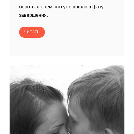
бороться с тем, что уже вошло в фазу
завершения.
ЧИТАТЬ