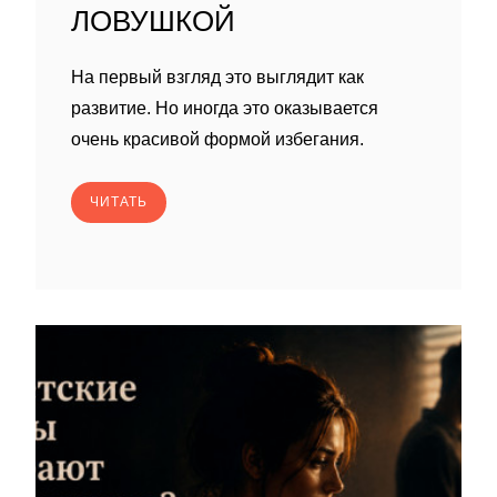
ЛОВУШКОЙ
На первый взгляд это выглядит как
развитие. Но иногда это оказывается
очень красивой формой избегания.
ЧИТАТЬ