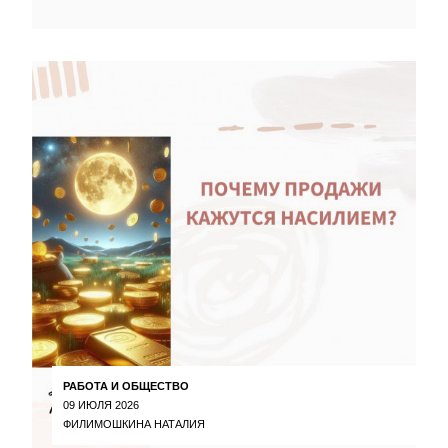
РАБОТА И ОБЩЕСТВО
09 ИЮЛЯ 2026
ФИЛИМОШКИНА НАТАЛИЯ