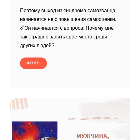
Поэтому выход из синдрома самозванца
начинается не с повышения самооценки.
☄️Он начинается с вопроса: Почему мне
так страшно занять своё место среди
других людей?
ЧИТАТЬ