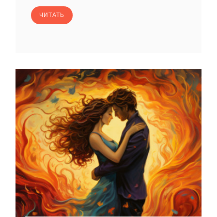
ЧИТАТЬ