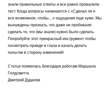
знали правильные ответы и все равно провалили
тест. Когда вопросы начинаются с «Сделал ли я
все возможное, чтобы…» ощущения еще хуже. Мы
вынуждены признать, что даже не пробовали
сделать то, что (мы знали) нужно было сделать.
Попробуйте этот прекрасный инструмент чтобы
посмотреть правде в глаза и начать делать
попытки в сторону изменений!
Статья появилась благодаря работам Маршала
Голдсмитта
Дмитрий Дудалов