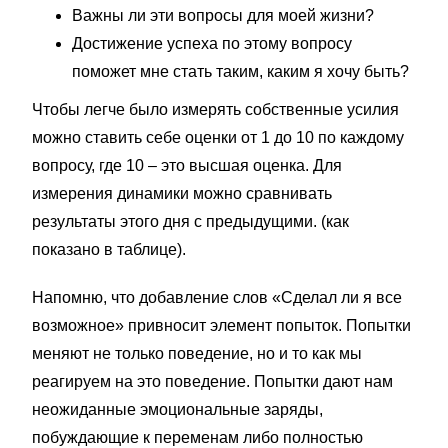
Важны ли эти вопросы для моей жизни?
Достижение успеха по этому вопросу
поможет мне стать таким, каким я хочу быть?
Чтобы легче было измерять собственные усилия
можно ставить себе оценки от 1 до 10 по каждому
вопросу, где 10 – это высшая оценка. Для
измерения динамики можно сравнивать
результаты этого дня с предыдущими. (как
показано в таблице).
Напомню, что добавление слов «Сделал ли я все
возможное» привносит элемент попыток. Попытки
меняют не только поведение, но и то как мы
реагируем на это поведение. Попытки дают нам
неожиданные эмоциональные заряды,
побуждающие к переменам либо полностью