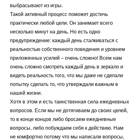
выбрасывают из игры.
Такой активный процесс поможет достичь
практически любой цели. Он занимает всего
несколько минут на день. Но есть одно
предупреждение: каждый день сталкиваться с
реальностью собственного поведения и уровнем
приложенных усилий – очень сложно! Всем нам
очень сложно смотреть каждый день в зеркало и
видеть реальность того, что мы даже не сделали
попытку сделать то, что утверждали важным в
нашей жизни.
Хотя в этом и есть таинственная сила ежедневных
вопросов. Если мы не дотягиваем до своих целей,
то в конце концов либо бросаем ежедневные
вопросы, либо побуждаем себя к действию. Нам
не комфортно потому что мы написали вопросы,