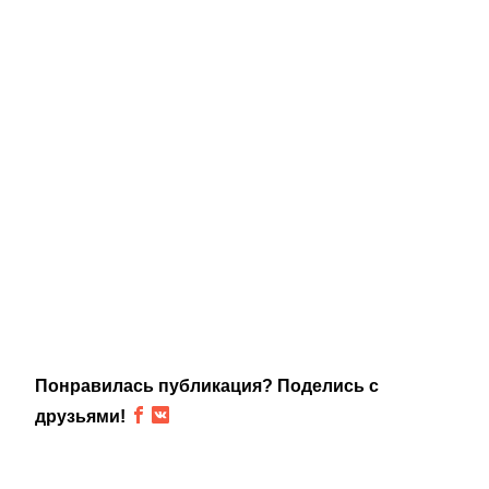
Понравилась публикация? Поделись с
друзьями!