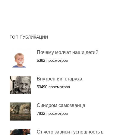
ТОП ПУБЛИКАЦИЙ
Почему молчат наши дети?
6382 просмотров
Внутренняя старуха
53490 просмотров
Синдром самозванца
7832 просмотров
От чего зависит успешность в