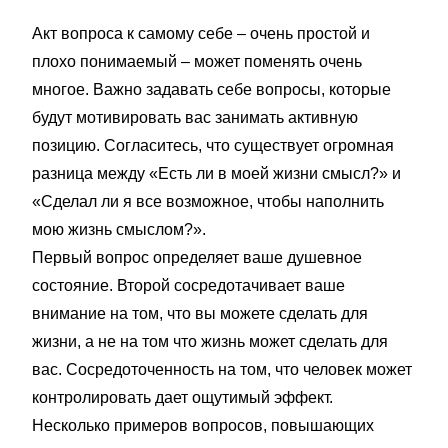
Акт вопроса к самому себе – очень простой и
плохо понимаемый – может поменять очень
многое. Важно задавать себе вопросы, которые
будут мотивировать вас занимать активную
позицию. Согласитесь, что существует огромная
разница между «Есть ли в моей жизни смысл?» и
«Сделал ли я все возможное, чтобы наполнить
мою жизнь смыслом?».
Первый вопрос определяет ваше душевное
состояние. Второй сосредотачивает ваше
внимание на том, что вы можете сделать для
жизни, а не на том что жизнь может сделать для
вас. Сосредоточенность на том, что человек может
контролировать дает ощутимый эффект.
Несколько примеров вопросов, повышающих