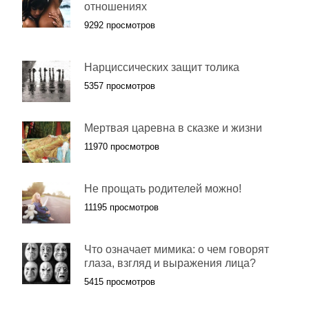
отношениях
9292 просмотров
Нарциссических защит толика
5357 просмотров
Мертвая царевна в сказке и жизни
11970 просмотров
Не прощать родителей можно!
11195 просмотров
Что означает мимика: о чем говорят
глаза, взгляд и выражения лица?
5415 просмотров