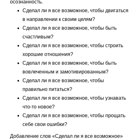
осознанность.
Сделал ли я все возможное, чтобы двигаться
в направлении к своим целям?
Сделал ли я все возможное, чтобы быть
счастливым?
Сделал ли я все возможное, чтобы строить
хорошие отношения?
Сделал ли я все возможное, чтобы быть
вовлеченным и замотивированным?
Сделал ли я все возможное, чтобы
правильно питаться?
Сделал ли я все возможное, чтобы узнавать
что-то новое?
Сделал ли я все возможное, чтобы прощать
себе свои ошибки?
Добавление слов «Сделал ли я все возможное»