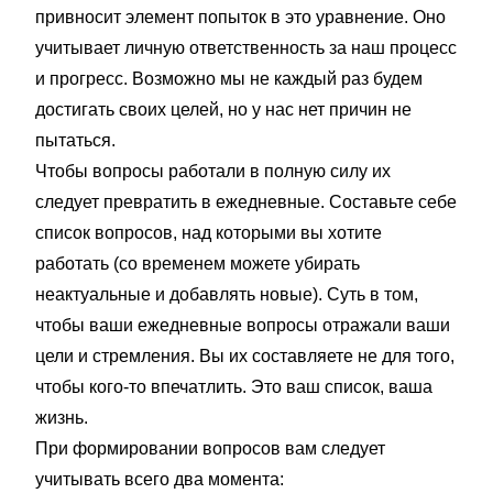
привносит элемент попыток в это уравнение. Оно
учитывает личную ответственность за наш процесс
и прогресс. Возможно мы не каждый раз будем
достигать своих целей, но у нас нет причин не
пытаться.
Чтобы вопросы работали в полную силу их
следует превратить в ежедневные. Составьте себе
список вопросов, над которыми вы хотите
работать (со временем можете убирать
неактуальные и добавлять новые). Суть в том,
чтобы ваши ежедневные вопросы отражали ваши
цели и стремления. Вы их составляете не для того,
чтобы кого-то впечатлить. Это ваш список, ваша
жизнь.
При формировании вопросов вам следует
учитывать всего два момента: