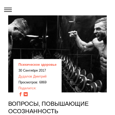
Психическое здоровье
30 Сентября 2017
Дудалов Дмитрий
Просмотров: 6869
Поделится:
ВОПРОСЫ, ПОВЫШАЮЩИЕ
ОСОЗНАННОСТЬ