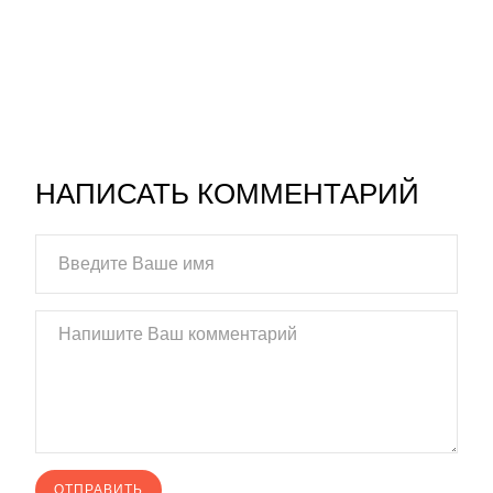
НАПИСАТЬ КОММЕНТАРИЙ