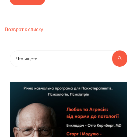
Возврат к списку