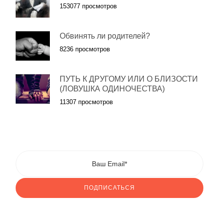
153077 просмотров
Обвинять ли родителей?
8236 просмотров
ПУТЬ К ДРУГОМУ ИЛИ О БЛИЗОСТИ
(ЛОВУШКА ОДИНОЧЕСТВА)
11307 просмотров
ПОДПИСАТЬСЯ