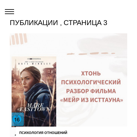
ПУБЛИКАЦИИ , СТРАНИЦА 3
ПСИХОЛОГИЯ ОТНОШЕНИЙ