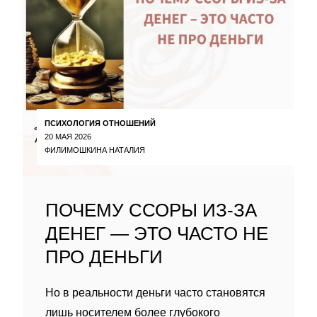
ПСИХОЛОГИЯ ОТНОШЕНИЙ
20 МАЯ 2026
ФИЛИМОШКИНА НАТАЛИЯ
ПОЧЕМУ ССОРЫ ИЗ-ЗА
ДЕНЕГ — ЭТО ЧАСТО НЕ
ПРО ДЕНЬГИ
Но в реальности деньги часто становятся
лишь носителем более глубокого