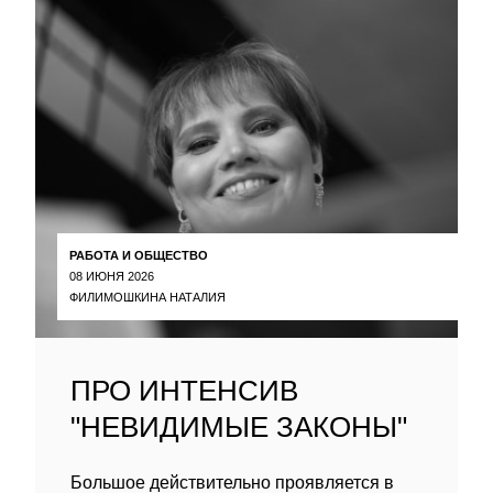
РАБОТА И ОБЩЕСТВО
08 ИЮНЯ 2026
ФИЛИМОШКИНА НАТАЛИЯ
ПРО ИНТЕНСИВ
"НЕВИДИМЫЕ ЗАКОНЫ"
Большое действительно проявляется в