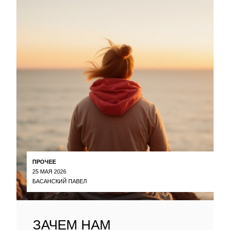
ПРОЧЕЕ
25 МАЯ 2026
БАСАНСКИЙ ПАВЕЛ
ЗАЧЕМ НАМ