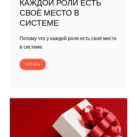
КАЖДОЙ РОЛИ ЕСТЬ
СВОЁ МЕСТО В
СИСТЕМЕ
Потому что у каждой роли есть своё место
в системе.
ЧИТАТЬ