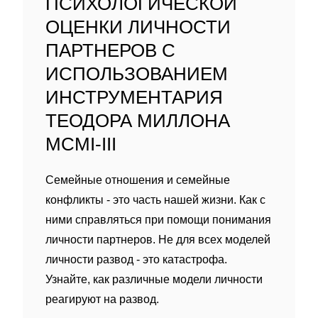
ПСИХОЛОГИЧЕСКОЙ
ОЦЕНКИ ЛИЧНОСТИ
ПАРТНЕРОВ С
ИСПОЛЬЗОВАНИЕМ
ИНСТРУМЕНТАРИЯ
ТЕОДОРА МИЛЛОНА
MCMI-III
Семейные отношения и семейные
конфликты - это часть нашей жизни. Как с
ними справляться при помощи понимания
личности партнеров. Не для всех моделей
личности развод - это катастрофа.
Узнайте, как различные модели личности
реагируют на развод.