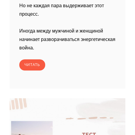
Но не каждая пара выдерживает этот
процесс.
Иногда между мужчиной и женщиной
начинает разворачиваться энергетическая
война.
ЧИТАТЬ