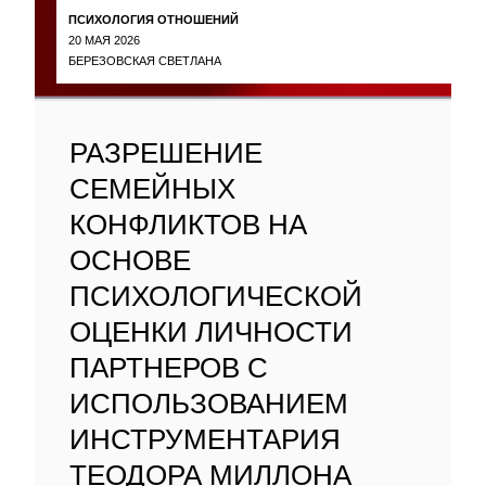
ПСИХОЛОГИЯ ОТНОШЕНИЙ
20 МАЯ 2026
БЕРЕЗОВСКАЯ СВЕТЛАНА
РАЗРЕШЕНИЕ
СЕМЕЙНЫХ
КОНФЛИКТОВ НА
ОСНОВЕ
ПСИХОЛОГИЧЕСКОЙ
ОЦЕНКИ ЛИЧНОСТИ
ПАРТНЕРОВ С
ИСПОЛЬЗОВАНИЕМ
ИНСТРУМЕНТАРИЯ
ТЕОДОРА МИЛЛОНА