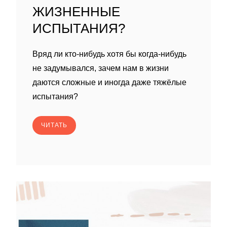
ЖИЗНЕННЫЕ
ИСПЫТАНИЯ?
Вряд ли кто-нибудь хотя бы когда-нибудь
не задумывался, зачем нам в жизни
даются сложные и иногда даже тяжёлые
испытания?
ЧИТАТЬ