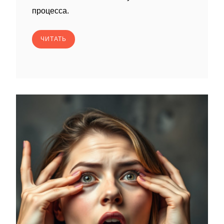
процесса.
ЧИТАТЬ