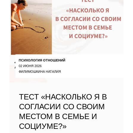
ПСИХОЛОГИЯ ОТНОШЕНИЙ
02 ИЮНЯ 2026
ФИЛИМОШКИНА НАТАЛИЯ
ТЕСТ «НАСКОЛЬКО Я В
СОГЛАСИИ СО СВОИМ
МЕСТОМ В СЕМЬЕ И
СОЦИУМЕ?»