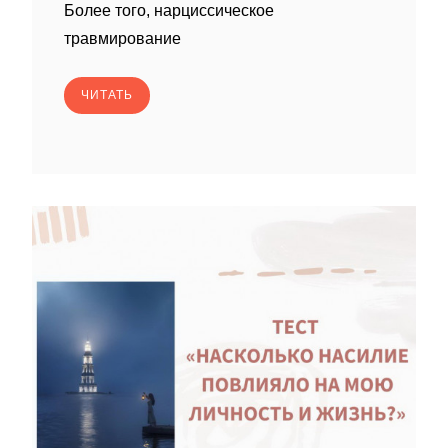
Более того, нарциссическое
травмирование
ЧИТАТЬ