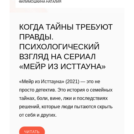
ФИЛИМОШКИНА НАТАЛИЯ
КОГДА ТАЙНЫ ТРЕБУЮТ
ПРАВДЫ.
ПСИХОЛОГИЧЕСКИЙ
ВЗГЛЯД НА СЕРИАЛ
«МЕЙР ИЗ ИСТТАУНА»
«Мейр из Исттауна» (2021) — это не
просто детектив. Это история о семейных
тайнах, боли, вине, лжи и последствиях
решений, которые люди пытаются скрыть
от себя и других.
ЧИТАТЬ