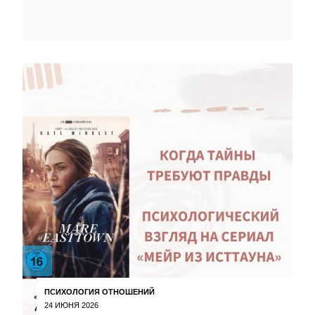
ПСИХОЛОГИЯ ОТНОШЕНИЙ
24 ИЮНЯ 2026