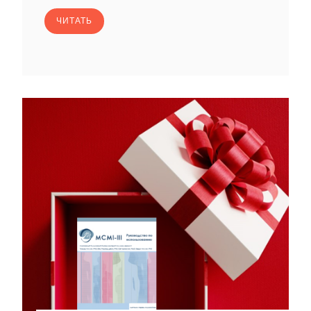
ЧИТАТЬ