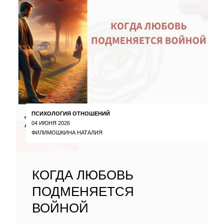
ПСИХОЛОГИЯ ОТНОШЕНИЙ
04 ИЮНЯ 2026
ФИЛИМОШКИНА НАТАЛИЯ
КОГДА ЛЮБОВЬ
ПОДМЕНЯЕТСЯ
ВОЙНОЙ