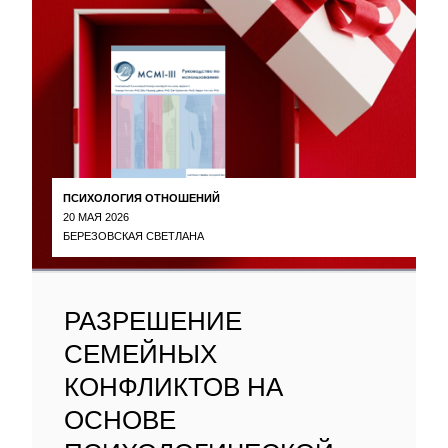
ПСИХОЛОГИЯ ОТНОШЕНИЙ
20 МАЯ 2026
БЕРЕЗОВСКАЯ СВЕТЛАНА
РАЗРЕШЕНИЕ
СЕМЕЙНЫХ
КОНФЛИКТОВ НА
ОСНОВЕ