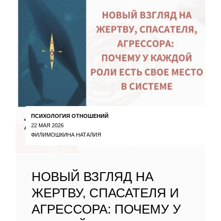
ПСИХОЛОГИЯ ОТНОШЕНИЙ
22 МАЯ 2026
ФИЛИМОШКИНА НАТАЛИЯ
НОВЫЙ ВЗГЛЯД НА
ЖЕРТВУ, СПАСАТЕЛЯ И
АГРЕССОРА: ПОЧЕМУ У