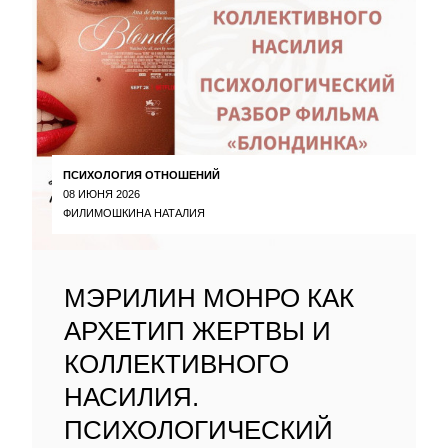
ПСИХОЛОГИЯ ОТНОШЕНИЙ
08 ИЮНЯ 2026
ФИЛИМОШКИНА НАТАЛИЯ
МЭРИЛИН МОНРО КАК
АРХЕТИП ЖЕРТВЫ И
КОЛЛЕКТИВНОГО
НАСИЛИЯ.
ПСИХОЛОГИЧЕСКИЙ