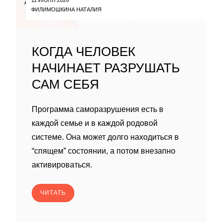
ФИЛИМОШКИНА НАТАЛИЯ
КОГДА ЧЕЛОВЕК
НАЧИНАЕТ РАЗРУШАТЬ
САМ СЕБЯ
Программа саморазрушения есть в
каждой семье и в каждой родовой
системе. Она может долго находиться в
“спящем” состоянии, а потом внезапно
активироваться.
ЧИТАТЬ