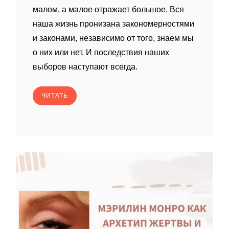
малом, а малое отражает большое. Вся
наша жизнь пронизана закономерностями
и законами, независимо от того, знаем мы
о них или нет. И последствия наших
выборов наступают всегда.
ЧИТАТЬ