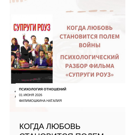
ПСИХОЛОГИЯ ОТНОШЕНИЙ
01 ИЮНЯ 2026
ФИЛИМОШКИНА НАТАЛИЯ
КОГДА ЛЮБОВЬ