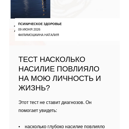
ПСИХИЧЕСКОЕ ЗДОРОВЬЕ
09 ИЮНЯ 2026
ФИЛИМОШКИНА НАТАЛИЯ
ТЕСТ НАСКОЛЬКО
НАСИЛИЕ ПОВЛИЯЛО
НА МОЮ ЛИЧНОСТЬ И
ЖИЗНЬ?
Этот тест не ставит диагнозов. Он
помогает увидеть:
• насколько глубоко насилие повлияло