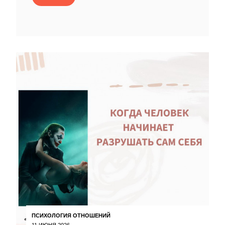
ПСИХОЛОГИЯ ОТНОШЕНИЙ
11 ИЮНЯ 2026