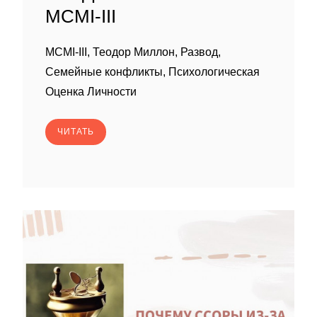
MCMI-III
MCMI-III, Теодор Миллон, Развод,
Семейные конфликты, Психологическая
Оценка Личности
ЧИТАТЬ