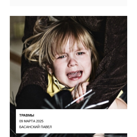
ТРАВМЫ
09 МАРТА 2025
БАСАНСКИЙ ПАВЕЛ