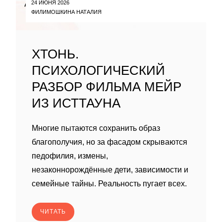
24 ИЮНЯ 2026
ФИЛИМОШКИНА НАТАЛИЯ
ХТОНЬ.
ПСИХОЛОГИЧЕСКИЙ
РАЗБОР ФИЛЬМА МЕЙР
ИЗ ИСТТАУНА
Многие пытаются сохранить образ
благополучия, но за фасадом скрываются
педофилия, измены,
незаконнорождённые дети, зависимости и
семейные тайны. Реальность пугает всех.
ЧИТАТЬ