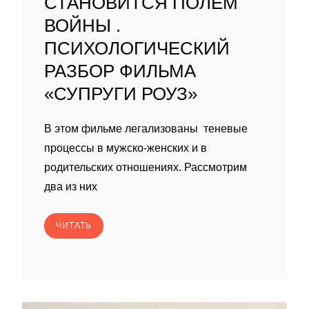
СТАНОВИТСЯ ПОЛЕМ
ВОЙНЫ .
ПСИХОЛОГИЧЕСКИЙ
РАЗБОР ФИЛЬМА
«СУПРУГИ РОУЗ»
В этом фильме легализованы теневые
процессы в мужско-женских и в
родительских отношениях. Рассмотрим
два из них
ЧИТАТЬ