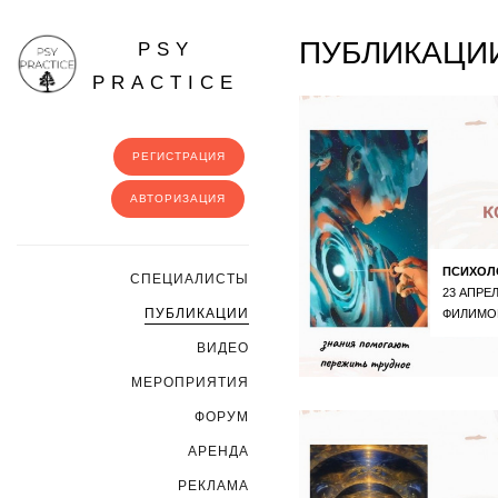
ПУБЛИКАЦИИ
PSY
PRACTICE
РЕГИСТРАЦИЯ
АВТОРИЗАЦИЯ
ПСИХОЛ
CПЕЦИАЛИСТЫ
23 АПРЕЛ
ПУБЛИКАЦИИ
ФИЛИМО
ВИДЕО
МЕРОПРИЯТИЯ
ФОРУМ
АРЕНДА
РЕКЛАМА