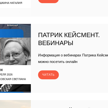
ШКИНА НАТАЛИЯ
ПАТРИК КЕЙСМЕНТ.
ВЕБИНАРЫ
Информация о вебинарах Патрика Кейсмо
можно посетить онлайн
ЕЕ
РЕЛЯ 2026
ЧИТАТЬ
ЗОВСКАЯ СВЕТЛАНА