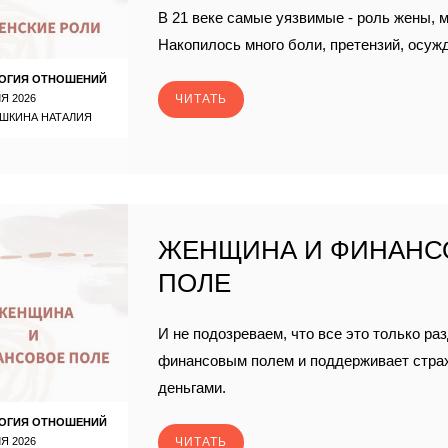
В 21 веке самые уязвимые - роль жены, 
Накопилось много боли, претензий, осуж
ОГИЯ ОТНОШЕНИЙ
Я 2026
ЧИТАТЬ
ШКИНА НАТАЛИЯ
ЖЕНЩИНА И ФИНАНС
ПОЛЕ
И не подозреваем, что все это только ра
финансовым полем и поддерживает страх,
деньгами.
ОГИЯ ОТНОШЕНИЙ
Я 2026
ЧИТАТЬ