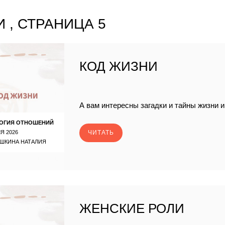
 , СТРАНИЦА 5
КОД ЖИЗНИ
А вам интересны загадки и тайны жизни 
ОГИЯ ОТНОШЕНИЙ
Я 2026
ЧИТАТЬ
ШКИНА НАТАЛИЯ
ЖЕНСКИЕ РОЛИ