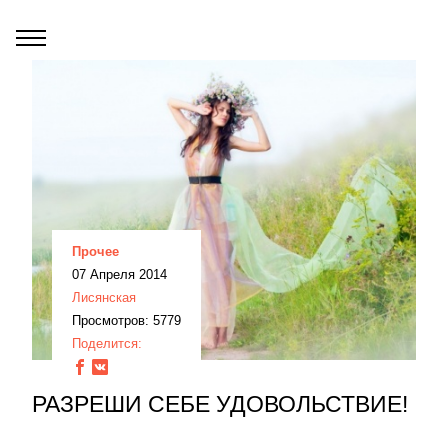
Прочее
07 Апреля 2014
Лисянская
Просмотров: 5779
Поделится:
РАЗРЕШИ СЕБЕ УДОВОЛЬСТВИЕ!