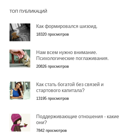
ТОП ПУБЛИКАЦИЙ
Как формировался шизоид.
18320 просмотров
Нам всем нужно внимание.
Психологические поглаживания.
20826 просмотров
Как стать богатой без связей и
стартового капитала?
13195 просмотров
Поддерживающие отношения - какие
они?
7842 просмотров