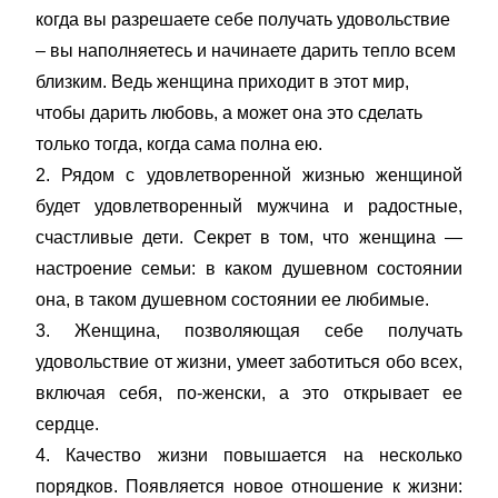
когда вы разрешаете себе получать удовольствие
– вы наполняетесь и начинаете дарить тепло всем
близким. Ведь женщина приходит в этот мир,
чтобы дарить любовь, а может она это сделать
только тогда, когда сама полна ею.
2. Рядом с удовлетворенной жизнью женщиной
будет удовлетворенный мужчина и радостные,
счастливые дети. Секрет в том, что женщина —
настроение семьи: в каком душевном состоянии
она, в таком душевном состоянии ее любимые.
3. Женщина, позволяющая себе получать
удовольствие от жизни, умеет заботиться обо всех,
включая себя, по-женски, а это открывает ее
сердце.
4. Качество жизни повышается на несколько
порядков. Появляется новое отношение к жизни: