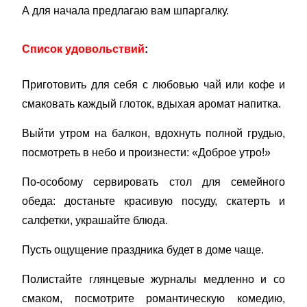
А для начала предлагаю вам шпаргалку.
Список удовольствий
:
Приготовить для себя с любовью чай или кофе и
смаковать каждый глоток, вдыхая аромат напитка.
Выйти утром на балкон, вдохнуть полной грудью,
посмотреть в небо и произнести: «Доброе утро!»
По-особому сервировать стол для семейного
обеда: достаньте красивую посуду, скатерть и
салфетки, украшайте блюда.
Пусть ощущение праздника будет в доме чаще.
Полистайте глянцевые журналы медленно и со
смаком, посмотрите романтическую комедию,