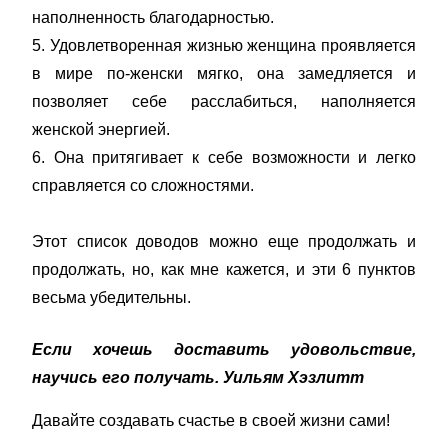
наполненность благодарностью.
5. Удовлетворенная жизнью женщина проявляется
в мире по-женски мягко, она замедляется и
позволяет себе расслабиться, наполняется
женской энергией.
6. Она притягивает к себе возможности и легко
справляется со сложностями.
Этот список доводов можно еще продолжать и
продолжать, но, как мне кажется, и эти 6 пунктов
весьма убедительны.
Если хочешь доставить удовольствие,
научись его получать.
Уильям Хэзлитт
Давайте создавать счастье в своей жизни сами!