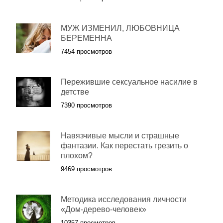
МУЖ ИЗМЕНИЛ, ЛЮБОВНИЦА
БЕРЕМЕННА
7454 просмотров
Пережившие сексуальное насилие в
детстве
7390 просмотров
Навязчивые мысли и страшные
фантазии. Как перестать грезить о
плохом?
9469 просмотров
Методика исследования личности
«Дом-дерево-человек»
10357 просмотров