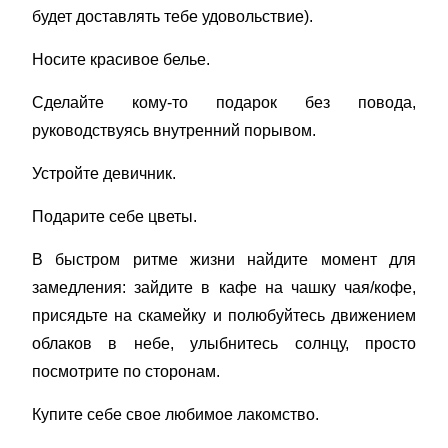
будет доставлять тебе удовольствие).
Носите красивое белье.
Сделайте кому-то подарок без повода,
руководствуясь внутренний порывом.
Устройте девичник.
Подарите себе цветы.
В быстром ритме жизни найдите момент для
замедления: зайдите в кафе на чашку чая/кофе,
присядьте на скамейку и полюбуйтесь движением
облаков в небе, улыбнитесь солнцу, просто
посмотрите по сторонам.
Купите себе свое любимое лакомство.