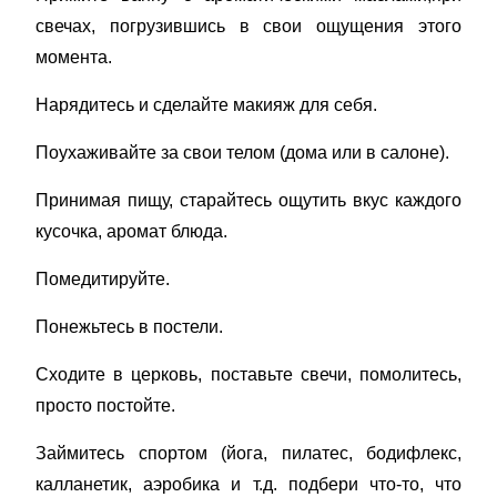
свечах, погрузившись в свои ощущения этого
момента.
Нарядитесь и сделайте макияж для себя.
Поухаживайте за свои телом (дома или в салоне).
Принимая пищу, старайтесь ощутить вкус каждого
кусочка, аромат блюда.
Помедитируйте.
Понежьтесь в постели.
Сходите в церковь, поставьте свечи, помолитесь,
просто постойте.
Займитесь спортом (йога, пилатес, бодифлекс,
калланетик, аэробика и т.д. подбери что-то, что