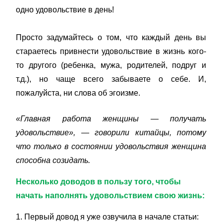
одно удовольствие в день!
Просто задумайтесь о том, что каждый день вы
стараетесь привнести удовольствие в жизнь кого-
то другого (ребенка, мужа, родителей, подруг и
т.д.), но чаще всего забываете о себе. И,
пожалуйста, ни слова об эгоизме.
«Главная работа женщины — получать
удовольствие», — говорили китайцы, потому
что только в состоянии удовольствия женщина
способна созидать.
Несколько доводов в пользу того, чтобы
начать наполнять удовольствием свою жизнь
:
1. Первый довод я уже озвучила в начале статьи: