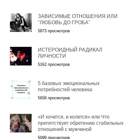
ЗАВИСИМЫЕ ОТНОШЕНИЯ ИЛИ
"ЛЮБОВЬ ДО ГРОБА"
5873 просмотров
ИСТЕРОИДНЫЙ РАДИКАЛ
ЛИЧНОСТИ
5162 просмотров
5 базовых эмоциональных
потребностей человека
5658 просмотров
«И хочется, и колется» или Что
препятствует обретению стабильных
отношений с мужчиной
5099 просмотров