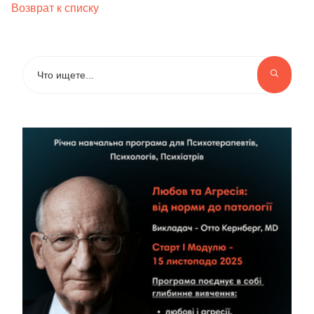
Возврат к списку