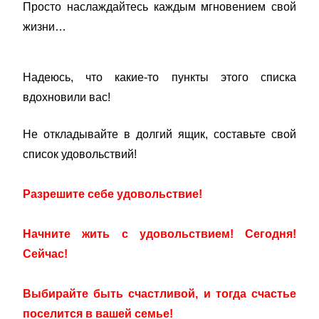
Просто наслаждайтесь каждым мгновением свой
жизни…
Надеюсь, что какие-то пункты этого списка
вдохновили вас!
Не откладывайте в долгий ящик, составьте свой
список удовольствий!
Разрешите себе удовольствие!
Начните жить с удовольствием! Сегодня!
Сейчас!
Выбирайте быть счастливой, и тогда счастье
поселится в вашей семье!