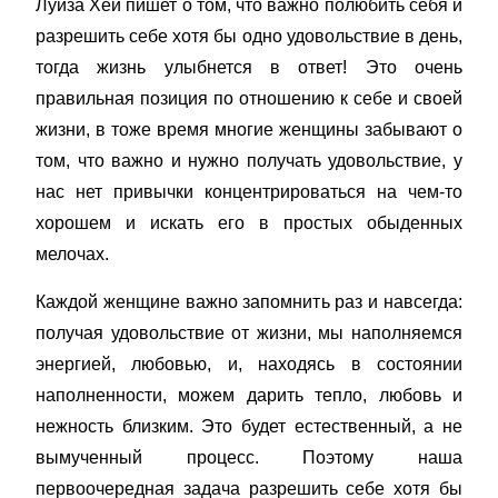
Луиза Хей пишет о том, что важно полюбить себя и
разрешить себе хотя бы одно удовольствие в день,
тогда жизнь улыбнется в ответ! Это очень
правильная позиция по отношению к себе и своей
жизни, в тоже время многие женщины забывают о
том, что важно и нужно получать удовольствие, у
нас нет привычки концентрироваться на чем-то
хорошем и искать его в простых обыденных
мелочах.
Каждой женщине важно запомнить раз и навсегда:
получая удовольствие от жизни, мы наполняемся
энергией, любовью, и, находясь в состоянии
наполненности, можем дарить тепло, любовь и
нежность близким. Это будет естественный, а не
вымученный процесс. Поэтому наша
первоочередная задача разрешить себе хотя бы