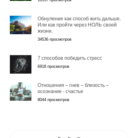
Обнуление как способ жить дальше.
Или как пройти через НОЛЬ своей
жизни.
34536 просмотров
7 способов победить стресс
6918 просмотров
Отношения – гнев – близость –
осознание - счастье
8044 просмотров