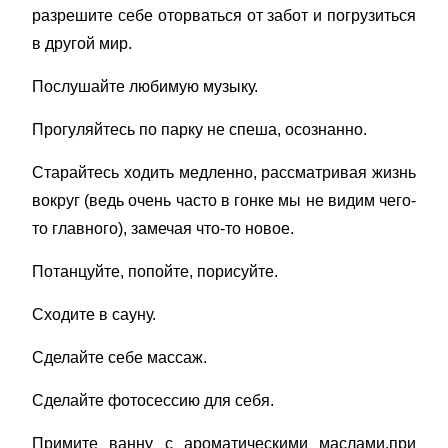
разрешите себе оторваться от забот и погрузиться
в другой мир.
Послушайте любимую музыку.
Прогуляйтесь по парку не спеша, осознанно.
Старайтесь ходить медленно, рассматривая жизнь
вокруг (ведь очень часто в гонке мы не видим чего-
то главного), замечая что-то новое.
Потанцуйте, попойте, порисуйте.
Сходите в сауну.
Сделайте себе массаж.
Сделайте фотосессию для себя.
Примите ванну с ароматическими маслами,при