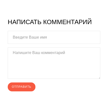
НАПИСАТЬ КОММЕНТАРИЙ