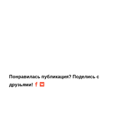
Понравилась публикация? Поделись с
друзьями!