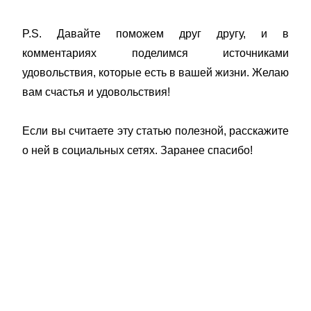
P.S. Давайте поможем друг другу, и в
комментариях поделимся источниками
удовольствия, которые есть в вашей жизни. Желаю
вам счастья и удовольствия!
Если вы считаете эту статью полезной, расскажите
о ней в социальных сетях. Заранее спасибо!