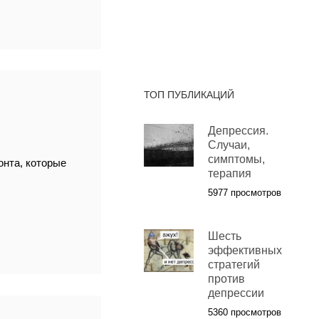
ТОП ПУБЛИКАЦИЙ
Депрессия.
Случаи,
симптомы,
нта, которые
терапия
5977 просмотров
Шесть
эффективных
стратегий
против
депрессии
5360 просмотров