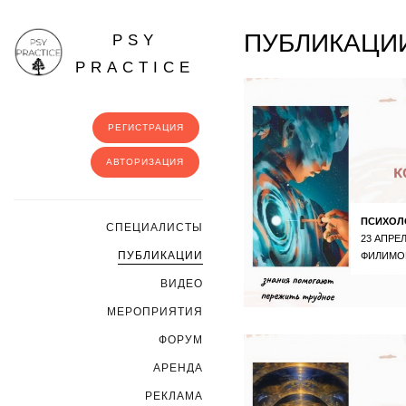
ПУБЛИКАЦИИ
PSY
PRACTICE
РЕГИСТРАЦИЯ
АВТОРИЗАЦИЯ
ПСИХОЛ
CПЕЦИАЛИСТЫ
23 АПРЕЛ
ПУБЛИКАЦИИ
ФИЛИМО
ВИДЕО
МЕРОПРИЯТИЯ
ФОРУМ
АРЕНДА
РЕКЛАМА