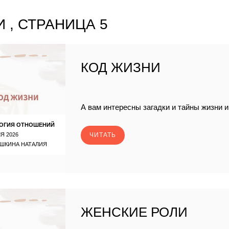
 , СТРАНИЦА 5
КОД ЖИЗНИ
А вам интересны загадки и тайны жизни 
ОГИЯ ОТНОШЕНИЙ
Я 2026
ЧИТАТЬ
ШКИНА НАТАЛИЯ
ЖЕНСКИЕ РОЛИ