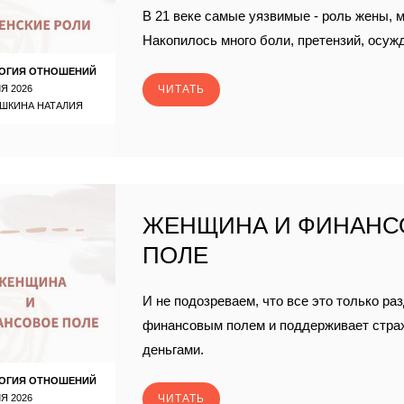
В 21 веке самые уязвимые - роль жены, 
Накопилось много боли, претензий, осуж
ОГИЯ ОТНОШЕНИЙ
Я 2026
ЧИТАТЬ
ШКИНА НАТАЛИЯ
ЖЕНЩИНА И ФИНАНС
ПОЛЕ
И не подозреваем, что все это только ра
финансовым полем и поддерживает страх,
деньгами.
ОГИЯ ОТНОШЕНИЙ
Я 2026
ЧИТАТЬ