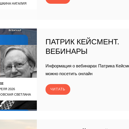
ШКИНА НАТАЛИЯ
ПАТРИК КЕЙСМЕНТ.
ВЕБИНАРЫ
Информация о вебинарах Патрика Кейсмо
можно посетить онлайн
ЕЕ
РЕЛЯ 2026
ЧИТАТЬ
ЗОВСКАЯ СВЕТЛАНА