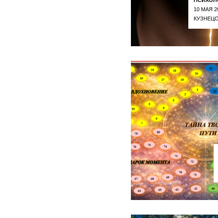
10 МАЯ 2
КУЗНЕЦО