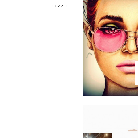
О САЙТЕ