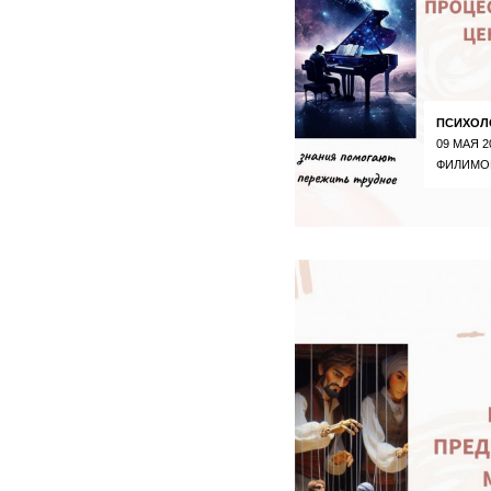
ПСИХОЛ
09 МАЯ 2
ФИЛИМО