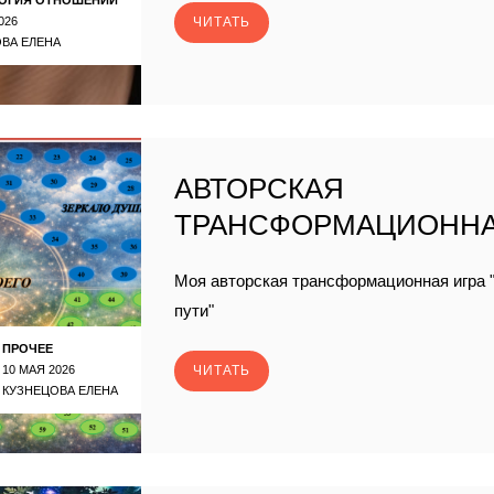
026
ЧИТАТЬ
ВА ЕЛЕНА
АВТОРСКАЯ
ТРАНСФОРМАЦИОННА
Моя авторская трансформационная игра "
пути"
ПРОЧЕЕ
10 МАЯ 2026
ЧИТАТЬ
КУЗНЕЦОВА ЕЛЕНА