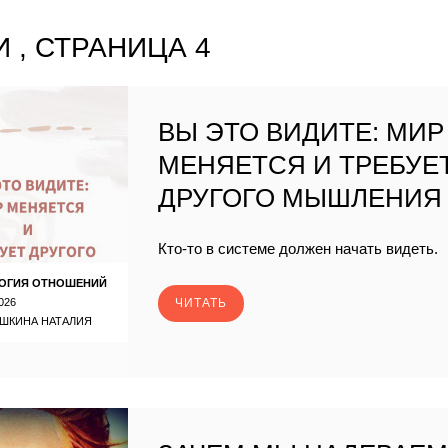
 , СТРАНИЦА 4
ВЫ ЭТО ВИДИТЕ: МИР
МЕНЯЕТСЯ И ТРЕБУЕ
ДРУГОГО МЫШЛЕНИЯ
Кто-то в системе должен начать видеть.
ОГИЯ ОТНОШЕНИЙ
026
ЧИТАТЬ
ШКИНА НАТАЛИЯ