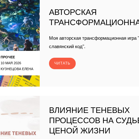
АВТОРСКАЯ
ТРАНСФОРМАЦИОННА
Моя авторская трансформационная игра 
славянский код".
ПРОЧЕЕ
10 МАЯ 2026
ЧИТАТЬ
КУЗНЕЦОВА ЕЛЕНА
ВЛИЯНИЕ ТЕНЕВЫХ
ПРОЦЕССОВ НА СУДЬ
ЦЕНОЙ ЖИЗНИ