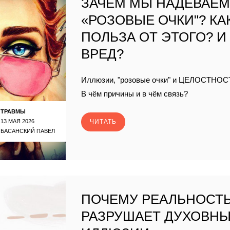
ЗАЧЕМ МЫ НАДЕВАЕ
«РОЗОВЫЕ ОЧКИ"? КА
ПОЛЬЗА ОТ ЭТОГО? И
ВРЕД?
Иллюзии, "розовые очки" и ЦЕЛОСТНОС
В чём причины и в чём связь?
ТРАВМЫ
13 МАЯ 2026
ЧИТАТЬ
БАСАНСКИЙ ПАВЕЛ
ПОЧЕМУ РЕАЛЬНОСТ
РАЗРУШАЕТ ДУХОВН