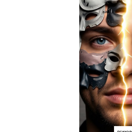
ПСИХОЛ