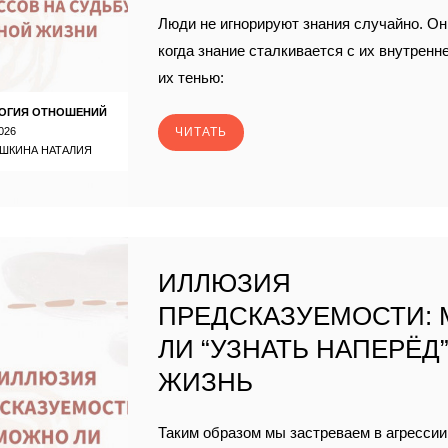
Люди не игнорируют знания случайно. Он
когда знание сталкивается с их внутренн
их тенью:
ОГИЯ ОТНОШЕНИЙ
026
ЧИТАТЬ
ШКИНА НАТАЛИЯ
ИЛЛЮЗИЯ
ПРЕДСКАЗУЕМОСТИ:
ЛИ “УЗНАТЬ НАПЕРЁД
ЖИЗНЬ
Таким образом мы застреваем в агрессии