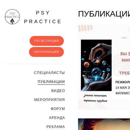
ПУБЛИКАЦИИ
PSY
PRACTICE
РЕГИСТРАЦИЯ
АВТОРИЗАЦИЯ
CПЕЦИАЛИСТЫ
ПУБЛИКАЦИИ
ПСИХОЛ
14 МАЯ 2
ВИДЕО
ФИЛИМО
МЕРОПРИЯТИЯ
ФОРУМ
АРЕНДА
РЕКЛАМА