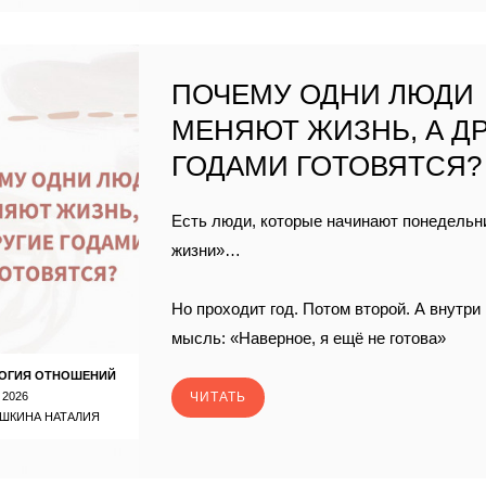
ПОЧЕМУ ОДНИ ЛЮДИ
МЕНЯЮТ ЖИЗНЬ, А Д
ГОДАМИ ГОТОВЯТСЯ?
Есть люди, которые начинают понедельн
жизни»…
Но проходит год. Потом второй. А внутри 
мысль: «Наверное, я ещё не готова»
ОГИЯ ОТНОШЕНИЙ
 2026
ЧИТАТЬ
ШКИНА НАТАЛИЯ