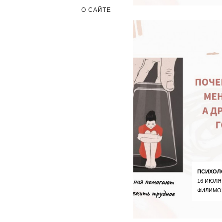
О САЙТЕ
ПСИХОЛ
16 ИЮЛЯ
ФИЛИМО