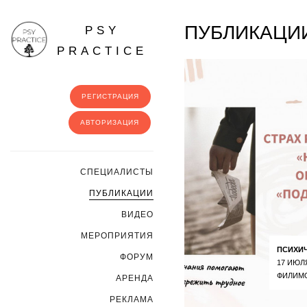
ПУБЛИКАЦИ
PSY
PRACTICE
РЕГИСТРАЦИЯ
АВТОРИЗАЦИЯ
CПЕЦИАЛИСТЫ
ПУБЛИКАЦИИ
ВИДЕО
МЕРОПРИЯТИЯ
ПСИХИ
ФОРУМ
17 ИЮЛ
ФИЛИМ
АРЕНДА
РЕКЛАМА