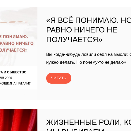
«Я ВСЁ ПОНИМАЮ. НО
РАВНО НИЧЕГО НЕ
ПОЛУЧАЕТСЯ»
Вы когда-нибудь ловили себя на мысли: 
нужно делать. Но почему-то не делаю»
ТА И ОБЩЕСТВО
ЛЯ 2026
ЧИТАТЬ
МОШКИНА НАТАЛИЯ
ЖИЗНЕННЫЕ РОЛИ, 