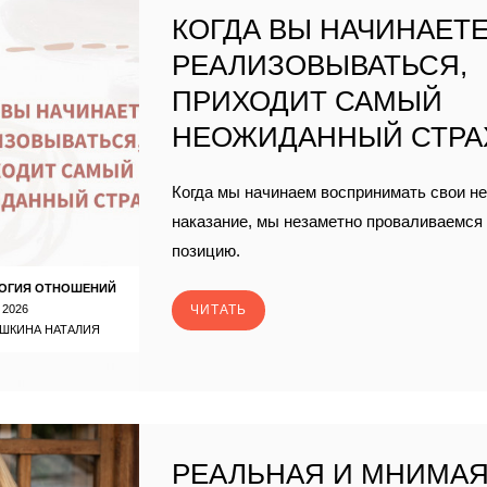
КОГДА ВЫ НАЧИНАЕТ
РЕАЛИЗОВЫВАТЬСЯ,
ПРИХОДИТ САМЫЙ
НЕОЖИДАННЫЙ СТРА
Когда мы начинаем воспринимать свои не
наказание, мы незаметно проваливаемся
позицию.
ОГИЯ ОТНОШЕНИЙ
 2026
ЧИТАТЬ
ШКИНА НАТАЛИЯ
РЕАЛЬНАЯ И МНИМА