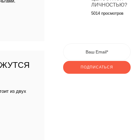
ньгами.
ЛИЧНОСТЬЮ?
5014 просмотров
АЖУТСЯ
ПОДПИСАТЬСЯ
тоит из двух