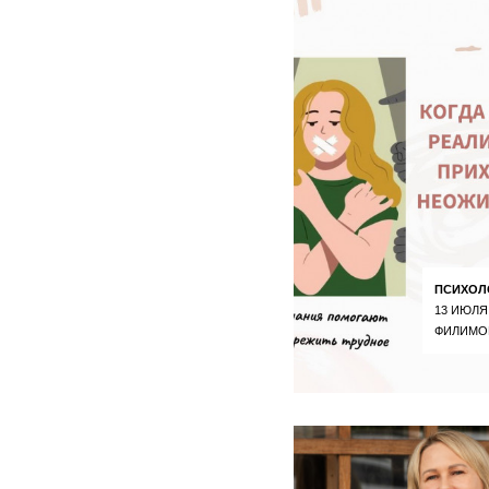
ПСИХОЛ
13 ИЮЛЯ
ФИЛИМО