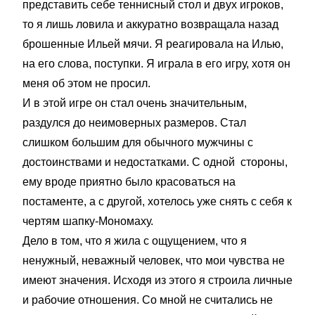
представить себе теннисный стол и двух игроков,
то я лишь ловила и аккуратно возвращала назад
брошенные Ильей мячи. Я реагировала на Илью,
на его слова, поступки. Я играла в его игру, хотя он
меня об этом не просил.
И в этой игре он стал очень значительным,
раздулся до неимоверных размеров. Стал
слишком большим для обычного мужчины с
достоинствами и недостатками. С одной стороны,
ему вроде приятно было красоваться на
постаменте, а с другой, хотелось уже снять с себя к
чертям шапку-Мономаху.
Дело в том, что я жила с ощущением, что я
ненужный, неважный человек, что мои чувства не
имеют значения. Исходя из этого я строила личные
и рабочие отношения. Со мной не считались не