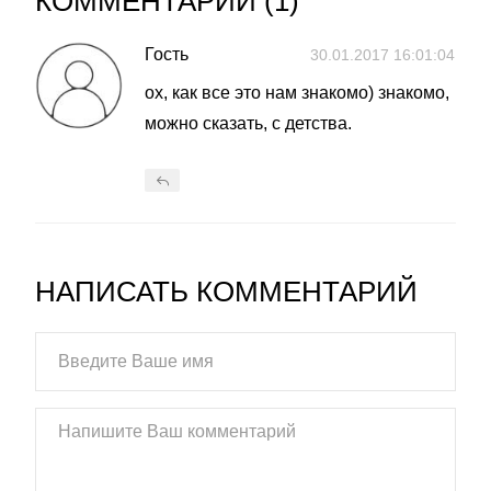
КОММЕНТАРИИ (
1
)
Гость
30.01.2017 16:01:04
ох, как все это нам знакомо) знакомо,
можно сказать, с детства.
НАПИСАТЬ КОММЕНТАРИЙ