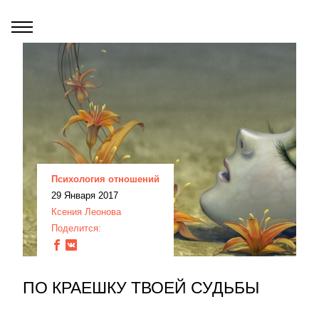
Психология отношений
29 Января 2017
Ксения Леонова
Поделится:
ПО КРАЕШКУ ТВОЕЙ СУДЬБЫ