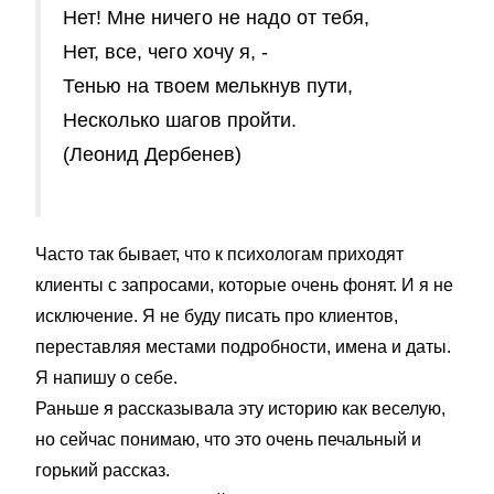
Нет! Мне ничего не надо от тебя,
Нет, все, чего хочу я, -
Тенью на твоем мелькнув пути,
Несколько шагов пройти.
(Леонид Дербенев)
Часто так бывает, что к психологам приходят
клиенты с запросами, которые очень фонят. И я не
исключение. Я не буду писать про клиентов,
переставляя местами подробности, имена и даты.
Я напишу о себе.
Раньше я рассказывала эту историю как веселую,
но сейчас понимаю, что это очень печальный и
горький рассказ.