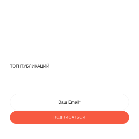
ТОП ПУБЛИКАЦИЙ
ПОДПИСАТЬСЯ