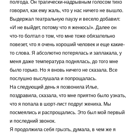
полгода. Он трагически-надрывным голосом тихо
говорил, как ему жаль, что у нас ничего не вышло.
Выдержал театральную паузу и весело добавил:
«И не выйдет, потому что я женюсь!». Далее он
что-то болтал о том, что мне тоже обязательно
повезет, что я очень хороший человек и еще какие-
то слова. Я абсолютно потерялась и заплакала, у
меня даже температура поднялась, до того мне
было горько. Но я вновь ничего не сказала. Все
послушно выслушала и попрощалась.
На следующий день я позвонила Илье,
поздравила, сказала, что мне приятно было узнать,
что я попала в шорт-лист подруг жениха. Мы
посмеялись и распрощались. Это был мой первый
и последний звонок.
Я продолжила себя грызть, думала, в чем же я