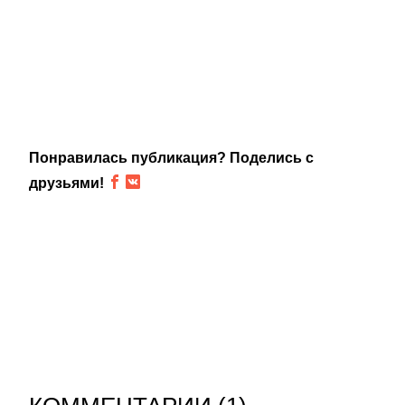
Понравилась публикация? Поделись с
друзьями!