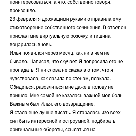
поинтересоваться, а что, собственно говоря,
произошло.
23 февраля я дрожащими руками отправила ему
стихотворение собственного сочинения. В ответ он
прислал мне виртуальную розочку, и тишина
воцарилась вновь.
Илья появился через месяц, как ни в чем не
бывало. Написал, что скучает. Я попросила его не
пропадать. Я ни слова не сказала о том, что я
чувствовала, как лазила по стенам, плакала.
Обидеться, разозлиться мне даже в голову не
пришло. Мне самой не казалась важной моя боль.
Важным был Илья, его возвращение.
Я стала еще лучше писать. Я старалась изо всех
сил быть интересной и остроумной, подбирать
оригинальные обороты, ссылаться на