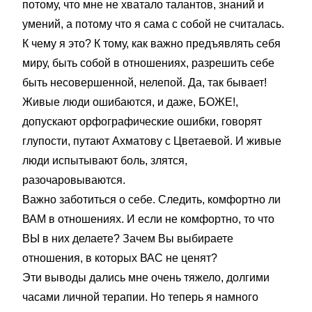
потому, что мне не хватало талантов, знаний и
умений, а потому что я сама с собой не считалась.
К чему я это? К тому, как важно предъявлять себя
миру, быть собой в отношениях, разрешить себе
быть несовершенной, нелепой. Да, так бывает!
Живые люди ошибаются, и даже, БОЖЕ!,
допускают орфографические ошибки, говорят
глупости, путают Ахматову с Цветаевой. И живые
люди испытывают боль, злятся,
разочаровываются.
Важно заботиться о себе. Следить, комфортно ли
ВАМ в отношениях. И если не комфортно, то что
ВЫ в них делаете? Зачем Вы выбираете
отношения, в которых ВАС не ценят?
Эти выводы дались мне очень тяжело, долгими
часами личной терапии. Но теперь я намного