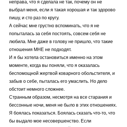
неправа, что я сделала не так, почему он не
выбрал меня, если я такая хорошая и так здорово
пишу, и сто раз по кругу.
А сейчас мне грустно вспоминать, что я не
попыталась за себя постоять, совсем себя не
любила. Мне даже в голову не пришло, что такие
отношения МНЕ не подходят.
И я бы хотела остановиться именно на этом
моменте, когда вы поняли, что я оказалась
беспомощной жертвой коварного обольстителя, и
забыв о себе, пыталась его умаслить. Но дело
обстоит немного сложнее.
Странным образом, несмотря на все старания и
бессонные ночи, меня не было в этих отношениях.
Я боялась показаться. Боялась сказать что-то, что
бы выдало мое несовершенство. Если