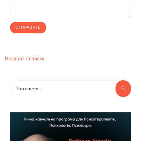
Возврат к списку