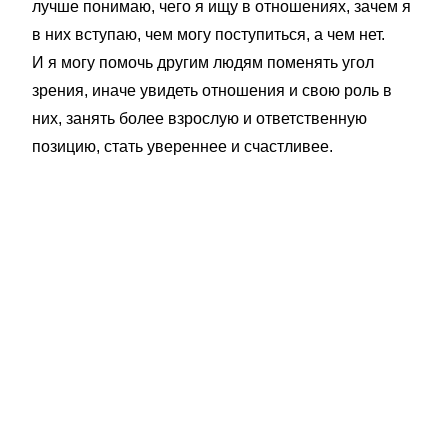
лучше понимаю, чего я ищу в отношениях, зачем я
в них вступаю, чем могу поступиться, а чем нет.
И я могу помочь другим людям поменять угол
зрения, иначе увидеть отношения и свою роль в
них, занять более взрослую и ответственную
позицию, стать увереннее и счастливее.