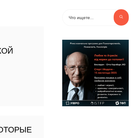
КОЙ
КОТОРЫЕ