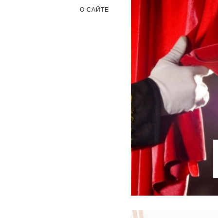
О САЙТЕ