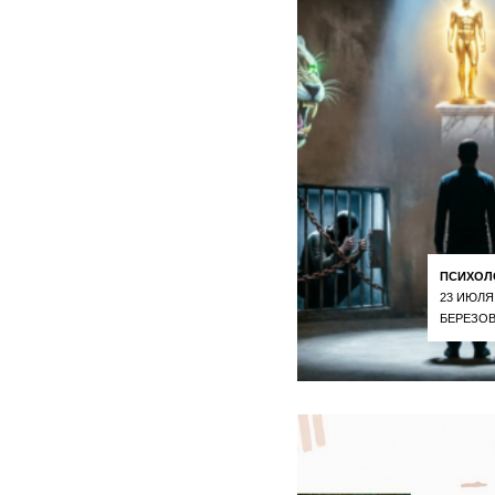
ПСИХОЛ
23 ИЮЛЯ
БЕРЕЗОВ