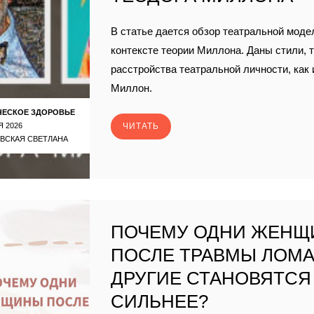
В статье дается обзор театральной моде
контексте теории Миллона. Даны стили, 
расстройства театральной личности, как
Миллон.
ЧЕСКОЕ ЗДОРОВЬЕ
Я 2026
ЧИТАТЬ
ВСКАЯ СВЕТЛАНА
ПОЧЕМУ ОДНИ ЖЕН
ПОСЛЕ ТРАВМЫ ЛОМА
ДРУГИЕ СТАНОВЯТСЯ
СИЛЬНЕЕ?