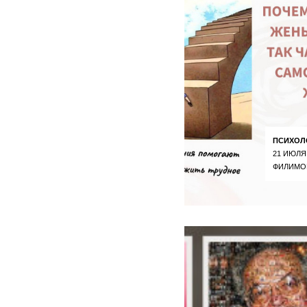
ПСИХОЛ
21 ИЮЛЯ
ФИЛИМО