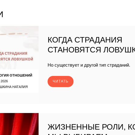
И
КОГДА СТРАДАНИЯ
СТАНОВЯТСЯ ЛОВУШ
Но существует и другой тип страданий.
ОГИЯ ОТНОШЕНИЙ
 2026
ЧИТАТЬ
ШКИНА НАТАЛИЯ
ЖИЗНЕННЫЕ РОЛИ, 