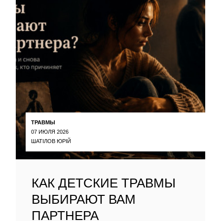
ТРАВМЫ
07 ИЮЛЯ 2026
ШАТІЛОВ ЮРІЙ
КАК ДЕТСКИЕ ТРАВМЫ
ВЫБИРАЮТ ВАМ
ПАРТНЕРА