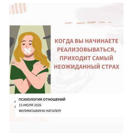
ПСИХОЛОГИЯ ОТНОШЕНИЙ
13 ИЮЛЯ 2026
ФИЛИМОШКИНА НАТАЛИЯ