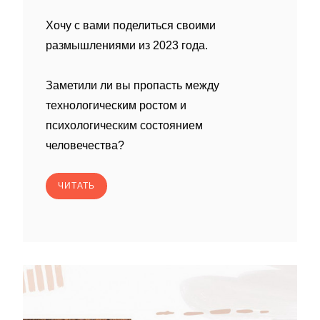
Хочу с вами поделиться своими
размышлениями из 2023 года.
Заметили ли вы пропасть между
технологическим ростом и
психологическим состоянием
человечества?
ЧИТАТЬ