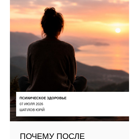
ПСИХИЧЕСКОЕ ЗДОРОВЬЕ
07 ИЮЛЯ 2026
ШАТІЛОВ ЮРІЙ
ПОЧЕМУ ПОСЛЕ