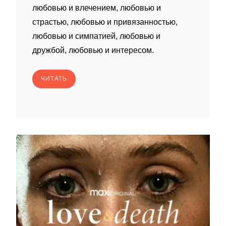
любовью и влечением, любовью и
страстью, любовью и привязанностью,
любовью и симпатией, любовью и
дружбой, любовью и интересом.
ЧИТАТЬ