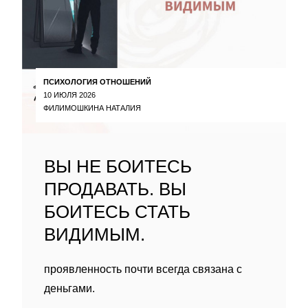
ПСИХОЛОГИЯ ОТНОШЕНИЙ
10 ИЮЛЯ 2026
ФИЛИМОШКИНА НАТАЛИЯ
ВЫ НЕ БОИТЕСЬ
ПРОДАВАТЬ. ВЫ
БОИТЕСЬ СТАТЬ
ВИДИМЫМ.
проявленность почти всегда связана с
деньгами.