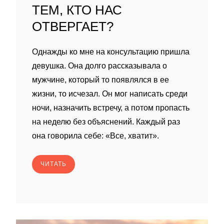
ТЕМ, КТО НАС
ОТВЕРГАЕТ?
Однажды ко мне на консультацию пришла
девушка. Она долго рассказывала о
мужчине, который то появлялся в ее
жизни, то исчезал. Он мог написать среди
ночи, назначить встречу, а потом пропасть
на неделю без объяснений. Каждый раз
она говорила себе: «Все, хватит».
ЧИТАТЬ