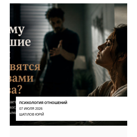
ПСИХОЛОГИЯ ОТНОШЕНИЙ
07 ИЮЛЯ 2026
ШАТІЛОВ ЮРІЙ