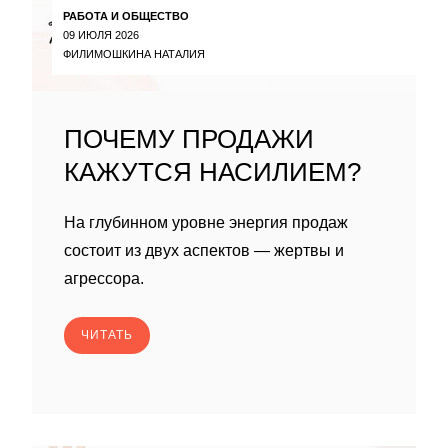
РАБОТА И ОБЩЕСТВО
09 ИЮЛЯ 2026
ФИЛИМОШКИНА НАТАЛИЯ
ПОЧЕМУ ПРОДАЖИ
КАЖУТСЯ НАСИЛИЕМ?
На глубинном уровне энергия продаж
состоит из двух аспектов — жертвы и
агрессора.
ЧИТАТЬ