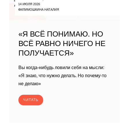
14 ИЮЛЯ 2026
ФИЛИМОШКИНА НАТАЛИЯ
«Я ВСЁ ПОНИМАЮ. НО
ВСЁ РАВНО НИЧЕГО НЕ
ПОЛУЧАЕТСЯ»
Вы когда-нибудь ловили себя на мысли:
«Я знаю, что нужно делать. Но почему-то
не делаю»
ЧИТАТЬ