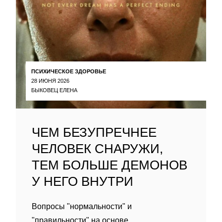
ПСИХИЧЕСКОЕ ЗДОРОВЬЕ
28 ИЮНЯ 2026
БЫКОВЕЦ ЕЛЕНА
ЧЕМ БЕЗУПРЕЧНЕЕ
ЧЕЛОВЕК СНАРУЖИ,
ТЕМ БОЛЬШЕ ДЕМОНОВ
У НЕГО ВНУТРИ
Вопросы "нормальности" и
"правильности" на основе