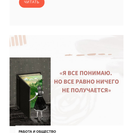
ЧИТАТЬ
РАБОТА И ОБЩЕСТВО