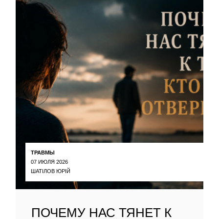
ТРАВМЫ
07 ИЮЛЯ 2026
ШАТІЛОВ ЮРІЙ
ПОЧЕМУ НАС ТЯНЕТ К