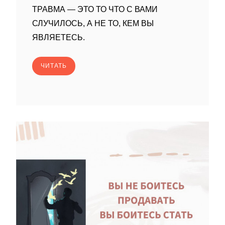
ТРАВМА — ЭТО ТО ЧТО С ВАМИ
СЛУЧИЛОСЬ, А НЕ ТО, КЕМ ВЫ
ЯВЛЯЕТЕСЬ.
ЧИТАТЬ