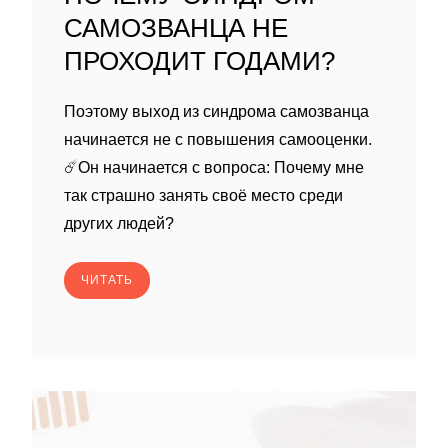
САМОЗВАНЦА НЕ
ПРОХОДИТ ГОДАМИ?
Поэтому выход из синдрома самозванца
начинается не с повышения самооценки.
☄️Он начинается с вопроса: Почему мне
так страшно занять своё место среди
других людей?
ЧИТАТЬ