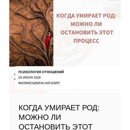
ПСИХОЛОГИЯ ОТНОШЕНИЙ
29 ИЮНЯ 2026
ФИЛИМОШКИНА НАТАЛИЯ
КОГДА УМИРАЕТ РОД:
МОЖНО ЛИ
ОСТАНОВИТЬ ЭТОТ