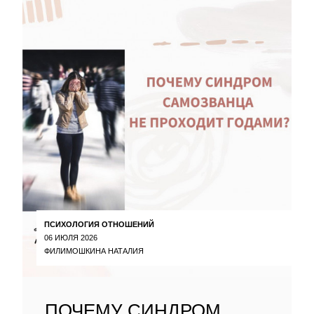
ПСИХОЛОГИЯ ОТНОШЕНИЙ
06 ИЮЛЯ 2026
ФИЛИМОШКИНА НАТАЛИЯ
ПОЧЕМУ СИНДРОМ