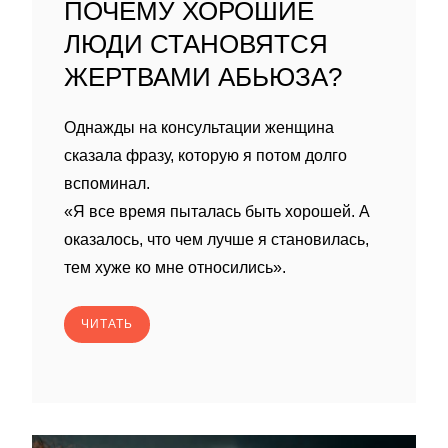
ПОЧЕМУ ХОРОШИЕ
ЛЮДИ СТАНОВЯТСЯ
ЖЕРТВАМИ АБЬЮЗА?
Однажды на консультации женщина
сказала фразу, которую я потом долго
вспоминал.
«Я все время пыталась быть хорошей. А
оказалось, что чем лучше я становилась,
тем хуже ко мне относились».
ЧИТАТЬ