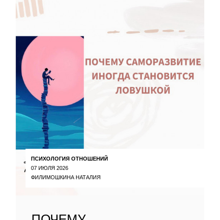
ПСИХОЛОГИЯ ОТНОШЕНИЙ
07 ИЮЛЯ 2026
ФИЛИМОШКИНА НАТАЛИЯ
ПОЧЕМУ