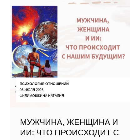
ПСИХОЛОГИЯ ОТНОШЕНИЙ
03 ИЮЛЯ 2026
ФИЛИМОШКИНА НАТАЛИЯ
МУЖЧИНА, ЖЕНЩИНА И
ИИ: ЧТО ПРОИСХОДИТ С