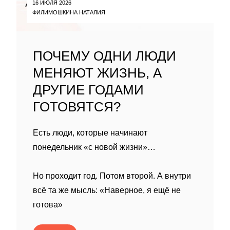
16 ИЮЛЯ 2026
ФИЛИМОШКИНА НАТАЛИЯ
ПОЧЕМУ ОДНИ ЛЮДИ
МЕНЯЮТ ЖИЗНЬ, А
ДРУГИЕ ГОДАМИ
ГОТОВЯТСЯ?
Есть люди, которые начинают
понедельник «с новой жизни»…
Но проходит год. Потом второй. А внутри
всё та же мысль: «Наверное, я ещё не
готова»