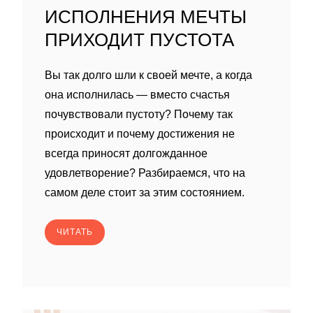
ИСПОЛНЕНИЯ МЕЧТЫ
ПРИХОДИТ ПУСТОТА
Вы так долго шли к своей мечте, а когда
она исполнилась — вместо счастья
почувствовали пустоту? Почему так
происходит и почему достижения не
всегда приносят долгожданное
удовлетворение? Разбираемся, что на
самом деле стоит за этим состоянием.
ЧИТАТЬ