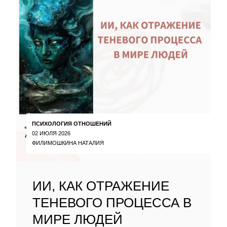
ПСИХОЛОГИЯ ОТНОШЕНИЙ
02 ИЮЛЯ 2026
ФИЛИМОШКИНА НАТАЛИЯ
ИИ, КАК ОТРАЖЕНИЕ
ТЕНЕВОГО ПРОЦЕССА В
МИРЕ ЛЮДЕЙ