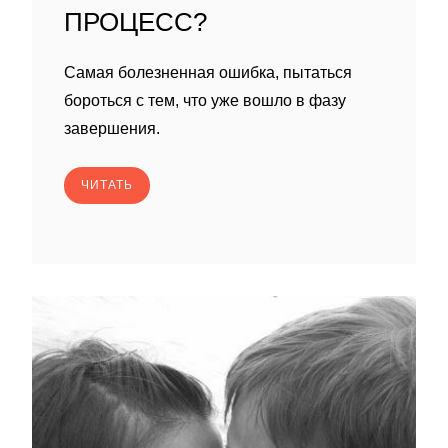
ПРОЦЕСС?
Самая болезненная ошибка, пытаться
бороться с тем, что уже вошло в фазу
завершения.
ЧИТАТЬ