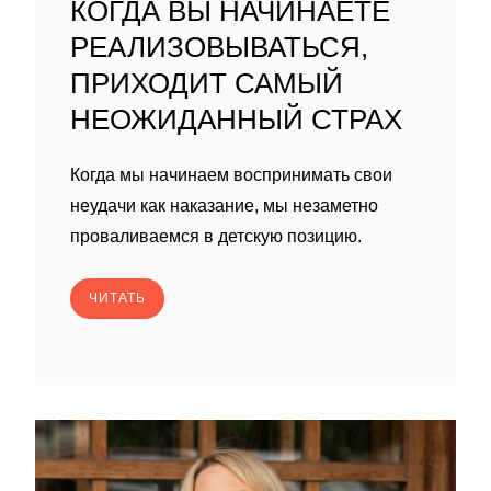
КОГДА ВЫ НАЧИНАЕТЕ
РЕАЛИЗОВЫВАТЬСЯ,
ПРИХОДИТ САМЫЙ
НЕОЖИДАННЫЙ СТРАХ
Когда мы начинаем воспринимать свои
неудачи как наказание, мы незаметно
проваливаемся в детскую позицию.
ЧИТАТЬ