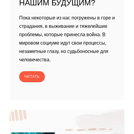
НАШИМ БУДУЩИМ?
Пока некоторые из нас погружены в горе и
страдания, в выживание и тяжелейшие
проблемы, которые принесла война. В
мировом социуме идут свои процессы,
незаметные глазу, но судьбоносные для
человечества.
ЧИТАТЬ