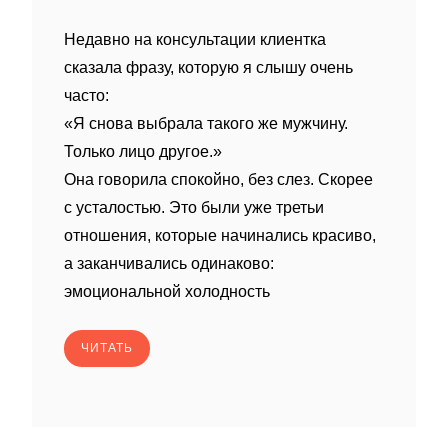
Недавно на консультации клиентка
сказала фразу, которую я слышу очень
часто:
«Я снова выбрала такого же мужчину.
Только лицо другое.»
Она говорила спокойно, без слез. Скорее
с усталостью. Это были уже третьи
отношения, которые начинались красиво,
а заканчивались одинаково:
эмоциональной холодность
ЧИТАТЬ