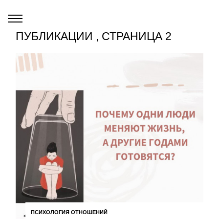
ПУБЛИКАЦИИ , СТРАНИЦА 2
ПСИХОЛОГИЯ ОТНОШЕНИЙ