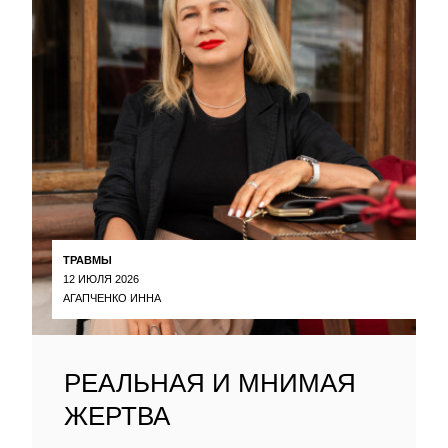
ТРАВМЫ
12 ИЮЛЯ 2026
АГАПЧЕНКО ИННА
РЕАЛЬНАЯ И МНИМАЯ
ЖЕРТВА