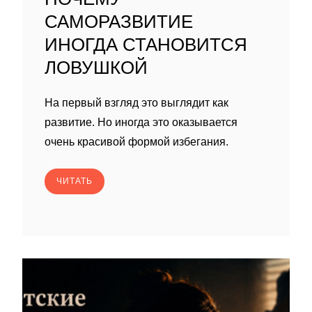
САМОРАЗВИТИЕ
ИНОГДА СТАНОВИТСЯ
ЛОВУШКОЙ
На первый взгляд это выглядит как
развитие. Но иногда это оказывается
очень красивой формой избегания.
ЧИТАТЬ