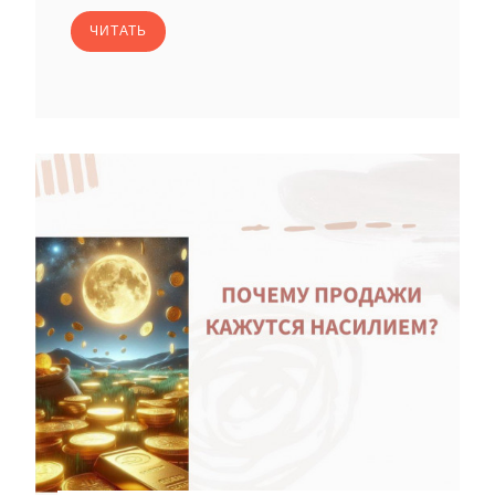
ЧИТАТЬ