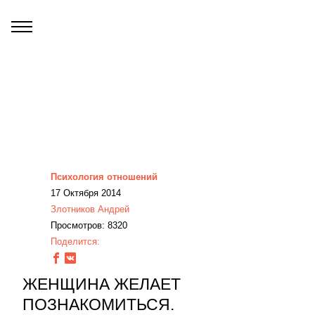
Психология отношений
17 Октября 2014
Злотников Андрей
Просмотров: 8320
Поделится:
ЖЕНЩИНА ЖЕЛАЕТ
ПОЗНАКОМИТЬСЯ.