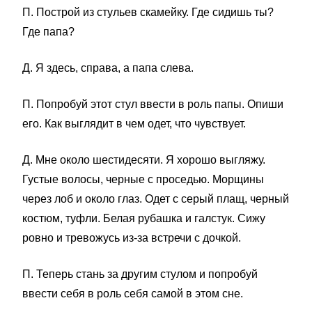
П. Построй из стульев скамейку. Где сидишь ты?
Где папа?
Д. Я здесь, справа, а папа слева.
П. Попробуй этот стул ввести в роль папы. Опиши
его. Как выглядит в чем одет, что чувствует.
Д. Мне около шестидесяти. Я хорошо выгляжу.
Густые волосы, черные с проседью. Морщины
через лоб и около глаз. Одет с серый плащ, черный
костюм, туфли. Белая рубашка и галстук. Сижу
ровно и тревожусь из-за встречи с дочкой.
П. Теперь стань за другим стулом и попробуй
ввести себя в роль себя самой в этом сне.