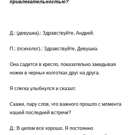
привлекательностью?
Д.: (девушка).: Здравствуйте, Андрей.
П.: (психолог).: Здравствуйте, Девушка.
Она садится в кресло, показательно закидывая
ножки в черных колготках друг на друга.
Я слегка улыбнулся и сказал:
Скажи, пару слов, что важного прошло с момента
нашей последней встречи?
Д.: В целом все хорошо. Я постоянно