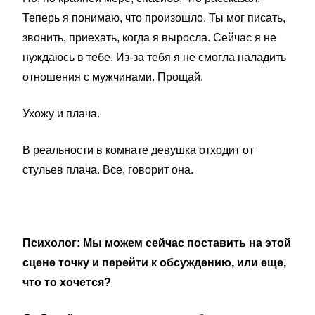
Теперь я понимаю, что произошло. Ты мог писать,
звонить, приехать, когда я выросла. Сейчас я не
нуждаюсь в тебе. Из-за тебя я не смогла наладить
отношения с мужчинами. Прощай.
Ухожу и плача.
В реальности в комнате девушка отходит от
стульев плача. Все, говорит она.
Психолог: Мы можем сейчас поставить на этой
сцене точку и перейти к обсуждению, или еще,
что то хочется?