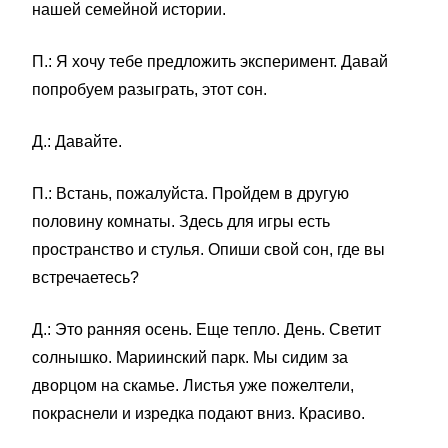
нашей семейной истории.
П.: Я хочу тебе предложить эксперимент. Давай
попробуем разыграть, этот сон.
Д.: Давайте.
П.: Встань, пожалуйста. Пройдем в другую
половину комнаты. Здесь для игры есть
пространство и стулья. Опиши свой сон, где вы
встречаетесь?
Д.: Это ранняя осень. Еще тепло. День. Светит
солнышко. Мариинский парк. Мы сидим за
дворцом на скамье. Листья уже пожелтели,
покраснели и изредка подают вниз. Красиво.