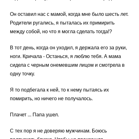
Он оставил нас с мамой, когда мне было шесть лет.
Родители ругались, я пыталась их примирить
между собой, но что я могла сделать тогда!?
В тот день, когда он уходил, я держала его за руки,
ноги. Кричала - Останься, я люблю тебя. А мама
сидела с черным онемевшим лицом и смотрела в
одну точку.
Я то подбегала к ней, то к нему пытаясь их
помирить, но ничего не получалось.
Плачет ... Папа ушел.
С тех пор я не доверяю мужчинам. Боюсь