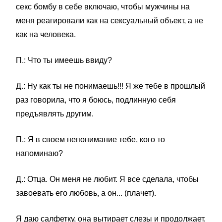
секс бомбу в себе включаю, чтобы мужчины на
меня реагировали как на сексуальный объект, а не
как на человека.
П.: Что ты имеешь ввиду?
Д.: Ну как ты не понимаешь!!! Я же тебе в прошлый
раз говорила, что я боюсь, подлинную себя
предъявлять другим.
П.: Я в своем непонимание тебе, кого то
напоминаю?
Д.: Отца. Он меня не любит. Я все сделала, чтобы
завоевать его любовь, а он... (плачет).
Я даю салфетку, она вытирает слезы и продолжает.