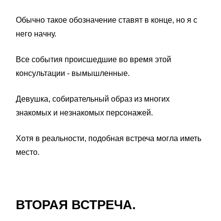
Обычно такое обозначение ставят в конце, но я с
него начну.
Все события происшедшие во время этой
консультации - вымышленные.
Девушка, собирательный образ из многих
знакомых и незнакомых персонажей.
Хотя в реальности, подобная встреча могла иметь
место.
ВТОРАЯ ВСТРЕЧА.