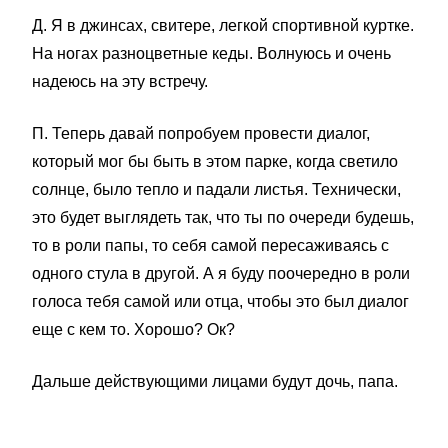
Д. Я в джинсах, свитере, легкой спортивной куртке.
На ногах разноцветные кеды. Волнуюсь и очень
надеюсь на эту встречу.
П. Теперь давай попробуем провести диалог,
который мог бы быть в этом парке, когда светило
солнце, было тепло и падали листья. Технически,
это будет выглядеть так, что ты по очереди будешь,
то в роли папы, то себя самой пересаживаясь с
одного стула в другой. А я буду поочередно в роли
голоса тебя самой или отца, чтобы это был диалог
еще с кем то. Хорошо? Ок?
Дальше действующими лицами будут дочь, папа.