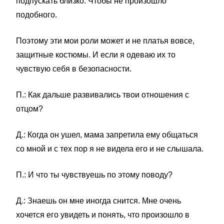
подпускать близко. Чтобы не произошло
подобного.
Поэтому эти мои роли может и не платья вовсе,
защитные костюмы. И если я одеваю их то
чувствую себя в безопасности.
П.: Как дальше развивались твои отношения с
отцом?
Д.: Когда он ушел, мама запретила ему общаться
со мной и с тех пор я не видела его и не слышала.
П.: И что ты чувствуешь по этому поводу?
Д.: Знаешь он мне иногда снится. Мне очень
хочется его увидеть и понять, что произошло в