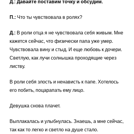
Д.: Давайте поставим точку и обсудим.
П.:
Что ты чувствовала в ролях?
Д.:
В роли отца я не чувствовала себя живым. Мне
кажется сейчас, что физически папа уже умер.
Чувствовала вину и стыд. И еще любовь к дочери.
Светлую, как лучи солнышка проходящие через
листву.
В роли себя злость и ненависть к папе. Хотелось
его побить, поцарапать ему лицо.
Девушка снова плачет.
Выплакалась и улыбнулась. Знаешь, а мне сейчас,
так как то легко и светло на душе стало.