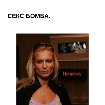
СЕКС БОМБА.