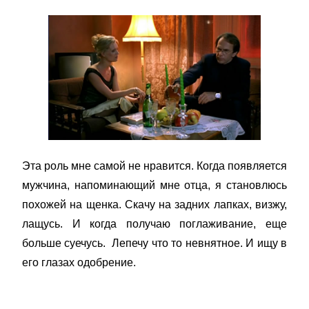
Эта роль мне самой не нравится. Когда появляется
мужчина, напоминающий мне отца, я становлюсь
похожей на щенка. Скачу на задних лапках, визжу,
лащусь. И когда получаю поглаживание, еще
больше суечусь. Лепечу что то невнятное. И ищу в
его глазах одобрение.