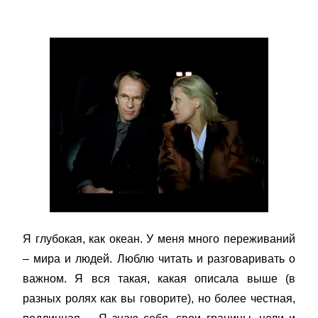
Я глубокая, как океан. У меня много переживаний
– мира и людей. Люблю читать и разговаривать о
важном. Я вся такая, какая описала выше (в
разных ролях как вы говорите), но более честная,