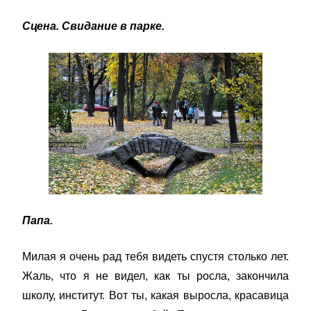
Сцена. Свидание в парке.
Папа.
Милая я очень рад тебя видеть спустя столько лет.
Жаль, что я не видел, как ты росла, закончила
школу, институт. Вот ты, какая выросла, красавица