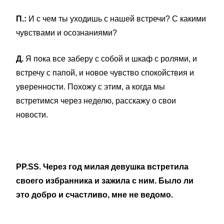
П.:
И с чем ты уходишь с нашей встречи? С какими
чувствами и осознаниями?
Д.
Я пока все заберу с собой и шкаф с ролями, и
встречу с папой, и новое чувство спокойствия и
уверенности. Похожу с этим, а когда мы
встретимся через неделю, расскажу о свои
новости.
PP.SS. Через год милая девушка встретила
своего избранника и зажила с ним. Было ли
это добро и счастливо, мне не ведомо.