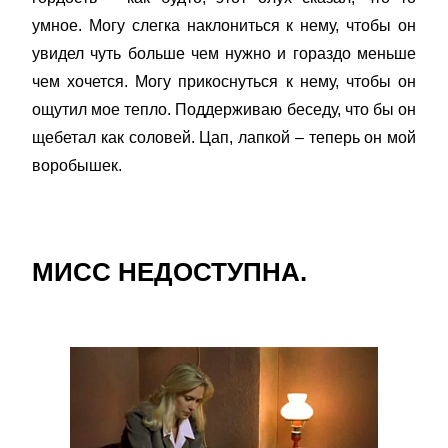
умное. Могу слегка наклониться к нему, чтобы он
увидел чуть больше чем нужно и гораздо меньше
чем хочется. Могу прикоснуться к нему, чтобы он
ощутил мое тепло. Поддерживаю беседу, что бы он
щебетал как соловей. Цап, лапкой – теперь он мой
воробышек.
МИСС НЕДОСТУПНА.