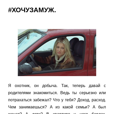
#ХОЧУЗАМУЖ.
Я охотник, он добыча. Так, теперь давай с
родителями знакомиться. Ведь ты серьезно или
потрахаться забежал? Что у тебя? Доход, расход.
Чем занимаешься? А из какой семьи? А был