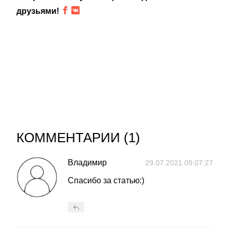
друзьями!
КОММЕНТАРИИ (
1
)
Владимир
29.07.2021 09:07:27
Спасибо за статью:)