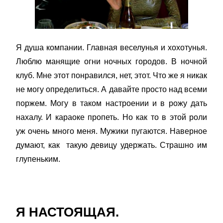
Я душа компании. Главная веселунья и хохотунья.
Люблю манящие огни ночных городов. В ночной
клуб. Мне этот понравился, нет, этот. Что же я никак
не могу определиться. А давайте просто над всеми
поржем. Могу в таком настроении и в рожу дать
нахалу. И караоке пропеть. Но как то в этой роли
уж очень много меня. Мужики пугаются. Наверное
думают, как такую девицу удержать. Страшно им
глупеньким.
Я НАСТОЯЩАЯ.