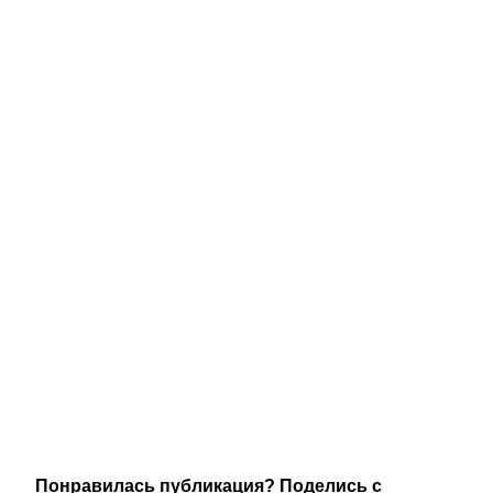
Понравилась публикация? Поделись с