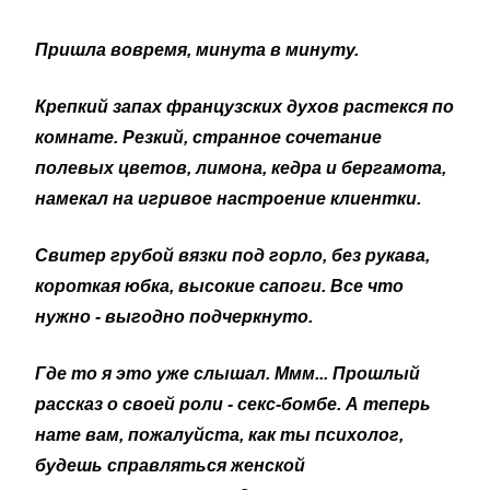
Пришла вовремя, минута в минуту.
Крепкий запах французских духов растекся по
комнате. Резкий, странное сочетание
полевых цветов, лимона, кедра и бергамота,
намекал на игривое настроение клиентки.
Свитер грубой вязки под горло, без рукава,
короткая юбка, высокие сапоги. Все что
нужно - выгодно подчеркнуто.
Где то я это уже слышал. Ммм... Прошлый
рассказ о своей роли - секс-бомбе. А теперь
нате вам, пожалуйста, как ты психолог,
будешь справляться женской