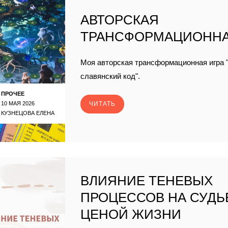
АВТОРСКАЯ
ТРАНСФОРМАЦИОННА
Моя авторская трансформационная игра 
славянский код".
ПРОЧЕЕ
10 МАЯ 2026
ЧИТАТЬ
КУЗНЕЦОВА ЕЛЕНА
ВЛИЯНИЕ ТЕНЕВЫХ
ПРОЦЕССОВ НА СУДЬ
ЦЕНОЙ ЖИЗНИ