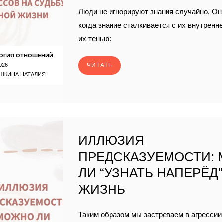
Люди не игнорируют знания случайно. Он
когда знание сталкивается с их внутренн
их тенью:
ОГИЯ ОТНОШЕНИЙ
026
ЧИТАТЬ
ШКИНА НАТАЛИЯ
ИЛЛЮЗИЯ
ПРЕДСКАЗУЕМОСТИ:
ЛИ “УЗНАТЬ НАПЕРЁД
ЖИЗНЬ
Таким образом мы застреваем в агрессии