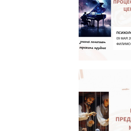
ПСИХОЛ
09 МАЯ 2
ФИЛИМО