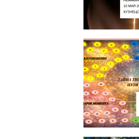
10 МАЯ 2
КУЗНЕЦО