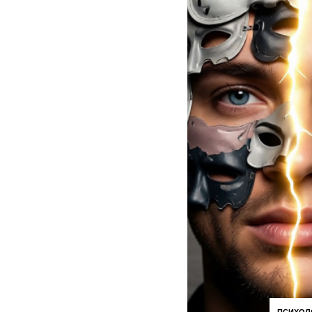
ПСИХОЛ