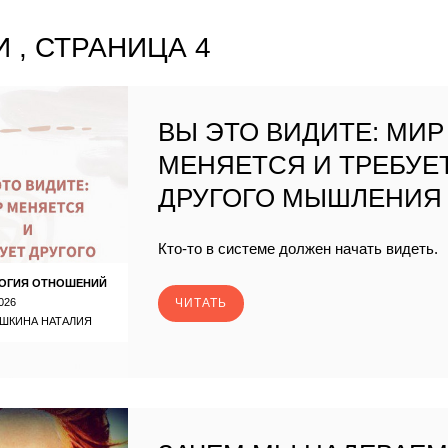
 , СТРАНИЦА 4
ВЫ ЭТО ВИДИТЕ: МИР
МЕНЯЕТСЯ И ТРЕБУЕ
ДРУГОГО МЫШЛЕНИЯ
Кто-то в системе должен начать видеть.
ОГИЯ ОТНОШЕНИЙ
026
ЧИТАТЬ
ШКИНА НАТАЛИЯ