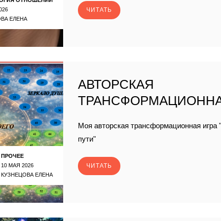
026
ЧИТАТЬ
ВА ЕЛЕНА
АВТОРСКАЯ
ТРАНСФОРМАЦИОННА
Моя авторская трансформационная игра "
пути"
ПРОЧЕЕ
10 МАЯ 2026
ЧИТАТЬ
КУЗНЕЦОВА ЕЛЕНА