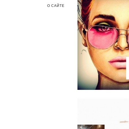
О САЙТЕ