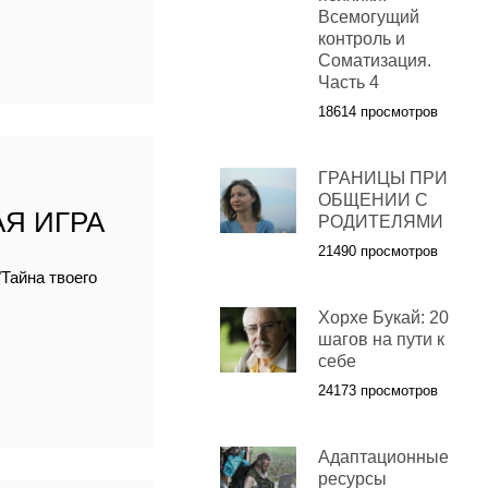
Всемогущий
контроль и
Соматизация.
Часть 4
18614 просмотров
ГРАНИЦЫ ПРИ
ОБЩЕНИИ С
Я ИГРА
РОДИТЕЛЯМИ
21490 просмотров
Тайна твоего
Хорхе Букай: 20
шагов на пути к
себе
24173 просмотров
Адаптационные
ресурсы