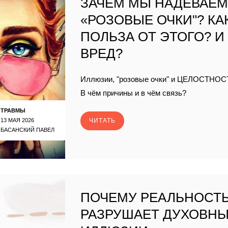
ЗАЧЕМ МЫ НАДЕВАЕ
«РОЗОВЫЕ ОЧКИ"? КА
ПОЛЬЗА ОТ ЭТОГО? И
ВРЕД?
Иллюзии, "розовые очки" и ЦЕЛОСТНОС
В чём причины и в чём связь?
ТРАВМЫ
13 МАЯ 2026
ЧИТАТЬ
БАСАНСКИЙ ПАВЕЛ
ПОЧЕМУ РЕАЛЬНОСТ
РАЗРУШАЕТ ДУХОВН