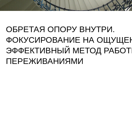
ОБРЕТАЯ ОПОРУ ВНУТРИ.
ФОКУСИРОВАНИЕ НА ОЩУЩЕН
ЭФФЕКТИВНЫЙ МЕТОД РАБОТ
ПЕРЕЖИВАНИЯМИ