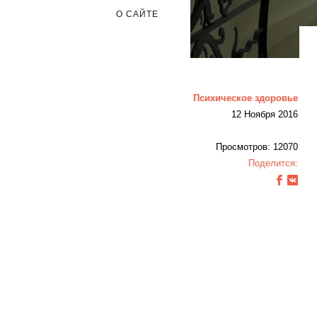
О САЙТЕ
Психическое здоровье
12 Ноября 2016
Просмотров: 12070
Поделится: