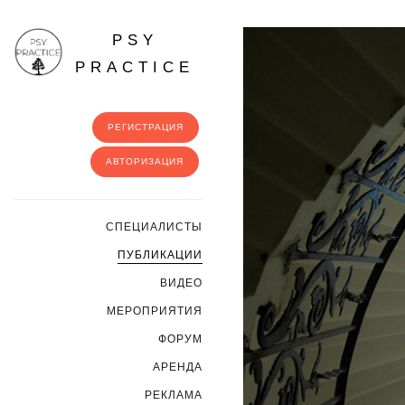
PSY
PRACTICE
РЕГИСТРАЦИЯ
АВТОРИЗАЦИЯ
CПЕЦИАЛИСТЫ
ПУБЛИКАЦИИ
ВИДЕО
МЕРОПРИЯТИЯ
ФОРУМ
АРЕНДА
РЕКЛАМА