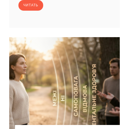
ЧИТАТЬ