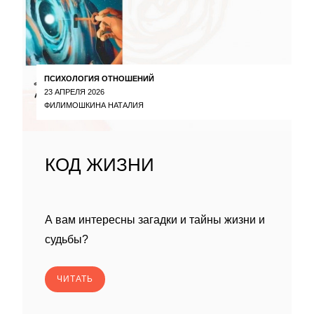
ПСИХОЛОГИЯ ОТНОШЕНИЙ
23 АПРЕЛЯ 2026
ФИЛИМОШКИНА НАТАЛИЯ
КОД ЖИЗНИ
А вам интересны загадки и тайны жизни и
судьбы?
ЧИТАТЬ