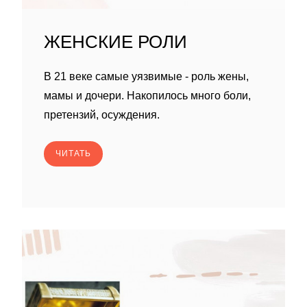
ЖЕНСКИЕ РОЛИ
В 21 веке самые уязвимые - роль жены,
мамы и дочери. Накопилось много боли,
претензий, осуждения.
ЧИТАТЬ