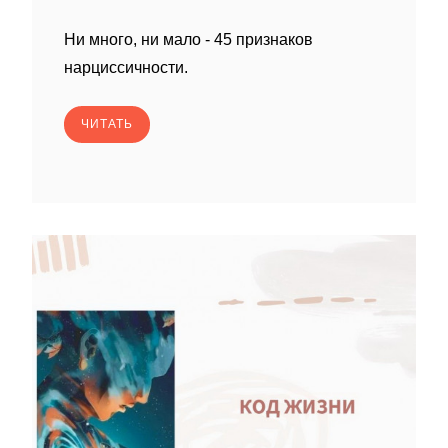
Ни много, ни мало - 45 признаков
нарциссичности.
ЧИТАТЬ