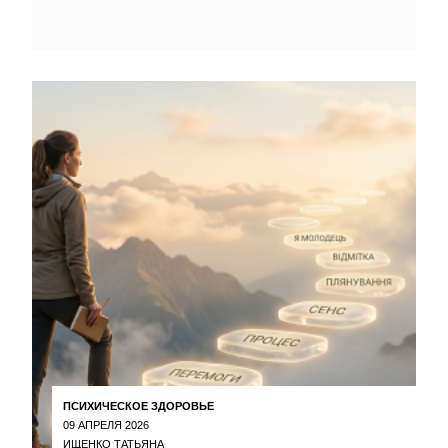
ПСИХИЧЕСКОЕ ЗДОРОВЬЕ
09 АПРЕЛЯ 2026
ИЩЕНКО ТАТЬЯНА