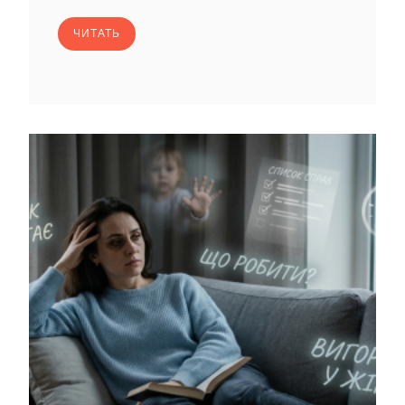
ЧИТАТЬ