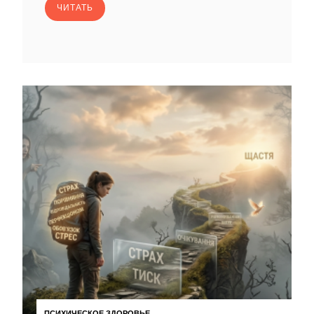
ЧИТАТЬ
ПСИХИЧЕСКОЕ ЗДОРОВЬЕ