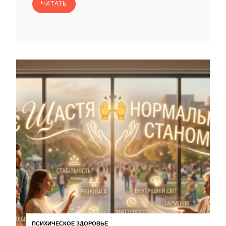
ЧИТАТЬ
ПСИХИЧЕСКОЕ ЗДОРОВЬЕ