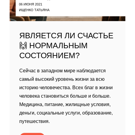
06 ИЮНЯ 2021
ИЩЕНКО ТАТЬЯНА
ЯВЛЯЕТСЯ ЛИ СЧАСТЬЕ
🙌 НОРМАЛЬНЫМ
СОСТОЯНИЕМ?
Сейчас в западном мире наблюдается
самый высокий уровень жизни за всю
историю человечества. Всех благ в жизни
человека становиться больше и больше.
Медицина, питание, жилищные условия,
деньги, социальные услуги, образование,
путешествия.