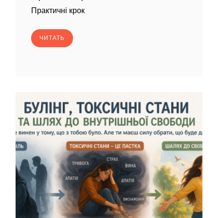
Практичні крок
ЧИТАТЬ