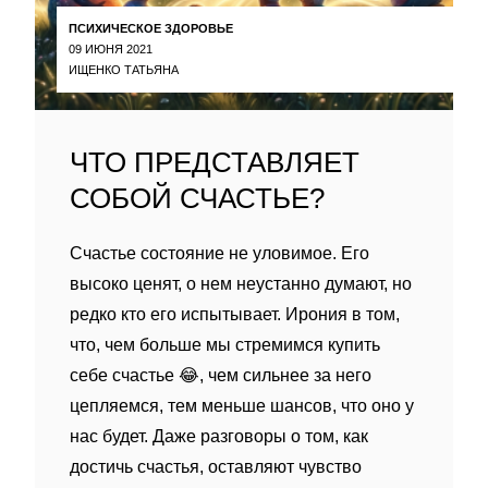
ПСИХИЧЕСКОЕ ЗДОРОВЬЕ
09 ИЮНЯ 2021
ИЩЕНКО ТАТЬЯНА
ЧТО ПРЕДСТАВЛЯЕТ
СОБОЙ СЧАСТЬЕ?
Счастье состояние не уловимое. Его
высоко ценят, о нем неустанно думают, но
редко кто его испытывает. Ирония в том,
что, чем больше мы стремимся купить
себе счастье 😂, чем сильнее за него
цепляемся, тем меньше шансов, что оно у
нас будет. Даже разговоры о том, как
достичь счастья, оставляют чувство