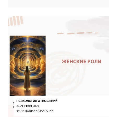
ПСИХОЛОГИЯ ОТНОШЕНИЙ
21 АПРЕЛЯ 2026
ФИЛИМОШКИНА НАТАЛИЯ