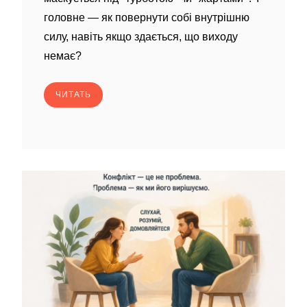
головне — як повернути собі внутрішню
силу, навіть якщо здається, що виходу
немає?
ЧИТАТЬ