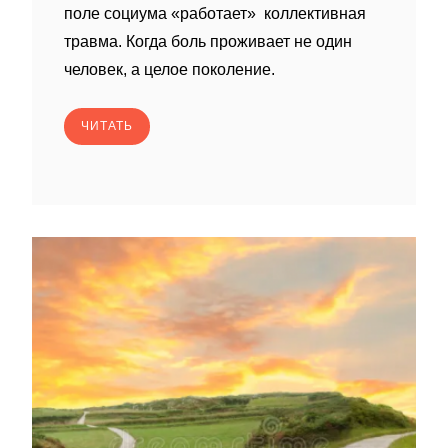
поле социума «работает» коллективная
травма. Когда боль проживает не один
человек, а целое поколение.
ЧИТАТЬ