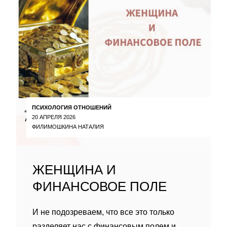
ПСИХОЛОГИЯ ОТНОШЕНИЙ
20 АПРЕЛЯ 2026
ФИЛИМОШКИНА НАТАЛИЯ
ЖЕНЩИНА И
ФИНАНСОВОЕ ПОЛЕ
И не подозреваем, что все это только
разделяет нас с финансовым полем и