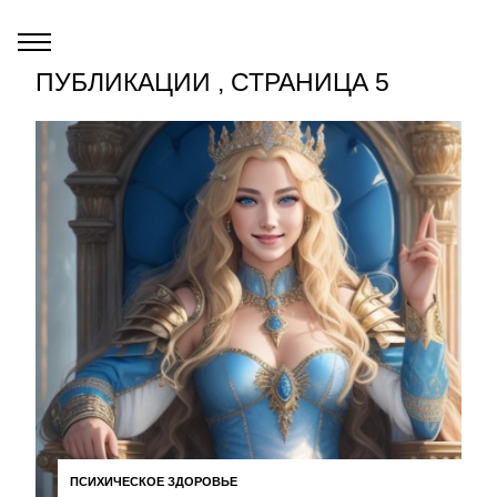
ПУБЛИКАЦИИ , СТРАНИЦА 5
ПСИХИЧЕСКОЕ ЗДОРОВЬЕ