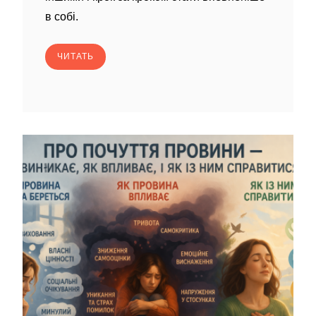
в собі.
ЧИТАТЬ