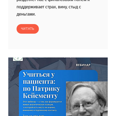
поддерживает страх, вину, стыд с
деньгами.
ЧИТАТЬ