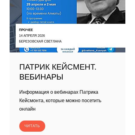
ПРОЧЕЕ
14 АПРЕЛЯ 2026
БЕРЕЗОВСКАЯ СВЕТЛАНА
ПАТРИК КЕЙСМЕНТ.
ВЕБИНАРЫ
Информация о вебинарах Патрика
Кейсмонта, которые можно посетить
онлайн
ЧИТАТЬ