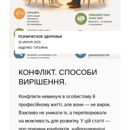
ПСИХИЧЕСКОЕ ЗДОРОВЬЕ
30 ИЮНЯ 2025
ИЩЕНКО ТАТЬЯНА
КОНФЛІКТ. СПОСОБИ
ВИРІШЕННЯ.
Конфлікти неминучі в особистому й
професійному житті, але вони — не вирок.
Важливо не уникати їх, а перетворювати
на можливість для розвитку. У цій статті —
про причини конфліктів, найпоширеніші