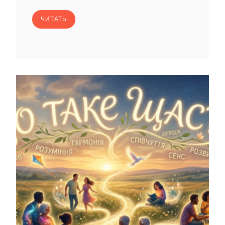
ЧИТАТЬ