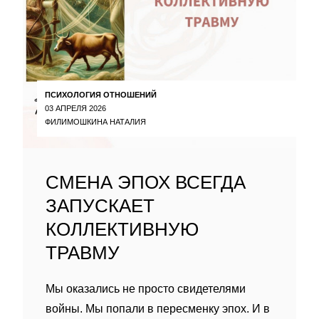
ПСИХОЛОГИЯ ОТНОШЕНИЙ
03 АПРЕЛЯ 2026
ФИЛИМОШКИНА НАТАЛИЯ
СМЕНА ЭПОХ ВСЕГДА
ЗАПУСКАЕТ
КОЛЛЕКТИВНУЮ
ТРАВМУ
Мы оказались не просто свидетелями
войны. Мы попали в пересменку эпох. И в