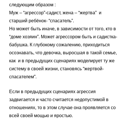
следующим образом :
Муж – “агрессор”-садист, жена – “жертва” и
старший ребёнок- “спасатель”.
Но может быть иначе, в зависимости от того, кто в
“доме хозяин”. Может агрессором быть и садистка-
бабушка. К глубокому сожалению, приходиться
осознавать, что девочка, выросшая в такой семье,
как и в предыдущих сценариях моделирует ту же
систему в своей жизни, становясь “жертвой-
спасателем”.
Если в предыдущих сценариях агрессия
задвигается и часто считается недопустимой в
отношениях, то в этом случае она проявляется со
всей своей мощью и яростью.