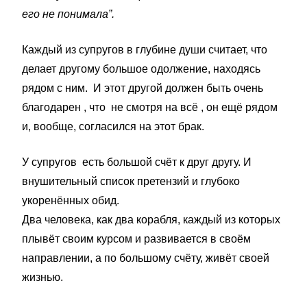
его не понимала”.
Каждый из супругов в глубине души считает, что
делает другому большое одолжение, находясь
рядом с ним. И этот другой должен быть очень
благодарен , что не смотря на всё , он ещё рядом
и, вообще, согласился на этот брак.
У супругов есть большой счёт к друг другу. И
внушительный список претензий и глубоко
укоренённых обид.
Два человека, как два корабля, каждый из которых
плывёт своим курсом и развивается в своём
направлении, а по большому счёту, живёт своей
жизнью.