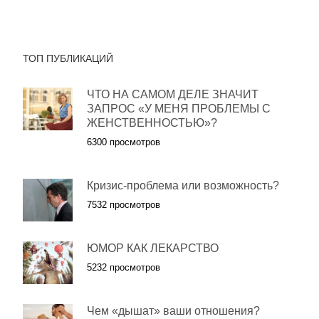
ТОП ПУБЛИКАЦИЙ
ЧТО НА САМОМ ДЕЛЕ ЗНАЧИТ
ЗАПРОС «У МЕНЯ ПРОБЛЕМЫ С
ЖЕНСТВЕННОСТЬЮ»?
6300 просмотров
Кризис-проблема или возможность?
7532 просмотров
ЮМОР КАК ЛЕКАРСТВО
5232 просмотров
Чем «дышат» ваши отношения?