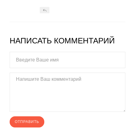
НАПИСАТЬ КОММЕНТАРИЙ