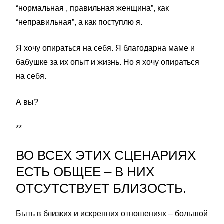
“нормальная , правильная женщина”, как
“неправильная”, а как поступлю я.
Я хочу опираться на себя. Я благодарна маме и
бабушке за их опыт и жизнь. Но я хочу опираться
на себя.
А вы?
**
ВО ВСЕХ ЭТИХ СЦЕНАРИЯХ
ЕСТЬ ОБЩЕЕ – В НИХ
ОТСУТСТВУЕТ БЛИЗОСТЬ.
Быть в близких и искренних отношениях – большой