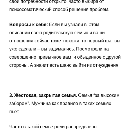
свои потребности открыто, часто выбирают
психосоматический способ решения проблем.
Вопросы к себе:
Если вы узнали в этом
описании свою родительскую семью и ваши
отношения сейчас тоже похожи, то первый шаг вы
уже сделали – вы задумались. Посмотрели на
совершенно привычное вам и обыденное с другой
стороны. А значит есть шанс выйти из отчуждения.
3. Жестокая, закрытая семья.
Семья “за высоким
забором”. Мужчина как правило в таких семьях
пьёт.
Часто в такой семье роли распределены