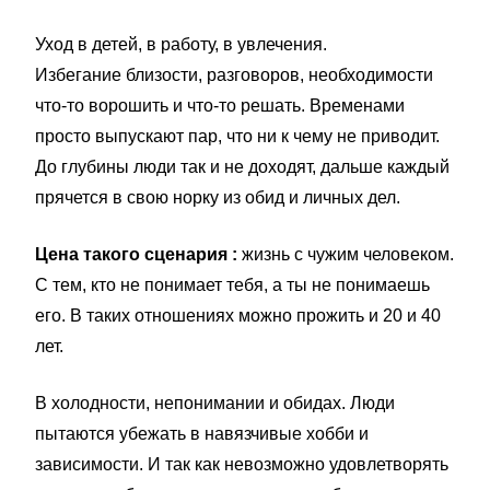
Уход в детей, в работу, в увлечения.
Избегание близости, разговоров, необходимости
что-то ворошить и что-то решать. Временами
просто выпускают пар, что ни к чему не приводит.
До глубины люди так и не доходят, дальше каждый
прячется в свою норку из обид и личных дел.
Цена такого сценария :
жизнь с чужим человеком.
С тем, кто не понимает тебя, а ты не понимаешь
его. В таких отношениях можно прожить и 20 и 40
лет.
В холодности, непонимании и обидах. Люди
пытаются убежать в навязчивые хобби и
зависимости. И так как невозможно удовлетворять