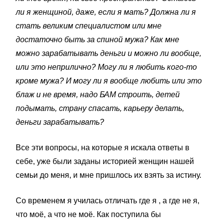
ли я женщиной, даже, если я мать? Должна ли я
стать великим специалистом или мне
достаточно быть за спиной мужа? Как мне
можно зарабатывать деньги и можно ли вообще,
или это неприлично? Могу ли я любить кого-то
кроме мужа? И могу ли я вообще любить или это
блаж и не время, надо БАМ строить, детей
подымать, страну спасать, карьеру делать,
деньги зарабатывать?
Все эти вопросы, на которые я искала ответы в
себе, уже были заданы историей женщин нашей
семьи до меня, и мне пришлось их взять за истину.
Со временем я училась отличать где я , а где не я,
что моё, а что не моё. Как поступила бы