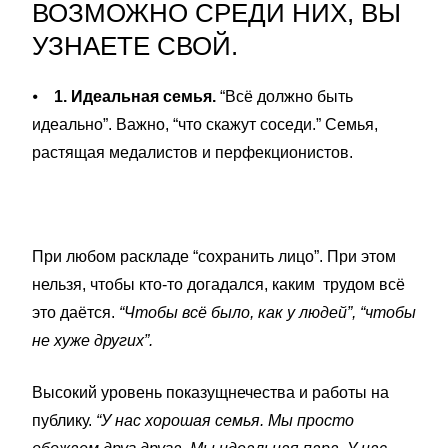
ВОЗМОЖНО СРЕДИ НИХ, ВЫ
УЗНАЕТЕ СВОЙ.
⦁
1. Идеальная семья.
“Всё должно быть
идеально”. Важно, “что скажут соседи.” Семья,
растящая медалистов и перфекционистов.
При любом раскладе “сохранить лицо”. При этом
нельзя, чтобы кто-то догадался, каким трудом всё
это даётся.
“Чтобы всё было, как у людей”, “чтобы
не хуже других”.
Высокий уровень показущнечества и работы на
публику.
“У нас хорошая семья. Мы просто