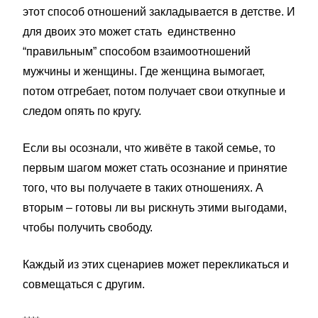
этот способ отношений закладывается в детстве. И
для двоих это может стать единственно
“правильным” способом взаимоотношений
мужчины и женщины. Где женщина вымогает,
потом отгребает, потом получает свои откупные и
следом опять по кругу.
Если вы осознали, что живёте в такой семье, то
первым шагом может стать осознание и принятие
того, что вы получаете в таких отношениях. А
вторым – готовы ли вы рискнуть этими выгодами,
чтобы получить свободу.
Каждый из этих сценариев может перекликаться и
совмещаться с другим.