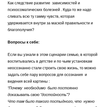
Как следствие развитие зависимостей и
психосоматических болезней . Куда-то же надо
сливать всю ту гамму чувств, которая
удерживается внутри за маской правильности и
благополучия?
Вопросы к себе:
Если вы узнали в этом сценарии семью, в которой
воспитывались в детстве и по чьим установкам
неосознанно стали строить свою жизнь, то можно
задать себе пару вопросов для осознания и
видения всей картины :
“Почему необходимо было постоянно
доказывать свою “достойность”?
Что там было такого постыдного, что нужно