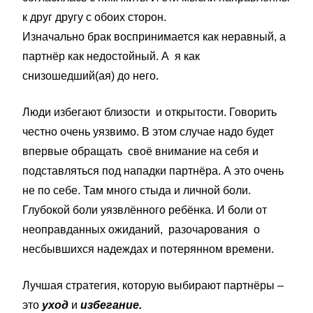
к друг другу с обоих сторон.
Изначально брак воспринимается как неравный, а
партнёр как недостойный. А я как
снизошедший(ая) до него.
Люди избегают близости и открытости. Говорить
честно очень уязвимо. В этом случае надо будет
впервые обращать своё внимание на себя и
подставляться под нападки партнёра. А это очень
не по себе. Там много стыда и личной боли.
Глубокой боли уязвлённого ребёнка. И боли от
неоправданных ожиданий, разочарования о
несбывшихся надеждах и потерянном времени.
Лучшая стратегия, которую выбирают партнёры –
это
уход
и
избегание.