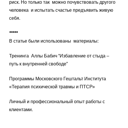
риск. Но только так можно почувствовать другого
человека и испытать счастье предъявить живую
себя.
*****
В статье были использованы материалы:
Тренинга Аллы Бабич “Избавление от стыда –
путь к внутренней свободе”
Программы Московского Гештальт Института
«Терапия психической травмы и ПТСР»
Личный и профессиональный опыт работы с
клиентами.