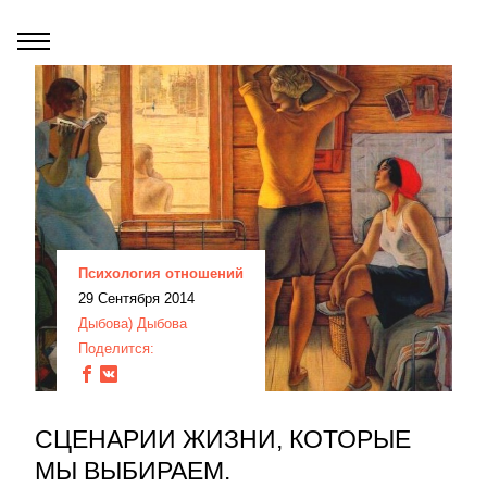
Психология отношений
29 Сентября 2014
Дыбова) Дыбова
Поделится:
СЦЕНАРИИ ЖИЗНИ, КОТОРЫЕ
МЫ ВЫБИРАЕМ.