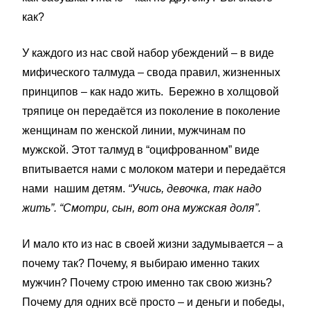
как?
У каждого из нас свой набор убеждений – в виде
мифического талмуда – свода правил, жизненных
принципов – как надо жить. Бережно в холщовой
тряпице он передаётся из поколение в поколение
женщинам по женской линии, мужчинам по
мужской. Этот талмуд в “оцифрованном” виде
впитывается нами с молоком матери и передаётся
нами нашим детям.
“Учись, девочка, так надо
жить”. “Смотри, сын, вот она мужская доля”.
И мало кто из нас в своей жизни задумывается – а
почему так? Почему, я выбираю именно таких
мужчин? Почему строю именно так свою жизнь?
Почему для одних всё просто – и деньги и победы,