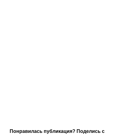
Понравилась публикация? Поделись с