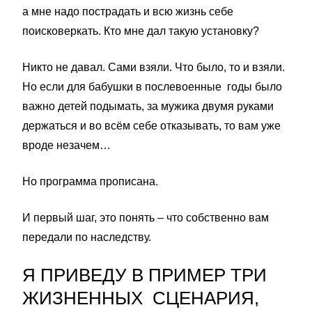
а мне надо пострадать и всю жизнь себе
поисковеркать. Кто мне дал такую установку?
Никто не давал. Сами взяли. Что было, то и взяли.
Но если для бабушки в послевоенные годы было
важно детей подымать, за мужика двумя руками
держаться и во всём себе отказывать, то вам уже
вроде незачем…
Но программа прописана.
И первый шаг, это понять – что собственно вам
передали по наследству.
Я ПРИВЕДУ В ПРИМЕР ТРИ
ЖИЗНЕННЫХ СЦЕНАРИЯ,