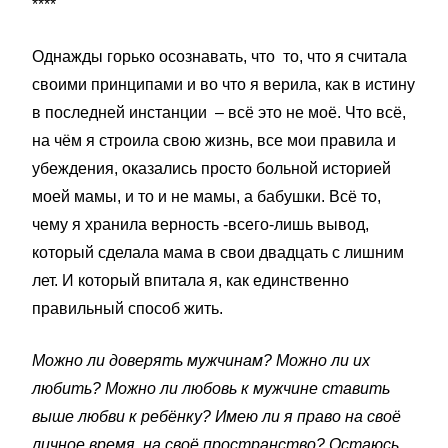
****
Однажды горько осознавать, что то, что я считала
своими принципами и во что я верила, как в истину
в последней инстанции – всё это не моё. Что всё,
на чём я строила свою жизнь, все мои правила и
убеждения, оказались просто больной историей
моей мамы, и то и не мамы, а бабушки. Всё то,
чему я хранила верность -всего-лишь вывод,
который сделала мама в свои двадцать с лишним
лет. И который впитала я, как единственно
правильный способ жить.
Можно ли доверять мужчинам? Можно ли их
любить? Можно ли любовь к мужчине ставить
выше любви к ребёнку? Имею ли я право на своё
личное время, на своё пространство? Остаюсь