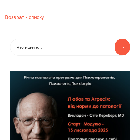
Возврат к списку