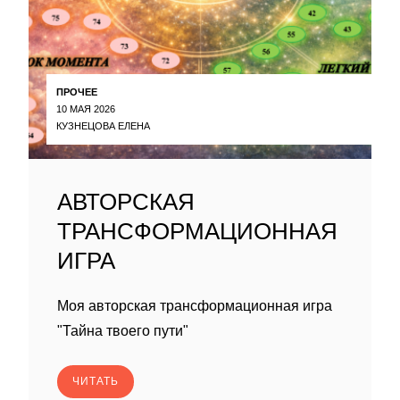
ПРОЧЕЕ
10 МАЯ 2026
КУЗНЕЦОВА ЕЛЕНА
АВТОРСКАЯ
ТРАНСФОРМАЦИОННАЯ
ИГРА
Моя авторская трансформационная игра
"Тайна твоего пути"
ЧИТАТЬ