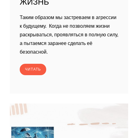
ЖИЗНЬ
Таким образом мы застреваем в агрессии
к будущему. Когда не позволяем жизни
раскрываться, проявляться в полную силу,
а пытаемся заранее сделать её
безопасной.
ЧИТАТЬ