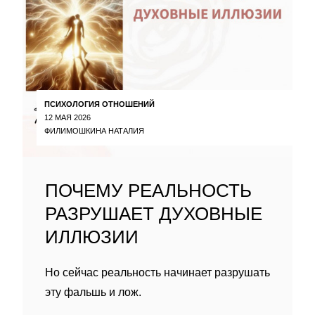
ПСИХОЛОГИЯ ОТНОШЕНИЙ
12 МАЯ 2026
ФИЛИМОШКИНА НАТАЛИЯ
ПОЧЕМУ РЕАЛЬНОСТЬ
РАЗРУШАЕТ ДУХОВНЫЕ
ИЛЛЮЗИИ
Но сейчас реальность начинает разрушать
эту фальшь и лож.