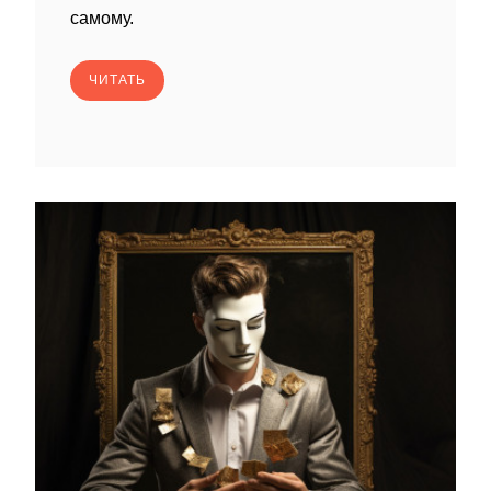
самому.
ЧИТАТЬ