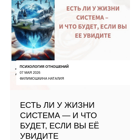
ПСИХОЛОГИЯ ОТНОШЕНИЙ
07 МАЯ 2026
ФИЛИМОШКИНА НАТАЛИЯ
ЕСТЬ ЛИ У ЖИЗНИ
СИСТЕМА — И ЧТО
БУДЕТ, ЕСЛИ ВЫ ЕЁ
УВИДИТЕ