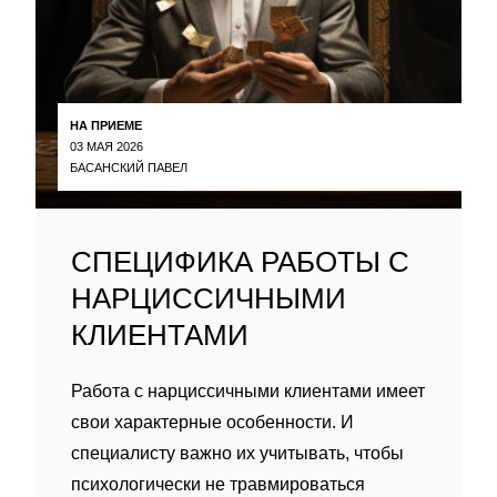
НА ПРИЕМЕ
03 МАЯ 2026
БАСАНСКИЙ ПАВЕЛ
СПЕЦИФИКА РАБОТЫ С
НАРЦИССИЧНЫМИ
КЛИЕНТАМИ
Работа с нарциссичными клиентами имеет
свои характерные особенности. И
специалисту важно их учитывать, чтобы
психологически не травмироваться