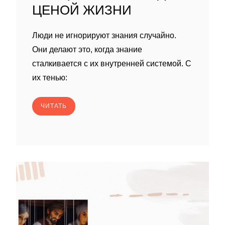
ЦЕНОЙ ЖИЗНИ
Люди не игнорируют знания случайно.
Они делают это, когда знание
сталкивается с их внутренней системой. С
их тенью:
ЧИТАТЬ