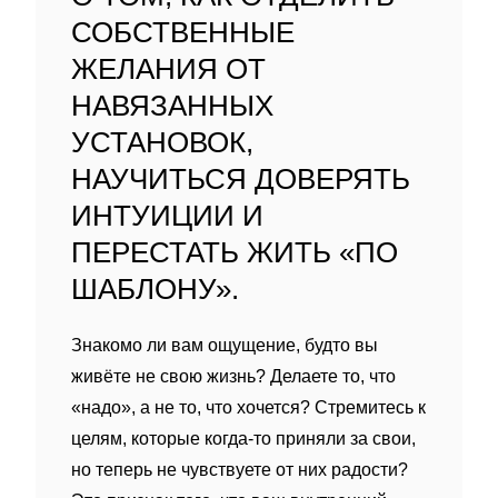
СОБСТВЕННЫЕ
ЖЕЛАНИЯ ОТ
НАВЯЗАННЫХ
УСТАНОВОК,
НАУЧИТЬСЯ ДОВЕРЯТЬ
ИНТУИЦИИ И
ПЕРЕСТАТЬ ЖИТЬ «ПО
ШАБЛОНУ».
Знакомо ли вам ощущение, будто вы
живёте не свою жизнь? Делаете то, что
«надо», а не то, что хочется? Стремитесь к
целям, которые когда‑то приняли за свои,
но теперь не чувствуете от них радости?