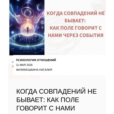
ПСИХОЛОГИЯ ОТНОШЕНИЙ
11 МАЯ 2026
ФИЛИМОШКИНА НАТАЛИЯ
КОГДА СОВПАДЕНИЙ НЕ
БЫВАЕТ: КАК ПОЛЕ
ГОВОРИТ С НАМИ