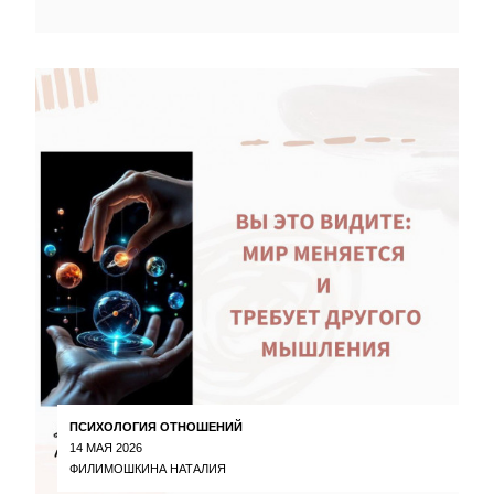
ПСИХОЛОГИЯ ОТНОШЕНИЙ
14 МАЯ 2026
ФИЛИМОШКИНА НАТАЛИЯ