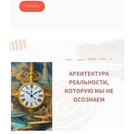
ЧИТАТЬ