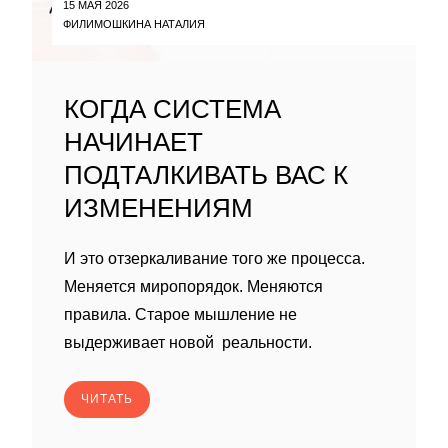
15 МАЯ 2026
ФИЛИМОШКИНА НАТАЛИЯ
КОГДА СИСТЕМА
НАЧИНАЕТ
ПОДТАЛКИВАТЬ ВАС К
ИЗМЕНЕНИЯМ
И это отзеркаливание того же процесса.
Меняется миропорядок. Меняются
правила. Старое мышление не
выдерживает новой реальности.
ЧИТАТЬ