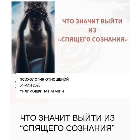
ПСИХОЛОГИЯ ОТНОШЕНИЙ
04 МАЯ 2026
ФИЛИМОШКИНА НАТАЛИЯ
ЧТО ЗНАЧИТ ВЫЙТИ ИЗ
“СПЯЩЕГО СОЗНАНИЯ”