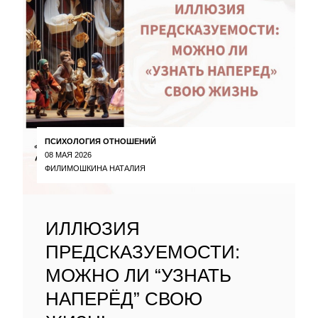
ПСИХОЛОГИЯ ОТНОШЕНИЙ
08 МАЯ 2026
ФИЛИМОШКИНА НАТАЛИЯ
ИЛЛЮЗИЯ
ПРЕДСКАЗУЕМОСТИ:
МОЖНО ЛИ “УЗНАТЬ
НАПЕРЁД” СВОЮ