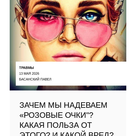
ТРАВМЫ
13 МАЯ 2026
БАСАНСКИЙ ПАВЕЛ
ЗАЧЕМ МЫ НАДЕВАЕМ
«РОЗОВЫЕ ОЧКИ"?
КАКАЯ ПОЛЬЗА ОТ
ЭТОГО? И КАКОЙ ВРЕД?