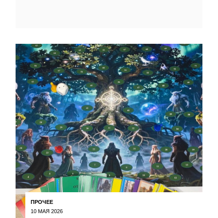
ПРОЧЕЕ
10 МАЯ 2026