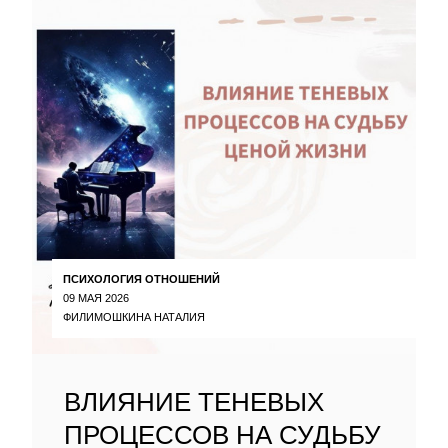
ПСИХОЛОГИЯ ОТНОШЕНИЙ
09 МАЯ 2026
ФИЛИМОШКИНА НАТАЛИЯ
ВЛИЯНИЕ ТЕНЕВЫХ
ПРОЦЕССОВ НА СУДЬБУ