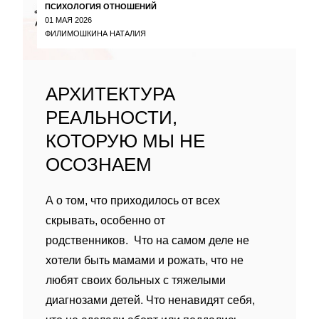
ПСИХОЛОГИЯ ОТНОШЕНИЙ
01 МАЯ 2026
ФИЛИМОШКИНА НАТАЛИЯ
АРХИТЕКТУРА
РЕАЛЬНОСТИ,
КОТОРУЮ МЫ НЕ
ОСОЗНАЕМ
А о том, что приходилось от всех
скрывать, особенно от
родственников. Что на самом деле не
хотели быть мамами и рожать, что не
любят своих больных с тяжелыми
диагнозами детей. Что ненавидят себя,