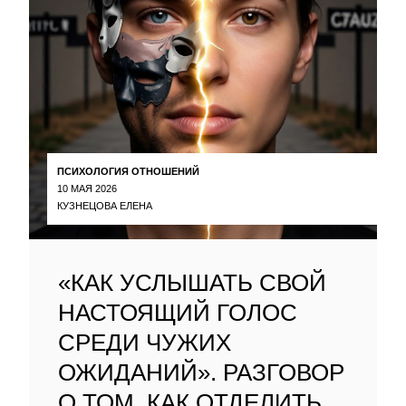
ПСИХОЛОГИЯ ОТНОШЕНИЙ
10 МАЯ 2026
КУЗНЕЦОВА ЕЛЕНА
«КАК УСЛЫШАТЬ СВОЙ
НАСТОЯЩИЙ ГОЛОС
СРЕДИ ЧУЖИХ
ОЖИДАНИЙ». РАЗГОВОР
О ТОМ, КАК ОТДЕЛИТЬ