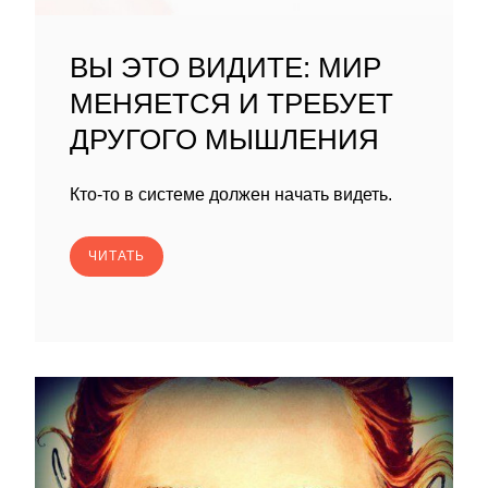
ВЫ ЭТО ВИДИТЕ: МИР
МЕНЯЕТСЯ И ТРЕБУЕТ
ДРУГОГО МЫШЛЕНИЯ
Кто-то в системе должен начать видеть.
ЧИТАТЬ