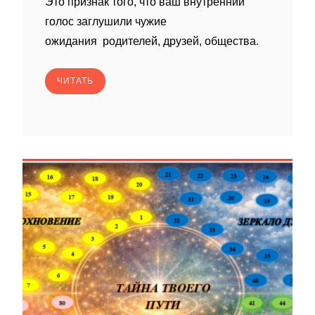
Это признак того, что ваш внутренний
голос заглушили чужие
ожидания родителей, друзей, общества.
ЧИТАТЬ