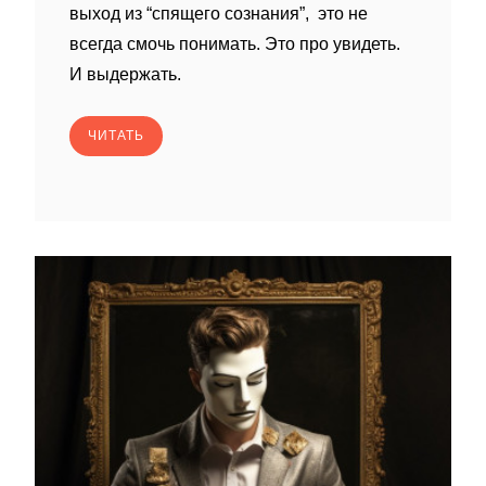
выход из “спящего сознания”, это не
всегда смочь понимать. Это про увидеть.
И выдержать.
ЧИТАТЬ