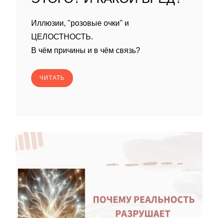
Иллюзии, "розовые очки" и
ЦЕЛОСТНОСТЬ.
В чём причины и в чём связь?
ЧИТАТЬ