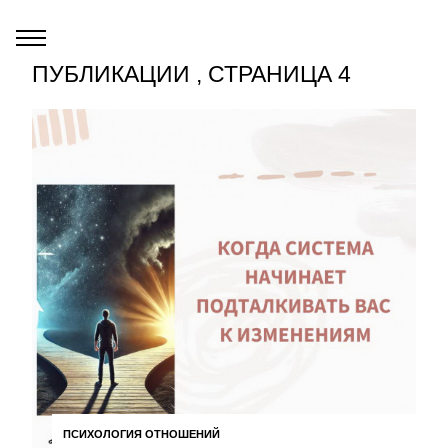
ПУБЛИКАЦИИ , СТРАНИЦА 4
ПСИХОЛОГИЯ ОТНОШЕНИЙ