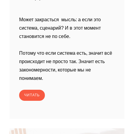
Может закрасться мысль: а если это
система, сценарий? И в этот момент
становится не по себе.
Потому что если система есть, значит всё
происходит не просто так. Значит есть
закономерности, которые мы не
понимаем.
ЧИТАТЬ