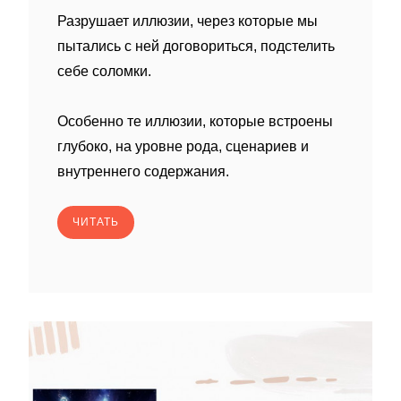
Разрушает иллюзии, через которые мы
пытались с ней договориться, подстелить
себе соломки.
Особенно те иллюзии, которые встроены
глубоко, на уровне рода, сценариев и
внутреннего содержания.
ЧИТАТЬ