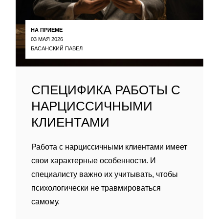
НА ПРИЕМЕ
03 МАЯ 2026
БАСАНСКИЙ ПАВЕЛ
СПЕЦИФИКА РАБОТЫ С
НАРЦИССИЧНЫМИ
КЛИЕНТАМИ
Работа с нарциссичными клиентами имеет
свои характерные особенности. И
специалисту важно их учитывать, чтобы
психологически не травмироваться
самому.