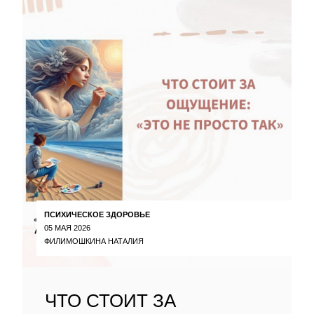
ПСИХИЧЕСКОЕ ЗДОРОВЬЕ
05 МАЯ 2026
ФИЛИМОШКИНА НАТАЛИЯ
ЧТО СТОИТ ЗА