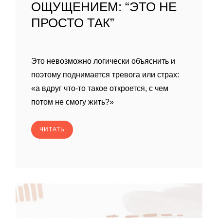
ОЩУЩЕНИЕМ: “ЭТО НЕ
ПРОСТО ТАК”
Это невозможно логически объяснить и
поэтому поднимается тревога или страх:
«а вдруг что-то такое откроется, с чем
потом не смогу жить?»
ЧИТАТЬ