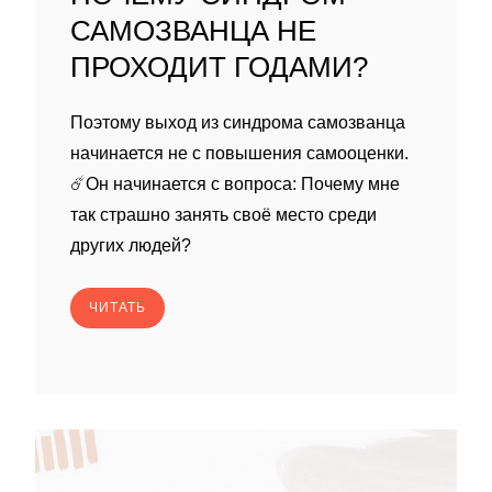
САМОЗВАНЦА НЕ
ПРОХОДИТ ГОДАМИ?
Поэтому выход из синдрома самозванца
начинается не с повышения самооценки.
☄️Он начинается с вопроса: Почему мне
так страшно занять своё место среди
других людей?
ЧИТАТЬ