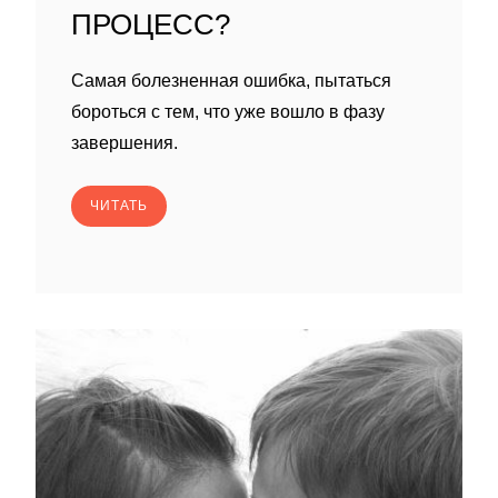
ПРОЦЕСС?
Самая болезненная ошибка, пытаться
бороться с тем, что уже вошло в фазу
завершения.
ЧИТАТЬ