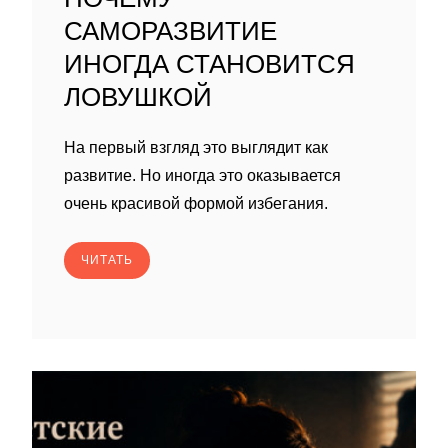
САМОРАЗВИТИЕ
ИНОГДА СТАНОВИТСЯ
ЛОВУШКОЙ
На первый взгляд это выглядит как
развитие. Но иногда это оказывается
очень красивой формой избегания.
ЧИТАТЬ