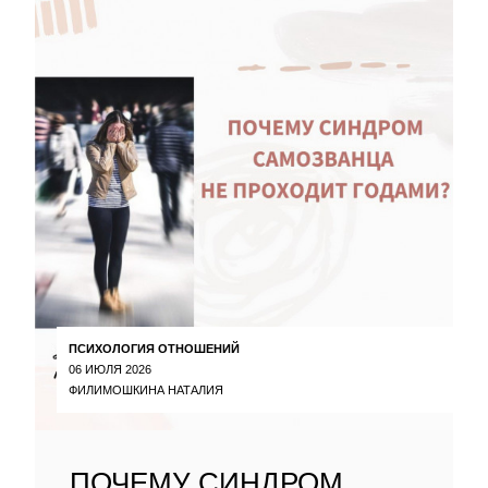
ПСИХОЛОГИЯ ОТНОШЕНИЙ
06 ИЮЛЯ 2026
ФИЛИМОШКИНА НАТАЛИЯ
ПОЧЕМУ СИНДРОМ