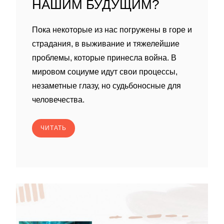
НАШИМ БУДУЩИМ?
Пока некоторые из нас погружены в горе и
страдания, в выживание и тяжелейшие
проблемы, которые принесла война. В
мировом социуме идут свои процессы,
незаметные глазу, но судьбоносные для
человечества.
ЧИТАТЬ