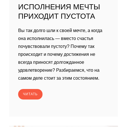
ИСПОЛНЕНИЯ МЕЧТЫ
ПРИХОДИТ ПУСТОТА
Вы так долго шли к своей мечте, а когда
она исполнилась — вместо счастья
почувствовали пустоту? Почему так
происходит и почему достижения не
всегда приносят долгожданное
удовлетворение? Разбираемся, что на
самом деле стоит за этим состоянием.
ЧИТАТЬ