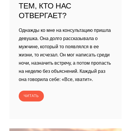
ТЕМ, КТО НАС
ОТВЕРГАЕТ?
Однажды ко мне на консультацию пришла
девушка. Она долго рассказывала о
мужчине, который то появлялся в ее
жизни, то исчезал. Он мог написать среди
ночи, назначить встречу, а потом пропасть
на неделю без объяснений. Каждый раз
она говорила себе: «Все, хватит».
ЧИТАТЬ