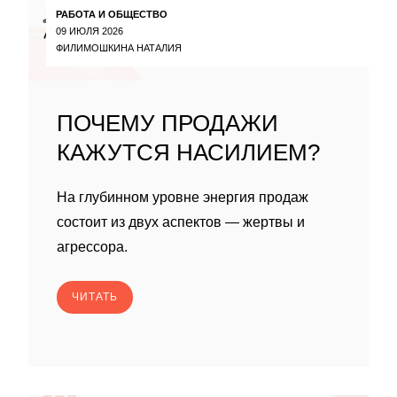
РАБОТА И ОБЩЕСТВО
09 ИЮЛЯ 2026
ФИЛИМОШКИНА НАТАЛИЯ
ПОЧЕМУ ПРОДАЖИ
КАЖУТСЯ НАСИЛИЕМ?
На глубинном уровне энергия продаж
состоит из двух аспектов — жертвы и
агрессора.
ЧИТАТЬ