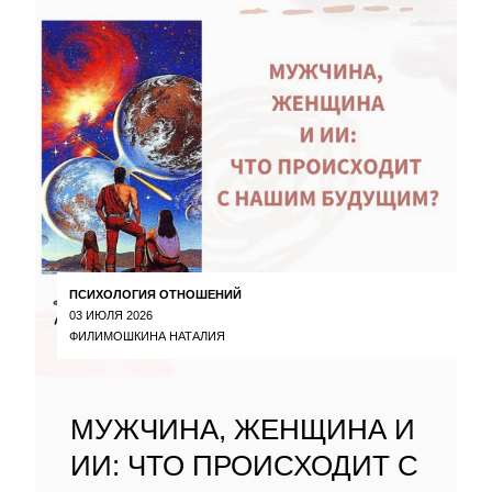
ПСИХОЛОГИЯ ОТНОШЕНИЙ
03 ИЮЛЯ 2026
ФИЛИМОШКИНА НАТАЛИЯ
МУЖЧИНА, ЖЕНЩИНА И
ИИ: ЧТО ПРОИСХОДИТ С