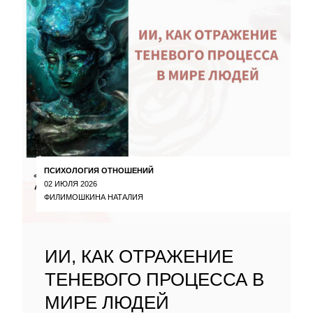
ПСИХОЛОГИЯ ОТНОШЕНИЙ
02 ИЮЛЯ 2026
ФИЛИМОШКИНА НАТАЛИЯ
ИИ, КАК ОТРАЖЕНИЕ
ТЕНЕВОГО ПРОЦЕССА В
МИРЕ ЛЮДЕЙ