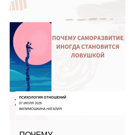
ПСИХОЛОГИЯ ОТНОШЕНИЙ
07 ИЮЛЯ 2026
ФИЛИМОШКИНА НАТАЛИЯ
ПОЧЕМУ