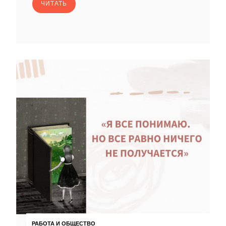
ЧИТАТЬ
РАБОТА И ОБЩЕСТВО