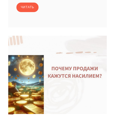
ЧИТАТЬ