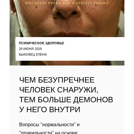
ПСИХИЧЕСКОЕ ЗДОРОВЬЕ
28 ИЮНЯ 2026
БЫКОВЕЦ ЕЛЕНА
ЧЕМ БЕЗУПРЕЧНЕЕ
ЧЕЛОВЕК СНАРУЖИ,
ТЕМ БОЛЬШЕ ДЕМОНОВ
У НЕГО ВНУТРИ
Вопросы "нормальности" и
"правильности" на основе