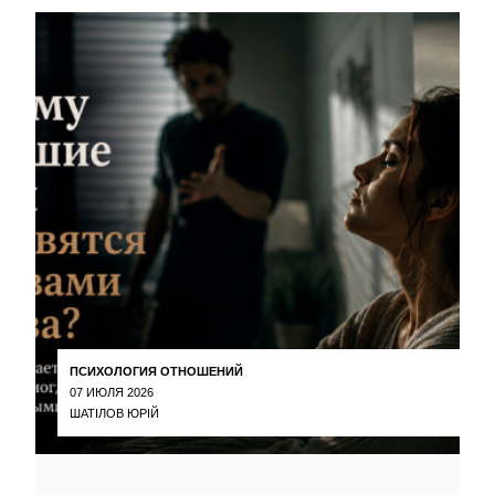
ПСИХОЛОГИЯ ОТНОШЕНИЙ
07 ИЮЛЯ 2026
ШАТІЛОВ ЮРІЙ