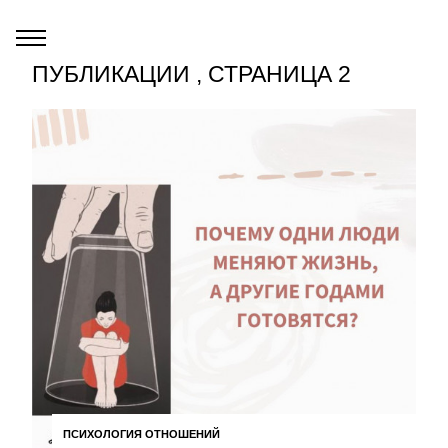
ПУБЛИКАЦИИ , СТРАНИЦА 2
ПСИХОЛОГИЯ ОТНОШЕНИЙ