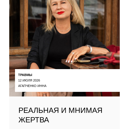
ТРАВМЫ
12 ИЮЛЯ 2026
АГАПЧЕНКО ИННА
РЕАЛЬНАЯ И МНИМАЯ
ЖЕРТВА