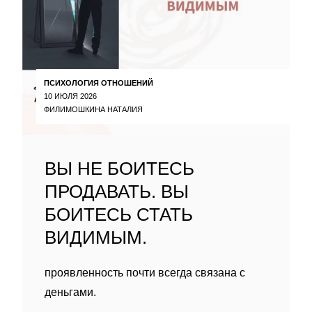
ПСИХОЛОГИЯ ОТНОШЕНИЙ
10 ИЮЛЯ 2026
ФИЛИМОШКИНА НАТАЛИЯ
ВЫ НЕ БОИТЕСЬ
ПРОДАВАТЬ. ВЫ
БОИТЕСЬ СТАТЬ
ВИДИМЫМ.
проявленность почти всегда связана с
деньгами.