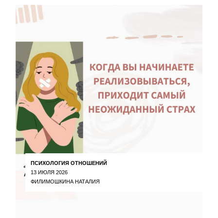
ПСИХОЛОГИЯ ОТНОШЕНИЙ
13 ИЮЛЯ 2026
ФИЛИМОШКИНА НАТАЛИЯ