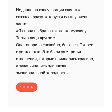
Недавно на консультации клиентка
сказала фразу, которую я слышу очень
часто:
«Я снова выбрала такого же мужчину.
Только лицо другое.»
Она говорила спокойно, без слез. Скорее
с усталостью. Это были уже третьи
отношения, которые начинались красиво,
а заканчивались одинаково:
эмоциональной холодность
ЧИТАТЬ