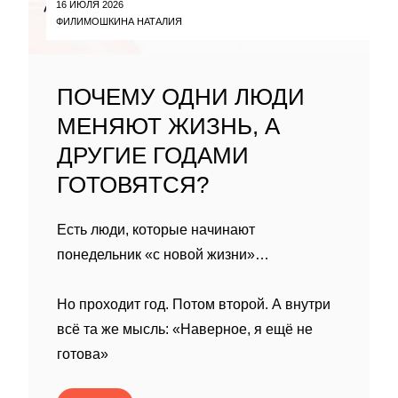
16 ИЮЛЯ 2026
ФИЛИМОШКИНА НАТАЛИЯ
ПОЧЕМУ ОДНИ ЛЮДИ
МЕНЯЮТ ЖИЗНЬ, А
ДРУГИЕ ГОДАМИ
ГОТОВЯТСЯ?
Есть люди, которые начинают
понедельник «с новой жизни»…
Но проходит год. Потом второй. А внутри
всё та же мысль: «Наверное, я ещё не
готова»