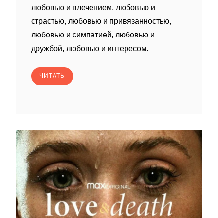
любовью и влечением, любовью и
страстью, любовью и привязанностью,
любовью и симпатией, любовью и
дружбой, любовью и интересом.
ЧИТАТЬ