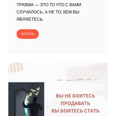
ТРАВМА — ЭТО ТО ЧТО С ВАМИ
СЛУЧИЛОСЬ, А НЕ ТО, КЕМ ВЫ
ЯВЛЯЕТЕСЬ.
ЧИТАТЬ