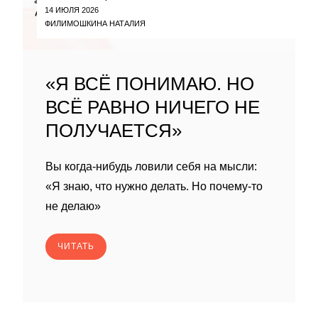
14 ИЮЛЯ 2026
ФИЛИМОШКИНА НАТАЛИЯ
«Я ВСЁ ПОНИМАЮ. НО
ВСЁ РАВНО НИЧЕГО НЕ
ПОЛУЧАЕТСЯ»
Вы когда-нибудь ловили себя на мысли:
«Я знаю, что нужно делать. Но почему-то
не делаю»
ЧИТАТЬ