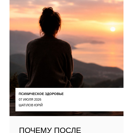
ПСИХИЧЕСКОЕ ЗДОРОВЬЕ
07 ИЮЛЯ 2026
ШАТІЛОВ ЮРІЙ
ПОЧЕМУ ПОСЛЕ