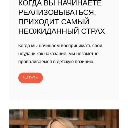
КОГДА ВЫ НАЧИНАЕТЕ
РЕАЛИЗОВЫВАТЬСЯ,
ПРИХОДИТ САМЫЙ
НЕОЖИДАННЫЙ СТРАХ
Когда мы начинаем воспринимать свои
неудачи как наказание, мы незаметно
проваливаемся в детскую позицию.
ЧИТАТЬ