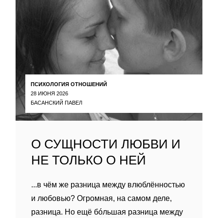
ПСИХОЛОГИЯ ОТНОШЕНИЙ
28 ИЮНЯ 2026
БАСАНСКИЙ ПАВЕЛ
О СУЩНОСТИ ЛЮБВИ И
НЕ ТОЛЬКО О НЕЙ
...в чём же разница между влюблённостью
и любовью? Огромная, на самом деле,
разница. Но ещё бóльшая разница между