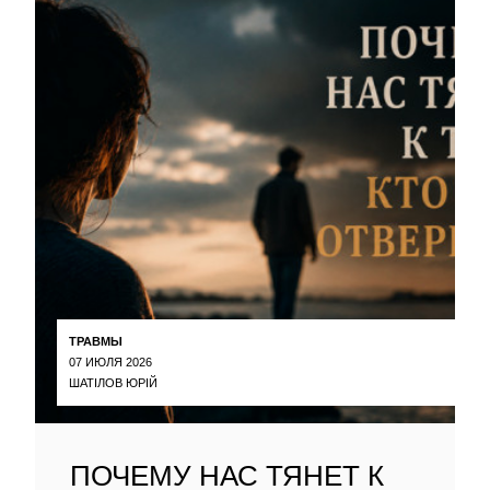
ТРАВМЫ
07 ИЮЛЯ 2026
ШАТІЛОВ ЮРІЙ
ПОЧЕМУ НАС ТЯНЕТ К