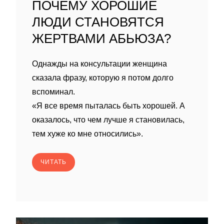
ПОЧЕМУ ХОРОШИЕ
ЛЮДИ СТАНОВЯТСЯ
ЖЕРТВАМИ АБЬЮЗА?
Однажды на консультации женщина
сказала фразу, которую я потом долго
вспоминал.
«Я все время пыталась быть хорошей. А
оказалось, что чем лучше я становилась,
тем хуже ко мне относились».
ЧИТАТЬ