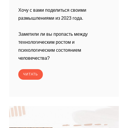
Хочу с вами поделиться своими
размышлениями из 2023 года.
Заметили ли вы пропасть между
технологическим ростом и
психологическим состоянием
человечества?
ЧИТАТЬ