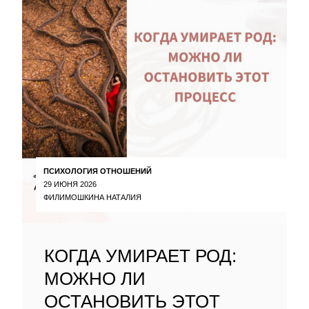
ПСИХОЛОГИЯ ОТНОШЕНИЙ
29 ИЮНЯ 2026
ФИЛИМОШКИНА НАТАЛИЯ
КОГДА УМИРАЕТ РОД:
МОЖНО ЛИ
ОСТАНОВИТЬ ЭТОТ