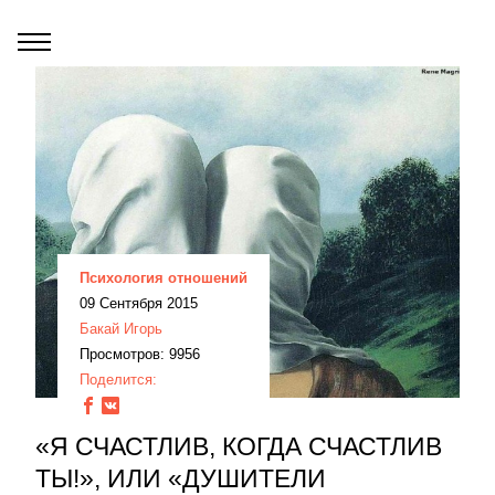
Психология отношений
09 Сентября 2015
Бакай Игорь
Просмотров: 9956
Поделится:
«Я СЧАСТЛИВ, КОГДА СЧАСТЛИВ
ТЫ!», ИЛИ «ДУШИТЕЛИ