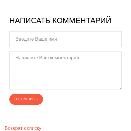
НАПИСАТЬ КОММЕНТАРИЙ
Возврат к списку