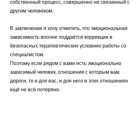
собственный процесс, совершенно не связанный с
другим человеком.
В заключении я хочу отметить, что эмоциональная
зависимость вполне поддаётся коррекции в
безопасных терапевтических условиях работы со
специалистом.
Поэтому если рядом с вами есть эмоционально
зависимый человек, отношения с которым вам
дороги, то и для вас, и для него в этих отношениях
ещё не всё потеряно.