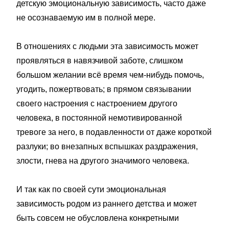
детскую эмоциональную зависимость, часто даже
не осознаваемую им в полной мере.
В отношениях с людьми эта зависимость может
проявляться в навязчивой заботе, слишком
большом желании всё время чем-нибудь помочь,
угодить, пожертвовать; в прямом связывании
своего настроения с настроением другого
человека, в постоянной немотивированной
тревоге за него, в подавленности от даже короткой
разлуки; во внезапных вспышках раздражения,
злости, гнева на другого значимого человека.
И так как по своей сути эмоциональная
зависимость родом из раннего детства и может
быть совсем не обусловлена конкретными