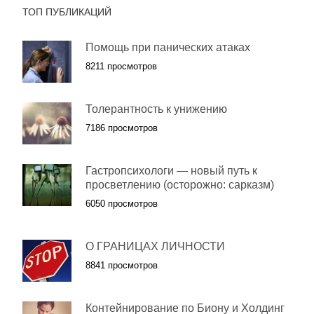
ТОП ПУБЛИКАЦИЙ
Помощь при панических атаках
8211 просмотров
Толерантность к унижению
7186 просмотров
Гастропсихологи — новый путь к
просветлению (осторожно: сарказм)
6050 просмотров
О ГРАНИЦАХ ЛИЧНОСТИ
8841 просмотров
Контейнирование по Биону и Холдинг