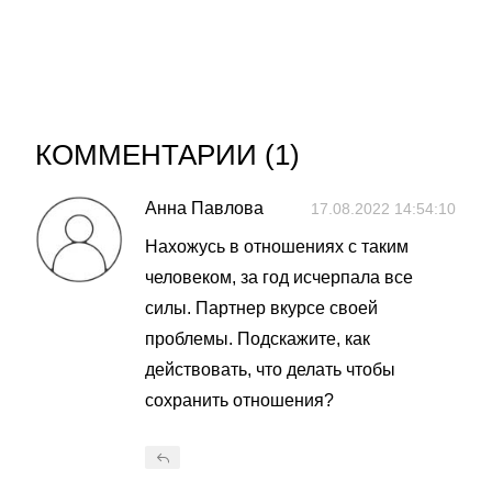
КОММЕНТАРИИ (
1
)
Анна Павлова
17.08.2022 14:54:10
Нахожусь в отношениях с таким
человеком, за год исчерпала все
силы. Партнер вкурсе своей
проблемы. Подскажите, как
действовать, что делать чтобы
сохранить отношения?