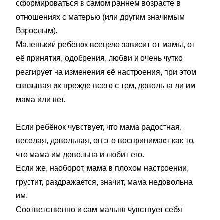
сформироваться в самом раннем возрасте в
отношениях с матерью (или другим значимым
Взрослым).
Маленький ребёнок всецело зависит от мамы, от
её принятия, одобрения, любви и очень чутко
реагирует на изменения её настроения, при этом
связывая их прежде всего с тем, довольна ли им
мама или нет.
Если ребёнок чувствует, что мама радостная,
весёлая, довольная, он это воспринимает как то,
что мама им довольна и любит его.
Если же, наоборот, мама в плохом настроении,
грустит, раздражается, значит, мама недовольна
им.
Соответственно и сам малыш чувствует себя