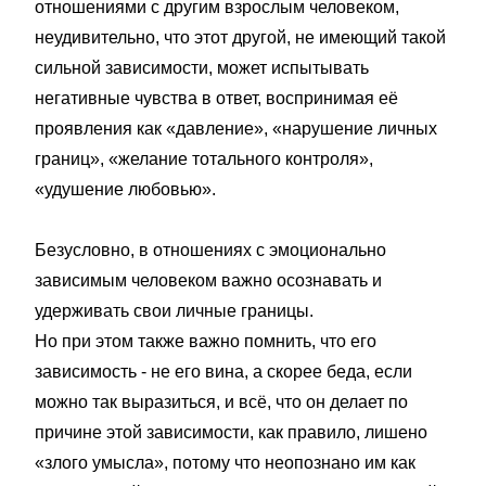
отношениями с другим взрослым человеком,
неудивительно, что этот другой, не имеющий такой
сильной зависимости, может испытывать
негативные чувства в ответ, воспринимая её
проявления как «давление», «нарушение личных
границ», «желание тотального контроля»,
«удушение любовью».
Безусловно, в отношениях с эмоционально
зависимым человеком важно осознавать и
удерживать свои личные границы.
Но при этом также важно помнить, что его
зависимость - не его вина, а скорее беда, если
можно так выразиться, и всё, что он делает по
причине этой зависимости, как правило, лишено
«злого умысла», потому что неопознано им как