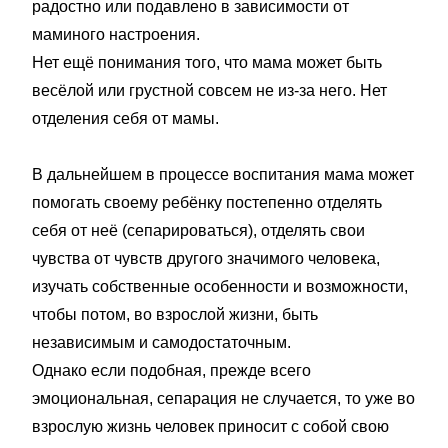
радостно или подавлено в зависимости от
маминого настроения.
Нет ещё понимания того, что мама может быть
весёлой или грустной совсем не из-за него. Нет
отделения себя от мамы.
В дальнейшем в процессе воспитания мама может
помогать своему ребёнку постепенно отделять
себя от неё (сепарироваться), отделять свои
чувства от чувств другого значимого человека,
изучать собственные особенности и возможности,
чтобы потом, во взрослой жизни, быть
независимым и самодостаточным.
Однако если подобная, прежде всего
эмоциональная, сепарация не случается, то уже во
взрослую жизнь человек приносит с собой свою