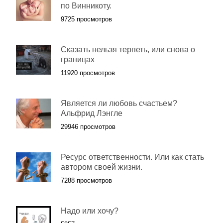
по Винникоту.
9725 просмотров
Сказать нельзя терпеть, или снова о
границах
11920 просмотров
Является ли любовь счастьем?
Альфрид Лэнгле
29946 просмотров
Ресурс ответственности. Или как стать
автором своей жизни.
7288 просмотров
Надо или хочу?