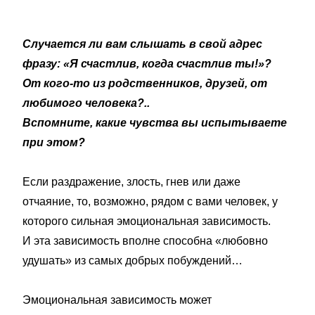
Случается ли вам слышать в свой адрес
фразу: «Я счастлив, когда счастлив ты!»?
От кого-то из родственников, друзей, от
любимого человека?..
Вспомните, какие чувства вы испытываете
при этом?
Если раздражение, злость, гнев или даже
отчаяние, то, возможно, рядом с вами человек, у
которого сильная эмоциональная зависимость.
И эта зависимость вполне способна «любовно
удушать» из самых добрых побуждений…
Эмоциональная зависимость может