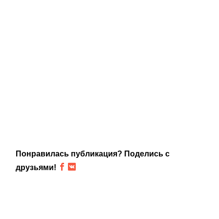
Понравилась публикация? Поделись с
друзьями!