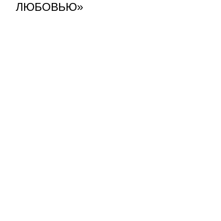
ЛЮБОВЬЮ»