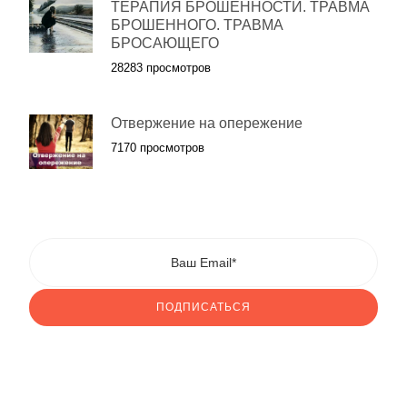
ТЕРАПИЯ БРОШЕННОСТИ. ТРАВМА
БРОШЕННОГО. ТРАВМА
БРОСАЮЩЕГО
28283 просмотров
Отвержение на опережение
7170 просмотров
ПОДПИСАТЬСЯ