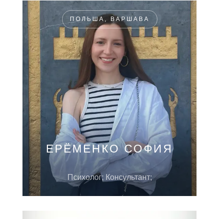
ПОЛЬША, ВАРШАВА
ЕРЁМЕНКО СОФИЯ
Психолог; Консультант;