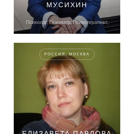
МУСИХИН
Психолог; Психиатр; Психотерапевт;
РОССИЯ, МОСКВА
ЕЛИЗАВЕТА ПАВЛОВА