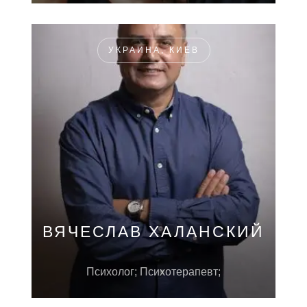
УКРАИНА, КИЕВ
ВЯЧЕСЛАВ ХАЛАНСКИЙ
Психолог; Психотерапевт;