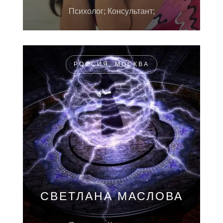
Психолог; Консультант;
РОССИЯ, МОСКВА
СВЕТЛАНА МАСЛОВА