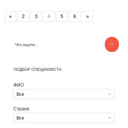
«
2
3
4
5
6
»
ПОДБОР СПЕЦИАЛИСТА
ФИО
Все
Страна
Все