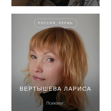
РОССИЯ, ПЕРМЬ
ВЕРТЫШЕВА ЛАРИСА
Психолог;