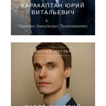
КАРАКАПТАН ЮРИЙ
ВИТАЛЬЕВИЧ
Психолог; Консультант; Психотерапевт;
РОССИЯ, МОСКВА