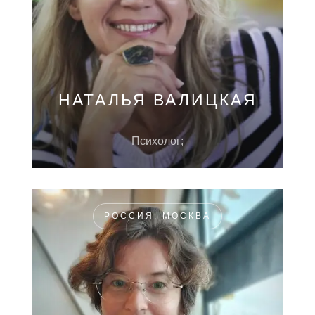
НАТАЛЬЯ ВАЛИЦКАЯ
Психолог;
РОССИЯ, МОСКВА