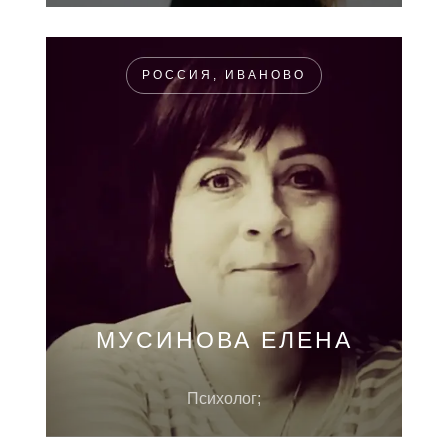
РОССИЯ, ИВАНОВО
МУСИНОВА ЕЛЕНА
Психолог;