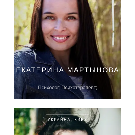
ЕКАТЕРИНА МАРТЫНОВА
Психолог; Психотерапевт;
УКРАИНА, КИЕВ