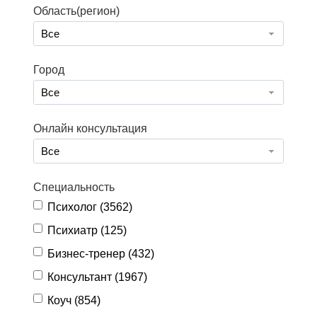
Область(регион)
Все
Город
Все
Онлайн консультация
Все
Специальность
Психолог (
3562
)
Психиатр (
125
)
Бизнес-тренер (
432
)
Консультант (
1967
)
Коуч (
854
)