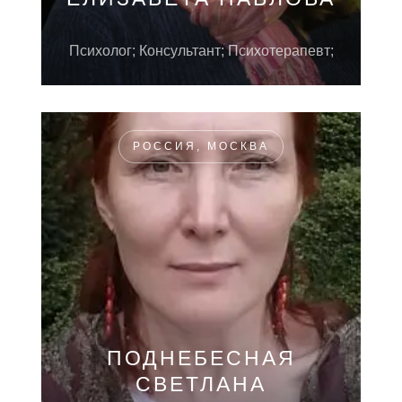
Психолог; Консультант; Психотерапевт;
РОССИЯ, МОСКВА
ПОДНЕБЕСНАЯ
СВЕТЛАНА