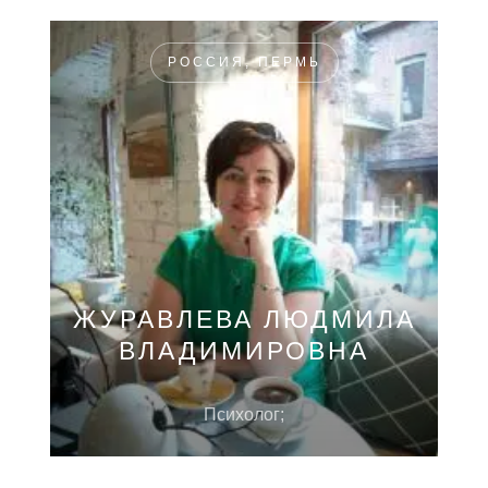
РОССИЯ, ПЕРМЬ
ЖУРАВЛЕВА ЛЮДМИЛА
ВЛАДИМИРОВНА
Психолог;