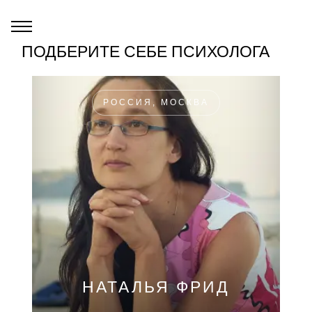
ПОДБЕРИТЕ СЕБЕ ПСИХОЛОГА
РОССИЯ, МОСКВА
НАТАЛЬЯ ФРИД