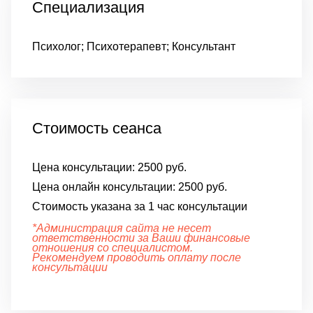
Специализация
Психолог; Психотерапевт; Консультант
Стоимость сеанса
Цена консультации:
2500 руб.
Цена онлайн консультации:
2500 руб.
Стоимость указана за 1 час консультации
*Администрация сайта не несет
ответственности за Ваши финансовые
отношения со специалистом.
Рекомендуем проводить оплату после
консультации