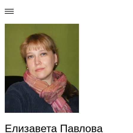
Елизавета Павлова