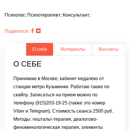
Психолог; Психотерапевт; Консультант;
Поделится:
О себе
Материалы
Контакты
О СЕБЕ
Принимаю в Москве, кабинет недалеко от
станции метро Кузьминки. Работаю также по
скайпу. Записаться на прием можно по
телефону (915)203-19-25 (также это номер
Viber и Telegram).
Стоимость сеанса 2500 руб.
Методы: гештальт-терапия, диалогово-
феноменологическая терапия, элементы