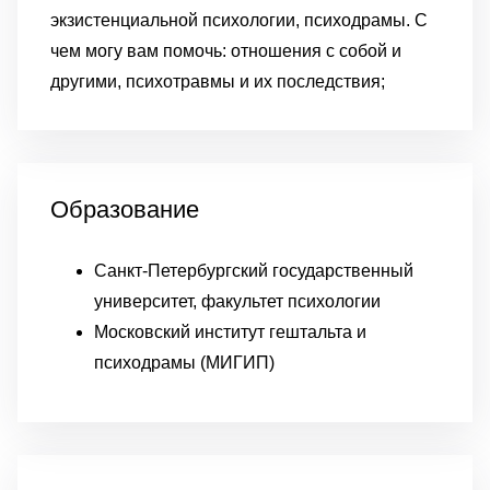
экзистенциальной психологии, психодрамы. С
чем могу вам помочь: отношения с собой и
другими, психотравмы и их последствия;
Образование
Санкт-Петербургский государственный
университет, факультет психологии
Московский институт гештальта и
психодрамы (МИГИП)