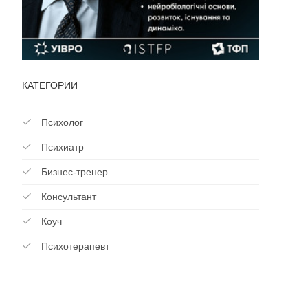
КАТЕГОРИИ
Психолог
Психиатр
Бизнес-тренер
Консультант
Коуч
Психотерапевт