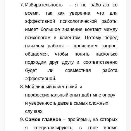
Избирательность - я не работаю со
всеми, так как уверенна, что для
эффективной психологической работы
имеет большое значение контакт между
психологом и клиентом. Потому перед
началом работы – проясняем запрос,
общаемся, чтобы понять насколько
подходим друг другу и, соответственно
будет ли совместная работа
эффективной.
Мой личный клиентский и
профессиональный опыт даёт мне опору
и уверенность даже в самых сложных
случаях.
Самое главное
– проблемы, на которых
я специализируюсь, в свое время