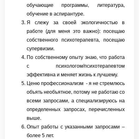
обучающие программы, литература,
обучение в аспирантуре.
Я слежу за своей экологичностью в
работе (для меня это важно): посещаю
собственного психотерапевта, посещаю
супервизии.
По собственному опыту знаю, что работа
с психологом/психотерапевтом
эффективна и меняет жизнь к лучшему.
Ценю профессионализм - я не стремлюсь
объять необъятное, потому не работаю со
всеми запросами, а специализируюсь на
определенных запросах, перечисленных
выше.
Опыт работы с указанными запросами –
более 5 лет.