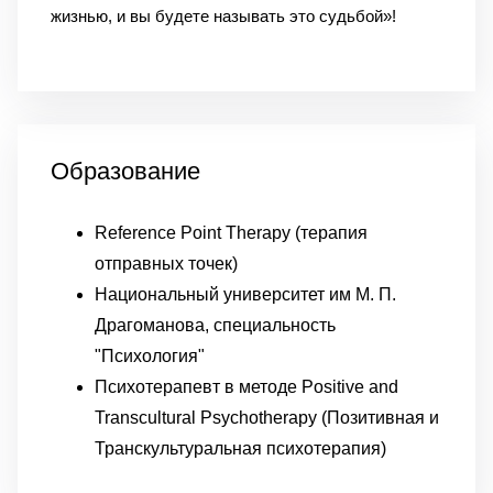
жизнью, и вы будете называть это судьбой»!
Образование
Reference Point Therapy (терапия
отправных точек)
Национальный университет им М. П.
Драгоманова, специальность
"Психология"
Психотерапевт в методе Positive and
Transcultural Psychotherapy (Позитивная и
Транскультуральная психотерапия)