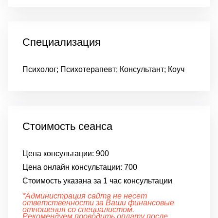
Специализация
Психолог; Психотерапевт; Консультант; Коуч
Стоимость сеанса
Цена консультации:
900
Цена онлайн консультации:
700
Стоимость указана за 1 час консультации
*Администрация сайта не несет
ответственности за Ваши финансовые
отношения со специалистом.
Рекомендуем проводить оплату после