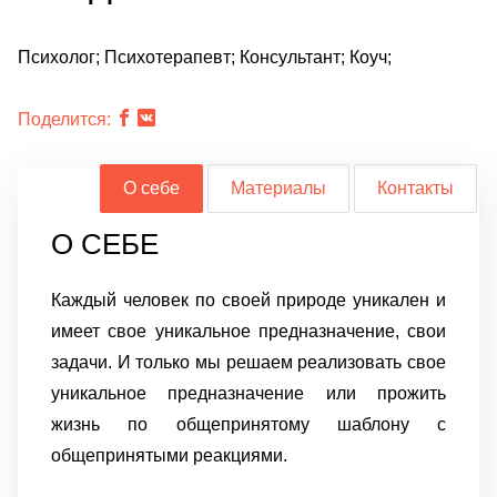
Психолог; Психотерапевт; Консультант; Коуч;
Поделится:
О себе
Материалы
Контакты
О СЕБЕ
Каждый человек по своей природе уникален и
имеет свое уникальное предназначение, свои
задачи. И только мы решаем реализовать свое
уникальное предназначение или прожить
жизнь по общепринятому шаблону с
общепринятыми реакциями.