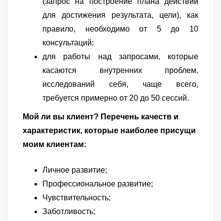
(запрос на построение плана действий
для достижения результата, цели), как
правило, необходимо от 5 до 10
консультаций;
для работы над запросами, которые
касаются внутренних проблем,
исследований себя, чаще всего,
требуется примерно от 20 до 50 сессий.
Мой ли вы клиент? Перечень качеств и
характеристик, которые наиболее присущи
моим клиентам:
Личное развитие;
Профессиональное
развитие;
Чувствительность;
Заботливость;