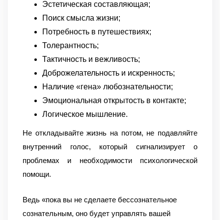
Эстетическая
составляющая;
Поиск смысла жизни;
Потребность в
путешествиях;
Толерантность;
Тактичность и
вежливость;
Доброжелательность и
искренность;
Наличие «гена»
любознательности;
Эмоциональная открытость
в контакте;
Логическое мышление.
Не откладывайте жизнь на потом, не подавляйте
внутренний
голос, который сигнализирует о
проблемах и необходимости психологической
помощи.
Ведь «пока вы не сделаете бессознательное
сознательным, оно будет управлять вашей