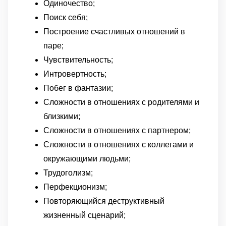
Одиночество;
Поиск себя;
Построение счастливых отношений в
паре;
Чувствительность;
Интровертность;
Побег в фантазии;
Сложности в отношениях с родителями и
близкими;
Сложности в отношениях с партнером;
Сложности в отношениях с коллегами и
окружающими людьми;
Трудоголизм;
Перфекционизм;
Повторяющийся деструктивный
жизненный сценарий;