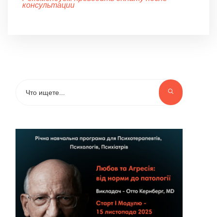
консультации