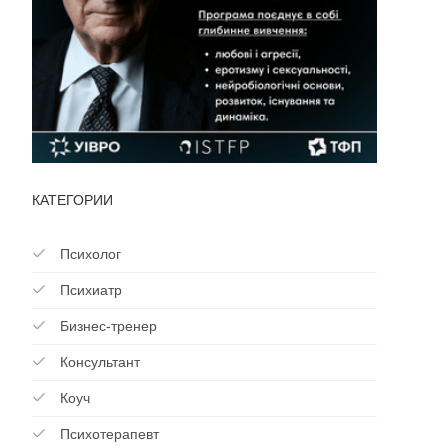
КАТЕГОРИИ
Психолог
Психиатр
Бизнес-тренер
Консультант
Коуч
Психотерапевт