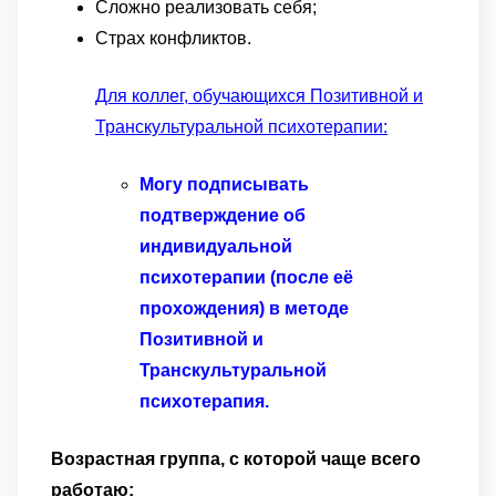
Сложно реализовать себя;
Страх конфликтов.
Для коллег, обучающихся Позитивной и
Транскультуральной психотерапии:
Могу подписывать
подтверждение об
индивидуальной
психотерапии
(после её
прохождения)
в методе
Позитивной и
Транскультуральной
психотерапия.
Возрастная группа, с которой чаще всего
работаю: