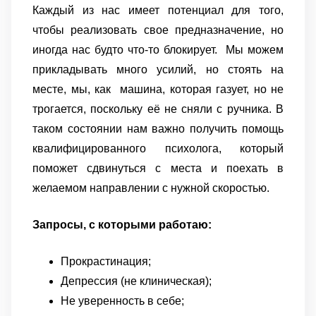
Каждый из нас имеет потенциал для того,
чтобы реализовать свое предназначение, но
иногда нас будто что-то блокирует. Мы можем
прикладывать много усилий, но стоять на
месте, мы, как машина, которая газует, но не
трогается, поскольку её не сняли с ручника. В
таком состоянии нам важно получить помощь
квалифицированного психолога, который
поможет сдвинуться с места и поехать в
желаемом направлении с нужной скоростью.
Запросы, с которыми работаю:
Прокрастинация;
Депрессия (не клиническая);
Не уверенность в себе;