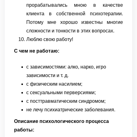
прорабатывались мною в качестве
клиента в собственной психотерапии.
Потому мне хорошо известны многие
сложности и тонкости в этих вопросах.
Люблю свою работу!
С чем не работаю:
с зависимостями: алко, нарко, игро
зависимости и т. д.
с физическим насилием;
с сексуальными перверсиями;
с посттравматическим синдромом;
не лечу психиатрические заболевания.
Описание психологического процесса
работы: