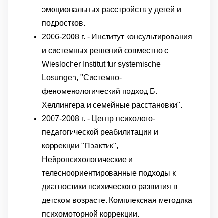
эмоциональных расстройств у детей и
подростков.
2006-2008 г. - Институт консультирования
и системных решений совместно с
Wieslocher Institut fur systemische
Losungen, "Системно-
феноменологический подход Б.
Хеллингера и семейные расстановки".
2007-2008 г. - Центр психолого-
педагогической реабилитации и
коррекции "Практик",
Нейропсихологические и
телесноориентированные подходы к
диагностики психического развития в
детском возрасте. Комплексная методика
психомоторной коррекции.