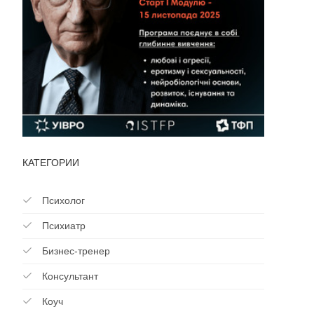
КАТЕГОРИИ
Психолог
Психиатр
Бизнес-тренер
Консультант
Коуч