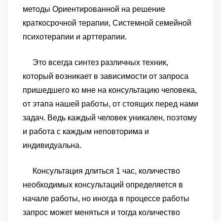
методы Ориентированной на решение
краткосрочной терапии, Системной семейной
психотерапии и арттерапии.
Это всегда синтез различных техник,
который возникает в зависимости от запроса
пришедшего ко мне на консультацию человека,
от этапа нашей работы, от стоящих перед нами
задач. Ведь каждый человек уникален, поэтому
и работа с каждым неповторима и
индивидуальна.
Консультация длиться 1 час, количество
необходимых консультаций определяется в
начале работы, но иногда в процессе работы
запрос может меняться и тогда количество