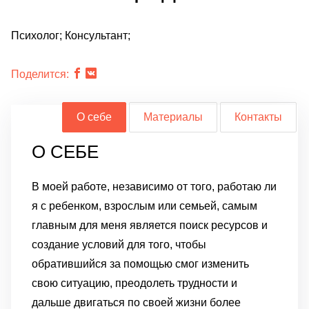
Психолог; Консультант;
Поделится:
О себе
Материалы
Контакты
О СЕБЕ
В моей работе, независимо от того, работаю ли
я с ребенком, взрослым или семьей, самым
главным для меня является поиск ресурсов и
создание условий для того, чтобы
обратившийся за помощью смог изменить
свою ситуацию, преодолеть трудности и
дальше двигаться по своей жизни более