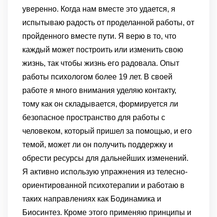
уверенно. Когда нам вместе это удается, я
испытываю радость от проделанной работы, от
пройденного вместе пути. Я верю в то, что
каждый может построить или изменить свою
жизнь, так чтобы жизнь его радовала. Опыт
работы психологом более 19 лет.
В своей
работе я много внимания уделяю контакту,
тому как он складывается, формируется ли
безопасное пространство для работы с
человеком, который пришел за помощью, и его
темой, может ли он получить поддержку и
обрести ресурсы для дальнейших изменений.
Я активно использую упражнения из телесно-
ориентированной психотерапии и работаю в
таких направлениях как Бодинамика и
Биосинтез. Кроме этого применяю принципы и