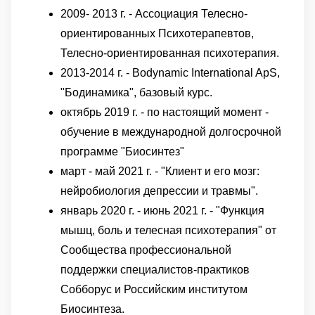
2009- 2013 г. - Ассоциация Телесно-
ориентированных Психотерапевтов,
Телесно-ориентированная психотерапия.
2013-2014 г. - Bodynamic International ApS,
"Бодинамика", базовый курс.
октябрь 2019 г. - по настоящий момент -
обучение в международной долгосрочной
программе "Биосинтез"
март - май 2021 г. - "Клиент и его мозг:
нейробиология депрессии и травмы".
январь 2020 г. - июнь 2021 г. - "Функция
мышц, боль и телесная психотерапия" от
Сообщества профессиональной
поддержки специалистов-практиков
Собборус и Российским институтом
Биосинтеза.