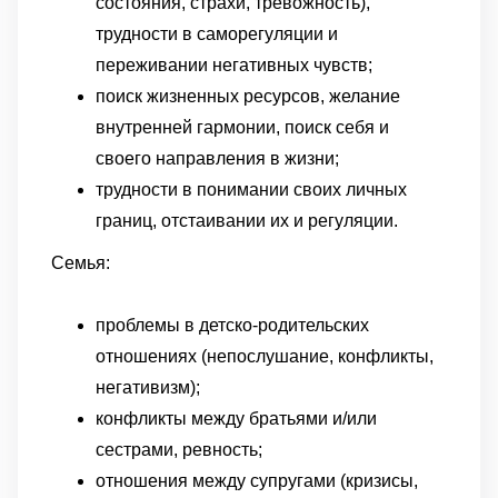
состояния, страхи, тревожность),
трудности в саморегуляции и
переживании негативных чувств;
поиск жизненных ресурсов, желание
внутренней гармонии, поиск себя и
своего направления в жизни;
трудности в понимании своих личных
границ, отстаивании их и регуляции.
Семья:
проблемы в детско-родительских
отношениях (непослушание, конфликты,
негативизм);
конфликты между братьями и/или
сестрами, ревность;
отношения между супругами (кризисы,