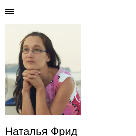
Наталья Фрид