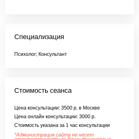
Специализация
Психолог; Консультант
Стоимость сеанса
Цена консультации:
3500 р. в Москве
Цена онлайн консультации:
3000 р.
Стоимость указана за 1 час консультации
*Администрация сайта не несет