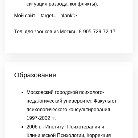
ситуация развода, конфликты).
Мой сайт ;" target="_blank">
Тел. для звонков из Москвы 8-905-729-72-17.
Образование
Московский городской психолого-
педагогический университет, Факультет
психологического консультирования.
1997-2002 гг.
2006 г. - Институт Психотерапии и
Клинической Психологии, Коррекция