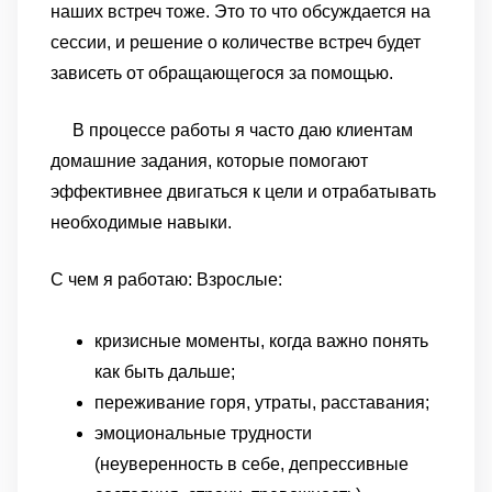
наших встреч тоже. Это то что обсуждается на
сессии, и решение о количестве встреч будет
зависеть от обращающегося за помощью.
В процессе работы я часто даю клиентам
домашние задания, которые помогают
эффективнее двигаться к цели и отрабатывать
необходимые навыки.
С чем я работаю:
Взрослые:
кризисные моменты, когда важно понять
как быть дальше;
переживание горя, утраты, расставания;
эмоциональные трудности
(неуверенность в себе, депрессивные