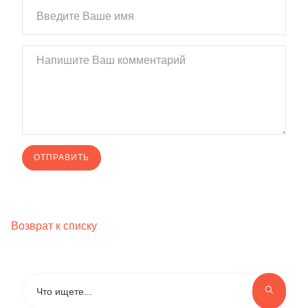
Возврат к списку