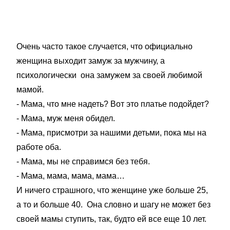
Очень часто такое случается, что официально
женщина выходит замуж за мужчину, а
психологически она замужем за своей любимой
мамой.
- Мама, что мне надеть? Вот это платье подойдет?
- Мама, муж меня обидел.
- Мама, присмотри за нашими детьми, пока мы на
работе оба.
- Мама, мы не справимся без тебя.
- Мама, мама, мама, мама…
И ничего страшного, что женщине уже больше 25,
а то и больше 40. Она словно и шагу не может без
своей мамы ступить, так, будто ей все еще 10 лет.