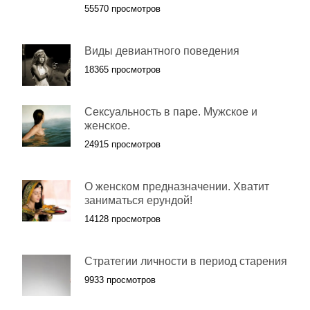
55570 просмотров
Виды девиантного поведения
18365 просмотров
Сексуальность в паре. Мужское и
женское.
24915 просмотров
О женском предназначении. Хватит
заниматься ерундой!
14128 просмотров
Стратегии личности в период старения
9933 просмотров