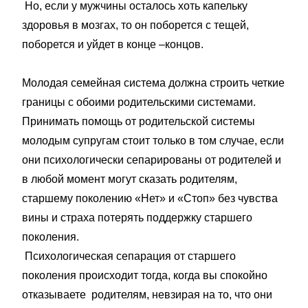
Но, если у мужчины осталось хоть капельку
здоровья в мозгах, то он поборется с тещей,
поборется и уйдет в конце –концов.
Молодая семейная система должна строить четкие
границы с обоими родительскими системами.
Принимать помощь от родительской системы
молодым супругам стоит только в том случае, если
они психологически сепарированы от родителей и
в любой момент могут сказать родителям,
старшему поколению «Нет» и «Стоп» без чувства
вины и страха потерять поддержку старшего
поколения.
Психологическая сепарация от старшего
поколения происходит тогда, когда вы спокойно
отказываете родителям, невзирая на то, что они