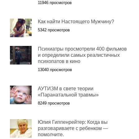
11946 просмотров
Как найти Настоящего Мужчину?
5342 просмотров
Психиатры просмотрели 400 фильмов
и определили самых реалистичных
психопатов в кино
13040 просмотров
АУТИЗМ в свете теории
«Паранатальной травмы»
8249 просмотров
Юлия Гиппенрейтер: Когда вы
разговариваете с ребенком —
помолчите.