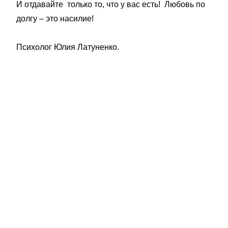
И отдавайте только то, что у вас есть! Любовь по
долгу – это насилие!
Психолог Юлия Латуненко.