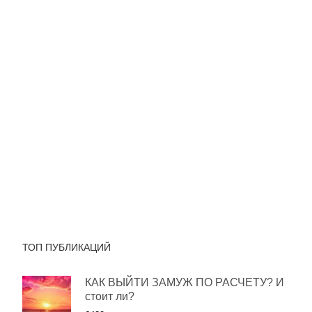
ТОП ПУБЛИКАЦИЙ
КАК ВЫЙТИ ЗАМУЖ ПО РАСЧЕТУ? И
стоит ли?