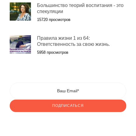
Большинство теорий воспитания - это
спекуляции
15720 просмотров
Правила жизни 1 из 64:
Ответственность за свою жизнь.
5958 просмотров
ПОДПИСАТЬСЯ