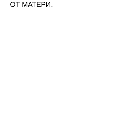
ОТ МАТЕРИ.