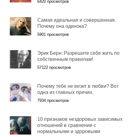
6420 просмотров
Самая идеальная и совершенная.
Почему она одинока?
5901 просмотров
Эрик Берн: Разрешите себе жить по
собственным правилам!
57122 просмотров
Почему тебе не везет в любви? Вот
одна из главных причин.
7934 просмотров
10 признаков нездоровых зависимых
отношений в сравнении с
нормальными и здоровыми