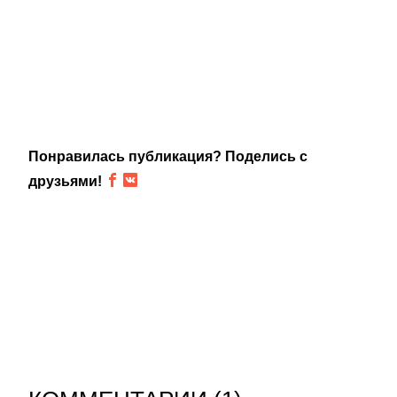
Понравилась публикация? Поделись с
друзьями!