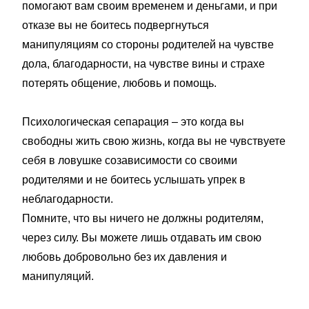
помогают вам своим временем и деньгами, и при
отказе вы не боитесь подвергнуться
манипуляциям со стороны родителей на чувстве
дола, благодарности, на чувстве вины и страхе
потерять общение, любовь и помощь.
Психологическая сепарация – это когда вы
свободны жить свою жизнь, когда вы не чувствуете
себя в ловушке созависимости со своими
родителями и не боитесь услышать упрек в
неблагодарности.
Помните, что вы ничего не должны родителям,
через силу. Вы можете лишь отдавать им свою
любовь добровольно без их давления и
манипуляций.