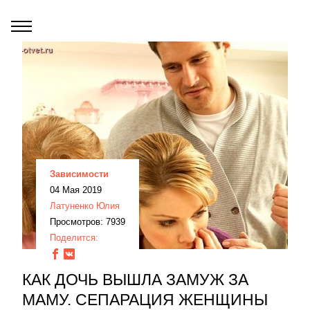
Зависимости
04 Мая 2019
Латуненко Юлия
Просмотров: 7939
Поделится:
КАК ДОЧЬ ВЫШЛА ЗАМУЖ ЗА
МАМУ. СЕПАРАЦИЯ ЖЕНЩИНЫ