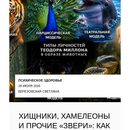
ПСИХИЧЕСКОЕ ЗДОРОВЬЕ
28 ИЮЛЯ 2026
БЕРЕЗОВСКАЯ СВЕТЛАНА
ХИЩНИКИ, ХАМЕЛЕОНЫ
И ПРОЧИЕ «ЗВЕРИ»: КАК