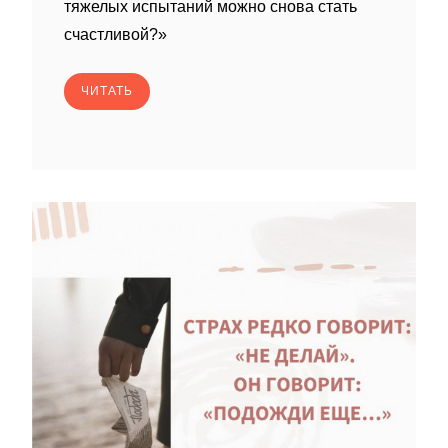
тяжелых испытаний можно снова стать
счастливой?»
ЧИТАТЬ