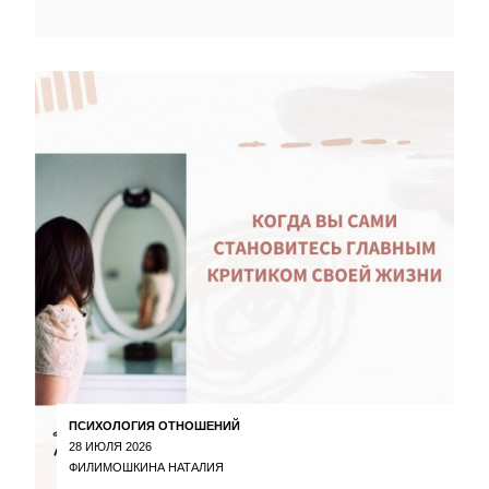
ПСИХОЛОГИЯ ОТНОШЕНИЙ
28 ИЮЛЯ 2026
ФИЛИМОШКИНА НАТАЛИЯ