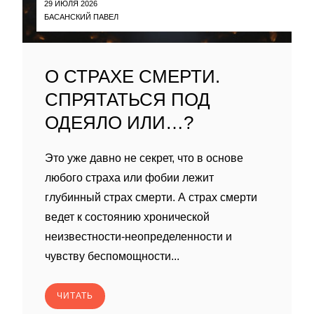
29 ИЮЛЯ 2026
БАСАНСКИЙ ПАВЕЛ
О СТРАХЕ СМЕРТИ.
СПРЯТАТЬСЯ ПОД
ОДЕЯЛО ИЛИ…?
Это уже давно не секрет, что в основе
любого страха или фобии лежит
глубинный страх смерти. А страх смерти
ведет к состоянию хронической
неизвестности-неопределенности и
чувству беспомощности...
ЧИТАТЬ