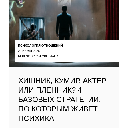
ПСИХОЛОГИЯ ОТНОШЕНИЙ
23 ИЮЛЯ 2026
БЕРЕЗОВСКАЯ СВЕТЛАНА
ХИЩНИК, КУМИР, АКТЕР
ИЛИ ПЛЕННИК? 4
БАЗОВЫХ СТРАТЕГИИ,
ПО КОТОРЫМ ЖИВЕТ
ПСИХИКА