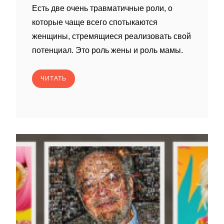
Есть две очень травматичные роли, о
которые чаще всего спотыкаются
женщины, стремящиеся реализовать свой
потенциал. Это роль жены и роль мамы.
ЧИТАТЬ