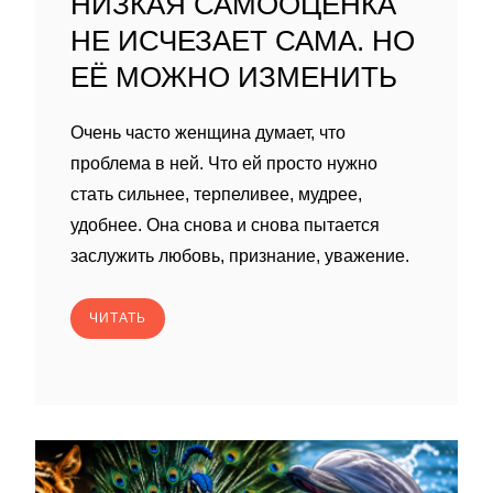
НИЗКАЯ САМООЦЕНКА
НЕ ИСЧЕЗАЕТ САМА. НО
ЕЁ МОЖНО ИЗМЕНИТЬ
Очень часто женщина думает, что
проблема в ней. Что ей просто нужно
стать сильнее, терпеливее, мудрее,
удобнее. Она снова и снова пытается
заслужить любовь, признание, уважение.
ЧИТАТЬ