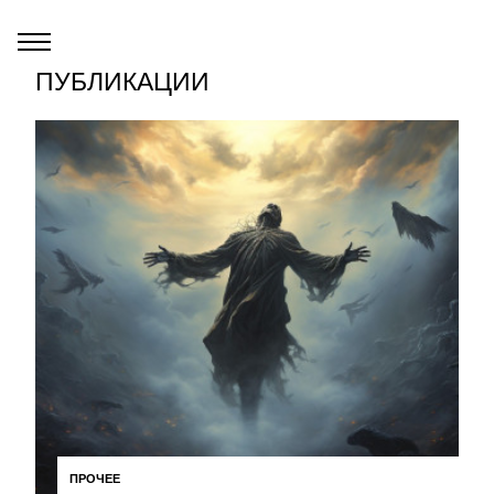
ПУБЛИКАЦИИ
ПРОЧЕЕ