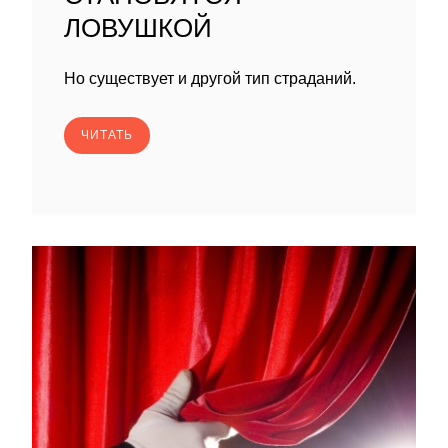
ЛОВУШКОЙ
Но существует и другой тип страданий.
ЧИТАТЬ