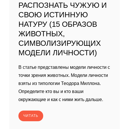
РАСПОЗНАТЬ ЧУЖУЮ И
СВОЮ ИСТИННУЮ
НАТУРУ (15 ОБРАЗОВ
ЖИВОТНЫХ,
СИМВОЛИЗИРУЮЩИХ
МОДЕЛИ ЛИЧНОСТИ)
В статье представлены модели личности с
точки зрения животных. Модели личности
взяты из типологии Теодора Миллона.
Определите кто вы и кто ваши
окружающие и как с ними жить дальше.
ЧИТАТЬ