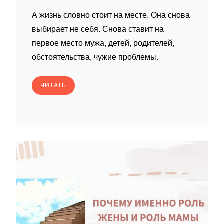
А жизнь словно стоит на месте. Она снова
выбирает не себя. Снова ставит на
первое место мужа, детей, родителей,
обстоятельства, чужие проблемы.
ЧИТАТЬ