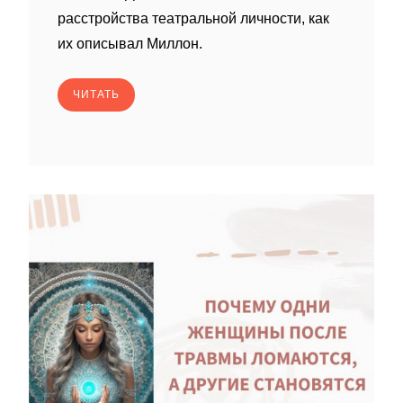
расстройства театральной личности, как
их описывал Миллон.
ЧИТАТЬ