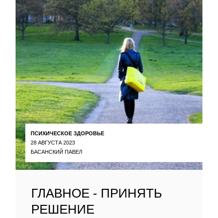
ПСИХИЧЕСКОЕ ЗДОРОВЬЕ
28 АВГУСТА 2023
БАСАНСКИЙ ПАВЕЛ
ГЛАВНОЕ - ПРИНЯТЬ
РЕШЕНИЕ