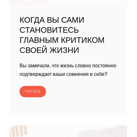
КОГДА ВЫ САМИ
СТАНОВИТЕСЬ
ГЛАВНЫМ КРИТИКОМ
СВОЕЙ ЖИЗНИ
Вы замечали, что жизнь словно постоянно
подтверждает ваши сомнения в себе?
ЧИТАТЬ