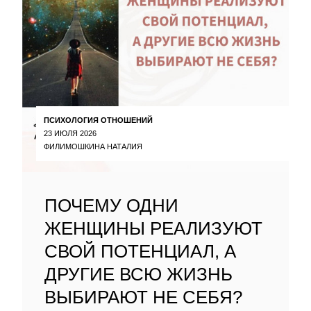
ПСИХОЛОГИЯ ОТНОШЕНИЙ
23 ИЮЛЯ 2026
ФИЛИМОШКИНА НАТАЛИЯ
ПОЧЕМУ ОДНИ
ЖЕНЩИНЫ РЕАЛИЗУЮТ
СВОЙ ПОТЕНЦИАЛ, А
ДРУГИЕ ВСЮ ЖИЗНЬ
ВЫБИРАЮТ НЕ СЕБЯ?