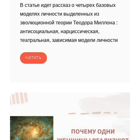
В статье идет рассказ о четырех базовых
моделях личности выделенных из
эволюционной теории Теодора Миллона :
антисоциальная, нарциссическая,
театральная, зависимая модели личности
ЧИТАТЬ