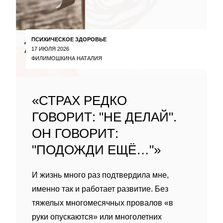
ПСИХИЧЕСКОЕ ЗДОРОВЬЕ
17 ИЮЛЯ 2026
ФИЛИМОШКИНА НАТАЛИЯ
«СТРАХ РЕДКО
ГОВОРИТ: "НЕ ДЕЛАЙ".
ОН ГОВОРИТ:
"ПОДОЖДИ ЕЩЁ…"»
И жизнь много раз подтвердила мне,
именно так и работает развитие. Без
тяжелых многомесячных провалов «в
руки опускаются» или многолетних