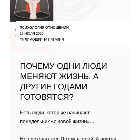
ПСИХОЛОГИЯ ОТНОШЕНИЙ
16 ИЮЛЯ 2026
ФИЛИМОШКИНА НАТАЛИЯ
ПОЧЕМУ ОДНИ ЛЮДИ
МЕНЯЮТ ЖИЗНЬ, А
ДРУГИЕ ГОДАМИ
ГОТОВЯТСЯ?
Есть люди, которые начинают
понедельник «с новой жизни»…
Но проходит год. Потом второй. А внутри