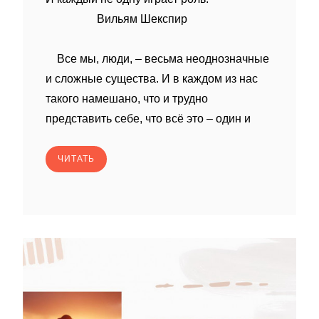
Вильям Шекспир
Все мы, люди, – весьма неоднозначные
и сложные существа. И в каждом из нас
такого намешано, что и трудно
представить себе, что всё это – один и
ЧИТАТЬ