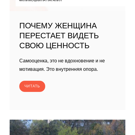
ПОЧЕМУ ЖЕНЩИНА
ПЕРЕСТАЕТ ВИДЕТЬ
СВОЮ ЦЕННОСТЬ
Самооценка, это не вдохновение и не
мотивация. Это внутренняя опора.
ЧИТАТЬ