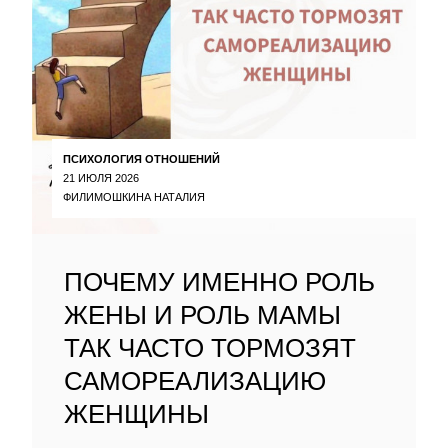
ПСИХОЛОГИЯ ОТНОШЕНИЙ
21 ИЮЛЯ 2026
ФИЛИМОШКИНА НАТАЛИЯ
ПОЧЕМУ ИМЕННО РОЛЬ
ЖЕНЫ И РОЛЬ МАМЫ
ТАК ЧАСТО ТОРМОЗЯТ
САМОРЕАЛИЗАЦИЮ
ЖЕНЩИНЫ