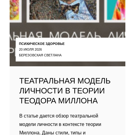
ПСИХИЧЕСКОЕ ЗДОРОВЬЕ
20 ИЮЛЯ 2026
БЕРЕЗОВСКАЯ СВЕТЛАНА
ТЕАТРАЛЬНАЯ МОДЕЛЬ
ЛИЧНОСТИ В ТЕОРИИ
ТЕОДОРА МИЛЛОНА
В статье дается обзор театральной
модели личности в контексте теории
Миллона. Даны стили, типы и