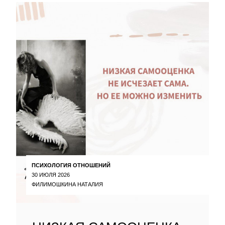
ПСИХОЛОГИЯ ОТНОШЕНИЙ
30 ИЮЛЯ 2026
ФИЛИМОШКИНА НАТАЛИЯ