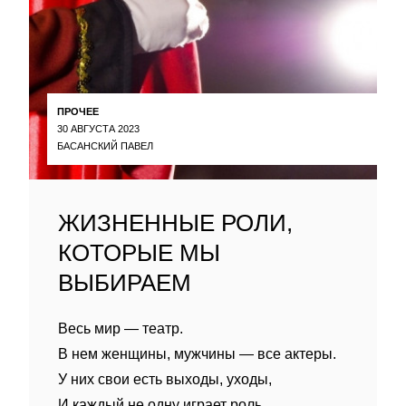
ПРОЧЕЕ
30 АВГУСТА 2023
БАСАНСКИЙ ПАВЕЛ
ЖИЗНЕННЫЕ РОЛИ,
КОТОРЫЕ МЫ
ВЫБИРАЕМ
Весь мир — театр.
В нем женщины, мужчины — все актеры.
У них свои есть выходы, уходы,
И каждый не одну играет роль.