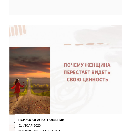
ПСИХОЛОГИЯ ОТНОШЕНИЙ
31 ИЮЛЯ 2026
ФИЛИМОШКИНА НАТАЛИЯ