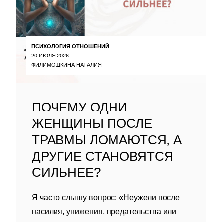
ПСИХОЛОГИЯ ОТНОШЕНИЙ
20 ИЮЛЯ 2026
ФИЛИМОШКИНА НАТАЛИЯ
ПОЧЕМУ ОДНИ
ЖЕНЩИНЫ ПОСЛЕ
ТРАВМЫ ЛОМАЮТСЯ, А
ДРУГИЕ СТАНОВЯТСЯ
СИЛЬНЕЕ?
Я часто слышу вопрос: «Неужели после
насилия, унижения, предательства или