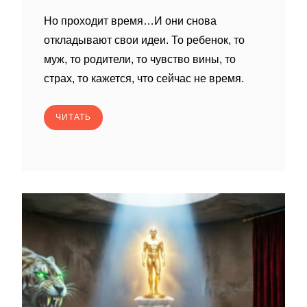
Но проходит время…И они снова
откладывают свои идеи. То ребенок, то
муж, то родители, то чувство вины, то
страх, то кажется, что сейчас не время.
ЧИТАТЬ