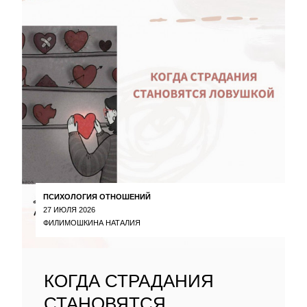
ПСИХОЛОГИЯ ОТНОШЕНИЙ
27 ИЮЛЯ 2026
ФИЛИМОШКИНА НАТАЛИЯ
КОГДА СТРАДАНИЯ
СТАНОВЯТСЯ