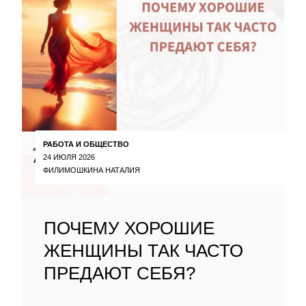
РАБОТА И ОБЩЕСТВО
24 ИЮЛЯ 2026
ФИЛИМОШКИНА НАТАЛИЯ
ПОЧЕМУ ХОРОШИЕ
ЖЕНЩИНЫ ТАК ЧАСТО
ПРЕДАЮТ СЕБЯ?