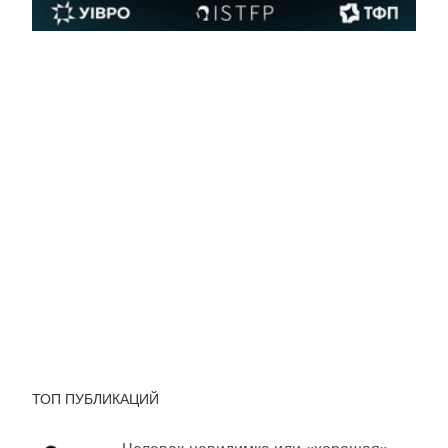
ТОП ПУБЛИКАЦИЙ