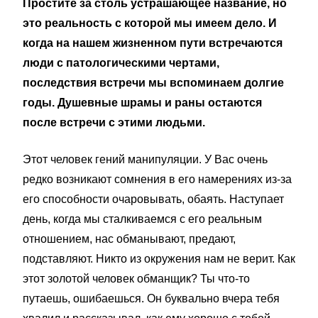
Простите за столь устрашающее название, но
это реальность с которой мы имеем дело. И
когда на нашем жизненном пути встречаются
люди с патологическими чертами,
последствия встречи мы вспоминаем долгие
годы. Душевные шрамы и раны остаются
после встречи с этими людьми.
Этот человек гений манипуляции. У Вас очень
редко возникают сомнения в его намерениях из-за
его способности очаровывать, обаять. Наступает
день, когда мы сталкиваемся с его реальным
отношением, нас обманывают, предают,
подставляют. Никто из окружения нам не верит. Как
этот золотой человек обманщик? Ты что-то
путаешь, ошибаешься. Он буквально вчера тебя