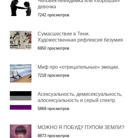
Человек-невидимка или «хорошая»
девочка
7242 просмотров
Сумасшествие в Тени.
Художественная рефлексия безумия
6950 просмотров
Миф про «отрицательные» эмоции.
7218 просмотров
Асексуальность, демисексуальность,
алосексуальность и серый спектр.
5869 просмотров
МОЖНО Я ПОБУДУ ПУПОМ ЗЕМЛИ?
8873 просмотров