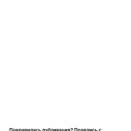
Понравилась публикация? Поделись с