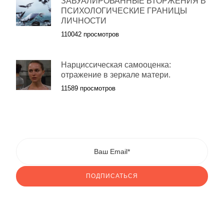
ЗАВУАЛИРОВАННЫЕ ВТОРЖЕНИЯ В
ПСИХОЛОГИЧЕСКИЕ ГРАНИЦЫ
ЛИЧНОСТИ
110042 просмотров
Нарциссическая самооценка:
отражение в зеркале матери.
11589 просмотров
ПОДПИСАТЬСЯ