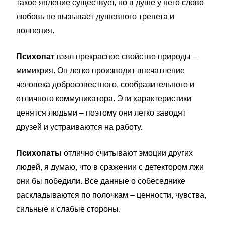
такое явление существует, но в душе у него слово
любовь не вызывает душевного трепета и
волнения.
Психопат
взял прекрасное свойство природы –
мимикрия. Он легко производит впечатление
человека добросовестного, сообразительного и
отличного коммуникатора. Эти характеристики
ценятся людьми – поэтому они легко заводят
друзей и устраиваются на работу.
Психопаты
отлично считывают эмоции других
людей, я думаю, что в сражении с детектором лжи
они бы победили. Все данные о собеседнике
раскладываются по полочкам – ценности, чувства,
сильные и слабые стороны.