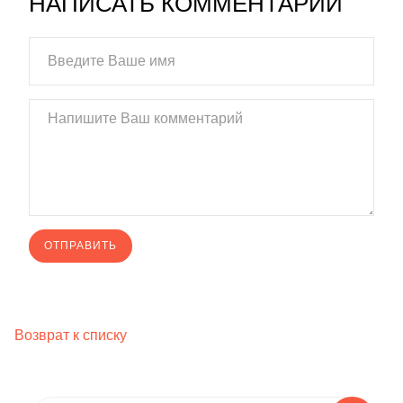
НАПИСАТЬ КОММЕНТАРИЙ
Возврат к списку