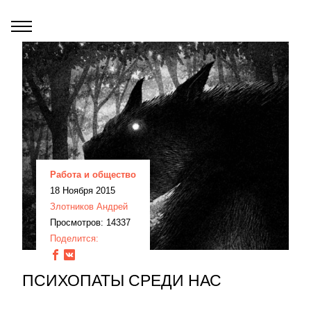
Работа и общество
18 Ноября 2015
Злотников Андрей
Просмотров: 14337
Поделится:
ПСИХОПАТЫ СРЕДИ НАС