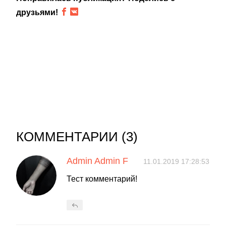
друзьями!
КОММЕНТАРИИ (
3
)
Admin Admin F
11.01.2019 17:28:53
Тест комментарий!