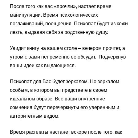
После того как вас «прочли», настает время
манипуляции. Время психологических
поглаживаний, поощрения. Психопат будет из кожи
лезть, выдавая себя за родственную душу.
Увидит книгу на вашем столе – вечером прочтет, а
утром с вами непременно ее обсудит. Подчеркнув
ваши идеи как выдающиеся.
Психопат для Вас будет зеркалом. Но зеркалом
особым, в котором вы предстаете в своем
идеальном образе. Все ваши внутренние
сомнения будут перечеркнуты его уверенным и
авторитетным видом.
Время расплаты настанет вскоре после того, как