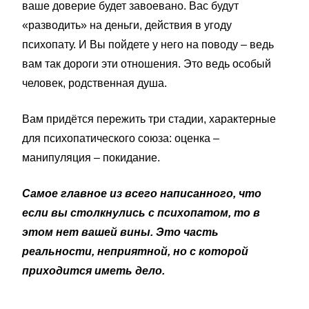
ваше доверие будет завоевано. Вас будут
«разводить» на деньги, действия в угоду
психопату. И Вы пойдете у него на поводу – ведь
вам так дороги эти отношения. Это ведь особый
человек, родственная душа.
Вам придётся пережить три стадии, характерные
для психопатического союза: оценка –
манипуляция – покидание.
Самое главное из всего написанного, что
если вы столкнулись с психопатом, то в
этом нет вашей вины. Это часть
реальности, неприятной, но с которой
приходится иметь дело.