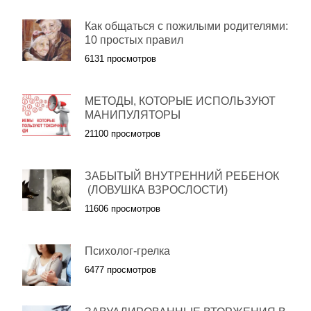
Как общаться с пожилыми родителями:
10 простых правил
6131 просмотров
МЕТОДЫ, КОТОРЫЕ ИСПОЛЬЗУЮТ
МАНИПУЛЯТОРЫ
21100 просмотров
ЗАБЫТЫЙ ВНУТРЕННИЙ РЕБЕНОК
(ЛОВУШКА ВЗРОСЛОСТИ)
11606 просмотров
Психолог-грелка
6477 просмотров