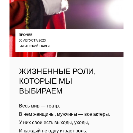
ПРОЧЕЕ
30 АВГУСТА 2023
БАСАНСКИЙ ПАВЕЛ
ЖИЗНЕННЫЕ РОЛИ,
КОТОРЫЕ МЫ
ВЫБИРАЕМ
Весь мир — театр.
В нем женщины, мужчины — все актеры.
У них свои есть выходы, уходы,
И каждый не одну играет роль.