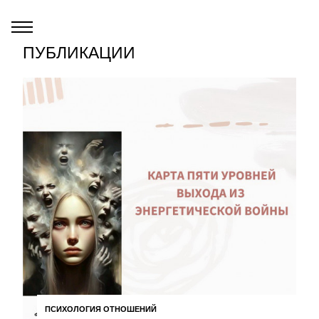
ПУБЛИКАЦИИ
ПСИХОЛОГИЯ ОТНОШЕНИЙ