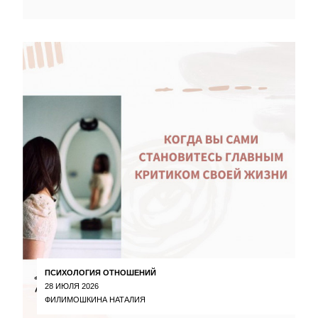
ПСИХОЛОГИЯ ОТНОШЕНИЙ
28 ИЮЛЯ 2026
ФИЛИМОШКИНА НАТАЛИЯ