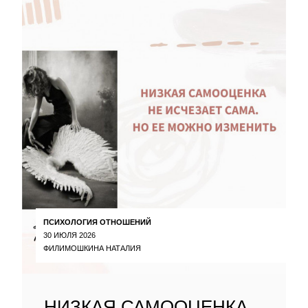
ПСИХОЛОГИЯ ОТНОШЕНИЙ
30 ИЮЛЯ 2026
ФИЛИМОШКИНА НАТАЛИЯ
НИЗКАЯ САМООЦЕНКА