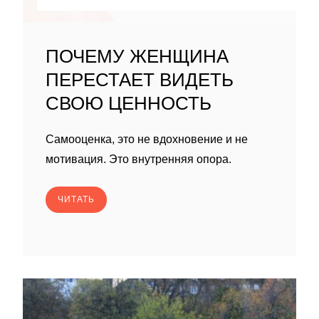
ПОЧЕМУ ЖЕНЩИНА
ПЕРЕСТАЕТ ВИДЕТЬ
СВОЮ ЦЕННОСТЬ
Самооценка, это не вдохновение и не
мотивация. Это внутренняя опора.
ЧИТАТЬ