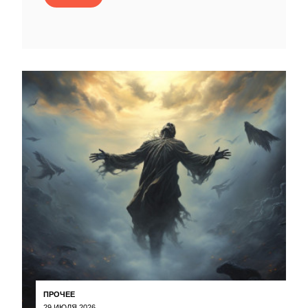
ПРОЧЕЕ
29 ИЮЛЯ 2026