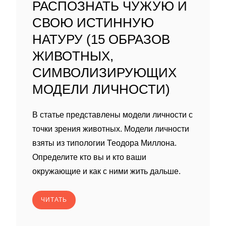
РАСПОЗНАТЬ ЧУЖУЮ И
СВОЮ ИСТИННУЮ
НАТУРУ (15 ОБРАЗОВ
ЖИВОТНЫХ,
СИМВОЛИЗИРУЮЩИХ
МОДЕЛИ ЛИЧНОСТИ)
В статье представлены модели личности с
точки зрения животных. Модели личности
взяты из типологии Теодора Миллона.
Определите кто вы и кто ваши
окружающие и как с ними жить дальше.
ЧИТАТЬ