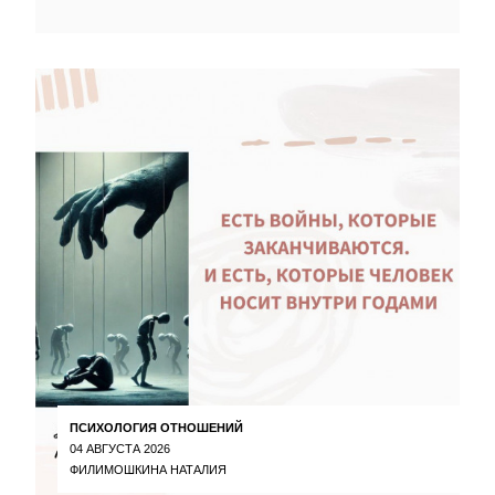
ПСИХОЛОГИЯ ОТНОШЕНИЙ
04 АВГУСТА 2026
ФИЛИМОШКИНА НАТАЛИЯ