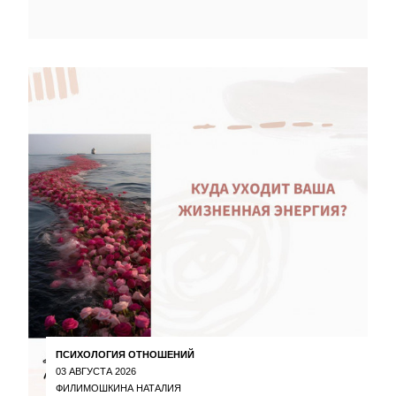
ПСИХОЛОГИЯ ОТНОШЕНИЙ
03 АВГУСТА 2026
ФИЛИМОШКИНА НАТАЛИЯ