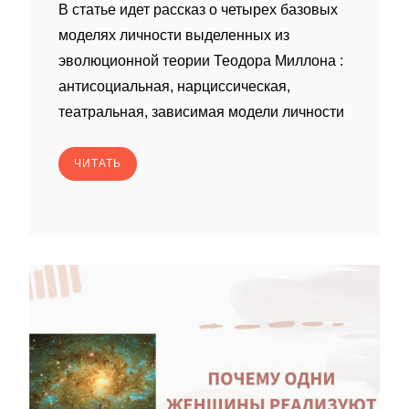
В статье идет рассказ о четырех базовых
моделях личности выделенных из
эволюционной теории Теодора Миллона :
антисоциальная, нарциссическая,
театральная, зависимая модели личности
ЧИТАТЬ