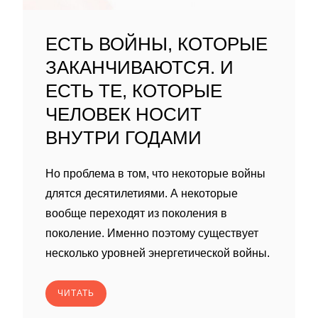
ЕСТЬ ВОЙНЫ, КОТОРЫЕ
ЗАКАНЧИВАЮТСЯ. И
ЕСТЬ ТЕ, КОТОРЫЕ
ЧЕЛОВЕК НОСИТ
ВНУТРИ ГОДАМИ
Но проблема в том, что некоторые войны
длятся десятилетиями. А некоторые
вообще переходят из поколения в
поколение. Именно поэтому существует
несколько уровней энергетической войны.
ЧИТАТЬ