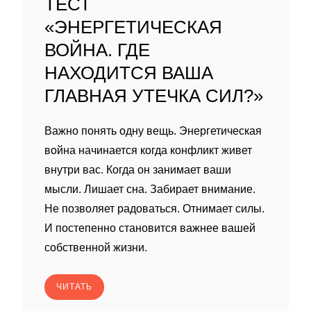
ТЕСТ
«ЭНЕРГЕТИЧЕСКАЯ
ВОЙНА. ГДЕ
НАХОДИТСЯ ВАША
ГЛАВНАЯ УТЕЧКА СИЛ?»
Важно понять одну вещь. Энергетическая
война начинается когда конфликт живет
внутри вас. Когда он занимает ваши
мысли. Лишает сна. Забирает внимание.
Не позволяет радоваться. Отнимает силы.
И постепенно становится важнее вашей
собственной жизни.
ЧИТАТЬ