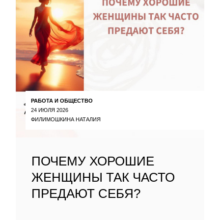
РАБОТА И ОБЩЕСТВО
24 ИЮЛЯ 2026
ФИЛИМОШКИНА НАТАЛИЯ
ПОЧЕМУ ХОРОШИЕ
ЖЕНЩИНЫ ТАК ЧАСТО
ПРЕДАЮТ СЕБЯ?