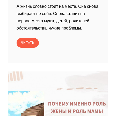
А жизнь словно стоит на месте. Она снова
выбирает не себя. Снова ставит на
первое место мужа, детей, родителей,
обстоятельства, чужие проблемы.
ЧИТАТЬ