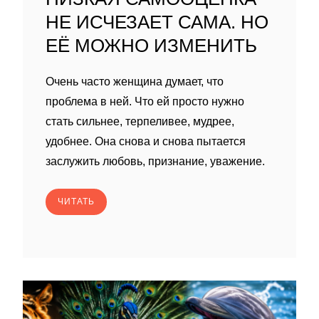
НЕ ИСЧЕЗАЕТ САМА. НО
ЕЁ МОЖНО ИЗМЕНИТЬ
Очень часто женщина думает, что
проблема в ней. Что ей просто нужно
стать сильнее, терпеливее, мудрее,
удобнее. Она снова и снова пытается
заслужить любовь, признание, уважение.
ЧИТАТЬ