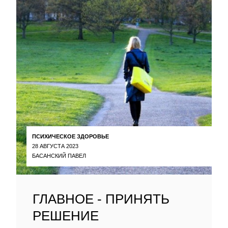
ПСИХИЧЕСКОЕ ЗДОРОВЬЕ
28 АВГУСТА 2023
БАСАНСКИЙ ПАВЕЛ
ГЛАВНОЕ - ПРИНЯТЬ
РЕШЕНИЕ