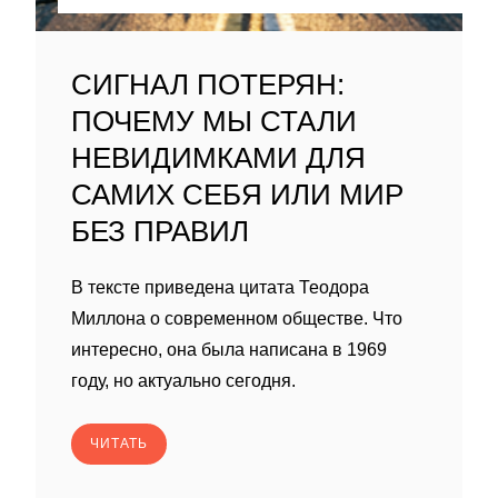
СИГНАЛ ПОТЕРЯН:
ПОЧЕМУ МЫ СТАЛИ
НЕВИДИМКАМИ ДЛЯ
САМИХ СЕБЯ ИЛИ МИР
БЕЗ ПРАВИЛ
В тексте приведена цитата Теодора
Миллона о современном обществе. Что
интересно, она была написана в 1969
году, но актуально сегодня.
ЧИТАТЬ