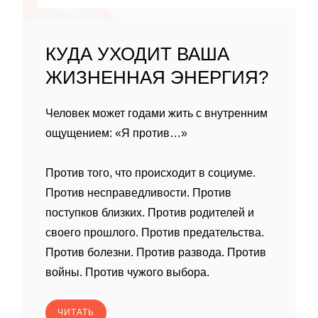
КУДА УХОДИТ ВАША
ЖИЗНЕННАЯ ЭНЕРГИЯ?
Человек может годами жить с внутренним
ощущением: «Я против…»
Против того, что происходит в социуме.
Против несправедливости. Против
поступков близких. Против родителей и
своего прошлого. Против предательства.
Против болезни. Против развода. Против
войны. Против чужого выбора.
ЧИТАТЬ