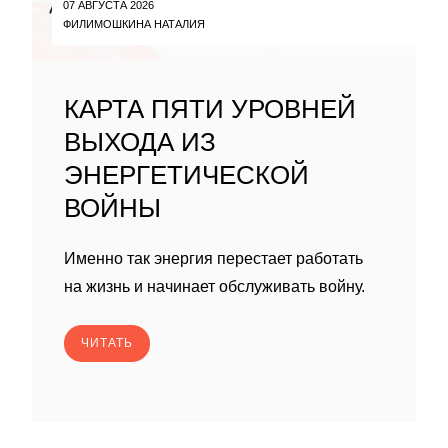
07 АВГУСТА 2026
ФИЛИМОШКИНА НАТАЛИЯ
КАРТА ПЯТИ УРОВНЕЙ
ВЫХОДА ИЗ
ЭНЕРГЕТИЧЕСКОЙ
ВОЙНЫ
Именно так энергия перестает работать
на жизнь и начинает обслуживать войну.
ЧИТАТЬ