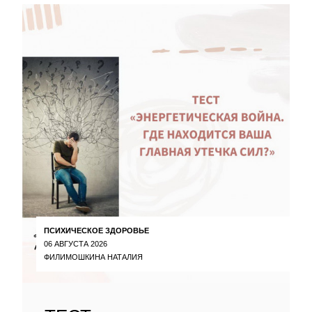
ПСИХИЧЕСКОЕ ЗДОРОВЬЕ
06 АВГУСТА 2026
ФИЛИМОШКИНА НАТАЛИЯ