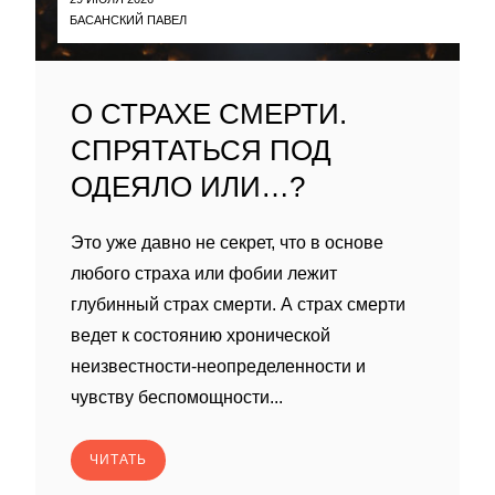
БАСАНСКИЙ ПАВЕЛ
О СТРАХЕ СМЕРТИ.
СПРЯТАТЬСЯ ПОД
ОДЕЯЛО ИЛИ…?
Это уже давно не секрет, что в основе
любого страха или фобии лежит
глубинный страх смерти. А страх смерти
ведет к состоянию хронической
неизвестности-неопределенности и
чувству беспомощности...
ЧИТАТЬ