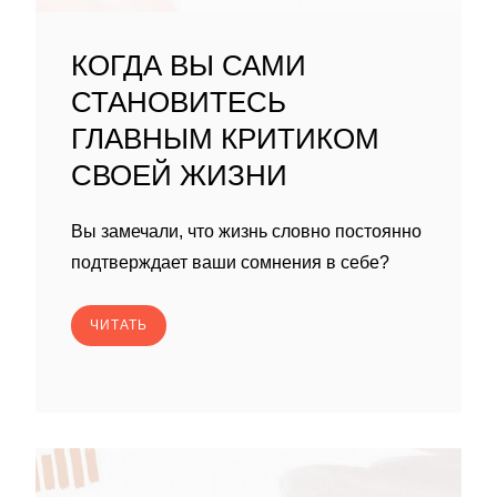
КОГДА ВЫ САМИ
СТАНОВИТЕСЬ
ГЛАВНЫМ КРИТИКОМ
СВОЕЙ ЖИЗНИ
Вы замечали, что жизнь словно постоянно
подтверждает ваши сомнения в себе?
ЧИТАТЬ