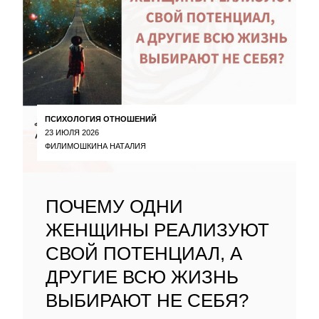
ПСИХОЛОГИЯ ОТНОШЕНИЙ
23 ИЮЛЯ 2026
ФИЛИМОШКИНА НАТАЛИЯ
ПОЧЕМУ ОДНИ
ЖЕНЩИНЫ РЕАЛИЗУЮТ
СВОЙ ПОТЕНЦИАЛ, А
ДРУГИЕ ВСЮ ЖИЗНЬ
ВЫБИРАЮТ НЕ СЕБЯ?