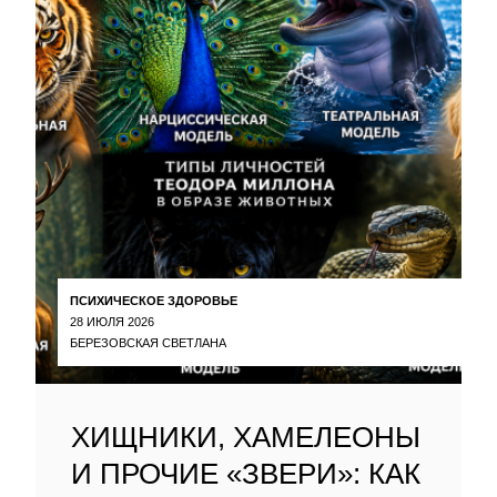
ПСИХИЧЕСКОЕ ЗДОРОВЬЕ
28 ИЮЛЯ 2026
БЕРЕЗОВСКАЯ СВЕТЛАНА
ХИЩНИКИ, ХАМЕЛЕОНЫ
И ПРОЧИЕ «ЗВЕРИ»: КАК