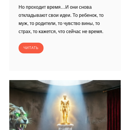
Но проходит время…И они снова
откладывают свои идеи. То ребенок, то
муж, то родители, то чувство вины, то
страх, то кажется, что сейчас не время.
ЧИТАТЬ