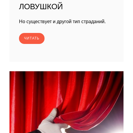
ЛОВУШКОЙ
Но существует и другой тип страданий.
ЧИТАТЬ