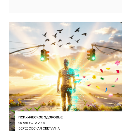
ПСИХИЧЕСКОЕ ЗДОРОВЬЕ
05 АВГУСТА 2026
БЕРЕЗОВСКАЯ СВЕТЛАНА