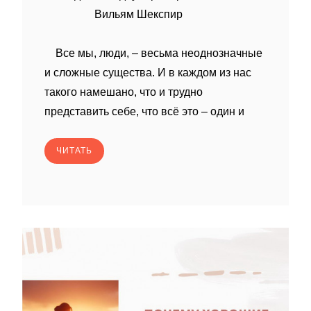
Вильям Шекспир
Все мы, люди, – весьма неоднозначные
и сложные существа. И в каждом из нас
такого намешано, что и трудно
представить себе, что всё это – один и
ЧИТАТЬ