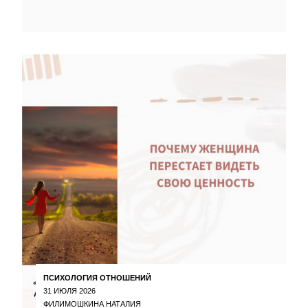
ПСИХОЛОГИЯ ОТНОШЕНИЙ
31 ИЮЛЯ 2026
ФИЛИМОШКИНА НАТАЛИЯ