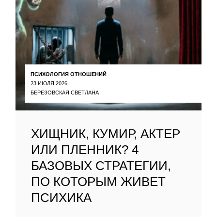
ПСИХОЛОГИЯ ОТНОШЕНИЙ
23 ИЮЛЯ 2026
БЕРЕЗОВСКАЯ СВЕТЛАНА
ХИЩНИК, КУМИР, АКТЕР
ИЛИ ПЛЕННИК? 4
БАЗОВЫХ СТРАТЕГИИ,
ПО КОТОРЫМ ЖИВЕТ
ПСИХИКА