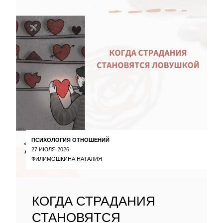
ПСИХОЛОГИЯ ОТНОШЕНИЙ
27 ИЮЛЯ 2026
ФИЛИМОШКИНА НАТАЛИЯ
КОГДА СТРАДАНИЯ
СТАНОВЯТСЯ