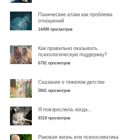
Панические атаки как проблема
отношений
14499 просмотров
Как правильно оказывать
психологическую поддержку?
6791 просмотров
Сказание о тяжелом детстве
5841 просмотров
Я повзрослела, когда...
9319 просмотров
Раковая жизнь или психосоматика