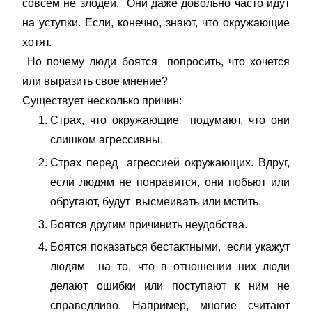
совсем не злодеи. Они даже довольно часто идут
на уступки. Если, конечно, знают, что окружающие
хотят.
Но почему люди боятся попросить, что хочется
или выразить свое мнение?
Существует несколько причин:
Страх, что окружающие подумают, что они
слишком агрессивны.
Страх перед агрессией окружающих. Вдруг,
если людям не понравится, они побьют или
обругают, будут высмеивать или мстить.
Боятся другим причинить неудобства.
Боятся показаться бестактными, если укажут
людям на то, что в отношении них люди
делают ошибки или поступают к ним не
справедливо. Например, многие считают