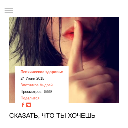
Психическое здоровье
24 Июня 2015
Злотников Андрей
Просмотров: 6889
Поделится:
СКАЗАТЬ, ЧТО ТЫ ХОЧЕШЬ