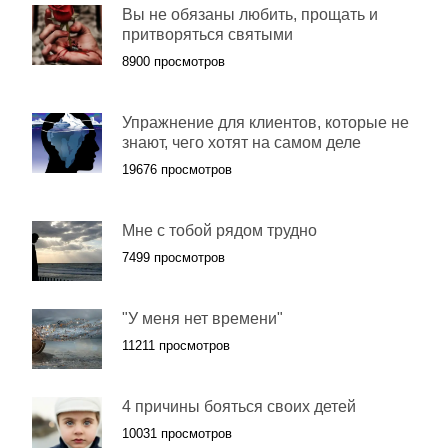
Вы не обязаны любить, прощать и
притворяться святыми
8900 просмотров
Упражнение для клиентов, которые не
знают, чего хотят на самом деле
19676 просмотров
Мне с тобой рядом трудно
7499 просмотров
"У меня нет времени"
11211 просмотров
4 причины бояться своих детей
10031 просмотров