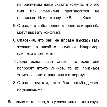
неприличным даже сказать кому-то, что его
имя или фамилия произносится не
правильно. Или его зовут не Вася, а Коля.
Страх, что собственное мнение или просьба
могут вызвать конфликт.
Опасения, что они не вправе высказывать
желания в какой-то ситуации. Например,
слишком много хотят.
Люди испытывают страх, что если они
попросят что-то личное, то их признают
эгоистичными, странными и отвергнут.
Страх перед тем, что любая просьба делает
их уязвимыми.
Довольно интересно, что у очень маленького круга