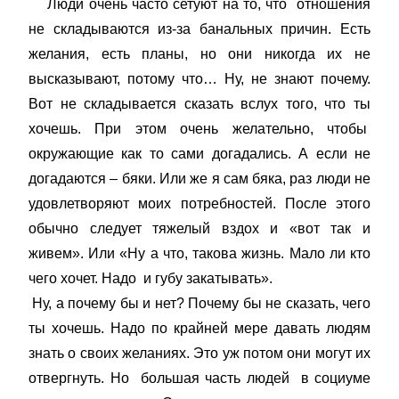
Люди очень часто сетуют на то, что отношения
не складываются из-за банальных причин. Есть
желания, есть планы, но они никогда их не
высказывают, потому что… Ну, не знают почему.
Вот не складывается сказать вслух того, что ты
хочешь. При этом очень желательно, чтобы
окружающие как то сами догадались. А если не
догадаются – бяки. Или же я сам бяка, раз люди не
удовлетворяют моих потребностей. После этого
обычно следует тяжелый вздох и «вот так и
живем». Или «Ну а что, такова жизнь. Мало ли кто
чего хочет. Надо и губу закатывать».
Ну, а почему бы и нет? Почему бы не сказать, чего
ты хочешь. Надо по крайней мере давать людям
знать о своих желаниях. Это уж потом они могут их
отвергнуть. Но большая часть людей в социуме