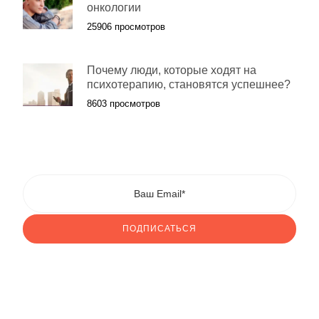
онкологии
25906 просмотров
Почему люди, которые ходят на
психотерапию, становятся успешнее?
8603 просмотров
ПОДПИСАТЬСЯ