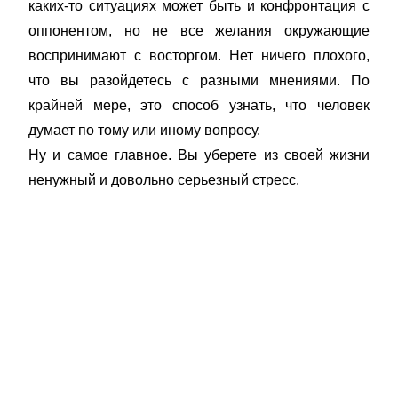
каких-то ситуациях может быть и конфронтация с
оппонентом, но не все желания окружающие
воспринимают с восторгом. Нет ничего плохого,
что вы разойдетесь с разными мнениями. По
крайней мере, это способ узнать, что человек
думает по тому или иному вопросу.
Ну и самое главное. Вы уберете из своей жизни
ненужный и довольно серьезный стресс.