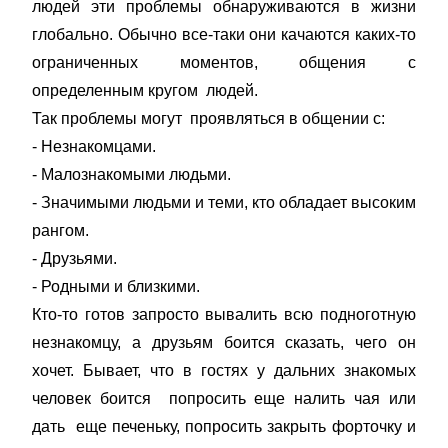
людей эти проблемы обнаруживаются в жизни
глобально. Обычно все-таки они качаются каких-то
ограниченных моментов, общения с
определенным кругом людей.
Так проблемы могут проявляться в общении с:
- Незнакомцами.
- Малознакомыми людьми.
- Значимыми людьми и теми, кто обладает высоким
рангом.
- Друзьями.
- Родными и близкими.
Кто-то готов запросто вывалить всю подноготную
незнакомцу, а друзьям боится сказать, чего он
хочет. Бывает, что в гостях у дальних знакомых
человек боится попросить еще налить чая или
дать еще печеньку, попросить закрыть форточку и