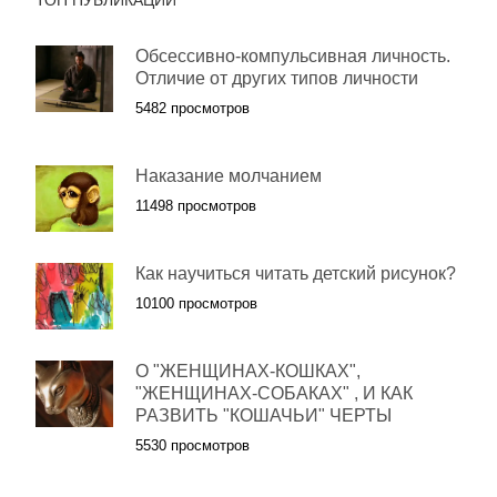
Обсессивно-компульсивная личность.
Отличие от других типов личности
5482 просмотров
Наказание молчанием
11498 просмотров
Как научиться читать детский рисунок?
10100 просмотров
О "ЖЕНЩИНАХ-КОШКАХ",
"ЖЕНЩИНАХ-СОБАКАХ" , И КАК
РАЗВИТЬ "КОШАЧЬИ" ЧЕРТЫ
5530 просмотров