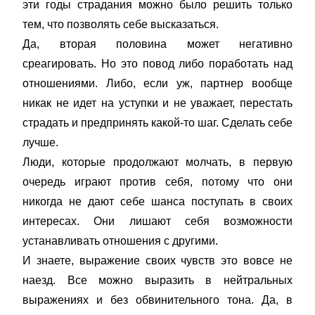
эти годы страдания можно было решить только
тем, что позволять себе высказаться.
Да, вторая половина может негативно
среагировать. Но это повод либо поработать над
отношениями. Либо, если уж, партнер вообще
никак не идет на уступки и не уважает, перестать
страдать и предпринять какой-то шаг. Сделать себе
лучше.
Люди, которые продолжают молчать, в первую
очередь играют против себя, потому что они
никогда не дают себе шанса поступать в своих
интересах. Они лишают себя возможности
устанавливать отношения с другими.
И знаете, выражение своих чувств это вовсе не
наезд. Все можно выразить в нейтральных
выражениях и без обвинительного тона. Да, в