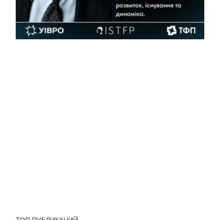
ТОП ПУБЛИКАЦИЙ