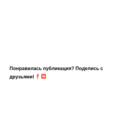
Понравилась публикация? Поделись с
друзьями!