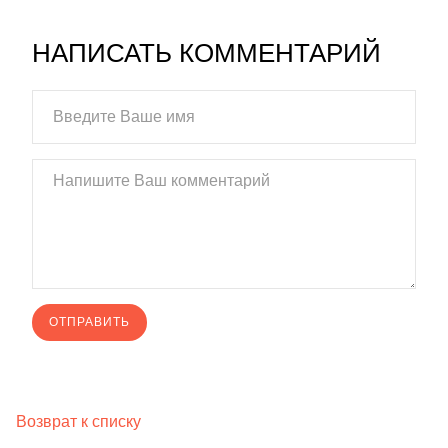
НАПИСАТЬ КОММЕНТАРИЙ
Возврат к списку