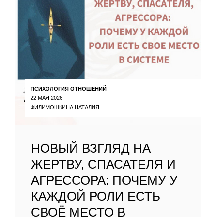
ПСИХОЛОГИЯ ОТНОШЕНИЙ
22 МАЯ 2026
ФИЛИМОШКИНА НАТАЛИЯ
НОВЫЙ ВЗГЛЯД НА
ЖЕРТВУ, СПАСАТЕЛЯ И
АГРЕССОРА: ПОЧЕМУ У
КАЖДОЙ РОЛИ ЕСТЬ
СВОЁ МЕСТО В