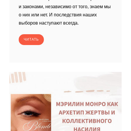
и законами, независимо от того, знаем мы
о них или нет. И последствия наших
выборов наступают всегда.
ЧИТАТЬ