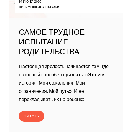
24 ИЮНЯ 2026
ФИЛИМОШКИНА НАТАЛИЯ
САМОЕ ТРУДНОЕ
ИСПЫТАНИЕ
РОДИТЕЛЬСТВА
Настоящая зрелость начинается там, где
взрослый способен признать: «Это моя
история. Мои сожаления. Мои
ограничения. Мой путь». И не
перекладывать их на ребёнка.
ЧИТАТЬ