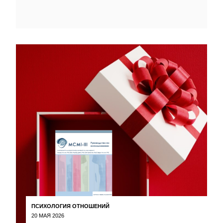
ПСИХОЛОГИЯ ОТНОШЕНИЙ
20 МАЯ 2026