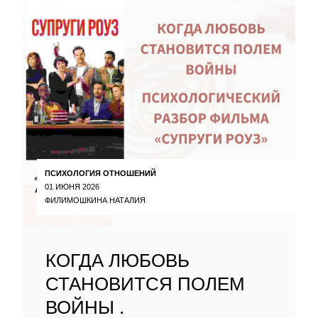
ПСИХОЛОГИЯ ОТНОШЕНИЙ
01 ИЮНЯ 2026
ФИЛИМОШКИНА НАТАЛИЯ
КОГДА ЛЮБОВЬ
СТАНОВИТСЯ ПОЛЕМ
ВОЙНЫ .