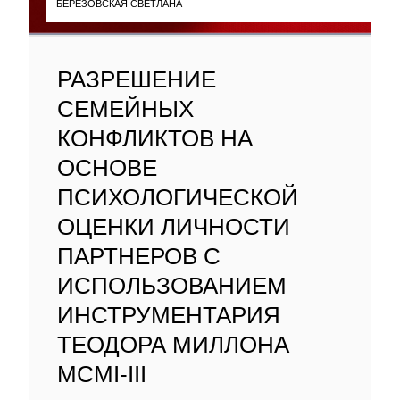
БЕРЕЗОВСКАЯ СВЕТЛАНА
РАЗРЕШЕНИЕ
СЕМЕЙНЫХ
КОНФЛИКТОВ НА
ОСНОВЕ
ПСИХОЛОГИЧЕСКОЙ
ОЦЕНКИ ЛИЧНОСТИ
ПАРТНЕРОВ С
ИСПОЛЬЗОВАНИЕМ
ИНСТРУМЕНТАРИЯ
ТЕОДОРА МИЛЛОНА
MCMI-III