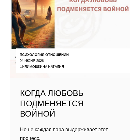
ПСИХОЛОГИЯ ОТНОШЕНИЙ
04 ИЮНЯ 2026
ФИЛИМОШКИНА НАТАЛИЯ
КОГДА ЛЮБОВЬ
ПОДМЕНЯЕТСЯ
ВОЙНОЙ
Но не каждая пара выдерживает этот
процесс.