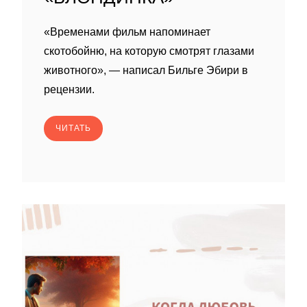
«Временами фильм напоминает
скотобойню, на которую смотрят глазами
животного», — написал Бильге Эбири в
рецензии.
ЧИТАТЬ