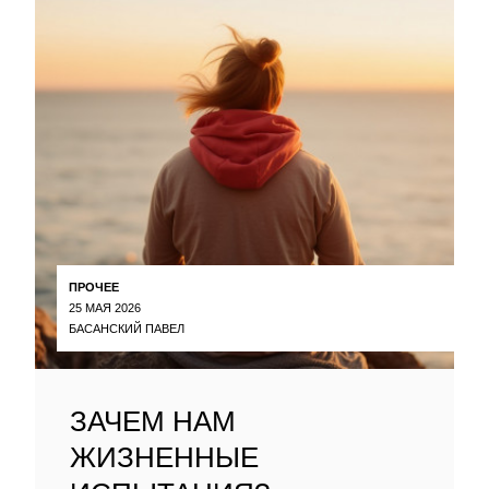
ПРОЧЕЕ
25 МАЯ 2026
БАСАНСКИЙ ПАВЕЛ
ЗАЧЕМ НАМ
ЖИЗНЕННЫЕ