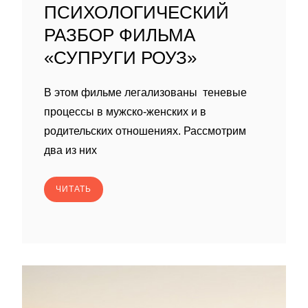
ПСИХОЛОГИЧЕСКИЙ
РАЗБОР ФИЛЬМА
«СУПРУГИ РОУЗ»
В этом фильме легализованы теневые
процессы в мужско-женских и в
родительских отношениях. Рассмотрим
два из них
ЧИТАТЬ