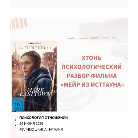
ПСИХОЛОГИЯ ОТНОШЕНИЙ
24 ИЮНЯ 2026
ФИЛИМОШКИНА НАТАЛИЯ