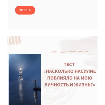
ЧИТАТЬ