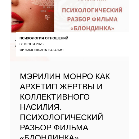
ПСИХОЛОГИЯ ОТНОШЕНИЙ
08 ИЮНЯ 2026
ФИЛИМОШКИНА НАТАЛИЯ
МЭРИЛИН МОНРО КАК
АРХЕТИП ЖЕРТВЫ И
КОЛЛЕКТИВНОГО
НАСИЛИЯ.
ПСИХОЛОГИЧЕСКИЙ
РАЗБОР ФИЛЬМА
«БЛОНДИНКА»