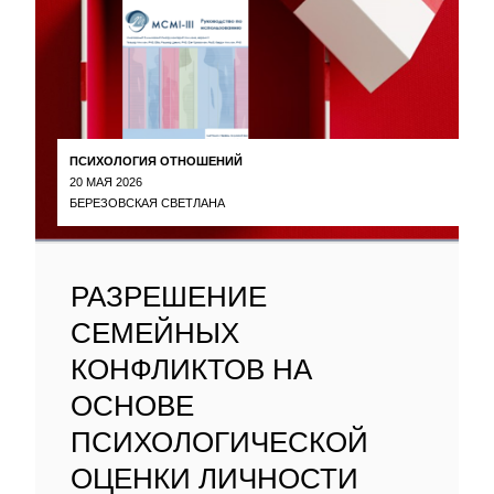
ПСИХОЛОГИЯ ОТНОШЕНИЙ
20 МАЯ 2026
БЕРЕЗОВСКАЯ СВЕТЛАНА
РАЗРЕШЕНИЕ
СЕМЕЙНЫХ
КОНФЛИКТОВ НА
ОСНОВЕ
ПСИХОЛОГИЧЕСКОЙ
ОЦЕНКИ ЛИЧНОСТИ