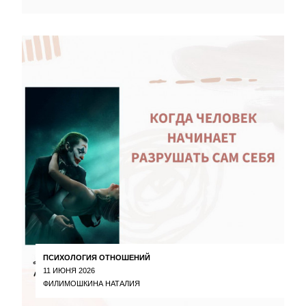
ПСИХОЛОГИЯ ОТНОШЕНИЙ
11 ИЮНЯ 2026
ФИЛИМОШКИНА НАТАЛИЯ