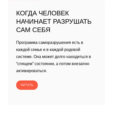
КОГДА ЧЕЛОВЕК
НАЧИНАЕТ РАЗРУШАТЬ
САМ СЕБЯ
Программа саморазрушения есть в
каждой семье и в каждой родовой
системе. Она может долго находиться в
“спящем” состоянии, а потом внезапно
активироваться.
ЧИТАТЬ