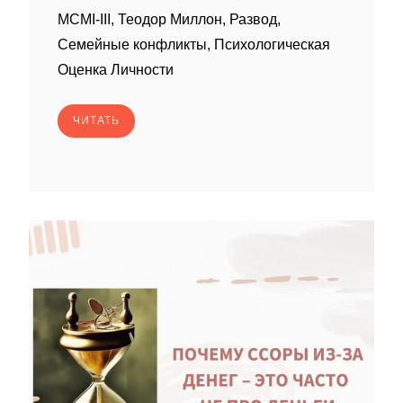
MCMI-III, Теодор Миллон, Развод,
Семейные конфликты, Психологическая
Оценка Личности
ЧИТАТЬ