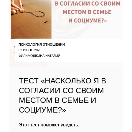
ПСИХОЛОГИЯ ОТНОШЕНИЙ
02 ИЮНЯ 2026
ФИЛИМОШКИНА НАТАЛИЯ
ТЕСТ «НАСКОЛЬКО Я В
СОГЛАСИИ СО СВОИМ
МЕСТОМ В СЕМЬЕ И
СОЦИУМЕ?»
Этот тест поможет увидеть: