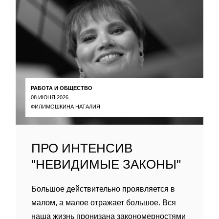
РАБОТА И ОБЩЕСТВО
08 ИЮНЯ 2026
ФИЛИМОШКИНА НАТАЛИЯ
ПРО ИНТЕНСИВ
"НЕВИДИМЫЕ ЗАКОНЫ"
Большое действительно проявляется в
малом, а малое отражает большое. Вся
наша жизнь пронизана закономерностями