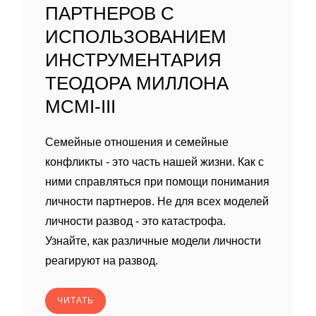
ПАРТНЕРОВ С
ИСПОЛЬЗОВАНИЕМ
ИНСТРУМЕНТАРИЯ
ТЕОДОРА МИЛЛОНА
MCMI-III
Семейные отношения и семейные
конфликты - это часть нашей жизни. Как с
ними справляться при помощи понимания
личности партнеров. Не для всех моделей
личности развод - это катастрофа.
Узнайте, как различные модели личности
реагируют на развод.
ЧИТАТЬ