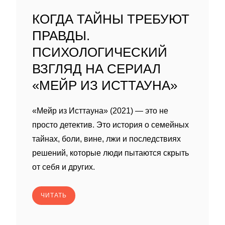
КОГДА ТАЙНЫ ТРЕБУЮТ
ПРАВДЫ.
ПСИХОЛОГИЧЕСКИЙ
ВЗГЛЯД НА СЕРИАЛ
«МЕЙР ИЗ ИСТТАУНА»
«Мейр из Исттауна» (2021) — это не
просто детектив. Это история о семейных
тайнах, боли, вине, лжи и последствиях
решений, которые люди пытаются скрыть
от себя и других.
ЧИТАТЬ