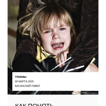
ТРАВМЫ
09 МАРТА 2025
БАСАНСКИЙ ПАВЕЛ