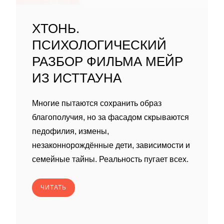
ХТОНЬ.
ПСИХОЛОГИЧЕСКИЙ
РАЗБОР ФИЛЬМА МЕЙР
ИЗ ИСТТАУНА
Многие пытаются сохранить образ
благополучия, но за фасадом скрываются
педофилия, измены,
незаконнорождённые дети, зависимости и
семейные тайны. Реальность пугает всех.
ЧИТАТЬ