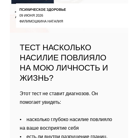
ПСИХИЧЕСКОЕ ЗДОРОВЬЕ
09 ИЮНЯ 2026
ФИЛИМОШКИНА НАТАЛИЯ
ТЕСТ НАСКОЛЬКО
НАСИЛИЕ ПОВЛИЯЛО
НА МОЮ ЛИЧНОСТЬ И
ЖИЗНЬ?
Этот тест не ставит диагнозов. Он
помогает увидеть:
• насколько глубоко насилие повлияло
на ваше восприятие себя
• есть ли внутри разрушение границ,