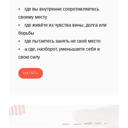
• где вы внутренне сопротивляетесь
своему месту
• где живёте из чувства вины, долга или
борьбы
• где пытаетесь занять не своё место
• а где, наоборот, уменьшаете себя и
свою силу
ЧИТАТЬ