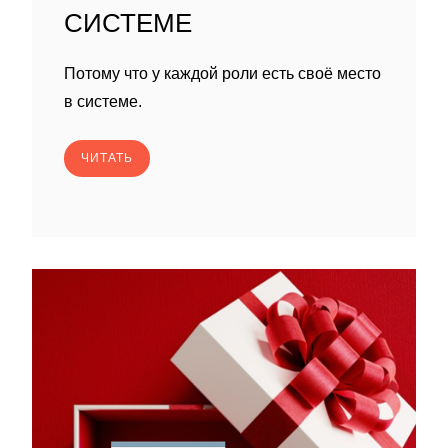
СИСТЕМЕ
Потому что у каждой роли есть своё место
в системе.
ЧИТАТЬ