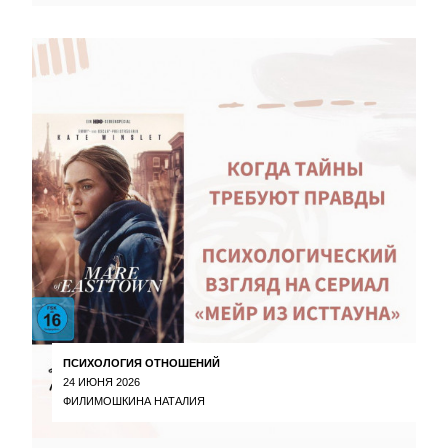
ПСИХОЛОГИЯ ОТНОШЕНИЙ
24 ИЮНЯ 2026
ФИЛИМОШКИНА НАТАЛИЯ