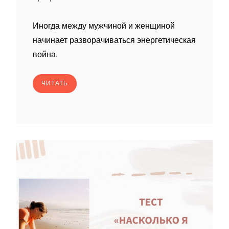
Иногда между мужчиной и женщиной
начинает разворачиваться энергетическая
война.
ЧИТАТЬ