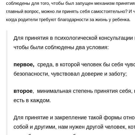
соблюдены для того, чтобы был запущен механизм принятия
главный вопрос, можно ли принять себя самостоятельно? И ч
когда родители требуют благодарности за жизнь у ребенка.
Для принятия в психологической консультации 
чтобы были соблюдены два условия:
первое,
среда, в которой человек бы себя чув
безопасности, чувствовал доверие и заботу;
второе
, минимальная степень принятия себя, 
есть в каждом.
Для принятие и закрепление такой формы отн
собой и другими, нам нужен другой человек, к