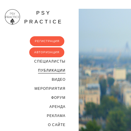
PSY
PRACTICE
РЕГИСТРАЦИЯ
АВТОРИЗАЦИЯ
CПЕЦИАЛИСТЫ
ПУБЛИКАЦИИ
ВИДЕО
МЕРОПРИЯТИЯ
ФОРУМ
АРЕНДА
РЕКЛАМА
О САЙТЕ