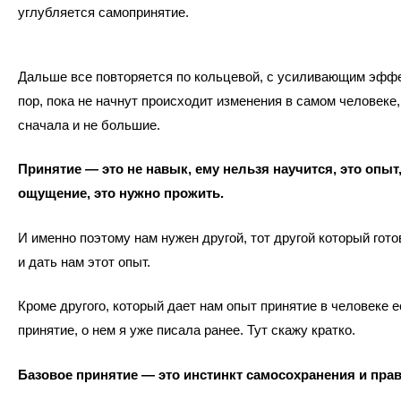
углубляется самопринятие.
Дальше все повторяется по кольцевой, с усиливающим эффе
пор, пока не начнут происходит изменения в самом человеке,
сначала и не большие.
Принятие — это не навык, ему нельзя научится, это опыт,
ощущение, это нужно прожить.
И именно поэтому нам нужен другой, тот другой который гото
и дать нам этот опыт.
Кроме другого, который дает нам опыт принятие в человеке е
принятие, о нем я уже писала ранее. Тут скажу кратко.
Базовое принятие — это инстинкт самосохранения и пра