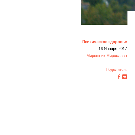
Психическое здоровье
16 Января 2017
Мирошник Мирослава
Поделится: