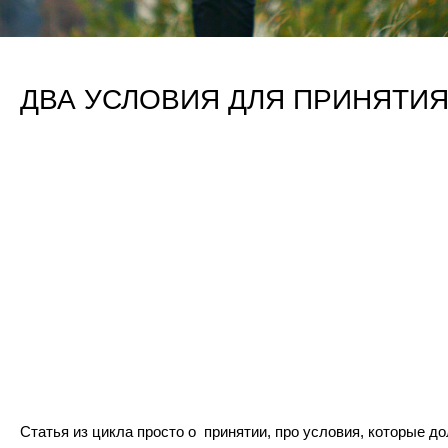
ДВА УСЛОВИЯ ДЛЯ ПРИНЯТИ
Статья из цикла просто о принятии, про условия, которые д