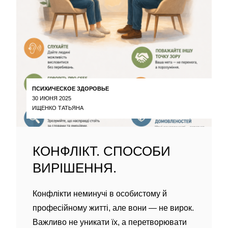
ПСИХИЧЕСКОЕ ЗДОРОВЬЕ
30 ИЮНЯ 2025
ИЩЕНКО ТАТЬЯНА
КОНФЛІКТ. СПОСОБИ
ВИРІШЕННЯ.
Конфлікти неминучі в особистому й
професійному житті, але вони — не вирок.
Важливо не уникати їх, а перетворювати