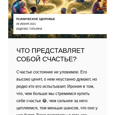
ПСИХИЧЕСКОЕ ЗДОРОВЬЕ
09 ИЮНЯ 2021
ИЩЕНКО ТАТЬЯНА
ЧТО ПРЕДСТАВЛЯЕТ
СОБОЙ СЧАСТЬЕ?
Счастье состояние не уловимое. Его
высоко ценят, о нем неустанно думают, но
редко кто его испытывает. Ирония в том,
что, чем больше мы стремимся купить
себе счастье 😂, чем сильнее за него
цепляемся, тем меньше шансов, что оно у