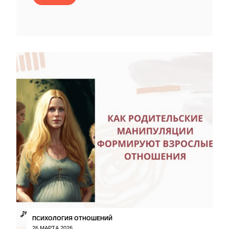
ПСИХОЛОГИЯ ОТНОШЕНИЙ
26 МАРТА 2026