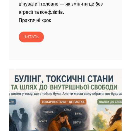
цінувати і головне — як змінити це без
агресії та конфліктів.
Практичні крок
ЧИТАТЬ