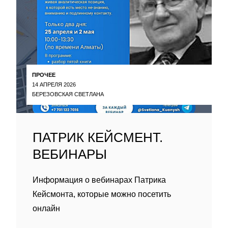
ПРОЧЕЕ
14 АПРЕЛЯ 2026
БЕРЕЗОВСКАЯ СВЕТЛАНА
ПАТРИК КЕЙСМЕНТ.
ВЕБИНАРЫ
Информация о вебинарах Патрика
Кейсмонта, которые можно посетить
онлайн