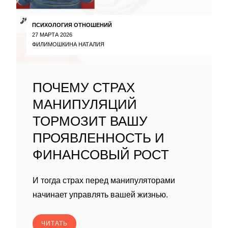
ПСИХОЛОГИЯ ОТНОШЕНИЙ
27 МАРТА 2026
ФИЛИМОШКИНА НАТАЛИЯ
ПОЧЕМУ СТРАХ
МАНИПУЛЯЦИЙ
ТОРМОЗИТ ВАШУ
ПРОЯВЛЕННОСТЬ И
ФИНАНСОВЫЙ РОСТ
И тогда страх перед манипуляторами
начинает управлять вашей жизнью.
ЧИТАТЬ