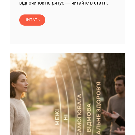
відпочинок не рятує — читайте в статті.
ЧИТАТЬ