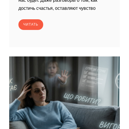
нас будет. Даже разговоры о том, как
достичь счастья, оставляют чувство
ЧИТАТЬ