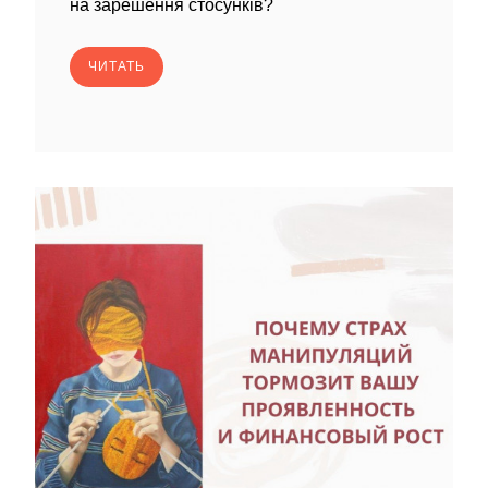
на зарешення стосунків?
ЧИТАТЬ