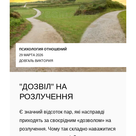
ПСИХОЛОГИЯ ОТНОШЕНИЙ
29 МАРТА 2026
ДОВГАЛЬ ВИКТОРИЯ
"ДОЗВІЛ" НА
РОЗЛУЧЕННЯ
Є значний відсоток пар, які насправді
приходять за своєрідним «дозволом» на
розлучення. Чому так складно наважитися