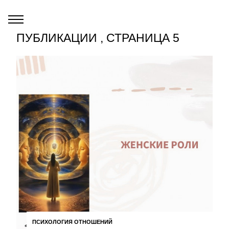
ПУБЛИКАЦИИ , СТРАНИЦА 5
ПСИХОЛОГИЯ ОТНОШЕНИЙ