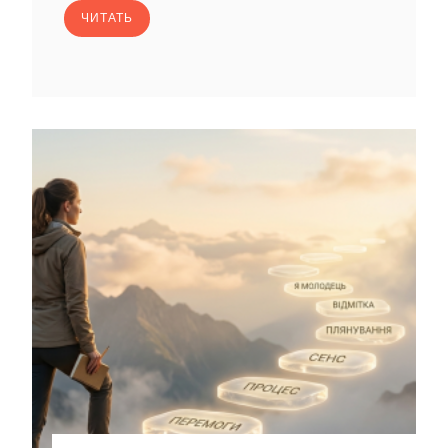
ЧИТАТЬ