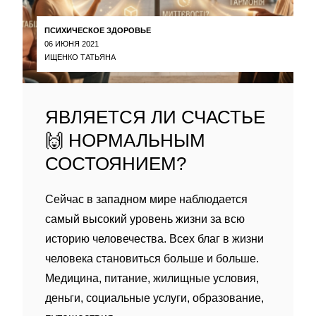
ПСИХИЧЕСКОЕ ЗДОРОВЬЕ
06 ИЮНЯ 2021
ИЩЕНКО ТАТЬЯНА
ЯВЛЯЕТСЯ ЛИ СЧАСТЬЕ
🙌 НОРМАЛЬНЫМ
СОСТОЯНИЕМ?
Сейчас в западном мире наблюдается
самый высокий уровень жизни за всю
историю человечества. Всех благ в жизни
человека становиться больше и больше.
Медицина, питание, жилищные условия,
деньги, социальные услуги, образование,