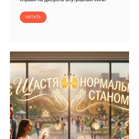
ЧИТАТЬ