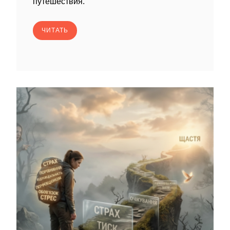
путешествия.
ЧИТАТЬ