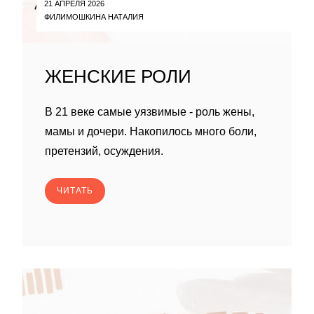
21 АПРЕЛЯ 2026
ФИЛИМОШКИНА НАТАЛИЯ
ЖЕНСКИЕ РОЛИ
В 21 веке самые уязвимые - роль жены,
мамы и дочери. Накопилось много боли,
претензий, осуждения.
ЧИТАТЬ