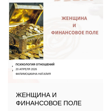
ПСИХОЛОГИЯ ОТНОШЕНИЙ
20 АПРЕЛЯ 2026
ФИЛИМОШКИНА НАТАЛИЯ
ЖЕНЩИНА И
ФИНАНСОВОЕ ПОЛЕ