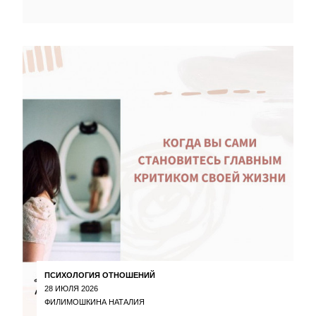
ПСИХОЛОГИЯ ОТНОШЕНИЙ
28 ИЮЛЯ 2026
ФИЛИМОШКИНА НАТАЛИЯ