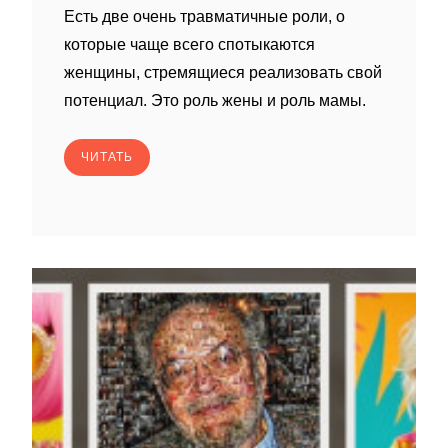
Есть две очень травматичные роли, о
которые чаще всего спотыкаются
женщины, стремящиеся реализовать свой
потенциал. Это роль жены и роль мамы.
ЧИТАТЬ