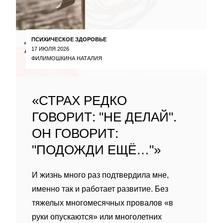
ПСИХИЧЕСКОЕ ЗДОРОВЬЕ
17 ИЮЛЯ 2026
ФИЛИМОШКИНА НАТАЛИЯ
«СТРАХ РЕДКО
ГОВОРИТ: "НЕ ДЕЛАЙ".
ОН ГОВОРИТ:
"ПОДОЖДИ ЕЩЁ…"»
И жизнь много раз подтвердила мне,
именно так и работает развитие. Без
тяжелых многомесячных провалов «в
руки опускаются» или многолетних