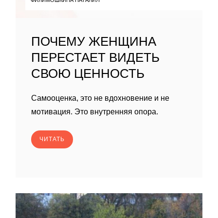
ПОЧЕМУ ЖЕНЩИНА
ПЕРЕСТАЕТ ВИДЕТЬ
СВОЮ ЦЕННОСТЬ
Самооценка, это не вдохновение и не
мотивация. Это внутренняя опора.
ЧИТАТЬ