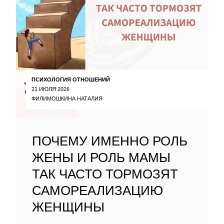
ПСИХОЛОГИЯ ОТНОШЕНИЙ
21 ИЮЛЯ 2026
ФИЛИМОШКИНА НАТАЛИЯ
ПОЧЕМУ ИМЕННО РОЛЬ
ЖЕНЫ И РОЛЬ МАМЫ
ТАК ЧАСТО ТОРМОЗЯТ
САМОРЕАЛИЗАЦИЮ
ЖЕНЩИНЫ