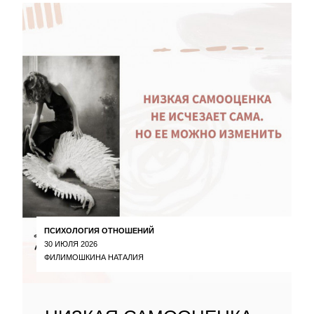
ПСИХОЛОГИЯ ОТНОШЕНИЙ
30 ИЮЛЯ 2026
ФИЛИМОШКИНА НАТАЛИЯ