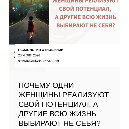
ПСИХОЛОГИЯ ОТНОШЕНИЙ
23 ИЮЛЯ 2026
ФИЛИМОШКИНА НАТАЛИЯ
ПОЧЕМУ ОДНИ
ЖЕНЩИНЫ РЕАЛИЗУЮТ
СВОЙ ПОТЕНЦИАЛ, А
ДРУГИЕ ВСЮ ЖИЗНЬ
ВЫБИРАЮТ НЕ СЕБЯ?