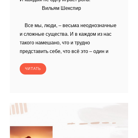
Вильям Шекспир
Все мы, люди, – весьма неоднозначные
и сложные существа. И в каждом из нас
такого намешано, что и трудно
представить себе, что всё это – один и
ЧИТАТЬ