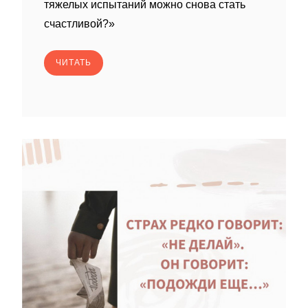
тяжелых испытаний можно снова стать
счастливой?»
ЧИТАТЬ