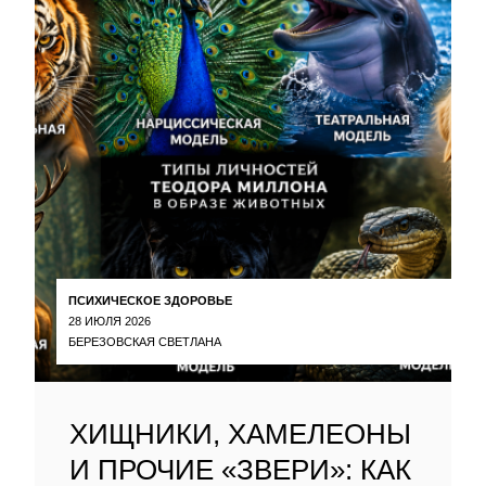
ПСИХИЧЕСКОЕ ЗДОРОВЬЕ
28 ИЮЛЯ 2026
БЕРЕЗОВСКАЯ СВЕТЛАНА
ХИЩНИКИ, ХАМЕЛЕОНЫ
И ПРОЧИЕ «ЗВЕРИ»: КАК