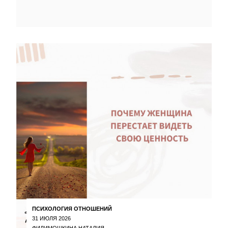
ПСИХОЛОГИЯ ОТНОШЕНИЙ
31 ИЮЛЯ 2026
ФИЛИМОШКИНА НАТАЛИЯ