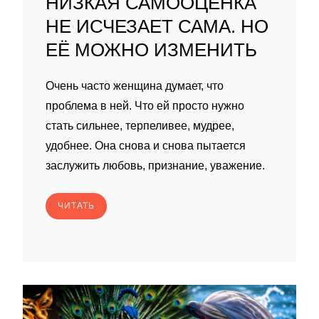
НИЗКАЯ САМООЦЕНКА
НЕ ИСЧЕЗАЕТ САМА. НО
ЕЁ МОЖНО ИЗМЕНИТЬ
Очень часто женщина думает, что
проблема в ней. Что ей просто нужно
стать сильнее, терпеливее, мудрее,
удобнее. Она снова и снова пытается
заслужить любовь, признание, уважение.
ЧИТАТЬ