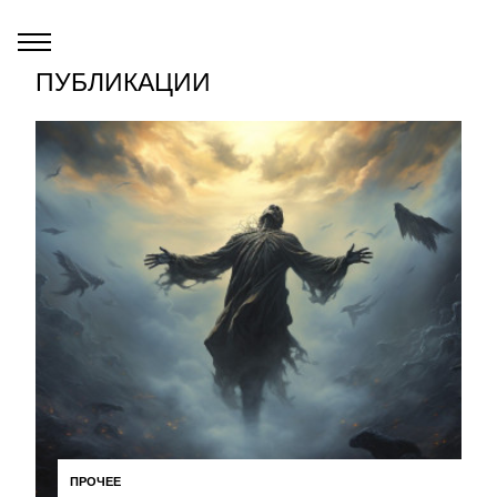
ПУБЛИКАЦИИ
ПРОЧЕЕ