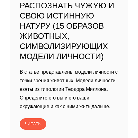
РАСПОЗНАТЬ ЧУЖУЮ И
СВОЮ ИСТИННУЮ
НАТУРУ (15 ОБРАЗОВ
ЖИВОТНЫХ,
СИМВОЛИЗИРУЮЩИХ
МОДЕЛИ ЛИЧНОСТИ)
В статье представлены модели личности с
точки зрения животных. Модели личности
взяты из типологии Теодора Миллона.
Определите кто вы и кто ваши
окружающие и как с ними жить дальше.
ЧИТАТЬ