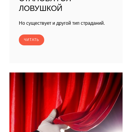
ЛОВУШКОЙ
Но существует и другой тип страданий.
ЧИТАТЬ