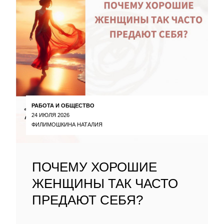
РАБОТА И ОБЩЕСТВО
24 ИЮЛЯ 2026
ФИЛИМОШКИНА НАТАЛИЯ
ПОЧЕМУ ХОРОШИЕ
ЖЕНЩИНЫ ТАК ЧАСТО
ПРЕДАЮТ СЕБЯ?