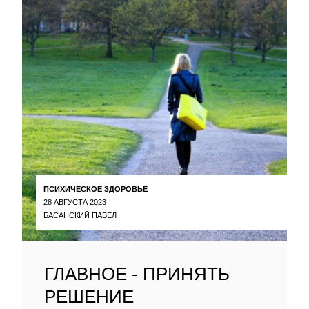
ПСИХИЧЕСКОЕ ЗДОРОВЬЕ
28 АВГУСТА 2023
БАСАНСКИЙ ПАВЕЛ
ГЛАВНОЕ - ПРИНЯТЬ
РЕШЕНИЕ