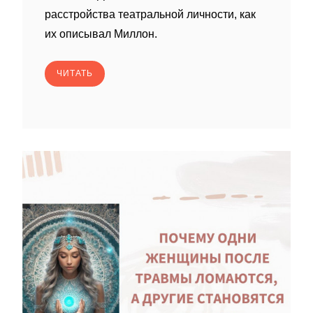
расстройства театральной личности, как
их описывал Миллон.
ЧИТАТЬ