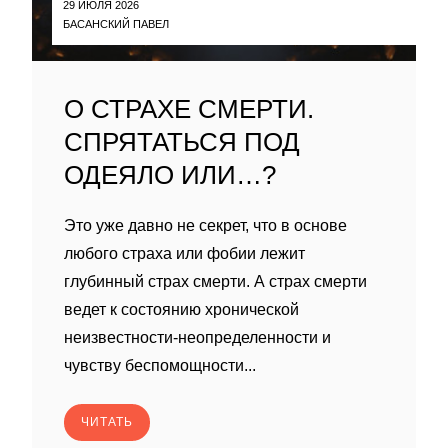
29 ИЮЛЯ 2026
БАСАНСКИЙ ПАВЕЛ
О СТРАХЕ СМЕРТИ.
СПРЯТАТЬСЯ ПОД
ОДЕЯЛО ИЛИ…?
Это уже давно не секрет, что в основе
любого страха или фобии лежит
глубинный страх смерти. А страх смерти
ведет к состоянию хронической
неизвестности-неопределенности и
чувству беспомощности...
ЧИТАТЬ