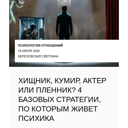
ПСИХОЛОГИЯ ОТНОШЕНИЙ
23 ИЮЛЯ 2026
БЕРЕЗОВСКАЯ СВЕТЛАНА
ХИЩНИК, КУМИР, АКТЕР
ИЛИ ПЛЕННИК? 4
БАЗОВЫХ СТРАТЕГИИ,
ПО КОТОРЫМ ЖИВЕТ
ПСИХИКА