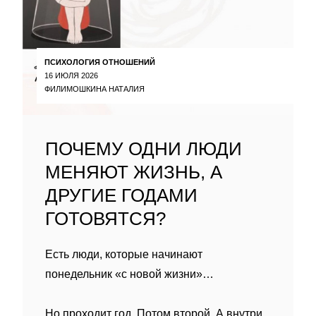
ПСИХОЛОГИЯ ОТНОШЕНИЙ
16 ИЮЛЯ 2026
ФИЛИМОШКИНА НАТАЛИЯ
ПОЧЕМУ ОДНИ ЛЮДИ
МЕНЯЮТ ЖИЗНЬ, А
ДРУГИЕ ГОДАМИ
ГОТОВЯТСЯ?
Есть люди, которые начинают
понедельник «с новой жизни»…
Но проходит год. Потом второй. А внутри