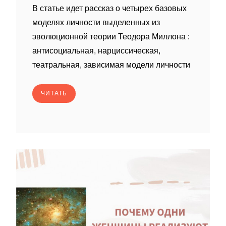
В статье идет рассказ о четырех базовых
моделях личности выделенных из
эволюционной теории Теодора Миллона :
антисоциальная, нарциссическая,
театральная, зависимая модели личности
ЧИТАТЬ