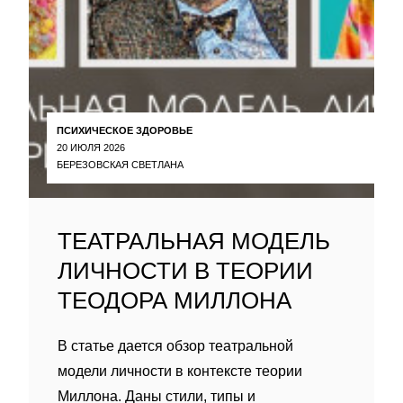
ПСИХИЧЕСКОЕ ЗДОРОВЬЕ
20 ИЮЛЯ 2026
БЕРЕЗОВСКАЯ СВЕТЛАНА
ТЕАТРАЛЬНАЯ МОДЕЛЬ
ЛИЧНОСТИ В ТЕОРИИ
ТЕОДОРА МИЛЛОНА
В статье дается обзор театральной
модели личности в контексте теории
Миллона. Даны стили, типы и