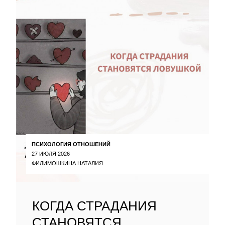
ПСИХОЛОГИЯ ОТНОШЕНИЙ
27 ИЮЛЯ 2026
ФИЛИМОШКИНА НАТАЛИЯ
КОГДА СТРАДАНИЯ
СТАНОВЯТСЯ