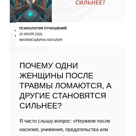
ПСИХОЛОГИЯ ОТНОШЕНИЙ
20 ИЮЛЯ 2026
ФИЛИМОШКИНА НАТАЛИЯ
ПОЧЕМУ ОДНИ
ЖЕНЩИНЫ ПОСЛЕ
ТРАВМЫ ЛОМАЮТСЯ, А
ДРУГИЕ СТАНОВЯТСЯ
СИЛЬНЕЕ?
Я часто слышу вопрос: «Неужели после
насилия, унижения, предательства или