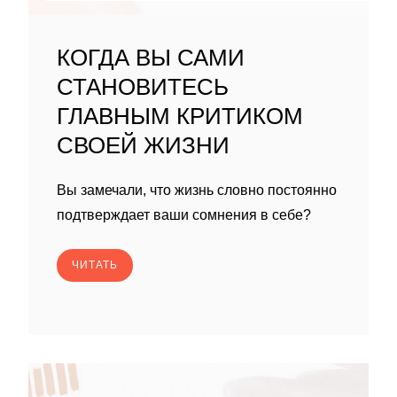
КОГДА ВЫ САМИ
СТАНОВИТЕСЬ
ГЛАВНЫМ КРИТИКОМ
СВОЕЙ ЖИЗНИ
Вы замечали, что жизнь словно постоянно
подтверждает ваши сомнения в себе?
ЧИТАТЬ