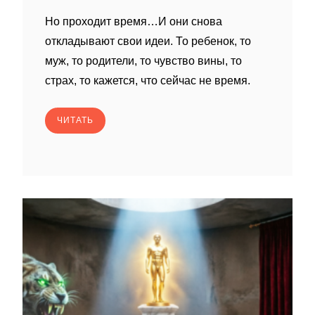
Но проходит время…И они снова
откладывают свои идеи. То ребенок, то
муж, то родители, то чувство вины, то
страх, то кажется, что сейчас не время.
ЧИТАТЬ