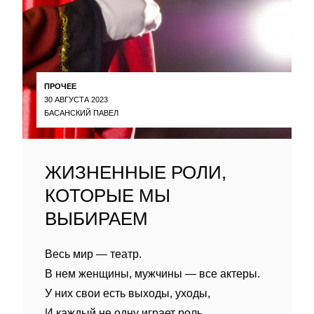
ПРОЧЕЕ
30 АВГУСТА 2023
БАСАНСКИЙ ПАВЕЛ
ЖИЗНЕННЫЕ РОЛИ,
КОТОРЫЕ МЫ
ВЫБИРАЕМ
Весь мир — театр.
В нем женщины, мужчины — все актеры.
У них свои есть выходы, уходы,
И каждый не одну играет роль.