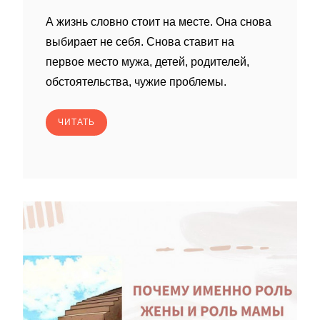
А жизнь словно стоит на месте. Она снова
выбирает не себя. Снова ставит на
первое место мужа, детей, родителей,
обстоятельства, чужие проблемы.
ЧИТАТЬ