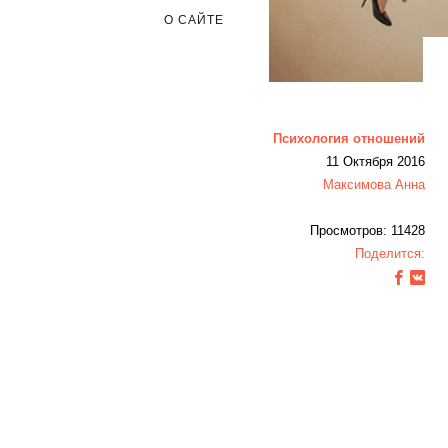
О САЙТЕ
Психология отношений
11 Октября 2016
Максимова Анна
Просмотров: 11428
Поделится: