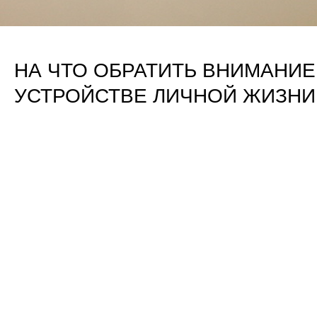
НА ЧТО ОБРАТИТЬ ВНИМАНИЕ
УСТРОЙСТВЕ ЛИЧНОЙ ЖИЗНИ