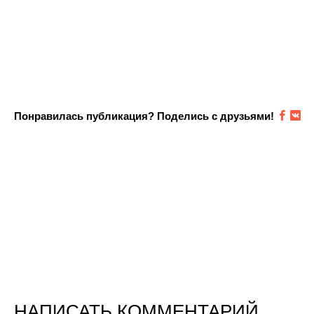
Понравилась публикация? Поделись с друзьями!
НАПИСАТЬ КОММЕНТАРИЙ