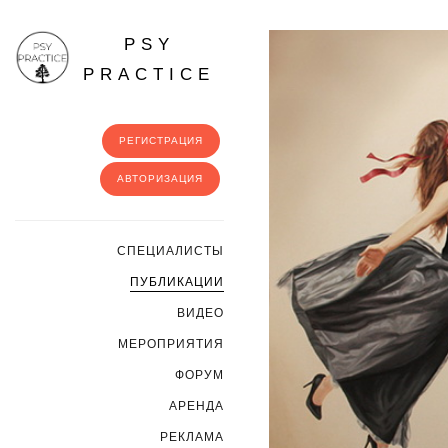
PSY
PRACTICE
РЕГИСТРАЦИЯ
АВТОРИЗАЦИЯ
CПЕЦИАЛИСТЫ
ПУБЛИКАЦИИ
ВИДЕО
МЕРОПРИЯТИЯ
ФОРУМ
АРЕНДА
РЕКЛАМА