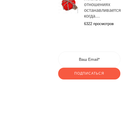
отношениях
останавливается
когда…
6322 просмотров
ПОДПИСАТЬСЯ