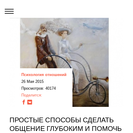
Психология отношений
26 Мая 2015
Просмотров: 40174
Поделится:
ПРОСТЫЕ СПОСОБЫ СДЕЛАТЬ
ОБЩЕНИЕ ГЛУБОКИМ И ПОМОЧЬ