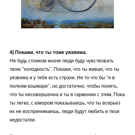
4) Покажи, что ты тоже уязвима.
Не будь стоиком иначе люди буду чувствовать
твою "холодность". Покажи, что ты живая, что ты
уязвима и у тебя есть страхи. Не то что бы "я в
полном кошмаре", но достаточно, чтобы понять,
что ты несовершенна и ты в гармонии с этим. Пока
ты легко, с юмором показываешь, что ты всерьез
их не воспринимаешь, люди будут любить и твои
недостатки.