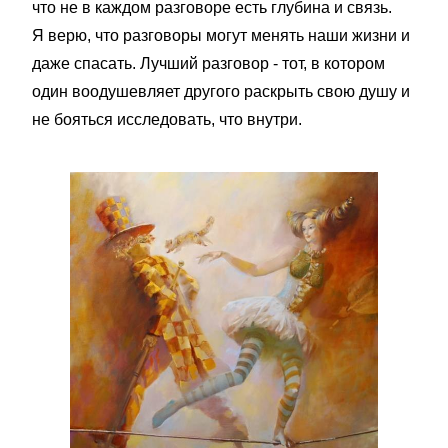
что не в каждом разговоре есть глубина и связь.
Я верю, что разговоры могут менять наши жизни и
даже спасать. Лучший разговор - тот, в котором
один воодушевляет другого раскрыть свою душу и
не бояться исследовать, что внутри.