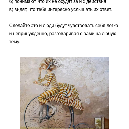
б) понимают, что их не осудят за и х действия
в) видят, что тебе интересно услышать их ответ.
Сделайте это и люди будут чувствовать себя легко
и непринужденно, разговаривая с вами на любую
тему.