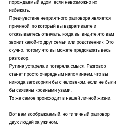
порождаемый адом, если невозможно их
избежать.
Предчувствие неприятного разговора является
причиной, по который вы вздрагиваете и
отказываетесь отвечать, когда вы видите,что вам
звонит какой-то друг семьи или родственник. Это
скучно, потому что вы можете предсказать весь
разговор.
Рутина устарела и потеряла смысл. Разговор
станет просто очередным напоминаем, что вы
никогда заговорили бы с человеком, если не были
бы связаны кровными узами.
То же самое происходит в нашей личной жизни.
Вот вам воображаемый, но типичный разговор
двух людей за ужином.