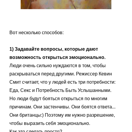
Вот несколько способов:
1) Задавайте вопросы, которые дают
возможность открыться эмоционально.
Люди очень сильно нуждаются в том, чтобы
раскрываться перед другими. Режиссер Кевин
Смит считает, что у людей есть три потребности:
Еда, Секс и Потребность Быть Услышанными.
Но люди будут бояться открыться по многим
причинам. Они застенчивы. Они боятся ответа...
Они британцы:) Поэтому им нужно разрешение,
чтобы выразить себя эмоционально.
Как это сделать просто?