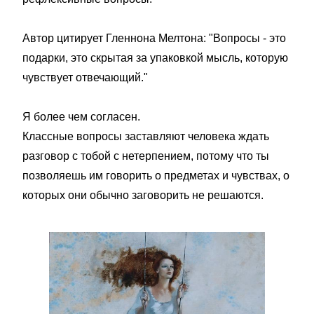
Автор цитирует Гленнона Мелтона: "Вопросы - это
подарки, это скрытая за упаковкой мысль, которую
чувствует отвечающий."
Я более чем согласен.
Классные вопросы заставляют человека ждать
разговор с тобой с нетерпением, потому что ты
позволяешь им говорить о предметах и чувствах, о
которых они обычно заговорить не решаются.