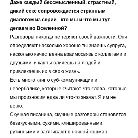
Даже каждый бессмысленный, страстный,
дикий секс сопровождается странным
диалогом из серии - кто мы и что мы тут
делаем во Вселенной?
Разговоры никогда не теряют своей важности. Они
определяют насколько хорошо ты знаешь супруга,
насколько качественна взаимосвязь с коллегами и
друзьями, и как ты влияешь на людей и
привлекаешь их в свою жизнь.
Есть много книг о суб-коммуникации и
невербалике, которые считают, что слова, которые
мы произносим едва ли что-то значат. Я им не
верю.
Скучная писанина, скучные разговоры становятся
безвкусными, сухими, клишированными,
рутинными и затягивают в ночной кошмар,