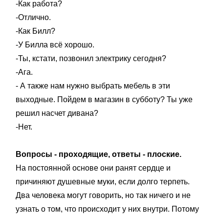
-Как работа?
-Отлично.
-Как Билл?
-У Билла всё хорошо.
-Ты, кстати, позвонил электрику сегодня?
-Ага.
- А также нам нужно выбрать мебель в эти
выходные. Пойдем в магазин в субботу? Ты уже
решил насчет дивана?
-Нет.
Вопросы - проходящие, ответы - плоские.
На постоянной основе они ранят сердце и
причиняют душевные муки, если долго терпеть.
Два человека могут говорить, но так ничего и не
узнать о том, что происходит у них внутри. Потому