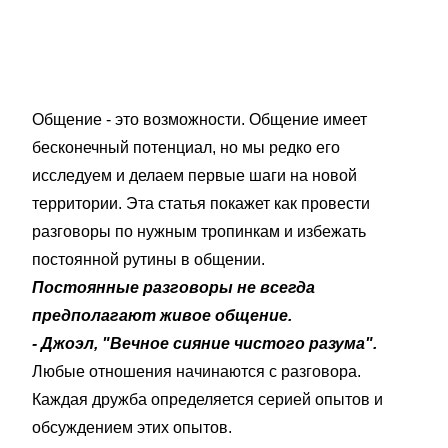
Общение - это возможности. Общение имеет
бесконечный потенциал, но мы редко его
исследуем и делаем первые шаги на новой
территории. Эта статья покажет как провести
разговоры по нужным тропинкам и избежать
постоянной рутины в общении.
Постоянные разговоры не всегда
предполагают живое общение.
- Джоэл, "Вечное сияние чистого разума".
Любые отношения начинаются с разговора.
Каждая дружба определяется серией опытов и
обсуждением этих опытов.