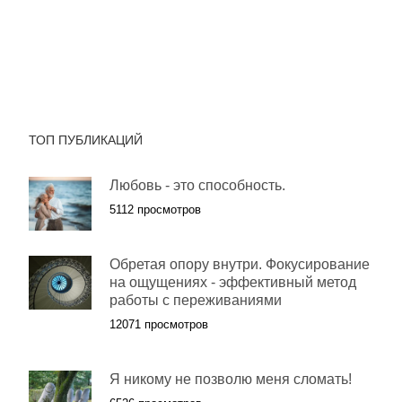
ТОП ПУБЛИКАЦИЙ
Любовь - это способность.
5112 просмотров
Обретая опору внутри. Фокусирование
на ощущениях - эффективный метод
работы с переживаниями
12071 просмотров
Я никому не позволю меня сломать!