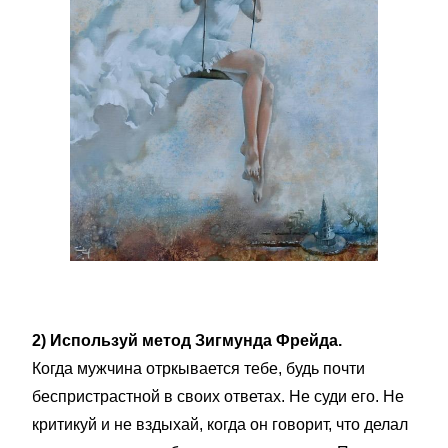
2) Используй метод Зигмунда Фрейда.
Когда мужчина отркывается тебе, будь почти
беспристрастной в своих ответах. Не суди его. Не
критикуй и не вздыхай, когда он говорит, что делал