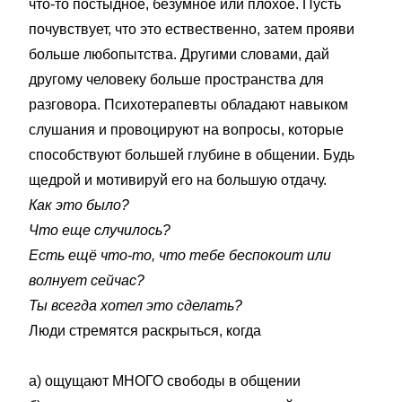
что-то постыдное, безумное или плохое. Пусть
почувствует, что это ествественно, затем прояви
больше любопытства. Другими словами, дай
другому человеку больше пространства для
разговора. Психотерапевты обладают навыком
слушания и провоцируют на вопросы, которые
способствуют большей глубине в общении. Будь
щедрой и мотивируй его на большую отдачу.
Как это было?
Что еще случилось?
Есть ещё что-то, что тебе беспокоит или
волнует сейчас?
Ты всегда хотел это сделать?
Люди стремятся раскрыться, когда
a) ощущают МНОГО свободы в общении