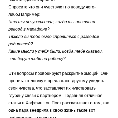
Спросите что они чувствуют по поводу чего-
либо.Например:
Что ты почувствовал, когда ты поставил
рекорд в марафоне?
Тяжело ли тебе было справиться с разводом
родителей?
Какие мысли у тебя были, когда тебе сказали,
что берут тебя на работу?
Эти вопросы провоцируют раскрытие эмоций. Они
прорезают логику и предлагают другому увидеть
свои чувства, что заставляет их чувствовать
глубину связи с партнером. Недавняя отличная
статья в Хаффингтон Пост рассказывает о том, как
одна пара внедрила в свою жизнь такие вот
рефлексивные вопросы.