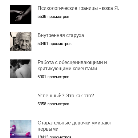
Психологические границы - кожа Я.
5539 просмотров
Внутренняя старуха
53491 просмотров
Работа с обесценивающими и
критикующими клиентами
5901 просмотров
Успешный? Это как это?
5358 просмотров
Старательные девочки умирают
первыми
18413 просмотров