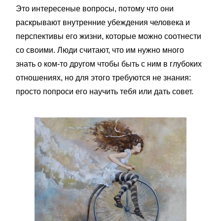
Это интересеные вопросы, потому что они
раскрывают внутренние убеждения человека и
перспективы его жизни, которые можно соотнести
со своими. Люди считают, что им нужно много
знать о ком-то другом чтобы быть с ним в глубоких
отношениях, но для этого требуются не знания:
просто попроси его научить тебя или дать совет.