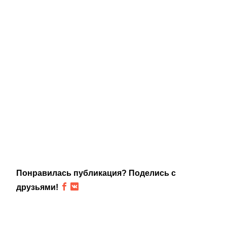
Понравилась публикация? Поделись с
друзьями!