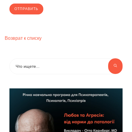
Возврат к списку