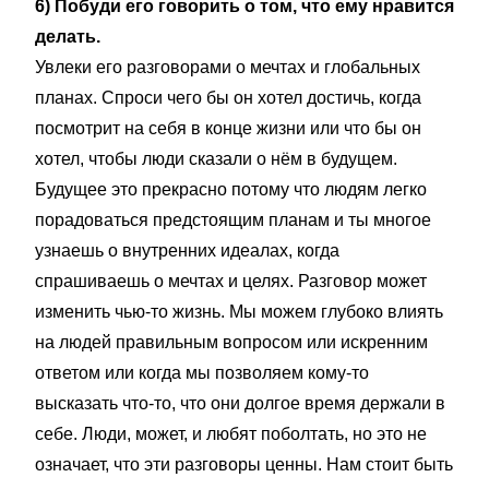
6) Побуди его говорить о том, что ему нравится
делать.
Увлеки его разговорами о мечтах и глобальных
планах. Спроси чего бы он хотел достичь, когда
посмотрит на себя в конце жизни или что бы он
хотел, чтобы люди сказали о нём в будущем.
Будущее это прекрасно потому что людям легко
порадоваться предстоящим планам и ты многое
узнаешь о внутренних идеалах, когда
спрашиваешь о мечтах и целях. Разговор может
изменить чью-то жизнь. Мы можем глубоко влиять
на людей правильным вопросом или искренним
ответом или когда мы позволяем кому-то
высказать что-то, что они долгое время держали в
себе. Люди, может, и любят поболтать, но это не
означает, что эти разговоры ценны. Нам стоит быть