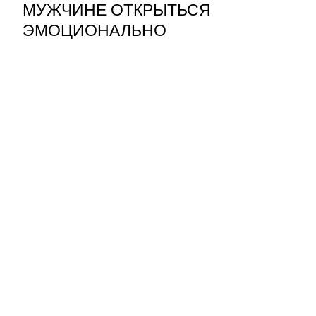
МУЖЧИНЕ ОТКРЫТЬСЯ
ЭМОЦИОНАЛЬНО