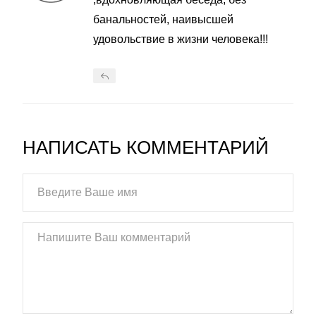
банальностей, наивысшей
удовольствие в жизни человека!!!
НАПИСАТЬ КОММЕНТАРИЙ