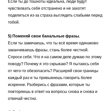
Если ты до тошноты идеальна, люди будут
чувствовать себя отстранено и не захотят
поделиться из-за страха выглядеть слабыми перед
тобой.
5) Поменяй свои банальные фразы.
Если ты замечаешь, что ты всё время одинаково
заканчиваешь фразы, стань более честной.
Спроси себя. Что я на самом деле думаю по этому
поводу? Почему я это скрываю? Я пытаюсь себя
от чего-то обезопасить? Расширяй свои границы
каждый раз и ты привыкнешь говорить более
искренне. Разберись с фразами, которые ты
повторяешь в ответ на вопросы снова и снова и
отвечай честно.