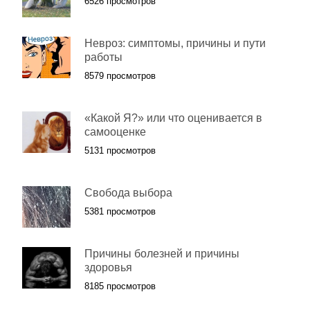
6526 просмотров
Невроз: симптомы, причины и пути
работы
8579 просмотров
«Какой Я?» или что оценивается в
самооценке
5131 просмотров
Свобода выбора
5381 просмотров
Причины болезней и причины
здоровья
8185 просмотров