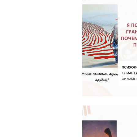
ПСИХОЛ
17 МАРТА
ФИЛИМО