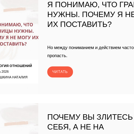
Я ПОНИМАЮ, ЧТО ГР
НУЖНЫ. ПОЧЕМУ Я Н
ИХ ПОСТАВИТЬ?
Но между пониманием и действием часто
пропасть.
ОГИЯ ОТНОШЕНИЙ
 2026
ЧИТАТЬ
ШКИНА НАТАЛИЯ
ПОЧЕМУ ВЫ ЗЛИТЕСЬ
СЕБЯ, А НЕ НА