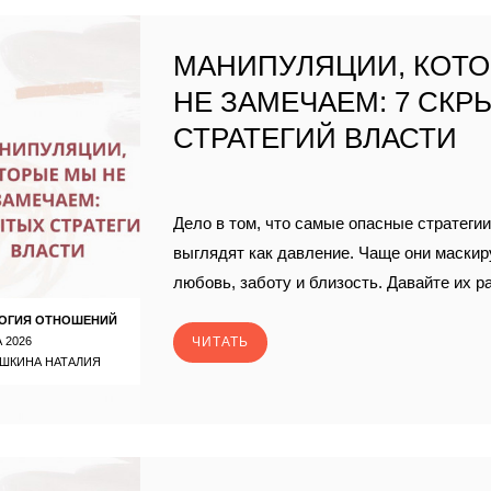
МАНИПУЛЯЦИИ, КОТ
НЕ ЗАМЕЧАЕМ: 7 СКР
СТРАТЕГИЙ ВЛАСТИ
Дело в том, что самые опасные стратегии
выглядят как давление. Чаще они маски
любовь, заботу и близость. Давайте их 
ОГИЯ ОТНОШЕНИЙ
 2026
ЧИТАТЬ
ШКИНА НАТАЛИЯ