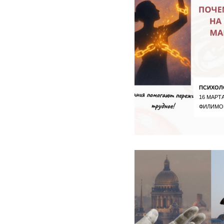
ПСИХОЛ
16 МАРТА
ФИЛИМО