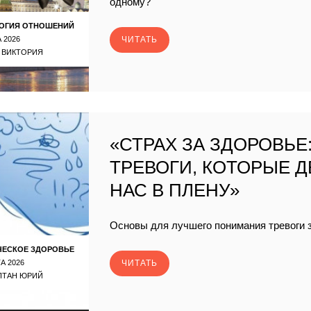
одному?
ОГИЯ ОТНОШЕНИЙ
 2026
ЧИТАТЬ
 ВИКТОРИЯ
«СТРАХ ЗА ЗДОРОВЬЕ
ТРЕВОГИ, КОТОРЫЕ 
НАС В ПЛЕНУ»
Основы для лучшего понимания тревоги 
ЧЕСКОЕ ЗДОРОВЬЕ
А 2026
ЧИТАТЬ
ПТАН ЮРИЙ