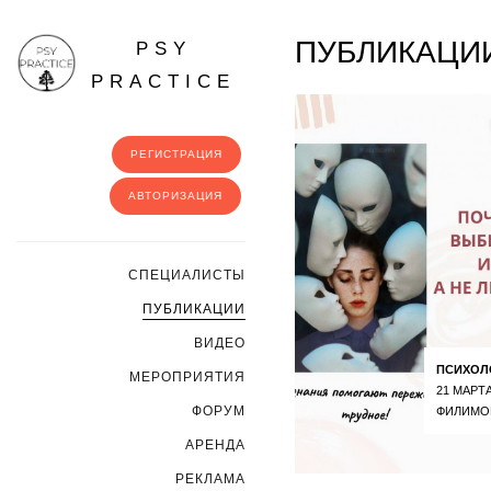
ПУБЛИКАЦИИ
PSY
PRACTICE
РЕГИСТРАЦИЯ
АВТОРИЗАЦИЯ
CПЕЦИАЛИСТЫ
ПУБЛИКАЦИИ
ВИДЕО
ПСИХОЛ
МЕРОПРИЯТИЯ
21 МАРТА
ФОРУМ
ФИЛИМО
АРЕНДА
РЕКЛАМА