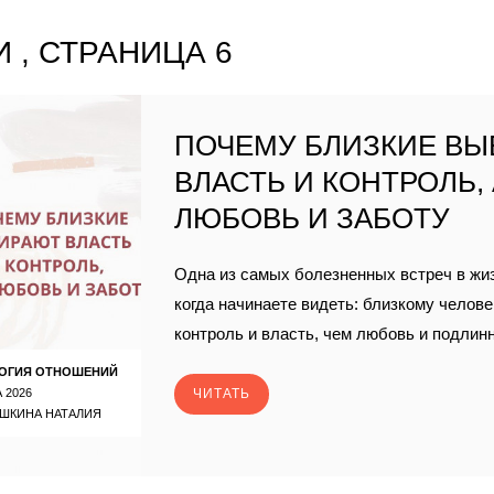
 , СТРАНИЦА 6
ПОЧЕМУ БЛИЗКИЕ В
ВЛАСТЬ И КОНТРОЛЬ, 
ЛЮБОВЬ И ЗАБОТУ
Одна из самых болезненных встреч в жиз
когда начинаете видеть: близкому челов
контроль и власть, чем любовь и подлинн
ОГИЯ ОТНОШЕНИЙ
 2026
ЧИТАТЬ
ШКИНА НАТАЛИЯ