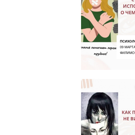
ПСИХОЛ
09 МАРТА
ФИЛИМО