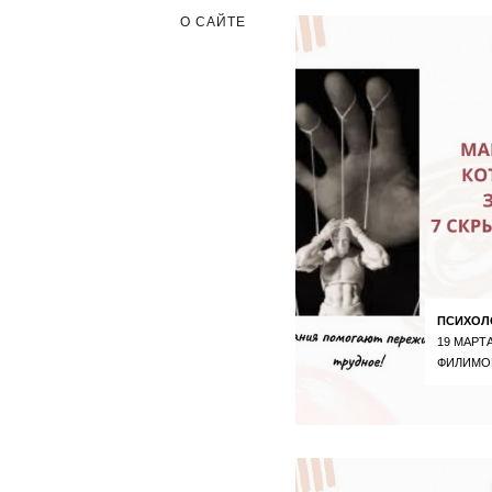
О САЙТЕ
ПСИХОЛ
19 МАРТА
ФИЛИМО