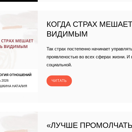
КОГДА СТРАХ МЕШАЕ
ВИДИМЫМ
Так страх постепенно начинает управлят
проявленостью во всех сферах жизни. И 
социальной.
ОГИЯ ОТНОШЕНИЙ
 2026
ЧИТАТЬ
ШКИНА НАТАЛИЯ
«ЛУЧШЕ ПРОМОЛЧАТЬ»