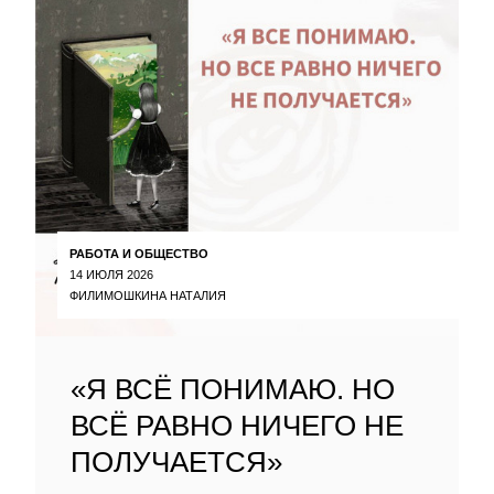
РАБОТА И ОБЩЕСТВО
14 ИЮЛЯ 2026
ФИЛИМОШКИНА НАТАЛИЯ
«Я ВСЁ ПОНИМАЮ. НО
ВСЁ РАВНО НИЧЕГО НЕ
ПОЛУЧАЕТСЯ»