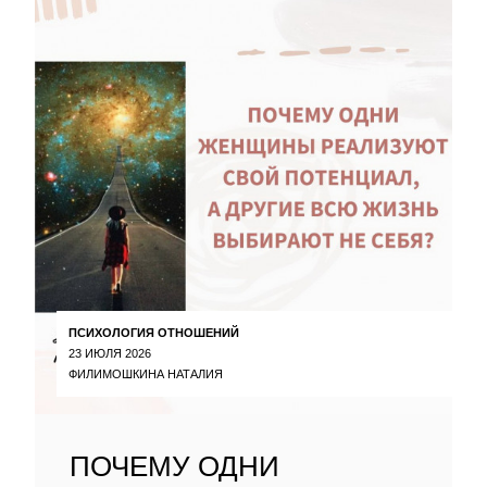
ПСИХОЛОГИЯ ОТНОШЕНИЙ
23 ИЮЛЯ 2026
ФИЛИМОШКИНА НАТАЛИЯ
ПОЧЕМУ ОДНИ