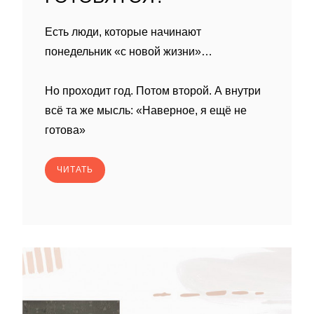
Есть люди, которые начинают
понедельник «с новой жизни»…
Но проходит год. Потом второй. А внутри
всё та же мысль: «Наверное, я ещё не
готова»
ЧИТАТЬ