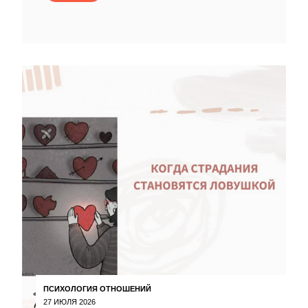
ПСИХОЛОГИЯ ОТНОШЕНИЙ
27 ИЮЛЯ 2026