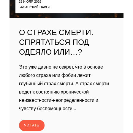
29 ИЮЛЯ 2026
БАСАНСКИЙ ПАВЕЛ
О СТРАХЕ СМЕРТИ.
СПРЯТАТЬСЯ ПОД
ОДЕЯЛО ИЛИ…?
Это уже давно не секрет, что в основе
любого страха или фобии лежит
глубинный страх смерти. А страх смерти
ведет к состоянию хронической
неизвестности-неопределенности и
чувству беспомощности...
ЧИТАТЬ