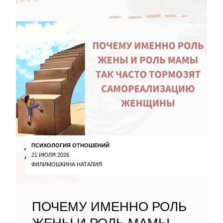
ПСИХОЛОГИЯ ОТНОШЕНИЙ
21 ИЮЛЯ 2026
ФИЛИМОШКИНА НАТАЛИЯ
ПОЧЕМУ ИМЕННО РОЛЬ