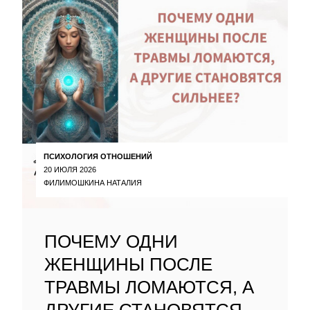
ПСИХОЛОГИЯ ОТНОШЕНИЙ
20 ИЮЛЯ 2026
ФИЛИМОШКИНА НАТАЛИЯ
ПОЧЕМУ ОДНИ
ЖЕНЩИНЫ ПОСЛЕ
ТРАВМЫ ЛОМАЮТСЯ, А