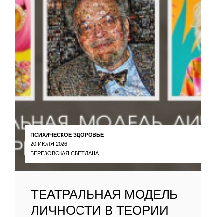
ПСИХИЧЕСКОЕ ЗДОРОВЬЕ
20 ИЮЛЯ 2026
БЕРЕЗОВСКАЯ СВЕТЛАНА
ТЕАТРАЛЬНАЯ МОДЕЛЬ
ЛИЧНОСТИ В ТЕОРИИ