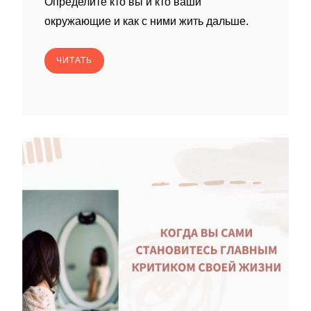
Определите кто вы и кто ваши
окружающие и как с ними жить дальше.
ЧИТАТЬ