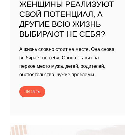
ЖЕНЩИНЫ РЕАЛИЗУЮТ
СВОЙ ПОТЕНЦИАЛ, А
ДРУГИЕ ВСЮ ЖИЗНЬ
ВЫБИРАЮТ НЕ СЕБЯ?
А жизнь словно стоит на месте. Она снова
выбирает не себя. Снова ставит на
первое место мужа, детей, родителей,
обстоятельства, чужие проблемы.
ЧИТАТЬ