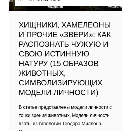
ХИЩНИКИ, ХАМЕЛЕОНЫ
И ПРОЧИЕ «ЗВЕРИ»: КАК
РАСПОЗНАТЬ ЧУЖУЮ И
СВОЮ ИСТИННУЮ
НАТУРУ (15 ОБРАЗОВ
ЖИВОТНЫХ,
СИМВОЛИЗИРУЮЩИХ
МОДЕЛИ ЛИЧНОСТИ)
В статье представлены модели личности с
точки зрения животных. Модели личности
взяты из типологии Теодора Миллона.