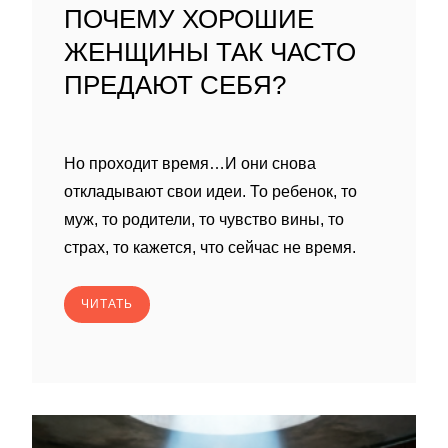
ПОЧЕМУ ХОРОШИЕ
ЖЕНЩИНЫ ТАК ЧАСТО
ПРЕДАЮТ СЕБЯ?
Но проходит время…И они снова
откладывают свои идеи. То ребенок, то
муж, то родители, то чувство вины, то
страх, то кажется, что сейчас не время.
ЧИТАТЬ