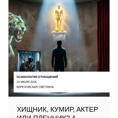
ПСИХОЛОГИЯ ОТНОШЕНИЙ
23 ИЮЛЯ 2026
БЕРЕЗОВСКАЯ СВЕТЛАНА
ХИЩНИК, КУМИР, АКТЕР