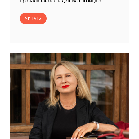
проваливаемся в детскую позицию.
ЧИТАТЬ