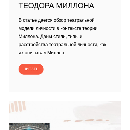
ТЕОДОРА МИЛЛОНА
В статье дается обзор театральной
модели личности в контексте теории
Миллона. Даны стили, типы и
расстройства театральной личности, как
их описывал Миллон.
ЧИТАТЬ