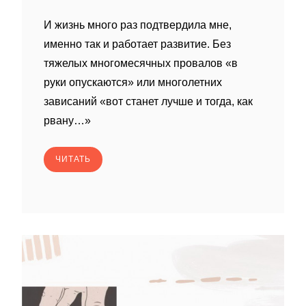
И жизнь много раз подтвердила мне,
именно так и работает развитие. Без
тяжелых многомесячных провалов «в
руки опускаются» или многолетних
зависаний «вот станет лучше и тогда, как
рвану…»
ЧИТАТЬ