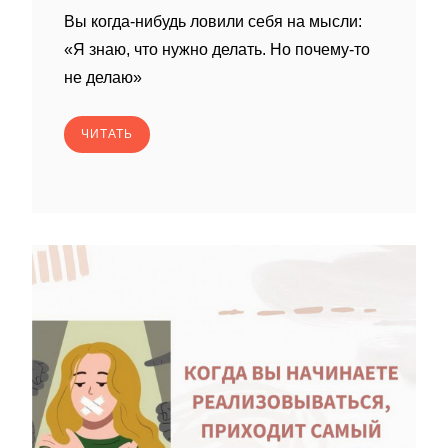
Вы когда-нибудь ловили себя на мысли:
«Я знаю, что нужно делать. Но почему-то
не делаю»
ЧИТАТЬ