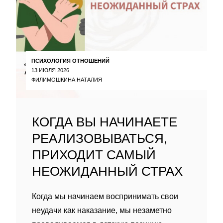
ПСИХОЛОГИЯ ОТНОШЕНИЙ
13 ИЮЛЯ 2026
ФИЛИМОШКИНА НАТАЛИЯ
КОГДА ВЫ НАЧИНАЕТЕ
РЕАЛИЗОВЫВАТЬСЯ,
ПРИХОДИТ САМЫЙ
НЕОЖИДАННЫЙ СТРАХ
Когда мы начинаем воспринимать свои
неудачи как наказание, мы незаметно