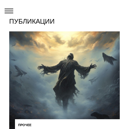
ПУБЛИКАЦИИ
ПРОЧЕЕ