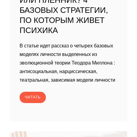
ИЛИ ПЛЕННИК? 4
БАЗОВЫХ СТРАТЕГИИ,
ПО КОТОРЫМ ЖИВЕТ
ПСИХИКА
В статье идет рассказ о четырех базовых
моделях личности выделенных из
эволюционной теории Теодора Миллона :
антисоциальная, нарциссическая,
театральная, зависимая модели личности
ЧИТАТЬ