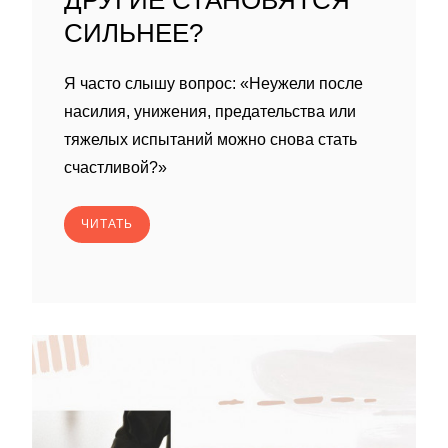
ДРУГИЕ СТАНОВЯТСЯ
СИЛЬНЕЕ?
Я часто слышу вопрос: «Неужели после
насилия, унижения, предательства или
тяжелых испытаний можно снова стать
счастливой?»
ЧИТАТЬ