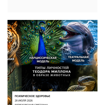
ПСИХИЧЕСКОЕ ЗДОРОВЬЕ
28 ИЮЛЯ 2026
БЕРЕЗОВСКАЯ СВЕТЛАНА