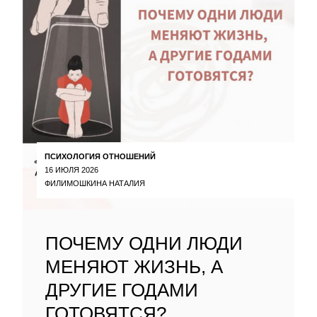
ПСИХОЛОГИЯ ОТНОШЕНИЙ
16 ИЮЛЯ 2026
ФИЛИМОШКИНА НАТАЛИЯ
ПОЧЕМУ ОДНИ ЛЮДИ
МЕНЯЮТ ЖИЗНЬ, А
ДРУГИЕ ГОДАМИ
ГОТОВЯТСЯ?