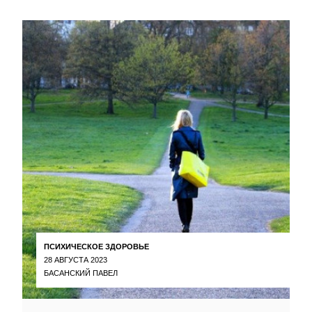
ПСИХИЧЕСКОЕ ЗДОРОВЬЕ
28 АВГУСТА 2023
БАСАНСКИЙ ПАВЕЛ