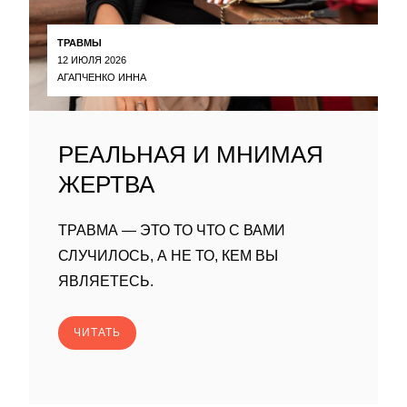
ТРАВМЫ
12 ИЮЛЯ 2026
АГАПЧЕНКО ИННА
РЕАЛЬНАЯ И МНИМАЯ
ЖЕРТВА
ТРАВМА — ЭТО ТО ЧТО С ВАМИ
СЛУЧИЛОСЬ, А НЕ ТО, КЕМ ВЫ
ЯВЛЯЕТЕСЬ.
ЧИТАТЬ