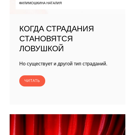
ФИЛИМОШКИНА НАТАЛИЯ
КОГДА СТРАДАНИЯ
СТАНОВЯТСЯ
ЛОВУШКОЙ
Но существует и другой тип страданий.
ЧИТАТЬ