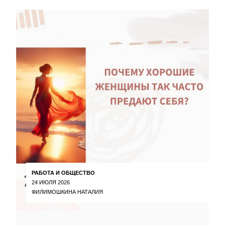
РАБОТА И ОБЩЕСТВО
24 ИЮЛЯ 2026
ФИЛИМОШКИНА НАТАЛИЯ