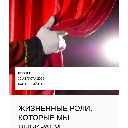
ПРОЧЕЕ
30 АВГУСТА 2023
БАСАНСКИЙ ПАВЕЛ
ЖИЗНЕННЫЕ РОЛИ,
КОТОРЫЕ МЫ
ВЫБИРАЕМ