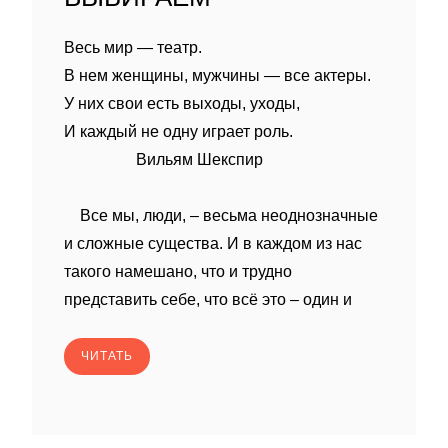
Весь мир — театр.
В нем женщины, мужчины — все актеры.
У них свои есть выходы, уходы,
И каждый не одну играет роль.
Вильям Шекспир
Все мы, люди, – весьма неоднозначные
и сложные существа. И в каждом из нас
такого намешано, что и трудно
представить себе, что всё это – один и
ЧИТАТЬ