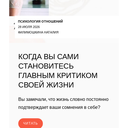
ПСИХОЛОГИЯ ОТНОШЕНИЙ
28 ИЮЛЯ 2026
ФИЛИМОШКИНА НАТАЛИЯ
КОГДА ВЫ САМИ
СТАНОВИТЕСЬ
ГЛАВНЫМ КРИТИКОМ
СВОЕЙ ЖИЗНИ
Вы замечали, что жизнь словно постоянно
подтверждает ваши сомнения в себе?
ЧИТАТЬ