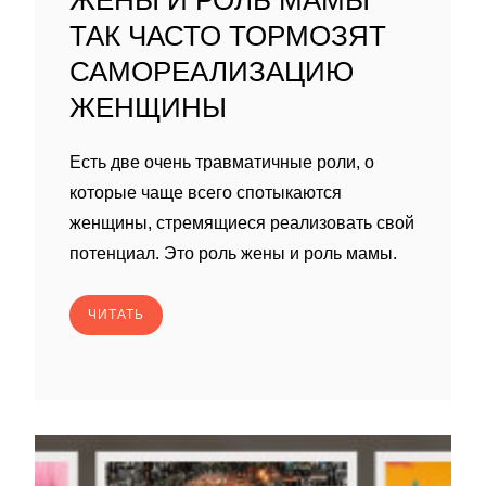
ЖЕНЫ И РОЛЬ МАМЫ
ТАК ЧАСТО ТОРМОЗЯТ
САМОРЕАЛИЗАЦИЮ
ЖЕНЩИНЫ
Есть две очень травматичные роли, о
которые чаще всего спотыкаются
женщины, стремящиеся реализовать свой
потенциал. Это роль жены и роль мамы.
ЧИТАТЬ