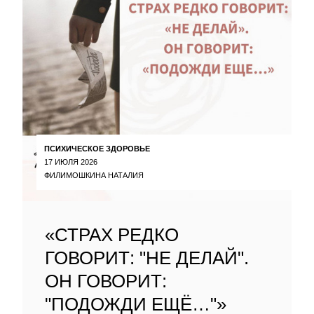
ПСИХИЧЕСКОЕ ЗДОРОВЬЕ
17 ИЮЛЯ 2026
ФИЛИМОШКИНА НАТАЛИЯ
«СТРАХ РЕДКО
ГОВОРИТ: "НЕ ДЕЛАЙ".
ОН ГОВОРИТ:
"ПОДОЖДИ ЕЩЁ…"»