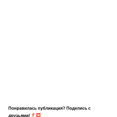
Понравилась публикация? Поделись с
друзьями!