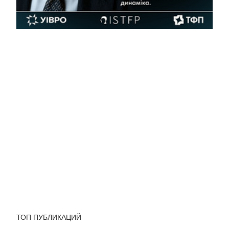
ТОП ПУБЛИКАЦИЙ