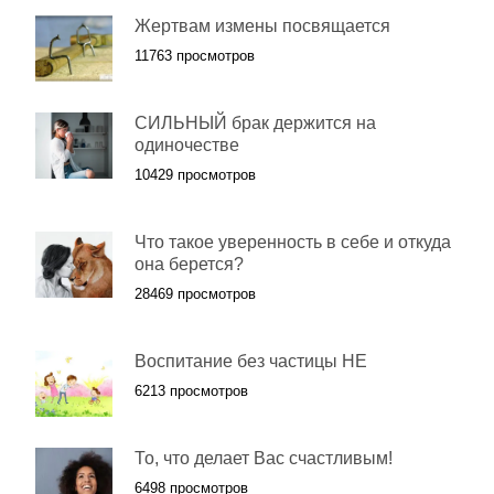
Жертвам измены посвящается
11763 просмотров
СИЛЬНЫЙ брак держится на
одиночестве
10429 просмотров
Что такое уверенность в себе и откуда
она берется?
28469 просмотров
Воспитание без частицы НЕ
6213 просмотров
То, что делает Вас счастливым!
6498 просмотров