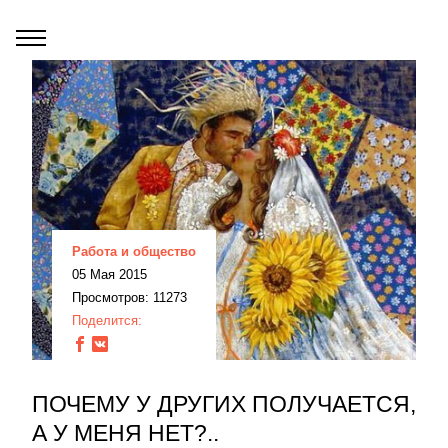
Работа и общество
05 Мая 2015
Просмотров: 11273
Поделится:
ПОЧЕМУ У ДРУГИХ ПОЛУЧАЕТСЯ,
А У МЕНЯ НЕТ?..