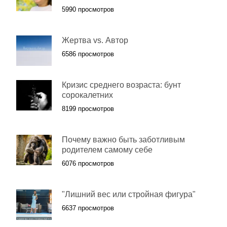
5990 просмотров
Жертва vs. Автор
6586 просмотров
Кризис среднего возраста: бунт
сорокалетних
8199 просмотров
Почему важно быть заботливым
родителем самому себе
6076 просмотров
"Лишний вес или стройная фигура"
6637 просмотров