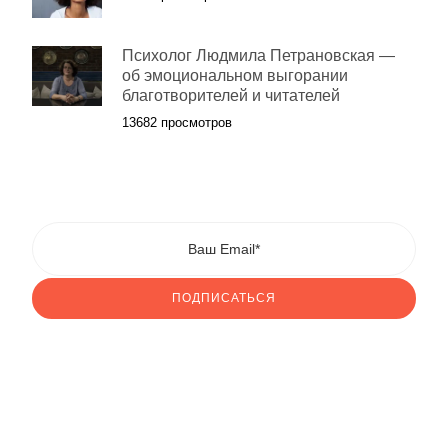
Психолог Людмила Петрановская —
об эмоциональном выгорании
благотворителей и читателей
13682 просмотров
ПОДПИСАТЬСЯ