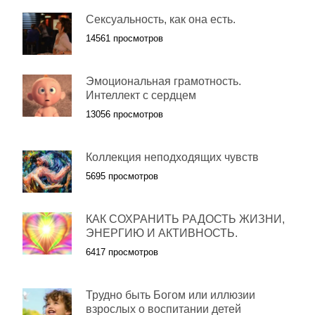
Сексуальность, как она есть.
14561 просмотров
Эмоциональная грамотность.
Интеллект с сердцем
13056 просмотров
Коллекция неподходящих чувств
5695 просмотров
КАК СОХРАНИТЬ РАДОСТЬ ЖИЗНИ,
ЭНЕРГИЮ И АКТИВНОСТЬ.
6417 просмотров
Трудно быть Богом или иллюзии
взрослых о воспитании детей