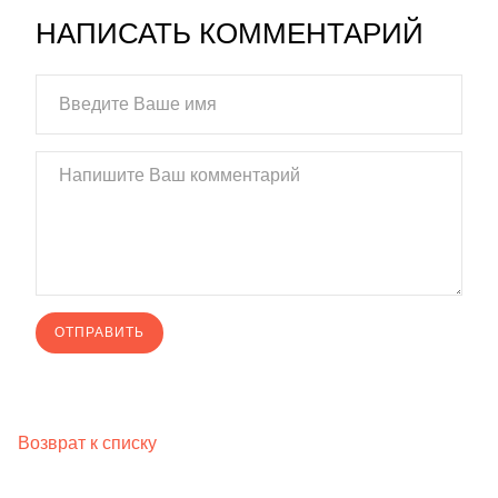
НАПИСАТЬ КОММЕНТАРИЙ
Возврат к списку