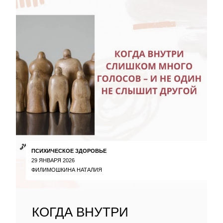
ПСИХИЧЕСКОЕ ЗДОРОВЬЕ
29 ЯНВАРЯ 2026
ФИЛИМОШКИНА НАТАЛИЯ
КОГДА ВНУТРИ