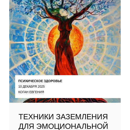
ПСИХИЧЕСКОЕ ЗДОРОВЬЕ
10 ДЕКАБРЯ 2025
КОГАН ЕВГЕНИЯ
ТЕХНИКИ ЗАЗЕМЛЕНИЯ
ДЛЯ ЭМОЦИОНАЛЬНОЙ