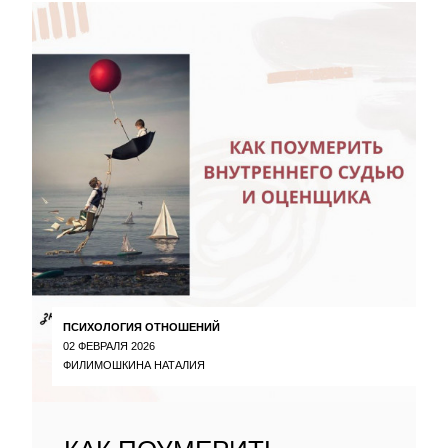
ПСИХОЛОГИЯ ОТНОШЕНИЙ
02 ФЕВРАЛЯ 2026
ФИЛИМОШКИНА НАТАЛИЯ