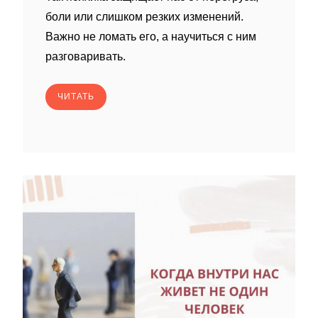
боли или слишком резких изменений.
Важно не ломать его, а научиться с ним
разговаривать.
ЧИТАТЬ