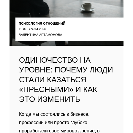
ПСИХОЛОГИЯ ОТНОШЕНИЙ
15 ФЕВРАЛЯ 2026
ВАЛЕНТИНА АРТАМОНОВА
ОДИНОЧЕСТВО НА
УРОВНЕ: ПОЧЕМУ ЛЮДИ
СТАЛИ КАЗАТЬСЯ
«ПРЕСНЫМИ» И КАК
ЭТО ИЗМЕНИТЬ
Когда мы состоялись в бизнесе,
профессии или просто глубоко
проработали свое мировоззрение, в