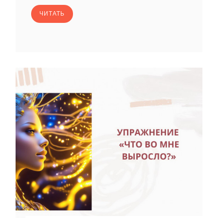
ЧИТАТЬ