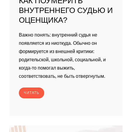
КАК ПОУМЕРИТЬ
ВНУТРЕННЕГО СУДЬЮ И
ОЦЕНЩИКА?
Важно понять: внутренний судья не
появляется из ниоткуда. Обычно он
формируется из внешней критики:
родительской, школьной, социальной, и
когда-то помогал выжить,
соответствовать, не быть отвергнутым.
ЧИТАТЬ