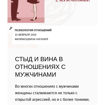
ПСИХОЛОГИЯ ОТНОШЕНИЙ
10 ФЕВРАЛЯ 2026
ФИЛИМОШКИНА НАТАЛИЯ
СТЫД И ВИНА В
ОТНОШЕНИЯХ С
МУЖЧИНАМИ
Во многих отношениях с мужчинами
женщины сталкиваются не только с
открытой агрессией, но и с более тонкими,