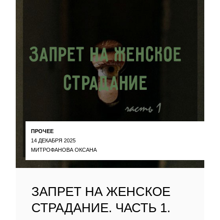
ПРОЧЕЕ
14 ДЕКАБРЯ 2025
МИТРОФАНОВА ОКСАНА
ЗАПРЕТ НА ЖЕНСКОЕ
СТРАДАНИЕ. ЧАСТЬ 1.