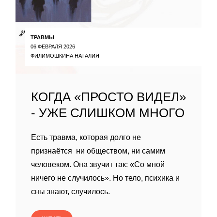
ТРАВМЫ
06 ФЕВРАЛЯ 2026
ФИЛИМОШКИНА НАТАЛИЯ
КОГДА «ПРОСТО ВИДЕЛ»
- УЖЕ СЛИШКОМ МНОГО
Есть травма, которая долго не
признаётся ни обществом, ни самим
человеком. Она звучит так: «Со мной
ничего не случилось». Но тело, психика и
сны знают, случилось.