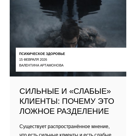
ПСИХИЧЕСКОЕ ЗДОРОВЬЕ
15 ФЕВРАЛЯ 2026
ВАЛЕНТИНА АРТАМОНОВА
СИЛЬНЫЕ И «СЛАБЫЕ»
КЛИЕНТЫ: ПОЧЕМУ ЭТО
ЛОЖНОЕ РАЗДЕЛЕНИЕ
Существует распространённое мнение,
что есть сильные клиенты и есть слабые