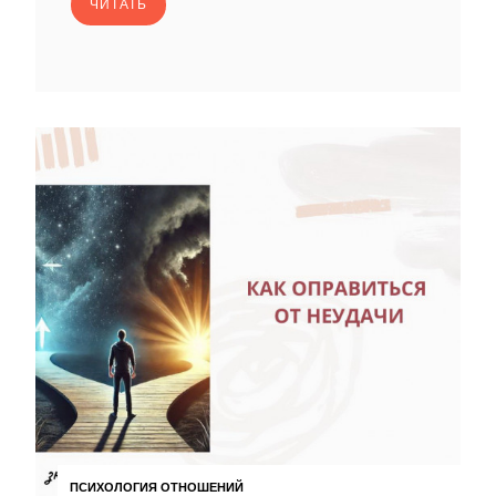
ЧИТАТЬ
ПСИХОЛОГИЯ ОТНОШЕНИЙ