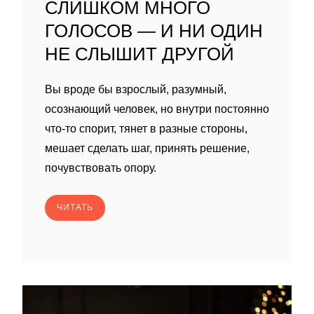
СЛИШКОМ МНОГО
ГОЛОСОВ — И НИ ОДИН
НЕ СЛЫШИТ ДРУГОЙ
Вы вроде бы взрослый, разумный,
осознающий человек, но внутри постоянно
что-то спорит, тянет в разные стороны,
мешает сделать шаг, принять решение,
почувствовать опору.
ЧИТАТЬ