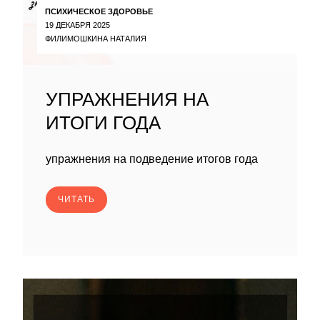
ПСИХИЧЕСКОЕ ЗДОРОВЬЕ
19 ДЕКАБРЯ 2025
ФИЛИМОШКИНА НАТАЛИЯ
УПРАЖНЕНИЯ НА
ИТОГИ ГОДА
упражнения на подведение итогов года
ЧИТАТЬ