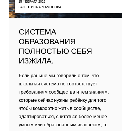
15 ФЕВРАЛЯ 2026
ВАЛЕНТИНА АРТАМОНОВА
СИСТЕМА
ОБРАЗОВАНИЯ
ПОЛНОСТЬЮ СЕБЯ
ИЗЖИЛА.
Если раньше мы говорили о том, что
школьная система не соответствует
требованиям сообщества и тем знаниям,
которые сейчас нужны ребёнку для того,
чтобы комфортно жить в сообществе,
адаптироваться, считаться более-менее
умным или образованным человеком, то