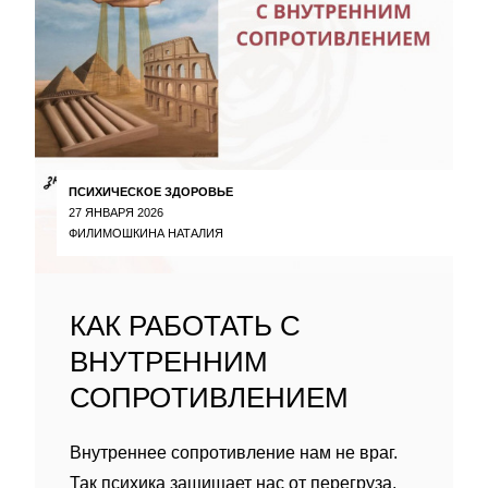
ПСИХИЧЕСКОЕ ЗДОРОВЬЕ
27 ЯНВАРЯ 2026
ФИЛИМОШКИНА НАТАЛИЯ
КАК РАБОТАТЬ С
ВНУТРЕННИМ
СОПРОТИВЛЕНИЕМ
Внутреннее сопротивление нам не враг.
Так психика защищает нас от перегруза,