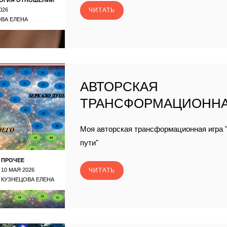
026
ЧИТАТЬ
ВА ЕЛЕНА
АВТОРСКАЯ
ТРАНСФОРМАЦИОННА
Моя авторская трансформационная игра "
пути"
ПРОЧЕЕ
10 МАЯ 2026
ЧИТАТЬ
КУЗНЕЦОВА ЕЛЕНА