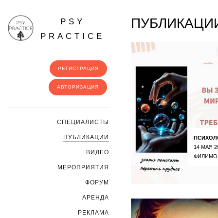
ПУБЛИКАЦИИ
PSY
PRACTICE
РЕГИСТРАЦИЯ
АВТОРИЗАЦИЯ
CПЕЦИАЛИСТЫ
ПУБЛИКАЦИИ
ПСИХОЛ
14 МАЯ 2
ВИДЕО
ФИЛИМО
МЕРОПРИЯТИЯ
ФОРУМ
АРЕНДА
РЕКЛАМА