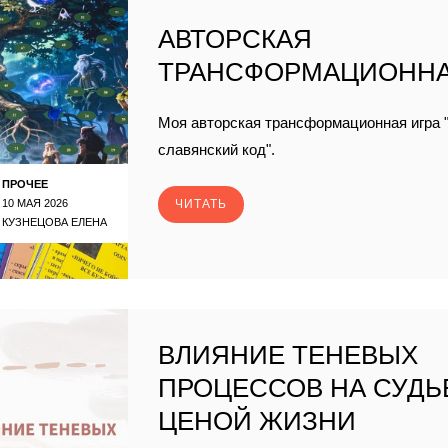
АВТОРСКАЯ
ТРАНСФОРМАЦИОННА
Моя авторская трансформационная игра 
славянский код".
ПРОЧЕЕ
10 МАЯ 2026
ЧИТАТЬ
КУЗНЕЦОВА ЕЛЕНА
ВЛИЯНИЕ ТЕНЕВЫХ
ПРОЦЕССОВ НА СУДЬ
ЦЕНОЙ ЖИЗНИ