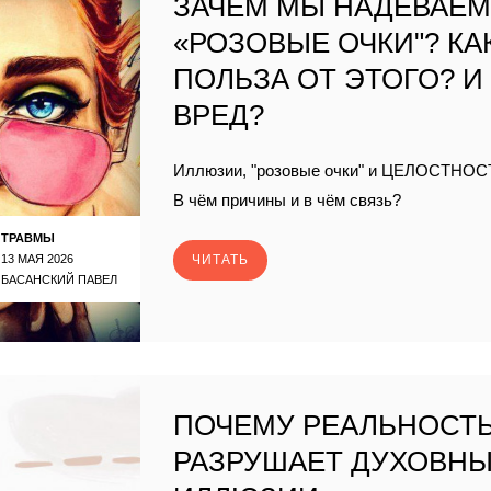
ЗАЧЕМ МЫ НАДЕВАЕ
«РОЗОВЫЕ ОЧКИ"? КА
ПОЛЬЗА ОТ ЭТОГО? И
ВРЕД?
Иллюзии, "розовые очки" и ЦЕЛОСТНОС
В чём причины и в чём связь?
ТРАВМЫ
13 МАЯ 2026
ЧИТАТЬ
БАСАНСКИЙ ПАВЕЛ
ПОЧЕМУ РЕАЛЬНОСТ
РАЗРУШАЕТ ДУХОВН