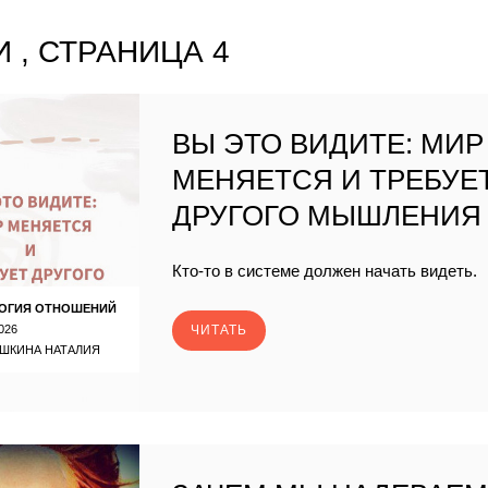
 , СТРАНИЦА 4
ВЫ ЭТО ВИДИТЕ: МИР
МЕНЯЕТСЯ И ТРЕБУЕ
ДРУГОГО МЫШЛЕНИЯ
Кто-то в системе должен начать видеть.
ОГИЯ ОТНОШЕНИЙ
026
ЧИТАТЬ
ШКИНА НАТАЛИЯ