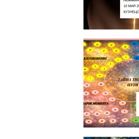
10 МАЯ 2
КУЗНЕЦО