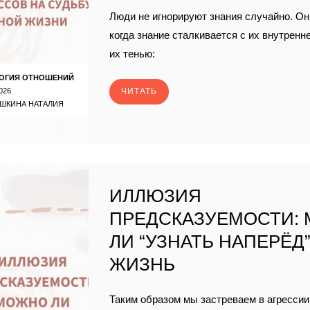
Люди не игнорируют знания случайно. Он
когда знание сталкивается с их внутренн
их тенью:
ОГИЯ ОТНОШЕНИЙ
026
ЧИТАТЬ
ШКИНА НАТАЛИЯ
ИЛЛЮЗИЯ
ПРЕДСКАЗУЕМОСТИ:
ЛИ “УЗНАТЬ НАПЕРЁД
ЖИЗНЬ
Таким образом мы застреваем в агрессии