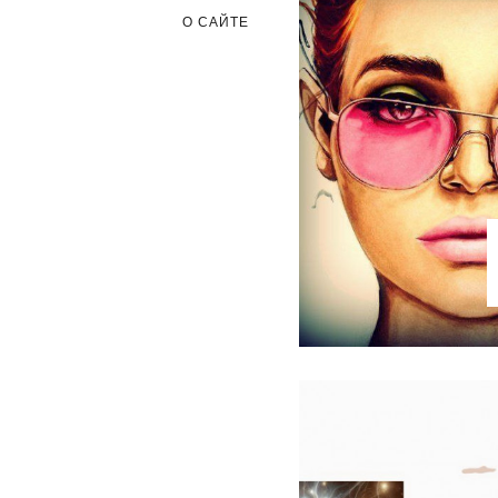
О САЙТЕ