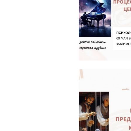
ПСИХОЛ
09 МАЯ 2
ФИЛИМО