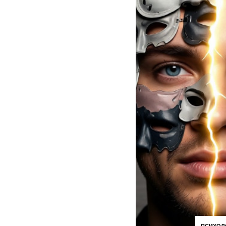
ПСИХОЛ