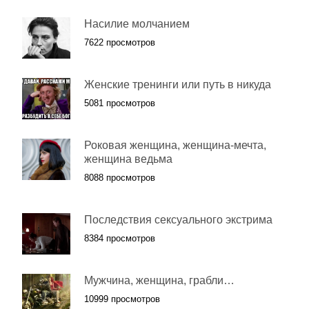
Насилие молчанием
7622 просмотров
Женские тренинги или путь в никуда
5081 просмотров
Роковая женщина, женщина-мечта,
женщина ведьма
8088 просмотров
Последствия сексуального экстрима
8384 просмотров
Мужчина, женщина, грабли…
10999 просмотров