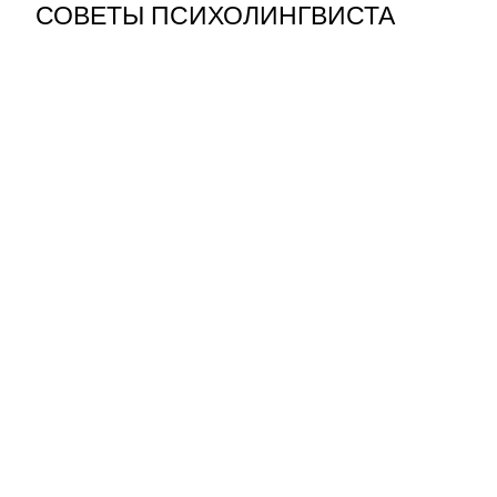
СОВЕТЫ ПСИХОЛИНГВИСТА