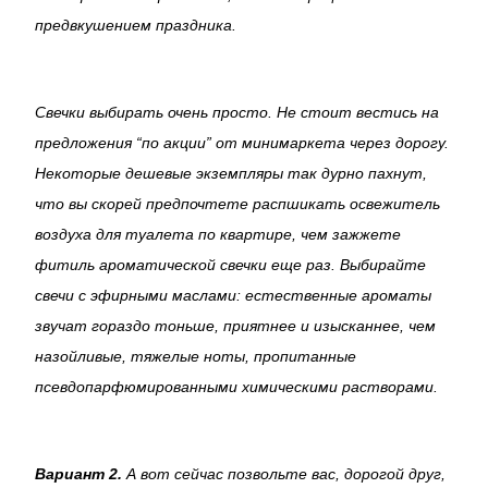
предвкушением праздника.
Свечки выбирать очень просто. Не стоит вестись на
предложения “по акции” от минимаркета через дорогу.
Некоторые дешевые экземпляры так дурно пахнут,
что вы скорей предпочтете распшикать освежитель
воздуха для туалета по квартире, чем зажжете
фитиль ароматической свечки еще раз. Выбирайте
свечи с эфирными маслами: естественные ароматы
звучат гораздо тоньше, приятнее и изысканнее, чем
назойливые, тяжелые ноты, пропитанные
псевдопарфюмированными химическими растворами.
Вариант 2.
А вот сейчас позвольте вас, дорогой друг,