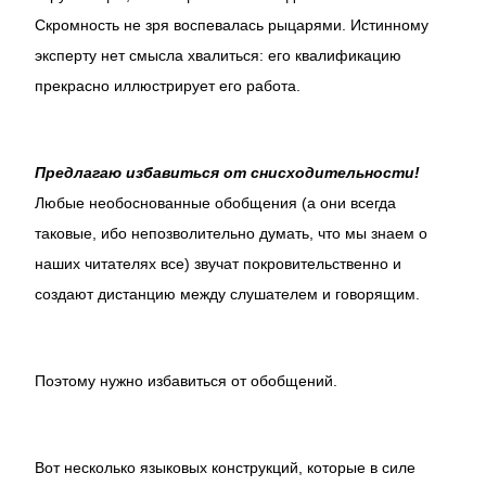
Скромность не зря воспевалась рыцарями. Истинному
эксперту нет смысла хвалиться: его квалификацию
прекрасно иллюстрирует его работа.
Предлагаю избавиться от снисходительности!
Любые необоснованные обобщения (а они всегда
таковые, ибо непозволительно думать, что мы знаем о
наших читателях все) звучат покровительственно и
создают дистанцию между слушателем и говорящим.
Поэтому нужно избавиться от обобщений.
Вот несколько языковых конструкций, которые в силе