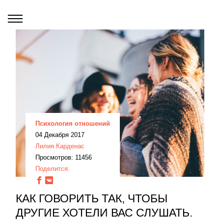
Психология отношений
04 Декабря 2017
Лилия Карденас
Просмотров: 11456
Поделится:
КАК ГОВОРИТЬ ТАК, ЧТОБЫ
ДРУГИЕ ХОТЕЛИ ВАС СЛУШАТЬ.