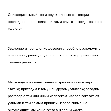
Снисходительный тон и поучительные сентенции -
последнее, что я желаю читать и слушать, когда говорю с
коллегой.
Уважение и проявление доверия способно расположить
человека к другому надолго: даже если иерархические
ступени разнятся.
Мы всегда понимаем, зачем открываем ту или иную
статью; приходим к тому или другому учителю; заводим
разговор с тем или иным человеком. Желая показаться
умными и тем самым привлечь к себе внимание
окружающих, мы чаще всего выглядим жалко.