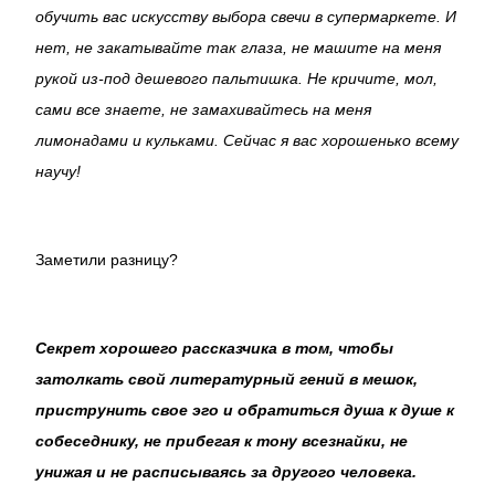
обучить вас искусству выбора свечи в супермаркете. И
нет, не закатывайте так глаза, не машите на меня
рукой из-под дешевого пальтишка. Не кричите, мол,
сами все знаете, не замахивайтесь на меня
лимонадами и кульками. Сейчас я вас хорошенько всему
научу!
Заметили разницу?
Секрет хорошего рассказчика в том, чтобы
затолкать свой литературный гений в мешок,
приструнить свое эго и обратиться душа к душе к
собеседнику, не прибегая к тону всезнайки, не
унижая и не расписываясь за другого человека.