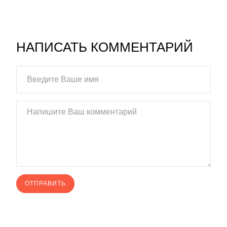
НАПИСАТЬ КОММЕНТАРИЙ