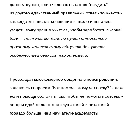
данном пункте, один человек пытается "выудить"
из другого единственный правильный ответ - точь-в-точь
как когда мы писали сочинения в школе и пытались
угадать точку зрения учителя, чтобы заработать высокий
балл. -
примечание: данный пункт относится к
простому человеческому общению без учетов
особенностей сеансов психотерапии.
Превращая высокомерное общение в поиск решений,
задаваясь вопросом “Как помочь этому человеку?” - даже
если помощь состоит в том, чтобы не помогать совсем, -
авторы идей делают для слушателей и читателей
гораздо больше, чем научатели-академисты.