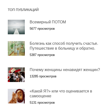
ТОП ПУБЛИКАЦИЙ
Всемирный ПОТОМ
5677 просмотров
Болезнь как способ получить счастье.
Путешествие в больницу и обратно.
5387 просмотров
Почему женщины ненавидят женщин?
13285 просмотров
«Какой Я?» или что оценивается в
самооценке
5131 просмотров