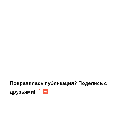
Понравилась публикация? Поделись с
друзьями!