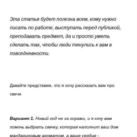
Эта статья будет полезна всем, кому нужно
писать по работе, выступать перед публикой,
преподавать предмет, да и просто уметь
сделать так, чтобы люди тянулись к вам в
повседневности.
Давайте представим, что я хочу рассказать вам про
свечи.
Вариант 1.
Новый год не за горами, и я хочу вам
помочь выбрать свечку, которая наполнит ваш дом
мандариновым ароматом, а ваше сердце -