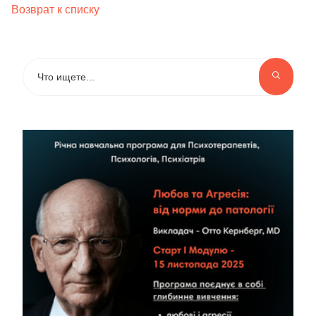
Возврат к списку