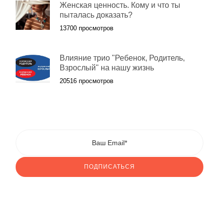
Женская ценность. Кому и что ты
пыталась доказать?
13700 просмотров
Влияние трио "Ребенок, Родитель,
Взрослый" на нашу жизнь
20516 просмотров
ПОДПИСАТЬСЯ