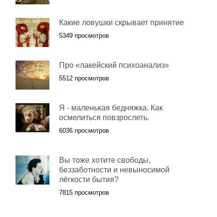
Какие ловушки скрывает принятие
5349 просмотров
Про «лакейский психоанализ»
5512 просмотров
Я - маленькая бедняжка. Как
осмелиться повзрослеть.
6036 просмотров
Вы тоже хотите свободы,
беззаботности и невыносимой
лёгкости бытия?
7815 просмотров