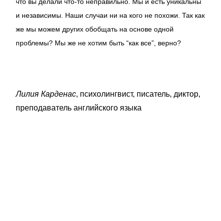
что вы делали что-то неправильно. Мы и есть уникальны
и независимы. Наши случаи ни на кого не похожи. Так как
же мы можем других обобщать на основе одной
проблемы? Мы же не хотим быть “как все”, верно?
Лилия Карденас
, психолингвист, писатель, диктор,
преподаватель английского языка