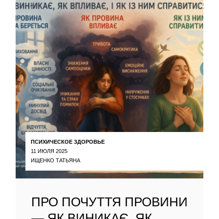
ПСИХИЧЕСКОЕ ЗДОРОВЬЕ
11 ИЮЛЯ 2025
ИЩЕНКО ТАТЬЯНА
ПРО ПОЧУТТЯ ПРОВИНИ
— ЯК ВИНИКАЄ, ЯК