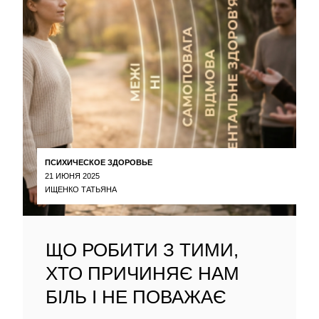
ПСИХИЧЕСКОЕ ЗДОРОВЬЕ
21 ИЮНЯ 2025
ИЩЕНКО ТАТЬЯНА
ЩО РОБИТИ З ТИМИ,
ХТО ПРИЧИНЯЄ НАМ
БІЛЬ І НЕ ПОВАЖАЄ