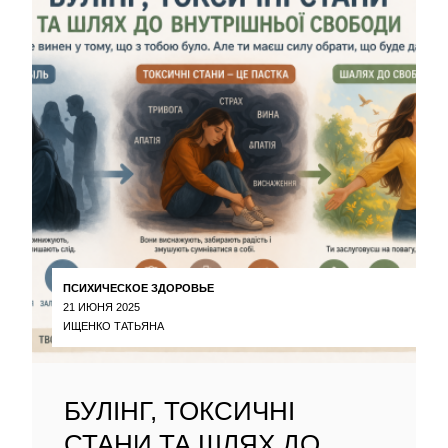
ПСИХИЧЕСКОЕ ЗДОРОВЬЕ
21 ИЮНЯ 2025
ИЩЕНКО ТАТЬЯНА
БУЛІНГ, ТОКСИЧНІ
СТАНИ ТА ШЛЯХ ДО