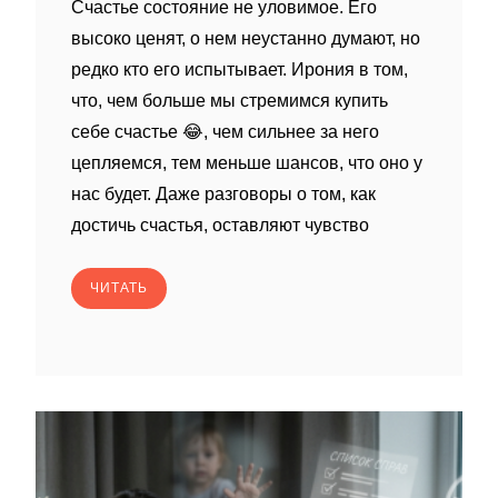
Счастье состояние не уловимое. Его
высоко ценят, о нем неустанно думают, но
редко кто его испытывает. Ирония в том,
что, чем больше мы стремимся купить
себе счастье 😂, чем сильнее за него
цепляемся, тем меньше шансов, что оно у
нас будет. Даже разговоры о том, как
достичь счастья, оставляют чувство
ЧИТАТЬ