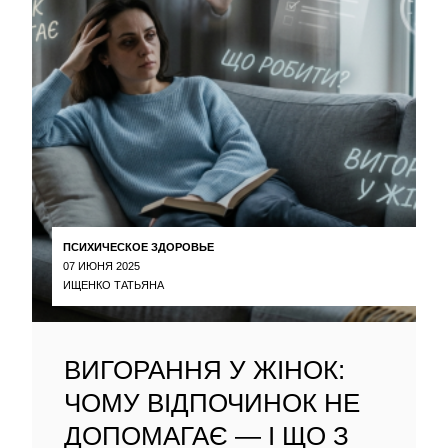
ПСИХИЧЕСКОЕ ЗДОРОВЬЕ
07 ИЮНЯ 2025
ИЩЕНКО ТАТЬЯНА
ВИГОРАННЯ У ЖІНОК:
ЧОМУ ВІДПОЧИНОК НЕ
ДОПОМАГАЄ — І ЩО З