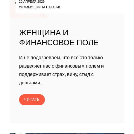
20 АПРЕЛЯ 2026
ФИЛИМОШКИНА НАТАЛИЯ
ЖЕНЩИНА И
ФИНАНСОВОЕ ПОЛЕ
И не подозреваем, что все это только
разделяет нас с финансовым полем и
поддерживает страх, вину, стыд с
деньгами.
ЧИТАТЬ