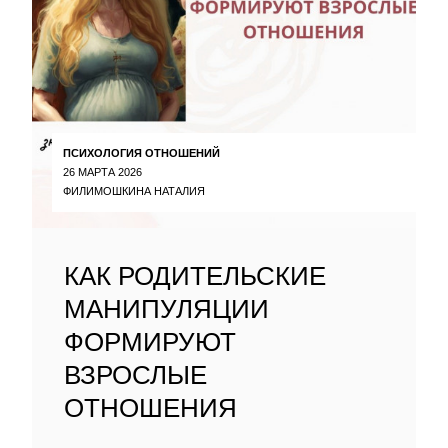
ПСИХОЛОГИЯ ОТНОШЕНИЙ
26 МАРТА 2026
ФИЛИМОШКИНА НАТАЛИЯ
КАК РОДИТЕЛЬСКИЕ
МАНИПУЛЯЦИИ
ФОРМИРУЮТ
ВЗРОСЛЫЕ
ОТНОШЕНИЯ