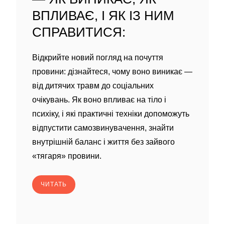
ВПЛИВАЄ, І ЯК ІЗ НИМ
СПРАВИТИСЯ:
Відкрийте новий погляд на почуття
провини: дізнайтеся, чому воно виникає —
від дитячих травм до соціальних
очікувань. Як воно впливає на тіло і
психіку, і які практичні техніки допоможуть
відпустити самозвинувачення, знайти
внутрішній баланс і життя без зайвого
«тягаря» провини.
ЧИТАТЬ