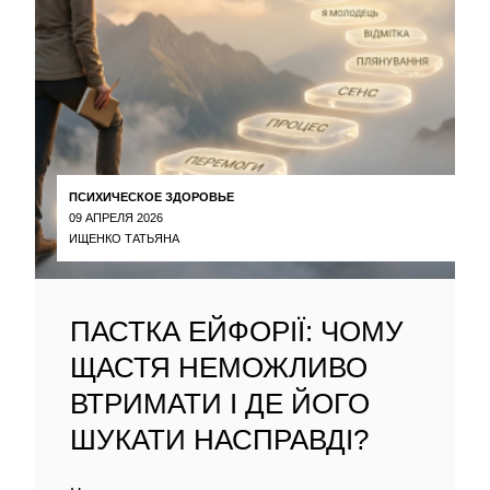
ПСИХИЧЕСКОЕ ЗДОРОВЬЕ
09 АПРЕЛЯ 2026
ИЩЕНКО ТАТЬЯНА
ПАСТКА ЕЙФОРІЇ: ЧОМУ
ЩАСТЯ НЕМОЖЛИВО
ВТРИМАТИ І ДЕ ЙОГО
ШУКАТИ НАСПРАВДІ?