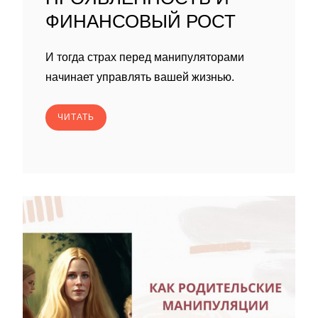
ФИНАНСОВЫЙ РОСТ
И тогда страх перед манипуляторами
начинает управлять вашей жизнью.
ЧИТАТЬ