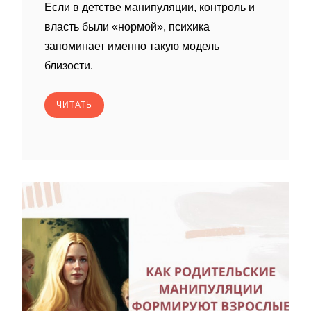
Если в детстве манипуляции, контроль и
власть были «нормой», психика
запоминает именно такую модель
близости.
ЧИТАТЬ