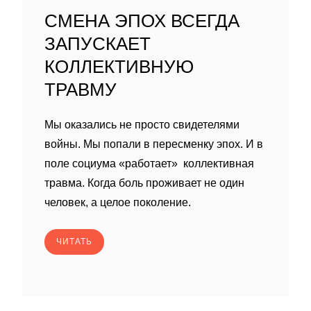
СМЕНА ЭПОХ ВСЕГДА
ЗАПУСКАЕТ
КОЛЛЕКТИВНУЮ
ТРАВМУ
Мы оказались не просто свидетелями
войны. Мы попали в пересменку эпох. И в
поле социума «работает» коллективная
травма. Когда боль проживает не один
человек, а целое поколение.
ЧИТАТЬ