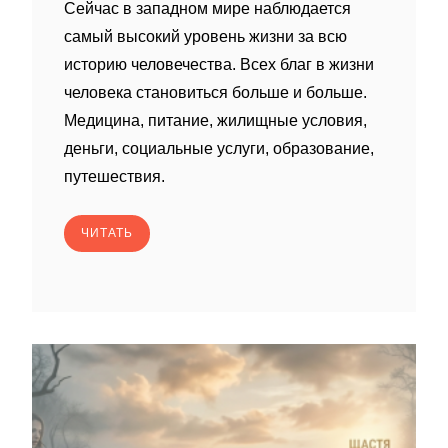
Сейчас в западном мире наблюдается
самый высокий уровень жизни за всю
историю человечества. Всех благ в жизни
человека становиться больше и больше.
Медицина, питание, жилищные условия,
деньги, социальные услуги, образование,
путешествия.
ЧИТАТЬ