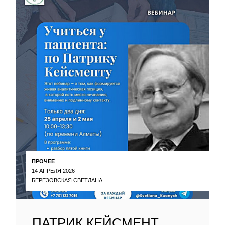
ПРОЧЕЕ
14 АПРЕЛЯ 2026
БЕРЕЗОВСКАЯ СВЕТЛАНА
ПАТРИК КЕЙСМЕНТ.