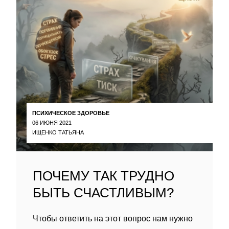
ПСИХИЧЕСКОЕ ЗДОРОВЬЕ
06 ИЮНЯ 2021
ИЩЕНКО ТАТЬЯНА
ПОЧЕМУ ТАК ТРУДНО
БЫТЬ СЧАСТЛИВЫМ?
Чтобы ответить на этот вопрос нам нужно