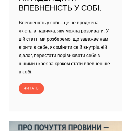
ВПЕВНЕНІСТЬ У СОБІ.
Впевненість у собі – це не вроджена
якість, а навичка, яку можна розвивати. У
цій статті ми розберемо, що заважає нам
вірити в себе, як змінити свій внутрішній
діалог, перестати порівнювати себе з
іншими і крок за кроком стати впевненіше
в собі.
ЧИТАТЬ