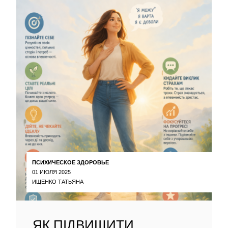
ПСИХИЧЕСКОЕ ЗДОРОВЬЕ
01 ИЮЛЯ 2025
ИЩЕНКО ТАТЬЯНА
ЯК ПІДВИЩИТИ