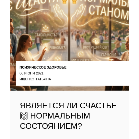
ПСИХИЧЕСКОЕ ЗДОРОВЬЕ
06 ИЮНЯ 2021
ИЩЕНКО ТАТЬЯНА
ЯВЛЯЕТСЯ ЛИ СЧАСТЬЕ
🙌 НОРМАЛЬНЫМ
СОСТОЯНИЕМ?