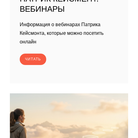
ВЕБИНАРЫ
Информация о вебинарах Патрика
Кейсмонта, которые можно посетить
онлайн
ЧИТАТЬ