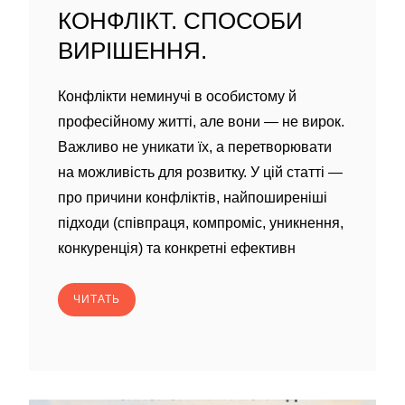
КОНФЛІКТ. СПОСОБИ
ВИРІШЕННЯ.
Конфлікти неминучі в особистому й
професійному житті, але вони — не вирок.
Важливо не уникати їх, а перетворювати
на можливість для розвитку. У цій статті —
про причини конфліктів, найпоширеніші
підходи (співпраця, компроміс, уникнення,
конкуренція) та конкретні ефективн
ЧИТАТЬ