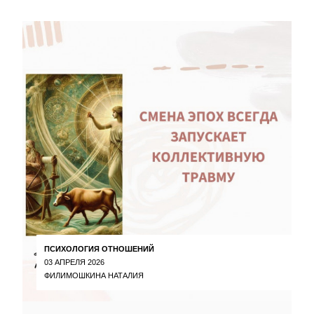
ПСИХОЛОГИЯ ОТНОШЕНИЙ
03 АПРЕЛЯ 2026
ФИЛИМОШКИНА НАТАЛИЯ