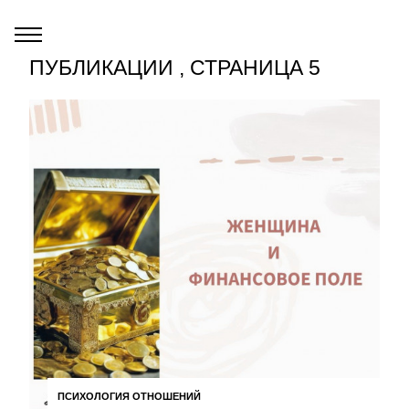
ПУБЛИКАЦИИ , СТРАНИЦА 5
ПСИХОЛОГИЯ ОТНОШЕНИЙ