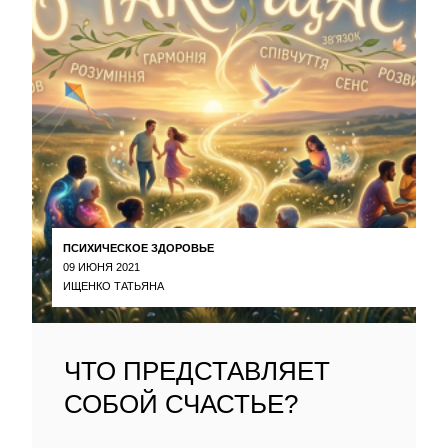
ПСИХИЧЕСКОЕ ЗДОРОВЬЕ
09 ИЮНЯ 2021
ИЩЕНКО ТАТЬЯНА
ЧТО ПРЕДСТАВЛЯЕТ
СОБОЙ СЧАСТЬЕ?