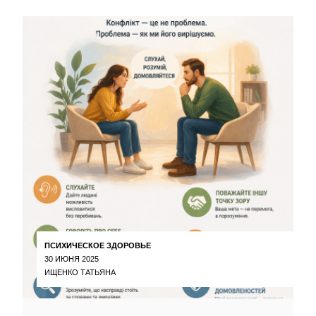
ПСИХИЧЕСКОЕ ЗДОРОВЬЕ
30 ИЮНЯ 2025
ИЩЕНКО ТАТЬЯНА