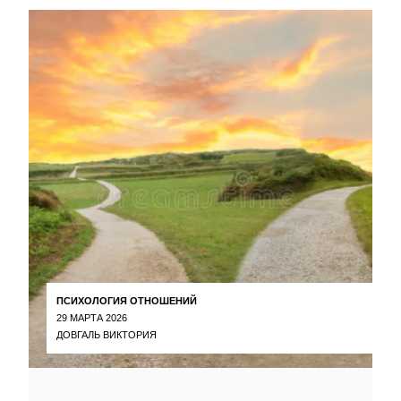
ПСИХОЛОГИЯ ОТНОШЕНИЙ
29 МАРТА 2026
ДОВГАЛЬ ВИКТОРИЯ