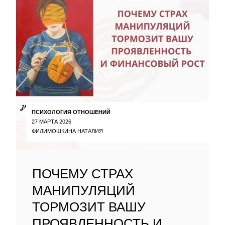
ПСИХОЛОГИЯ ОТНОШЕНИЙ
27 МАРТА 2026
ФИЛИМОШКИНА НАТАЛИЯ
ПОЧЕМУ СТРАХ
МАНИПУЛЯЦИЙ
ТОРМОЗИТ ВАШУ
ПРОЯВЛЕННОСТЬ И