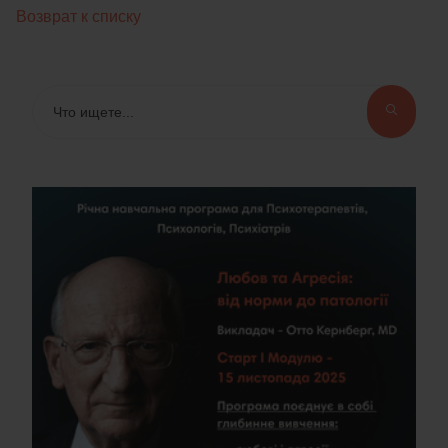
Возврат к списку