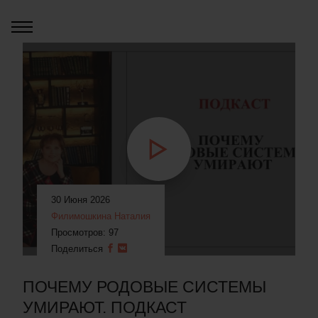
30 Июня 2026
Филимошкина Наталия
Просмотров: 97
Поделиться
ПОЧЕМУ РОДОВЫЕ СИСТЕМЫ
УМИРАЮТ. ПОДКАСТ