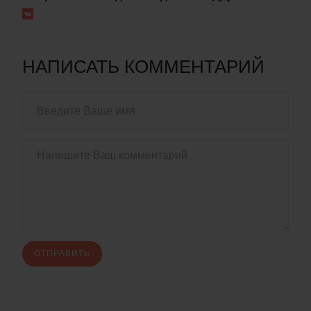
НАПИСАТЬ КОММЕНТАРИЙ