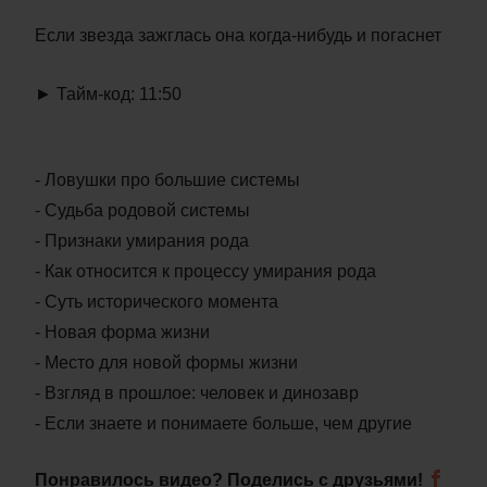
Если звезда зажглась она когда-нибудь и погаснет
► Тайм-код: 11:50
- Ловушки про большие системы
- Судьба родовой системы
- Признаки умирания рода
- Как относится к процессу умирания рода
- Суть исторического момента
- Новая форма жизни
- Место для новой формы жизни
- Взгляд в прошлое: человек и динозавр
- Если знаете и понимаете больше, чем другие
Понравилось видео? Поделись с друзьями!