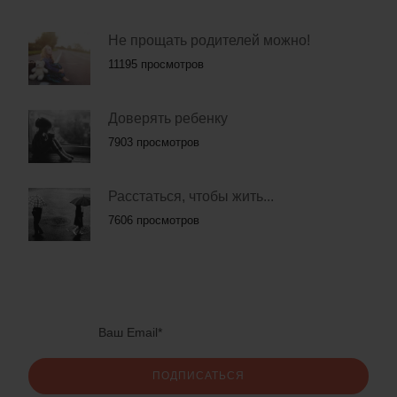
Не прощать родителей можно!
11195 просмотров
Доверять ребенку
7903 просмотров
Расстаться, чтобы жить...
7606 просмотров
ПОДПИСАТЬСЯ