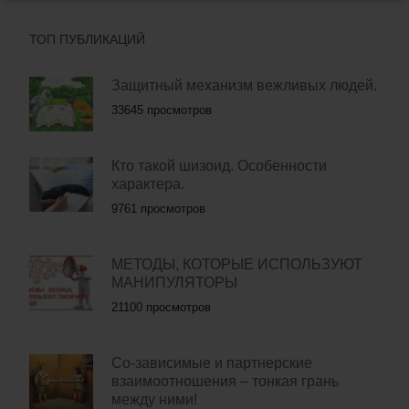
ТОП ПУБЛИКАЦИЙ
Защитный механизм вежливых людей.
33645 просмотров
Кто такой шизоид. Особенности
характера.
9761 просмотров
МЕТОДЫ, КОТОРЫЕ ИСПОЛЬЗУЮТ
МАНИПУЛЯТОРЫ
21100 просмотров
Со-зависимые и партнерские
взаимоотношения – тонкая грань
между ними!