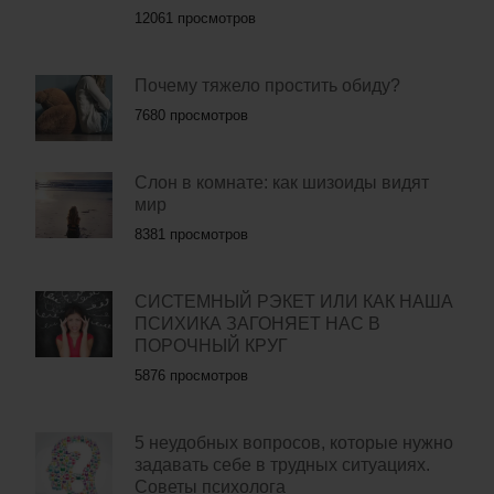
12061 просмотров
Почему тяжело простить обиду?
7680 просмотров
Слон в комнате: как шизоиды видят
мир
8381 просмотров
СИСТЕМНЫЙ РЭКЕТ ИЛИ КАК НАША
ПСИХИКА ЗАГОНЯЕТ НАС В
ПОРОЧНЫЙ КРУГ
5876 просмотров
5 неудобных вопросов, которые нужно
задавать себе в трудных ситуациях.
Советы психолога