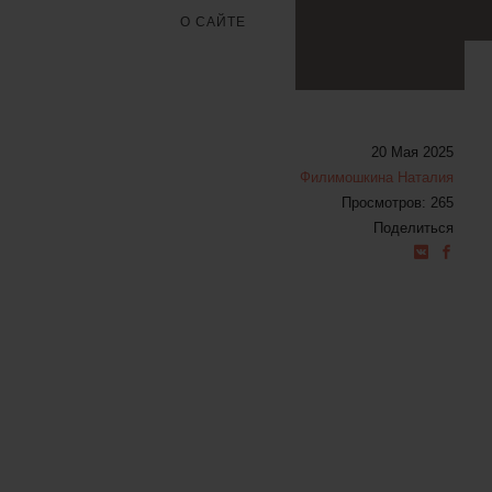
О САЙТЕ
20 Мая 2025
Филимошкина Наталия
Просмотров: 265
Поделиться