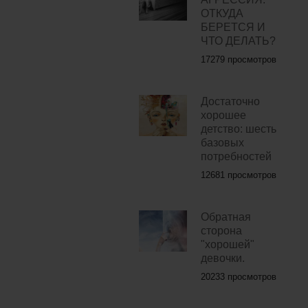
ОТКУДА
БЕРЕТСЯ И
ЧТО ДЕЛАТЬ?
17279 просмотров
Достаточно
хорошее
детство: шесть
базовых
потребностей
12681 просмотров
Обратная
сторона
"хорошей"
девочки.
20233 просмотров