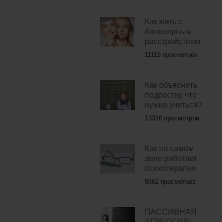
Как жить с
биполярным
расстройством
11115 просмотров
Как объяснить
подростку, что
нужно учиться?
13316 просмотров
Как на самом
деле работает
психотерапия
9862 просмотров
ПАССИВНАЯ
АГРЕССИЯ: