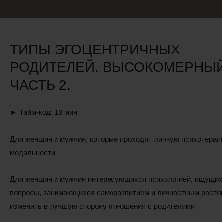
ТИПЫ ЭГОЦЕНТРИЧНЫХ
РОДИТЕЛЕЙ. ВЫСОКОМЕРНЫЙ
ЧАСТЬ 2.
► Тайм-код: 18 мин
Для женщин и мужчин, которые проходят личную психотерап
модальности
Для женщин и мужчин интересующихся психологией, ищущих
вопросы, занимающихся саморазвитием и личностным рост
изменить в лучшую сторону отношения с родителями