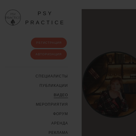
PSY
PRACTICE
РЕГИСТРАЦИЯ
АВТОРИЗАЦИЯ
CПЕЦИАЛИСТЫ
ПУБЛИКАЦИИ
ВИДЕО
МЕРОПРИЯТИЯ
ФОРУМ
АРЕНДА
РЕКЛАМА