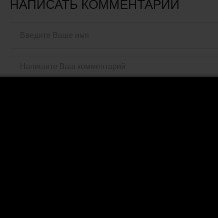
НАПИСАТЬ КОММЕНТАРИЙ