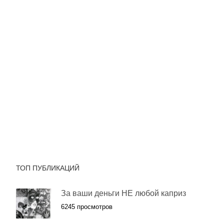
ТОП ПУБЛИКАЦИЙ
За ваши деньги НЕ любой каприз
6245 просмотров