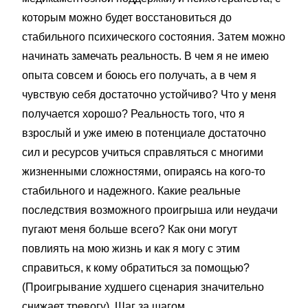
которым можно будет восстановиться до
стабильного психического состояния. Затем можно
начинать замечать реальность. В чем я не имею
опыта совсем и боюсь его получать, а в чем я
чувствую себя достаточно устойчиво? Что у меня
получается хорошо? Реальность того, что я
взрослый и уже имею в потенциале достаточно
сил и ресурсов учиться справляться с многими
жизненными сложностями, опираясь на кого-то
стабильного и надежного. Какие реальные
последствия возможного проигрыша или неудачи
пугают меня больше всего? Как они могут
повлиять на мою жизнь и как я могу с этим
справиться, к кому обратиться за помощью?
(Проигрывание худшего сценария значительно
снижает тревогу). Шаг за шагом.