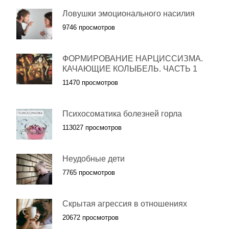
Ловушки эмоционального насилия
9746 просмотров
ФОРМИРОВАНИЕ НАРЦИССИЗМА.
КАЧАЮЩИЕ КОЛЫБЕЛЬ. ЧАСТЬ 1
11470 просмотров
Психосоматика болезней горла
113027 просмотров
Неудобные дети
7765 просмотров
Скрытая агрессия в отношениях
20672 просмотров