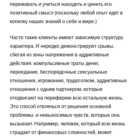
переживать и учиться находить и ценить его
позитивный смысл (поскольку любой опыт идет в
копилку наших знаний о себе и мире.)
Часто такие клиенты имеют зависимую структуру
характера. И нередко демонстрируют срывы,
сбегая из зоны напряжения в аддиктивные
действия: компульсивные траты денег,
переедание, беспорядочные сексуальные
отношения, игроманию, трудоголизм, аддиктивные
отношения с одним партнером, которые
отодвигают на периферию всю остальную жизнь.
Это способ отвлечься от решения основной
проблемы, и невыносимых чувств, которые она
вызывает. Например, человек, который всю жизнь
страдает от финансовых сложностей, может