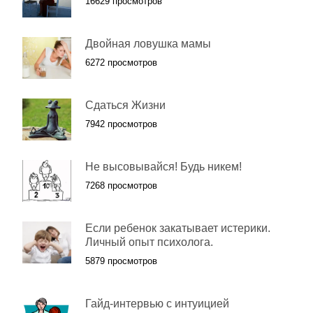
16629 просмотров
Двойная ловушка мамы
6272 просмотров
Сдаться Жизни
7942 просмотров
Не высовывайся! Будь никем!
7268 просмотров
Если ребенок закатывает истерики.
Личный опыт психолога.
5879 просмотров
Гайд-интервью с интуицией