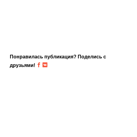
Понравилась публикация? Поделись с
друзьями!