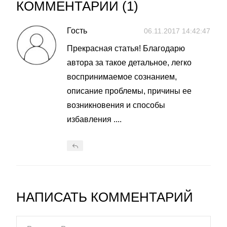
КОММЕНТАРИИ (
1
)
Гость
06.11.2017 14:42:47
Прекрасная статья! Благодарю
автора за такое детальное, легко
воспринимаемое сознанием,
описание проблемы, причины ее
возникновения и способы
избавления ....
НАПИСАТЬ КОММЕНТАРИЙ