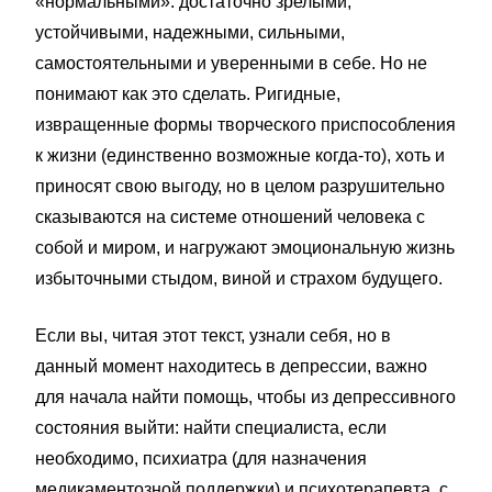
«нормальными»: достаточно зрелыми,
устойчивыми, надежными, сильными,
самостоятельными и уверенными в себе. Но не
понимают как это сделать. Ригидные,
извращенные формы творческого приспособления
к жизни (единственно возможные когда-то), хоть и
приносят свою выгоду, но в целом разрушительно
сказываются на системе отношений человека с
собой и миром, и нагружают эмоциональную жизнь
избыточными стыдом, виной и страхом будущего.
Если вы, читая этот текст, узнали себя, но в
данный момент находитесь в депрессии, важно
для начала найти помощь, чтобы из депрессивного
состояния выйти: найти специалиста, если
необходимо, психиатра (для назначения
медикаментозной поддержки) и психотерапевта, с