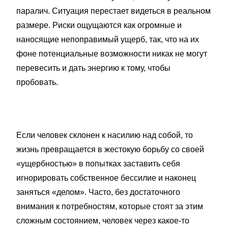
паралич. Ситуация перестает видеться в реальном
размере. Риски ощущаются как огромные и
наносящие непоправимый ущерб, так, что на их
фоне потенциальные возможности никак не могут
перевесить и дать энергию к тому, чтобы
пробовать.
Если человек склонен к насилию над собой, то
жизнь превращается в жестокую борьбу со своей
«ущербностью» в попытках заставить себя
игнорировать собственное бессилие и наконец
заняться «делом». Часто, без достаточного
внимания к потребностям, которые стоят за этим
сложным состоянием, человек через какое-то