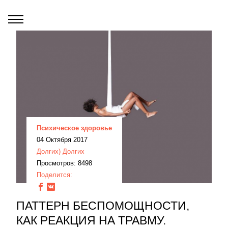
Психическое здоровье
04 Октября 2017
Долгих) Долгих
Просмотров: 8498
Поделится:
ПАТТЕРН БЕСПОМОЩНОСТИ,
КАК РЕАКЦИЯ НА ТРАВМУ.