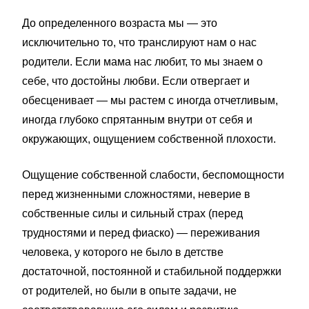
До определенного возраста мы — это
исключительно то, что транслируют нам о нас
родители. Если мама нас любит, то мы знаем о
себе, что достойны любви. Если отвергает и
обесценивает — мы растем с иногда отчетливым,
иногда глубоко спрятанным внутри от себя и
окружающих, ощущением собственной плохости.
Ощущение собственной слабости, беспомощности
перед жизненными сложностями, неверие в
собственные силы и сильный страх (перед
трудностями и перед фиаско) — переживания
человека, у которого не было в детстве
достаточной, постоянной и стабильной поддержки
от родителей, но были в опыте задачи, не