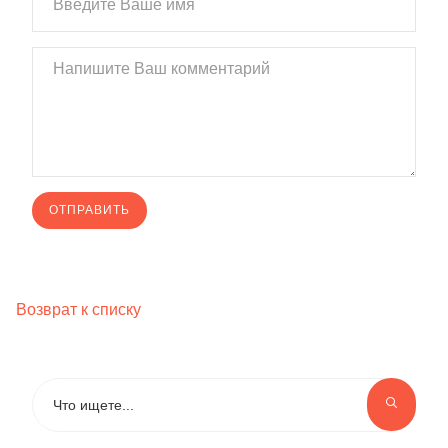
Возврат к списку