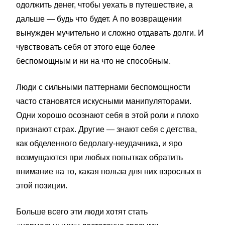
одолжить денег, чтобы уехать в путешествие, а
дальше — будь что будет. А по возвращении
вынужден мучительно и сложно отдавать долги. И
чувствовать себя от этого еще более
беспомощным и ни на что не способным.
Люди с сильными паттернами беспомощности
часто становятся искусными манипуляторами.
Одни хорошо осознают себя в этой роли и плохо
признают страх. Другие — знают себя с детства,
как обделенного бедолагу-неудачника, и яро
возмущаются при любых попытках обратить
внимание на то, какая польза для них взрослых в
этой позиции.
Больше всего эти люди хотят стать