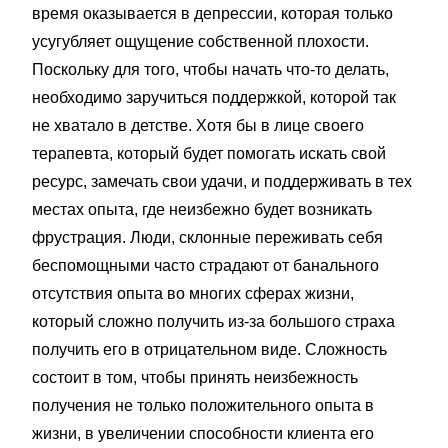
время оказывается в депрессии, которая только
усугубляет ощущение собственной плохости.
Поскольку для того, чтобы начать что-то делать,
необходимо заручиться поддержкой, которой так
не хватало в детстве. Хотя бы в лице своего
терапевта, который будет помогать искать свой
ресурс, замечать свои удачи, и поддерживать в тех
местах опыта, где неизбежно будет возникать
фрустрация. Люди, склонные переживать себя
беспомощными часто страдают от банального
отсутствия опыта во многих сферах жизни,
который сложно получить из-за большого страха
получить его в отрицательном виде. Сложность
состоит в том, чтобы принять неизбежность
получения не только положительного опыта в
жизни, в увеличении способности клиента его