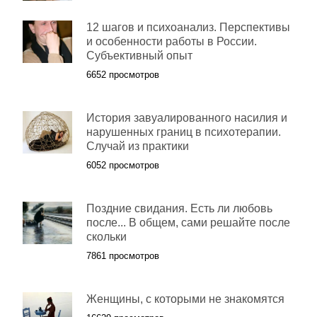
12 шагов и психоанализ. Перспективы
и особенности работы в России.
Субъективный опыт
6652 просмотров
История завуалированного насилия и
нарушенных границ в психотерапии.
Случай из практики
6052 просмотров
Поздние свидания. Есть ли любовь
после... В общем, сами решайте после
скольки
7861 просмотров
Женщины, с которыми не знакомятся