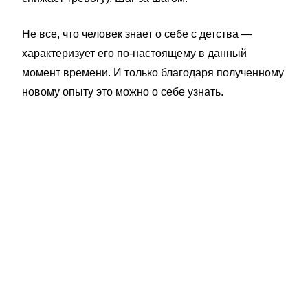
Не все, что человек знает о себе с детства —
характеризует его по-настоящему в данный
момент времени. И только благодаря полученному
новому опыту это можно о себе узнать.