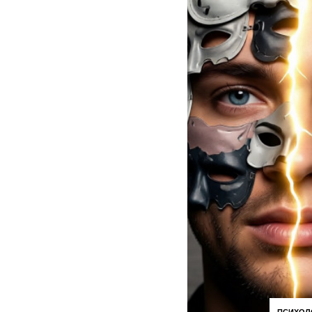
ПСИХОЛ