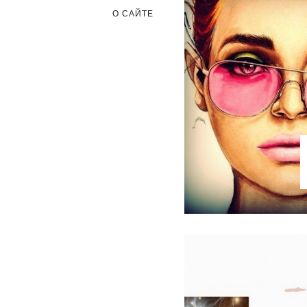
О САЙТЕ