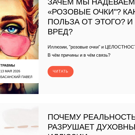
ЗАЧЕМ МЫ НАДЕВАЕ
«РОЗОВЫЕ ОЧКИ"? КА
ПОЛЬЗА ОТ ЭТОГО? И
ВРЕД?
Иллюзии, "розовые очки" и ЦЕЛОСТНОС
В чём причины и в чём связь?
ТРАВМЫ
13 МАЯ 2026
ЧИТАТЬ
БАСАНСКИЙ ПАВЕЛ
ПОЧЕМУ РЕАЛЬНОСТ
РАЗРУШАЕТ ДУХОВН