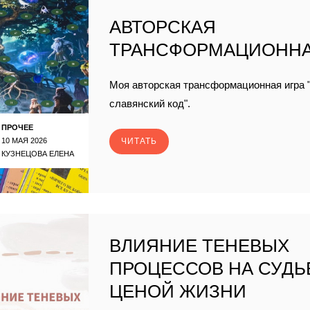
АВТОРСКАЯ
ТРАНСФОРМАЦИОННА
Моя авторская трансформационная игра 
славянский код".
ПРОЧЕЕ
10 МАЯ 2026
ЧИТАТЬ
КУЗНЕЦОВА ЕЛЕНА
ВЛИЯНИЕ ТЕНЕВЫХ
ПРОЦЕССОВ НА СУДЬ
ЦЕНОЙ ЖИЗНИ