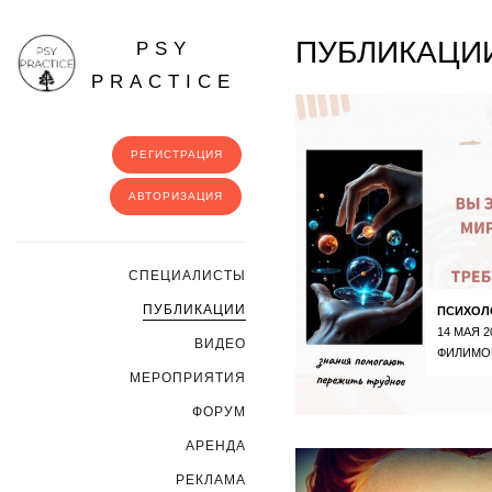
ПУБЛИКАЦИИ
PSY
PRACTICE
РЕГИСТРАЦИЯ
АВТОРИЗАЦИЯ
CПЕЦИАЛИСТЫ
ПУБЛИКАЦИИ
ПСИХОЛ
14 МАЯ 2
ВИДЕО
ФИЛИМО
МЕРОПРИЯТИЯ
ФОРУМ
АРЕНДА
РЕКЛАМА