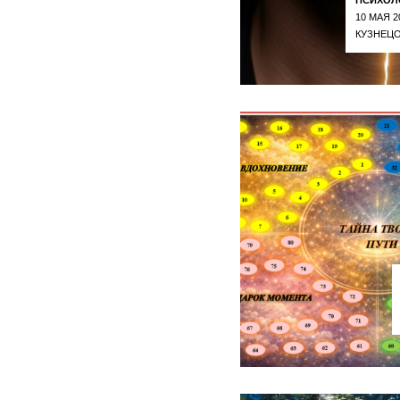
10 МАЯ 2
КУЗНЕЦО