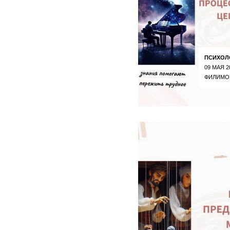
ПСИХОЛ
09 МАЯ 2
ФИЛИМО