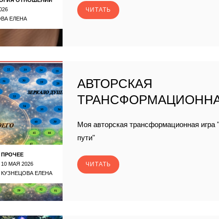
026
ЧИТАТЬ
ВА ЕЛЕНА
АВТОРСКАЯ
ТРАНСФОРМАЦИОННА
Моя авторская трансформационная игра "
пути"
ПРОЧЕЕ
10 МАЯ 2026
ЧИТАТЬ
КУЗНЕЦОВА ЕЛЕНА