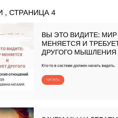
 , СТРАНИЦА 4
ВЫ ЭТО ВИДИТЕ: МИР
МЕНЯЕТСЯ И ТРЕБУЕ
ДРУГОГО МЫШЛЕНИЯ
Кто-то в системе должен начать видеть.
ОГИЯ ОТНОШЕНИЙ
026
ЧИТАТЬ
ШКИНА НАТАЛИЯ