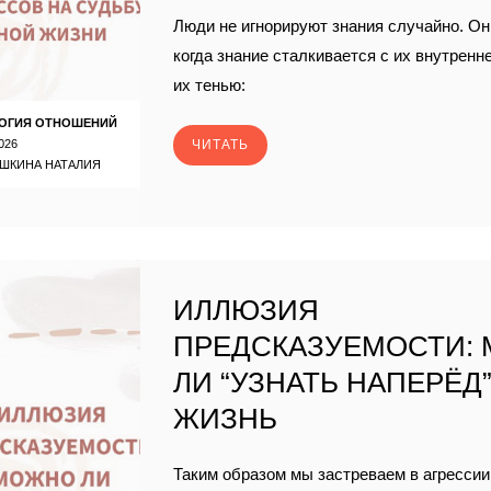
Люди не игнорируют знания случайно. Он
когда знание сталкивается с их внутренн
их тенью:
ОГИЯ ОТНОШЕНИЙ
026
ЧИТАТЬ
ШКИНА НАТАЛИЯ
ИЛЛЮЗИЯ
ПРЕДСКАЗУЕМОСТИ:
ЛИ “УЗНАТЬ НАПЕРЁД
ЖИЗНЬ
Таким образом мы застреваем в агрессии