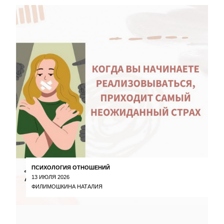
ПСИХОЛОГИЯ ОТНОШЕНИЙ
13 ИЮЛЯ 2026
ФИЛИМОШКИНА НАТАЛИЯ