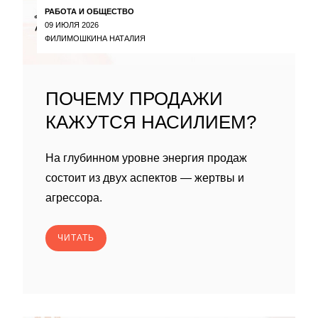
РАБОТА И ОБЩЕСТВО
09 ИЮЛЯ 2026
ФИЛИМОШКИНА НАТАЛИЯ
ПОЧЕМУ ПРОДАЖИ
КАЖУТСЯ НАСИЛИЕМ?
На глубинном уровне энергия продаж
состоит из двух аспектов — жертвы и
агрессора.
ЧИТАТЬ