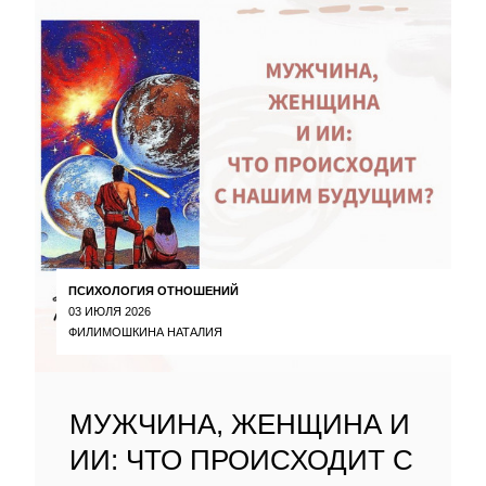
ПСИХОЛОГИЯ ОТНОШЕНИЙ
03 ИЮЛЯ 2026
ФИЛИМОШКИНА НАТАЛИЯ
МУЖЧИНА, ЖЕНЩИНА И
ИИ: ЧТО ПРОИСХОДИТ С