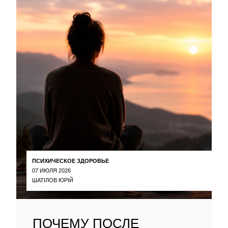
ПСИХИЧЕСКОЕ ЗДОРОВЬЕ
07 ИЮЛЯ 2026
ШАТІЛОВ ЮРІЙ
ПОЧЕМУ ПОСЛЕ