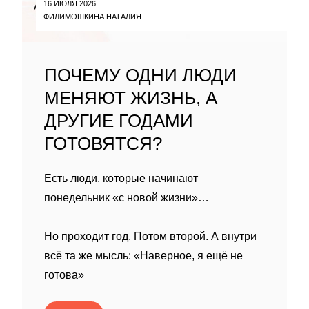
16 ИЮЛЯ 2026
ФИЛИМОШКИНА НАТАЛИЯ
ПОЧЕМУ ОДНИ ЛЮДИ
МЕНЯЮТ ЖИЗНЬ, А
ДРУГИЕ ГОДАМИ
ГОТОВЯТСЯ?
Есть люди, которые начинают
понедельник «с новой жизни»…
Но проходит год. Потом второй. А внутри
всё та же мысль: «Наверное, я ещё не
готова»