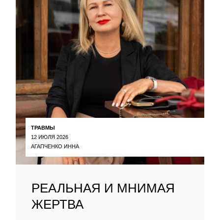
ТРАВМЫ
12 ИЮЛЯ 2026
АГАПЧЕНКО ИННА
РЕАЛЬНАЯ И МНИМАЯ
ЖЕРТВА