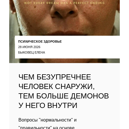
ПСИХИЧЕСКОЕ ЗДОРОВЬЕ
28 ИЮНЯ 2026
БЫКОВЕЦ ЕЛЕНА
ЧЕМ БЕЗУПРЕЧНЕЕ
ЧЕЛОВЕК СНАРУЖИ,
ТЕМ БОЛЬШЕ ДЕМОНОВ
У НЕГО ВНУТРИ
Вопросы "нормальности" и
"правильности" на основе