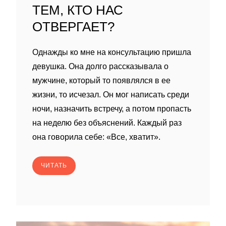
ТЕМ, КТО НАС
ОТВЕРГАЕТ?
Однажды ко мне на консультацию пришла
девушка. Она долго рассказывала о
мужчине, который то появлялся в ее
жизни, то исчезал. Он мог написать среди
ночи, назначить встречу, а потом пропасть
на неделю без объяснений. Каждый раз
она говорила себе: «Все, хватит».
ЧИТАТЬ