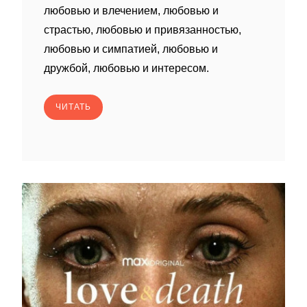
любовью и влечением, любовью и
страстью, любовью и привязанностью,
любовью и симпатией, любовью и
дружбой, любовью и интересом.
ЧИТАТЬ