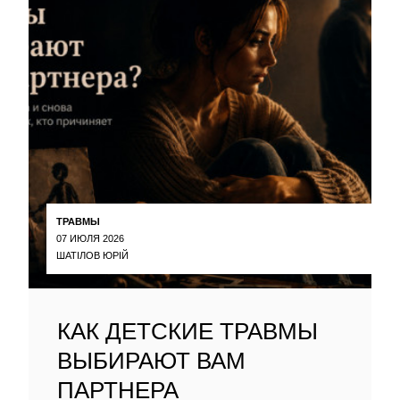
ТРАВМЫ
07 ИЮЛЯ 2026
ШАТІЛОВ ЮРІЙ
КАК ДЕТСКИЕ ТРАВМЫ
ВЫБИРАЮТ ВАМ
ПАРТНЕРА