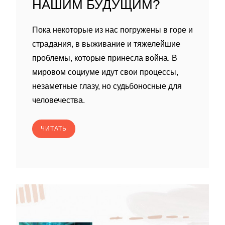
НАШИМ БУДУЩИМ?
Пока некоторые из нас погружены в горе и
страдания, в выживание и тяжелейшие
проблемы, которые принесла война. В
мировом социуме идут свои процессы,
незаметные глазу, но судьбоносные для
человечества.
ЧИТАТЬ