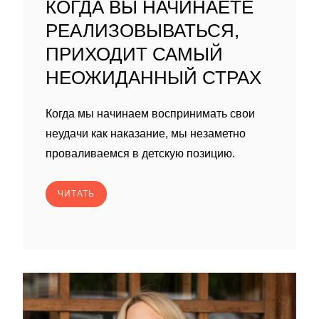
КОГДА ВЫ НАЧИНАЕТЕ
РЕАЛИЗОВЫВАТЬСЯ,
ПРИХОДИТ САМЫЙ
НЕОЖИДАННЫЙ СТРАХ
Когда мы начинаем воспринимать свои
неудачи как наказание, мы незаметно
проваливаемся в детскую позицию.
ЧИТАТЬ