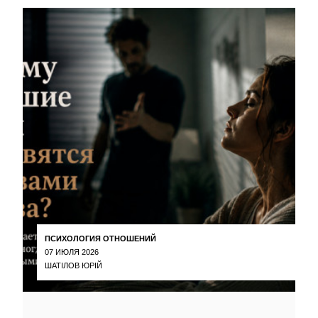
ПСИХОЛОГИЯ ОТНОШЕНИЙ
07 ИЮЛЯ 2026
ШАТІЛОВ ЮРІЙ