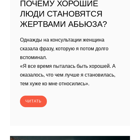
ПОЧЕМУ ХОРОШИЕ
ЛЮДИ СТАНОВЯТСЯ
ЖЕРТВАМИ АБЬЮЗА?
Однажды на консультации женщина
сказала фразу, которую я потом долго
вспоминал.
«Я все время пыталась быть хорошей. А
оказалось, что чем лучше я становилась,
тем хуже ко мне относились».
ЧИТАТЬ