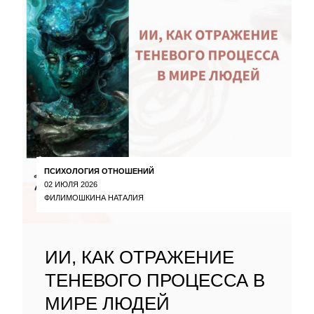
ПСИХОЛОГИЯ ОТНОШЕНИЙ
02 ИЮЛЯ 2026
ФИЛИМОШКИНА НАТАЛИЯ
ИИ, КАК ОТРАЖЕНИЕ
ТЕНЕВОГО ПРОЦЕССА В
МИРЕ ЛЮДЕЙ