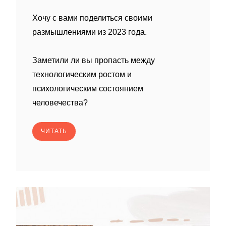
Хочу с вами поделиться своими
размышлениями из 2023 года.
Заметили ли вы пропасть между
технологическим ростом и
психологическим состоянием
человечества?
ЧИТАТЬ