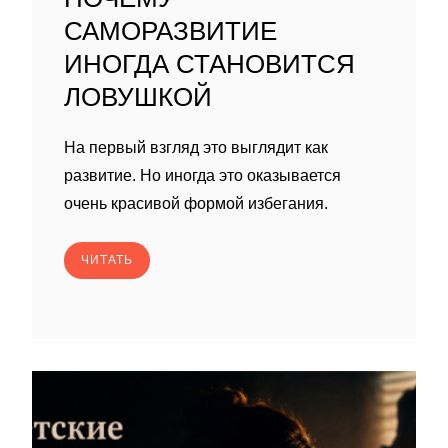
САМОРАЗВИТИЕ
ИНОГДА СТАНОВИТСЯ
ЛОВУШКОЙ
На первый взгляд это выглядит как
развитие. Но иногда это оказывается
очень красивой формой избегания.
ЧИТАТЬ