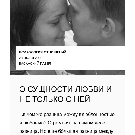
ПСИХОЛОГИЯ ОТНОШЕНИЙ
28 ИЮНЯ 2026
БАСАНСКИЙ ПАВЕЛ
О СУЩНОСТИ ЛЮБВИ И
НЕ ТОЛЬКО О НЕЙ
...в чём же разница между влюблённостью
и любовью? Огромная, на самом деле,
разница. Но ещё бóльшая разница между