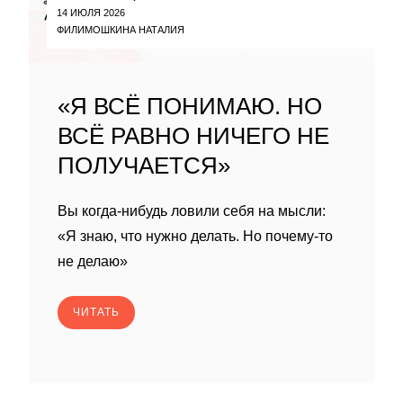
14 ИЮЛЯ 2026
ФИЛИМОШКИНА НАТАЛИЯ
«Я ВСЁ ПОНИМАЮ. НО
ВСЁ РАВНО НИЧЕГО НЕ
ПОЛУЧАЕТСЯ»
Вы когда-нибудь ловили себя на мысли:
«Я знаю, что нужно делать. Но почему-то
не делаю»
ЧИТАТЬ