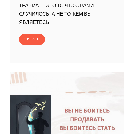
ТРАВМА — ЭТО ТО ЧТО С ВАМИ
СЛУЧИЛОСЬ, А НЕ ТО, КЕМ ВЫ
ЯВЛЯЕТЕСЬ.
ЧИТАТЬ