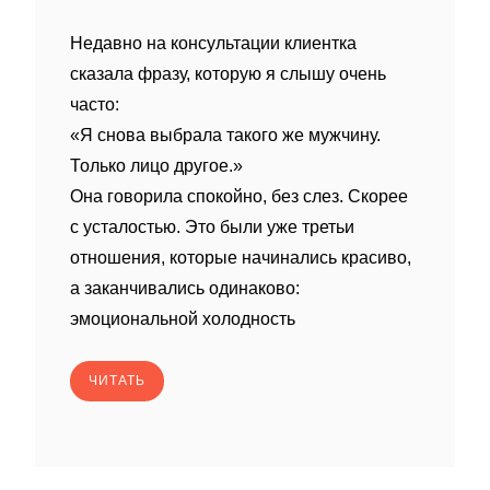
Недавно на консультации клиентка
сказала фразу, которую я слышу очень
часто:
«Я снова выбрала такого же мужчину.
Только лицо другое.»
Она говорила спокойно, без слез. Скорее
с усталостью. Это были уже третьи
отношения, которые начинались красиво,
а заканчивались одинаково:
эмоциональной холодность
ЧИТАТЬ