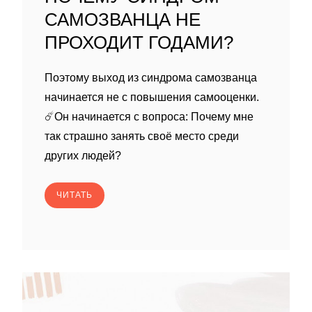
САМОЗВАНЦА НЕ
ПРОХОДИТ ГОДАМИ?
Поэтому выход из синдрома самозванца
начинается не с повышения самооценки.
☄️Он начинается с вопроса: Почему мне
так страшно занять своё место среди
других людей?
ЧИТАТЬ