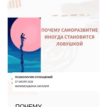
ПСИХОЛОГИЯ ОТНОШЕНИЙ
07 ИЮЛЯ 2026
ФИЛИМОШКИНА НАТАЛИЯ
ПОЧЕМУ