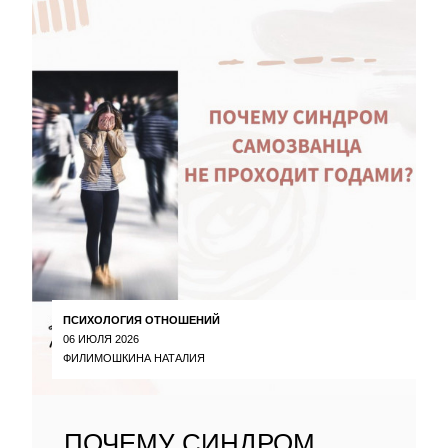
ПСИХОЛОГИЯ ОТНОШЕНИЙ
06 ИЮЛЯ 2026
ФИЛИМОШКИНА НАТАЛИЯ
ПОЧЕМУ СИНДРОМ