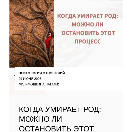
ПСИХОЛОГИЯ ОТНОШЕНИЙ
29 ИЮНЯ 2026
ФИЛИМОШКИНА НАТАЛИЯ
КОГДА УМИРАЕТ РОД:
МОЖНО ЛИ
ОСТАНОВИТЬ ЭТОТ