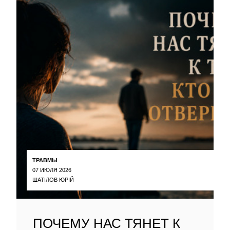
ТРАВМЫ
07 ИЮЛЯ 2026
ШАТІЛОВ ЮРІЙ
ПОЧЕМУ НАС ТЯНЕТ К