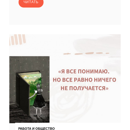
ЧИТАТЬ
РАБОТА И ОБЩЕСТВО