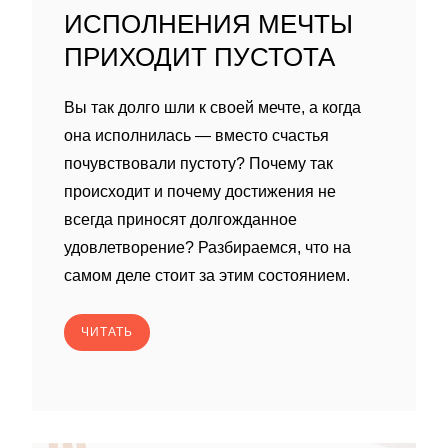
ИСПОЛНЕНИЯ МЕЧТЫ
ПРИХОДИТ ПУСТОТА
Вы так долго шли к своей мечте, а когда
она исполнилась — вместо счастья
почувствовали пустоту? Почему так
происходит и почему достижения не
всегда приносят долгожданное
удовлетворение? Разбираемся, что на
самом деле стоит за этим состоянием.
ЧИТАТЬ