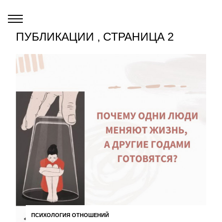
ПУБЛИКАЦИИ , СТРАНИЦА 2
ПСИХОЛОГИЯ ОТНОШЕНИЙ