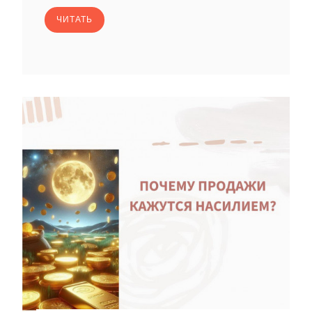
ЧИТАТЬ