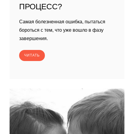
ПРОЦЕСС?
Самая болезненная ошибка, пытаться
бороться с тем, что уже вошло в фазу
завершения.
ЧИТАТЬ