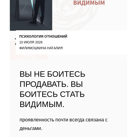
ПСИХОЛОГИЯ ОТНОШЕНИЙ
10 ИЮЛЯ 2026
ФИЛИМОШКИНА НАТАЛИЯ
ВЫ НЕ БОИТЕСЬ
ПРОДАВАТЬ. ВЫ
БОИТЕСЬ СТАТЬ
ВИДИМЫМ.
проявленность почти всегда связана с
деньгами.