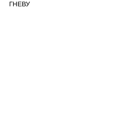
ГНЕВУ