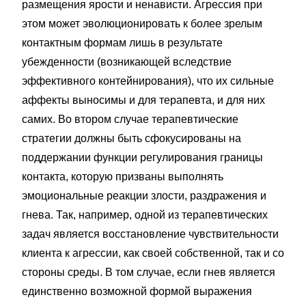
размещения ярости и ненависти. Агрессия при
этом может эволюционировать к более зрелым
контактным формам лишь в результате
убежденности (возникающей вследствие
эффективного контейнирования), что их сильные
аффекты выносимы и для терапевта, и для них
самих. Во втором случае терапевтические
стратегии должны быть сфокусированы на
поддержании функции регулирования границы
контакта, которую призваны выполнять
эмоциональные реакции злости, раздражения и
гнева. Так, например, одной из терапевтических
задач является восстановление чувствительности
клиента к агрессии, как своей собственной, так и со
стороны среды. В том случае, если гнев является
единственно возможной формой выражения