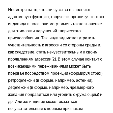
Несмотря на то, что эти чувства выполняют
адаптивную функцию, творчески организуя контакт
индивида в поле, они могут иметь также значение
для этиологии нарушений творческого
приспособления. Так, индивид может утратить
чувствительность к агрессии со стороны среды и,
как следствие, стать нечувствительным к своим
проявлениям агрессии[2]. В этом случае контакт с
возникающими переживаниями может быть
прерван посредством проекции (формируя страх),
ретрофлексии (в форме, например, астении),
дефлексии (в форме, например, чрезмерного
желания понравиться или угодить окружающим) и
др. Или же индивид может оказаться
нечувствительным к первым признакам