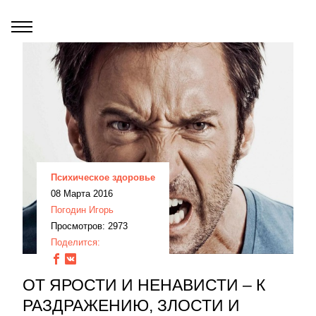
Психическое здоровье
08 Марта 2016
Погодин Игорь
Просмотров: 2973
Поделится:
ОТ ЯРОСТИ И НЕНАВИСТИ – К
РАЗДРАЖЕНИЮ, ЗЛОСТИ И