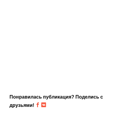
Понравилась публикация? Поделись с
друзьями!