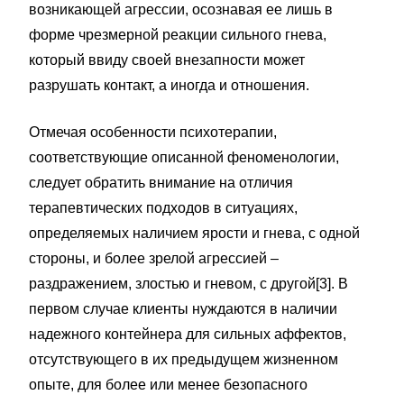
возникающей агрессии, осознавая ее лишь в
форме чрезмерной реакции сильного гнева,
который ввиду своей внезапности может
разрушать контакт, а иногда и отношения.
Отмечая особенности психотерапии,
соответствующие описанной феноменологии,
следует обратить внимание на отличия
терапевтических подходов в ситуациях,
определяемых наличием ярости и гнева, с одной
стороны, и более зрелой агрессией –
раздражением, злостью и гневом, с другой[3]. В
первом случае клиенты нуждаются в наличии
надежного контейнера для сильных аффектов,
отсутствующего в их предыдущем жизненном
опыте, для более или менее безопасного