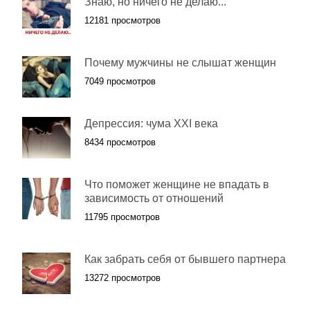
Знаю, но ничего не делаю...
12181 просмотров
Почему мужчины не слышат женщин
7049 просмотров
Депрессия: чума XXI века
8434 просмотров
Что поможет женщине не впадать в
зависимость от отношений
11795 просмотров
Как забрать себя от бывшего партнера
13272 просмотров