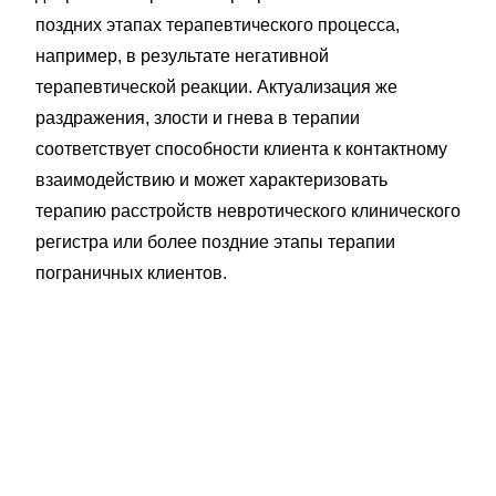
поздних этапах терапевтического процесса,
например, в результате негативной
терапевтической реакции. Актуализация же
раздражения, злости и гнева в терапии
соответствует способности клиента к контактному
взаимодействию и может характеризовать
терапию расстройств невротического клинического
регистра или более поздние этапы терапии
пограничных клиентов.