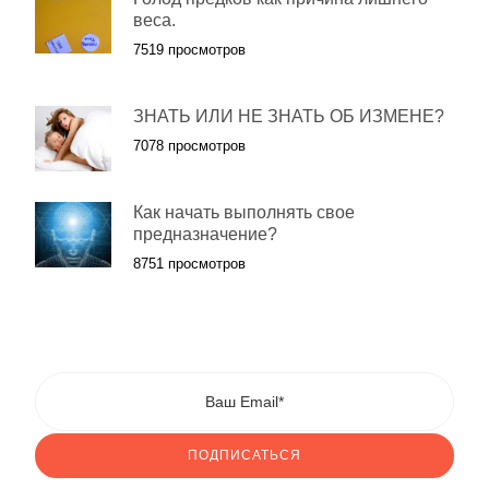
веса.
7519 просмотров
ЗНАТЬ ИЛИ НЕ ЗНАТЬ ОБ ИЗМЕНЕ?
7078 просмотров
Как начать выполнять свое
предназначение?
8751 просмотров
ПОДПИСАТЬСЯ