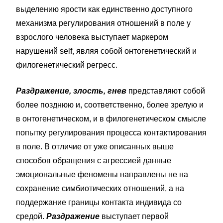
выделению ярости как единственно доступного
механизма регулирования отношений в поле у
взрослого человека выступает маркером
нарушений self, являя собой онтогенетический и
филогенетический регресс.
Раздражение, злость, гнев
представляют собой
более позднюю и, соответственно, более зрелую и
в онтогенетическом, и в филогенетическом смысле
попытку регулирования процесса контактирования
в поле. В отличие от уже описанных выше
способов обращения с агрессией данные
эмоциональные феномены направлены не на
сохранение симбиотических отношений, а на
поддержание границы контакта индивида со
средой.
Раздражение
выступает первой