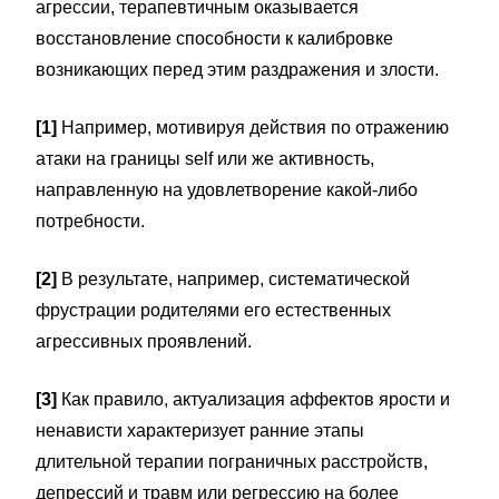
агрессии, терапевтичным оказывается
восстановление способности к калибровке
возникающих перед этим раздражения и злости.
[1]
Например, мотивируя действия по отражению
атаки на границы self или же активность,
направленную на удовлетворение какой-либо
потребности.
[2]
В результате, например, систематической
фрустрации родителями его естественных
агрессивных проявлений.
[3]
Как правило, актуализация аффектов ярости и
ненависти характеризует ранние этапы
длительной терапии пограничных расстройств,
депрессий и травм или регрессию на более