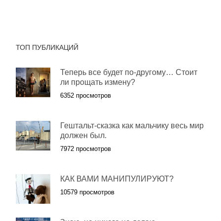
ТОП ПУБЛИКАЦИЙ
Теперь все будет по-другому… Стоит
ли прощать измену?
6352 просмотров
Гештальт-сказка как мальчику весь мир
должен был.
7972 просмотров
КАК ВАМИ МАНИПУЛИРУЮТ?
10579 просмотров