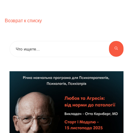
Возврат к списку