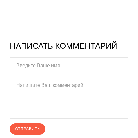
НАПИСАТЬ КОММЕНТАРИЙ