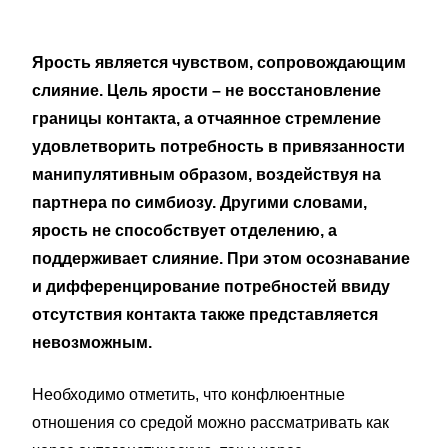
Ярость является чувством, сопровождающим
слияние. Цель ярости – не восстановление
границы контакта, а отчаянное стремление
удовлетворить потребность в привязанности
манипулятивным образом, воздействуя на
партнера по симбиозу. Другими словами,
ярость не способствует отделению, а
поддерживает слияние. При этом осознавание
и дифференцирование потребностей ввиду
отсутствия контакта также представляется
невозможным.
Необходимо отметить, что конфлюентные
отношения со средой можно рассматривать как