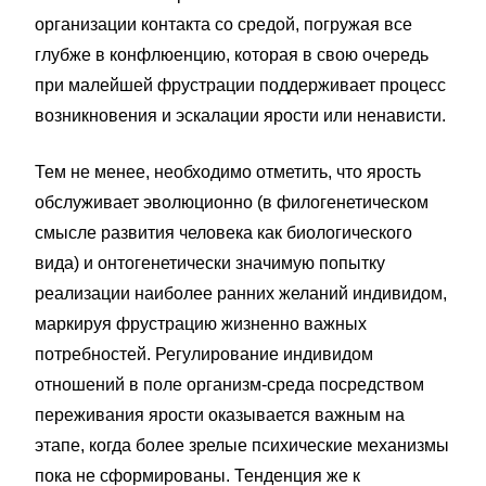
организации контакта со средой, погружая все
глубже в конфлюенцию, которая в свою очередь
при малейшей фрустрации поддерживает процесс
возникновения и эскалации ярости или ненависти.
Тем не менее, необходимо отметить, что ярость
обслуживает эволюционно (в филогенетическом
смысле развития человека как биологического
вида) и онтогенетически значимую попытку
реализации наиболее ранних желаний индивидом,
маркируя фрустрацию жизненно важных
потребностей. Регулирование индивидом
отношений в поле организм-среда посредством
переживания ярости оказывается важным на
этапе, когда более зрелые психические механизмы
пока не сформированы. Тенденция же к