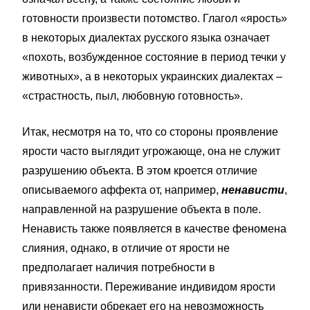
готовности произвести потомство. Глагол «ярость»
в некоторых диалектах русского языка означает
«похоть, возбужденное состояние в период течки у
животных», а в некоторых украинских диалектах –
«страстность, пыл, любовную готовность».
Итак, несмотря на то, что со стороны проявление
ярости часто выглядит угрожающе, она не служит
разрушению объекта. В этом кроется отличие
описываемого аффекта от, например,
ненависти
,
направленной на разрушение объекта в поле.
Ненависть также появляется в качестве феномена
слияния, однако, в отличие от ярости не
предполагает наличия потребности в
привязанности. Переживание индивидом ярости
или ненависти обрекает его на невозможность